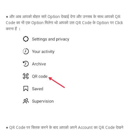
● और आब आपको बोहत सारे Option देखाई देगा और उनसब के साथ आपको QR
Code का भी एक Option मिलेगा थो आपको उस QR Code के Option पर Click
करना हैं ।
● QR Code पर क्लिक करने के बाद आपको अपने Account का QR Code देखने