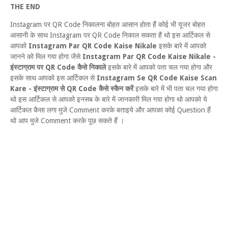
THE END
Instagram पर QR Code निकालना बोहत आसान होता हैं कोई भी यूजर बोहत
आसानी के साथ Instagram पर QR Code निकाल सकता हैं थो इस आर्टिकल से
आपको
Instagram Par QR Code Kaise Nikale
इसके बारे में आपको
जानने को मिल गया होगा जैसे
Instagram Par QR Code Kaise Nikale -
इंस्टाग्राम पर QR Code कैसे निकाले
इसके बारे में आपको पता चल गया होगा और
इसके साथ आपको इस आर्टिकल से
Instagram Se QR Code Kaise Scan
Kare - इंस्टाग्राम से QR Code कैसे स्कैन करें
इसके बारे में भी पता चल गया होगा
थो इस आर्टिकल से आपको इनसब के बारे में जानकारी मिल गया होगा थो आपको ये
आर्टिकल कैसा लगा मुजे Comment करके बताइये और आपका कोई Question हैं
थो आप मुजे Comment करके पूछ सकते हैं ।