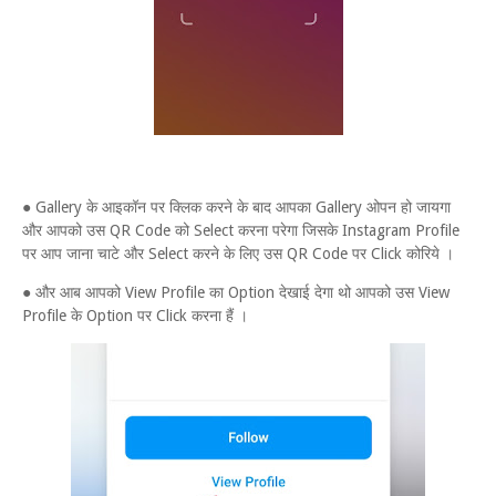
● Gallery के आइकॉन पर क्लिक करने के बाद आपका Gallery ओपन हो जायगा
और आपको उस QR Code को Select करना परेगा जिसके Instagram Profile
पर आप जाना चाटे और Select करने के लिए उस QR Code पर Click कोरिये ।
● और आब आपको View Profile का Option देखाई देगा थो आपको उस View
Profile के Option पर Click करना हैं ।