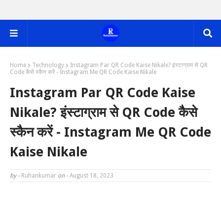
Home
Technology
Instagram Par QR Code Kaise Nikale? इंस्टाग्राम से QR
Code कैसे स्कैन करें - Instagram Me QR Code Kaise Nikale
Instagram Par QR Code Kaise
Nikale? इंस्टाग्राम से QR Code कैसे
स्कैन करें - Instagram Me QR Code
Kaise Nikale
by -
Ruhankumar
on -
August 18, 2023