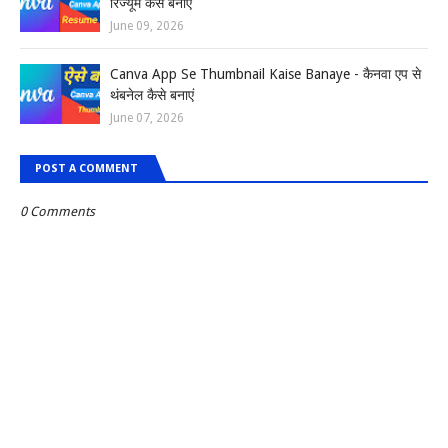
रिज्यूम कैसे बनाएं
June 09, 2026
Canva App Se Thumbnail Kaise Banaye - कैनवा एप से
थंबनेल कैसे बनाएं
June 07, 2026
POST A COMMENT
0 Comments