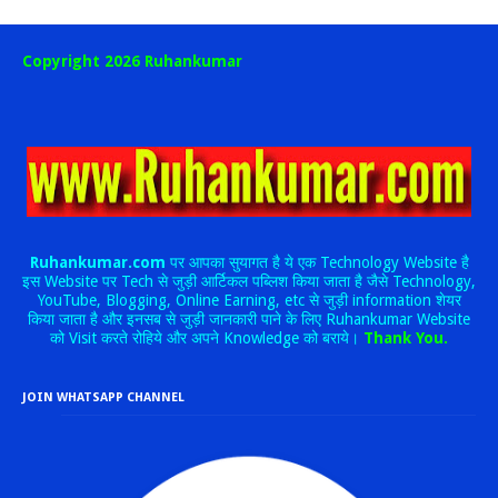
Copyright 2026 Ruhankumar
Ruhankumar.com
पर आपका सुयागत है ये एक Technology Website है
इस Website पर Tech से जुड़ी आर्टिकल पब्लिश किया जाता है जैसे Technology,
YouTube, Blogging, Online Earning, etc से जुड़ी information शेयर
किया जाता है और इनसब से जुड़ी जानकारी पाने के लिए Ruhankumar Website
को Visit करते रोहिये और अपने Knowledge को बराये।
Thank You.
JOIN WHATSAPP CHANNEL