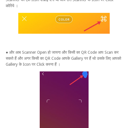
कोरिये ।
● और आब Scanner Open हो जायगा और किसी का QR Code आप Scan कर
सकते हैं और अगर किसी का QR Code आपके Gallery पर हैं थो उसके लिए आपको
Gallery के Icon पर Click करना हैं ।