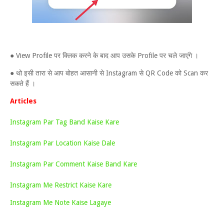
● View Profile पर क्लिक करने के बाद आप उसके Profile पर चले जाएंगे ।
● थो इसी तारा से आप बोहत आसानी से Instagram से QR Code को Scan कर
सकते हैं ।
Articles
Instagram Par Tag Band Kaise Kare
Instagram Par Location Kaise Dale
Instagram Par Comment Kaise Band Kare
Instagram Me Restrict Kaise Kare
Instagram Me Note Kaise Lagaye