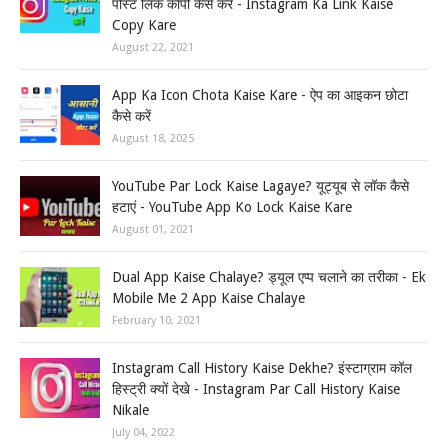
पोस्ट लिंक कॉपी कैसे करें - Instagram Ka Link Kaise
Copy Kare
August 22, 2021
App Ka Icon Chota Kaise Kare - ऐप का आइकन छोटा
कैसे करें
August 18, 2025
YouTube Par Lock Kaise Lagaye? यूट्यूब से लॉक कैसे
हटाएं - YouTube App Ko Lock Kaise Kare
August 01, 2021
Dual App Kaise Chalaye? ड्यूल एप्प चलाने का तरीका - Ek
Mobile Me 2 App Kaise Chalaye
February 10, 2021
Instagram Call History Kaise Dekhe? इंस्टाग्राम कॉल
हिस्ट्री क्यों देखे - Instagram Par Call History Kaise
Nikale
July 04, 2022