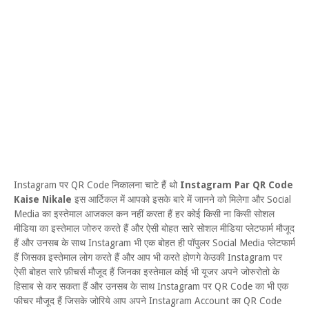
Instagram पर QR Code निकालना चाटे हैं थो
Instagram Par QR Code
Kaise Nikale
इस आर्टिकल में आपको इसके बारे में जानने को मिलेगा और Social
Media का इस्तेमाल आजकल कन नहीं करता हैं हर कोई किसी ना किसी सोशल
मीडिया का इस्तेमाल जोरुर करते हैं और ऐसी बोहत सारे सोशल मीडिया प्लेटफार्म मौजूद
हैं और उनसब के साथ Instagram भी एक बोहत ही पॉपुलर Social Media प्लेटफार्म
हैं जिसका इस्तेमाल लोग करते हैं और आप भी करते होणगे केउकी Instagram पर
ऐसी बोहत सारे फ़ीचर्स मौजूद हैं जिनका इस्तेमाल कोई भी यूजर अपने जोरुरोतो के
हिसाब से कर सकता हैं और उनसब के साथ Instagram पर QR Code का भी एक
फीचर मौजूद हैं जिसके जोरिये आप अपने Instagram Account का QR Code