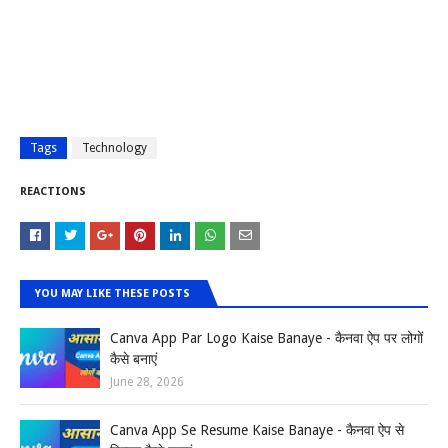
Tags
Technology
REACTIONS
YOU MAY LIKE THESE POSTS
Canva App Par Logo Kaise Banaye - कैनवा ऐप पर लोगों
कैसे बनाएं
June 28, 2026
Canva App Se Resume Kaise Banaye - कैनवा ऐप से