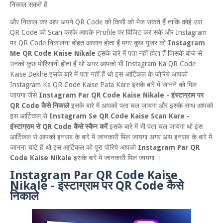
निकाल सकते हैं
और निकाल कर आप अपने QR Code को किसी को भेज सकते हैं ताकि कोई उस
QR Code को Scan करके आपके Profile पर विजिट कर सके और Instagram
पर QR Code निकालना बोहत आसान होता हैं मगर कुछ यूजर को
Instagram
Me QR Code Kaise Nikale
इसके बारे में पता नहीं होता हैं जिसके बोजे से
उनको कुछ पोरिसानी होता हैं थो अगर आपको भी Instagram Ka QR Code
Kaise Dekhe इसके बारे में पता नहीं हैं थो इस आर्टिकल के जोरिये आपको
Instagram Ka QR Code Kaise Pata Kare इसके बारे में जानने को मिल
जायगा जैसे
Instagram Par QR Code Kaise Nikale - इंस्टाग्राम पर
QR Code कैसे निकाले
इसके बारे में आपको पता चल जायगा और इसके साथ आपको
इस आर्टिकल से
Instagram Se QR Code Kaise Scan Kare -
इंस्टाग्राम से QR Code कैसे स्कैन करें
इसके बारे में भी पता चल जायगा थो इस
आर्टिकल से आपको इनसब के बारे में जानकारी मिल जायगा अगर आप इनसब के बारे में
जानना चाटे हैं थो इस आर्टिकल को पूरा पोरिये आपको
Instagram Par QR
Code Kaise Nikale
इसके बारे में जानकारी मिल जायगा ।
Instagram Par QR Code Kaise
Nikale - इंस्टाग्राम पर QR Code कैसे
निकाले