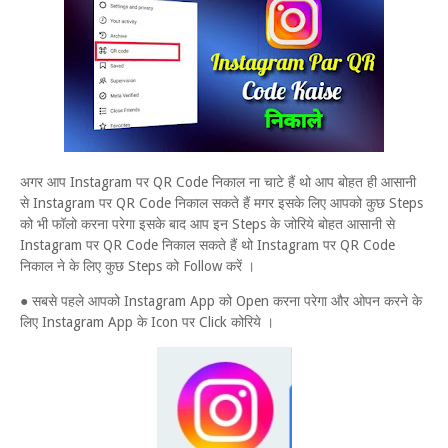
अगर आप Instagram पर QR Code निकाल ना चाटे हैं थो आप बोहत ही आसानी
से Instagram पर QR Code निकाल सकते हैं मगर इसके लिए आपको कुछ Steps
को भी फॉलो करना परेगा इसके बाद आप इन Steps के जोरिये बोहत आसानी से
Instagram पर QR Code निकाल सकते हैं थो Instagram पर QR Code
निकाल ने के लिए कुछ Steps को Follow करें ।
● सबसे पहले आपको Instagram App को Open करना परेगा और ओपन करने के
लिए Instagram App के Icon पर Click कोरिये ।