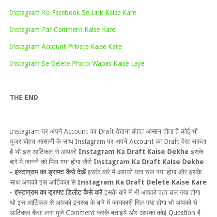
Instagram Ko Facebook Se Link Kaise Kare
Instagram Par Comment Kaise Kare
Instagram Account Private Kaise Kare
Instagram Se Delete Photo Wapas Kaise Laye
THE END
Instagram पर अपने Account का Draft देखना बोहत आसान होता है कोई भी
यूजर बोहत आसानी के साथ Instagram पर अपने Account का Draft देख सकता
है थो इस आर्टिकल से आपको
Instagram Ka Draft Kaise Dekhe
इसके
बारे में जानने को मिल गया होगा जैसे
Instagram Ka Draft Kaise Dekhe
- इंस्टाग्राम का ड्राफ्ट कैसे देखें
इसके बारे में आपको पता चल गया होगा और इसके
साथ आपको इस आर्टिकल से
Instagram Ka Draft Delete Kaise Kare
- इंस्टाग्राम का ड्राफ्ट डिलीट कैसे करें
इसके बारे में भी आपको पता चल गया होगा
थो इस आर्टिकल से आपको इनसब के बारे में जानकारी मिल गया होगा थो आपको ये
आर्टिकल कैसा लगा मुजे Comment करके बताइये और आपका कोई Question है