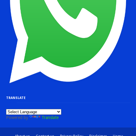
TRANSLATE
Powered by
Translate