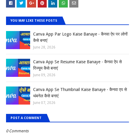
YOU MAY LIKE THESE POSTS
Canva App Par Logo Kaise Banaye - कैनवा ऐप पर लोगों
कैसे बनाएं
June 28, 2026
Canva App Se Resume Kaise Banaye - कैनवा ऐप से
रिज्यूम कैसे बनाएं
June 09, 2026
Canva App Se Thumbnail Kaise Banaye - कैनवा एप से
थंबनेल कैसे बनाएं
June 07, 2026
POST A COMMENT
0 Comments