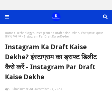
Home
Technology
Instagram Ka Draft Kaise Dekhe? इंस्टाग्राम का ड्राफ्ट
डिलीट कैसे करें - Instagram Par Draft Kaise Dekhe
Instagram Ka Draft Kaise
Dekhe? इंस्टाग्राम का ड्राफ्ट डिलीट
कैसे करें - Instagram Par Draft
Kaise Dekhe
by -
Ruhankumar
on -
December 04, 2023