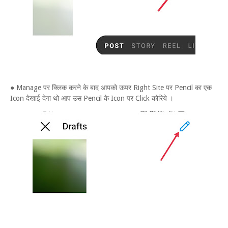
● Manage पर क्लिक करने के बाद आपको ऊपर Right Site पर Pencil का एक
Icon देखाई देगा थो आप उस Pencil के Icon पर Click कोरिये ।