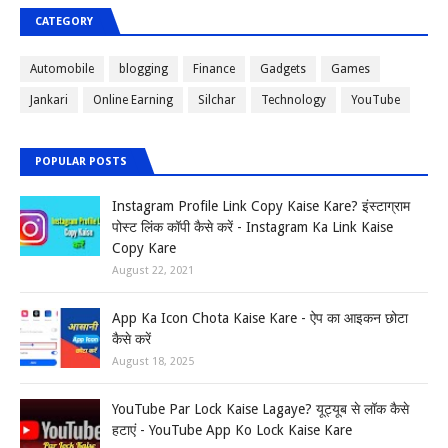
CATEGORY
Automobile
blogging
Finance
Gadgets
Games
Jankari
Online Earning
Silchar
Technology
YouTube
POPULAR POSTS
Instagram Profile Link Copy Kaise Kare? इंस्टाग्राम
पोस्ट लिंक कॉपी कैसे करें - Instagram Ka Link Kaise
Copy Kare
August 22, 2021
App Ka Icon Chota Kaise Kare - ऐप का आइकन छोटा
कैसे करें
August 18, 2025
YouTube Par Lock Kaise Lagaye? यूट्यूब से लॉक कैसे
हटाएं - YouTube App Ko Lock Kaise Kare