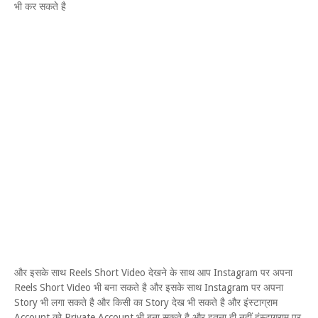
भी कर सकते है
और इसके साथ Reels Short Video देखने के साथ आप Instagram पर अपना
Reels Short Video भी बना सकते है और इसके साथ Instagram पर अपना
Story भी लगा सकते है और किसी का Story देख भी सकते है और इंस्टाग्राम
Account को Private Account भी बना सकते है और इतना ही नहीं इंस्टाग्राम पर