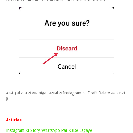
● थो इसी तारा से आप बोहत आसानी से Instagram का Draft Delete कर सकते
हैं ।
Articles
Instagram Ki Story WhatsApp Par Kaise Lagaye