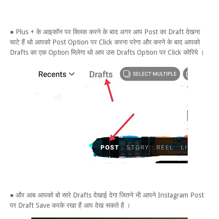
● Plus + के आइकॉन पर क्लिक करने के बाद अगर आप Post का Draft देखना
चाटे हैं थो आपको Post Option पर Click करना परेगा और करने के बाद आपको
Drafts का एक Option मिलेगा थो आप उस Drafts Option पर Click कोरिये ।
● और आब आपको बो सारे Drafts देखाई देगा जितने भी आपने Instagram Post
पर Draft Save करके रखा हैं आप देख सकते है ।