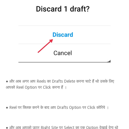
● और आब अगर आप Reels का Drafts Delete करना चाटे हैं थो उसके लिए
आपको Reel Option पर Click करना हैं ।
● Reel पर क्लिक करने के बाद आप Drafts Option पर Click कोरिये ।
● और आब आपको ऊपर Right Site पर Select का एक Option देखाई देगा थो