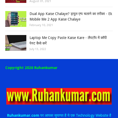
August 01, 2021
Dual App Kaise Chalaye? ड्यूल एप्प चलाने का तरीका - Ek
Mobile Me 2 App Kaise Chalaye
February 10, 2021
Laptop Me Copy Paste Kaise Kare - लैपटॉप में कॉपी
पेस्ट कैसे करें
July 13, 2022
Copyright 2026 Ruhankumar
Ruhankumar.com
पर आपका सुयागत है ये एक Technology Website है