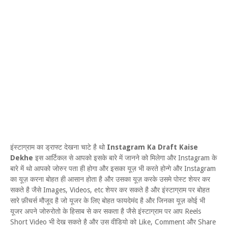
इंस्टाग्राम का ड्राफ्ट देखना चाटे है थो
Instagram Ka Draft Kaise
Dekhe
इस आर्टिकल से आपको इसके बारे में जानने को मिलेगा और Instagram के
बारे में थो आपको जोरुर पता ही होगा और इसका यूज़ भी करते होन्गे और Instagram
का यूज़ करना बोहत ही आसान होता है और उसका यूज़ करके उसमे पोस्ट शेयर कर
सकते है जैसे Images, Videos, etc शेयर कर सकते है और इंस्टाग्राम पर बोहत
सारे फ़ीचर्स मौजूद है जो यूजर के लिए बोहत फायदेमंद है और जिनका यूज़ कोई भी
यूजर अपने जोरुरोतो के हिसाब से कर सकता है जैसे इंस्टाग्राम पर आप Reels
Short Video भी देख सकते है और उस वीडियो को Like, Comment और Share