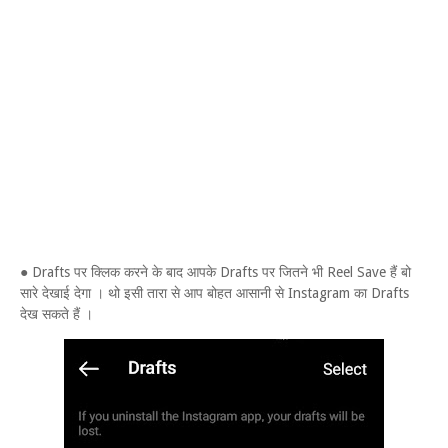
● Drafts पर क्लिक करने के बाद आपके Drafts पर जितने भी Reel Save हैं बो
सारे देखाई देगा । थो इसी तारा से आप बोहत आसानी से Instagram का Drafts
देख सकते हैं ।