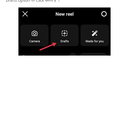
Drafts Option पर Click करना हैं ।