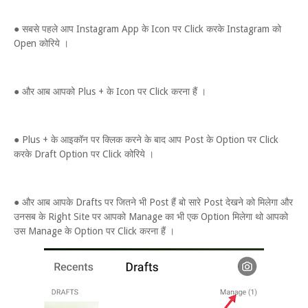
● सबसे पहले आप Instagram App के Icon पर Click करके Instagram को
Open कोरिये ।
● और आब आपको Plus + के Icon पर Click करना हैं ।
● Plus + के आइकॉन पर क्लिक करने के बाद आप Post के Option पर Click
करके Draft Option पर Click कोरिये ।
● और आब आपके Drafts पर जितने भी Post हैं बो सारे Post देखने को मिलेगा और
उनसब के Right Site पर आपको Manage का भी एक Option मिलेगा थो आपको
उस Manage के Option पर Click करना हैं ।