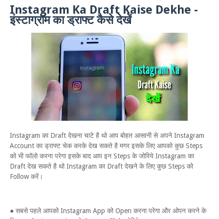
Instagram Ka Draft Kaise Dekhe -
इंस्टाग्राम का ड्राफ्ट कैसे देखें
Instagram का Draft देखना चाटे है थो आप बोहत आसानी से अपने Instagram
Account का ड्राफ्ट चेक करके देख सकते है मगर इसके लिए आपको कुछ Steps
को भी फॉलो करना परेगा इसके बाद आप इन Steps के जोरिये Instagram का
Draft देख सकते है थो Instagram का Draft देखने के लिए कुछ Steps को
Follow करें।
● सबसे पहले आपको Instagram App को Open करना परेगा और ओपन करने के