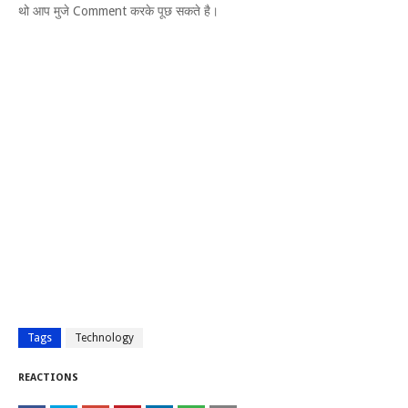
थो आप मुजे Comment करके पूछ सकते है।
Tags
Technology
REACTIONS