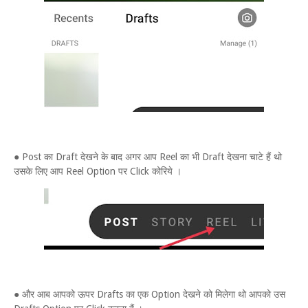
● Post का Draft देखने के बाद अगर आप Reel का भी Draft देखना चाटे हैं थो
उसके लिए आप Reel Option पर Click कोरिये ।
● और आब आपको ऊपर Drafts का एक Option देखने को मिलेगा थो आपको उस