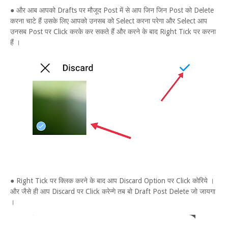
● और आब आपको Drafts पर मौजूद Post में से आप जिन जिन Post को Delete
करना चाटे हैं उसके लिए आपको उनसब को Select करना परेगा और Select आप
उनसब Post पर Click करके कर सकते हैं और करने के बाद Right Tick पर करना
हैं ।
● Right Tick पर क्लिक करने के बाद आप Discard Option पर Click कोरिये ।
और जैसे ही आप Discard पर Click करेन्गे तब बो Draft Post Delete जो जायगा
।