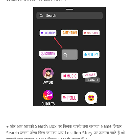
● और आब आपको Search Box पर क्लिक करके उस जगाका Name लिखर
Search करना परेगा जिस जगाका आप Location Story पर डालना चाटे हैं थो