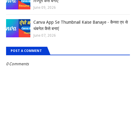
रिज्यूम कैसे बनाएं
June 09, 2026
Canva App Se Thumbnail Kaise Banaye - कैनवा एप से
थंबनेल कैसे बनाएं
June 07, 2026
POST A COMMENT
0 Comments