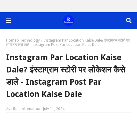
Home
Technology
Instagram Par Location Kaise Dale? इंस्टाग्राम स्टोरी पर
लोकेशन कैसे डाले - Instagram Post Par Location Kaise Dale
Instagram Par Location Kaise
Dale? इंस्टाग्राम स्टोरी पर लोकेशन कैसे
डाले - Instagram Post Par
Location Kaise Dale
by -
Ruhankumar
on -
July 11, 2024