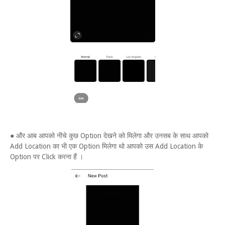
● और आब आपको नीचे कुछ Option देखने को मिलेगा और उनसब के साथ आपको
Add Location का भी एक Option मिलेगा थो आपको उस Add Location के
Option पर Click करना हैं ।