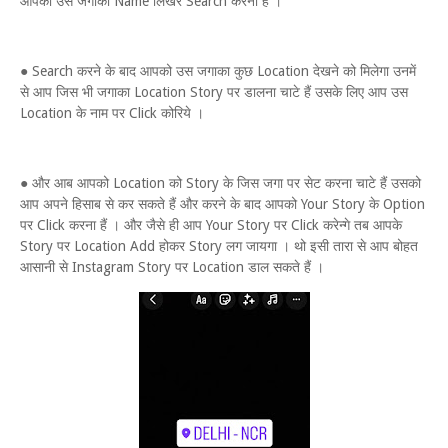
आपको उस जगाका Name लिखर Search करना हैं ।
● Search करने के बाद आपको उस जगाका कुछ Location देखने को मिलेगा उनमें
से आप जिस भी जगाका Location Story पर डालना चाटे हैं उसके लिए आप उस
Location के नाम पर Click कोरिये ।
● और आब आपको Location को Story के जिस जगा पर सेट करना चाटे हैं उसको
आप अपने हिसाब से कर सकते हैं और करने के बाद आपको Your Story के Option
पर Click करना हैं । और जैसे ही आप Your Story पर Click करेन्गे तब आपके
Story पर Location Add होकर Story लग जायगा । थो इसी तारा से आप बोहत
आसानी से Instagram Story पर Location डाल सकते हैं ।