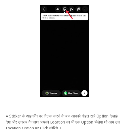
● Sticker के आइकॉन पर क्लिक करने के बाद आपको बोहत सारे Option देखाई
देगा और उनसब के साथ आपको Location का भी एक Option मिलेगा थो आप उस
Location Option पर Click कोरिये ।