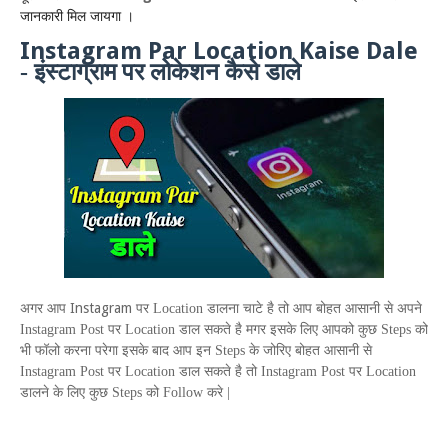
जानकारी मिल जायगा ।
Instagram Par Location Kaise Dale
-
इंस्टाग्राम पर लोकेशन कैसे डाले
Instagram
अगर आप
पर
Location
डालना चाटे है तो आप बोहत आसानी से अपने
Instagram Post
पर
Location
डाल सकते है मगर इसके लिए आपको कुछ
Steps
को
भी फॉलो करना परेगा इसके बाद आप इन
Steps
के जोरिए बोहत आसानी से
Instagram Post
पर
Location
डाल सकते है तो
Instagram Post
पर
Location
डालने के लिए कुछ
Steps
को
Follow
करे |