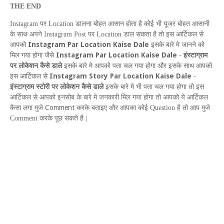
THE
END
Instagram
पर
Location
डालना बोहत आसान होता है कोई भी यूजर बोहत आसानी
के साथ अपने
Instagram Post
पर
Location
डाल सकता है तो इस आर्टिकल से
Instagram Par Location Kaise Dale
आपको
इसके बारे मे जानने को
Instagram Par Location Kaise Dale
मिल गया होगा जैसे
-
इंस्टाग्राम
पर लोकेशन कैसे डाले
इसके बारे मे आपको पता चल गया होगा और इसके साथ आपको
Instagram
S
tory
P
ar
L
ocation
K
aise
D
ale
इस आर्टिकल से
-
इंस्टाग्राम स्टोरी पर लोकेशन कैसे डाले
इसके बारे मे भी पता चल गया होगा तो इस
आर्टिकल से आपको इनसोब के बारे मे जनकारी मिल गया होगा तो आपको ये आर्टिकल
Comment
कैसा लगा मुजे
करके बताइए और आपका कोई
Question
है तो आप मुजे
Comment
करके पूछ सकते है |