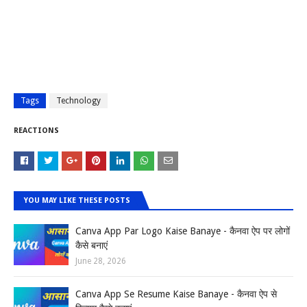
Tags
Technology
REACTIONS
YOU MAY LIKE THESE POSTS
Canva App Par Logo Kaise Banaye - कैनवा ऐप पर लोगों
कैसे बनाएं
June 28, 2026
Canva App Se Resume Kaise Banaye - कैनवा ऐप से