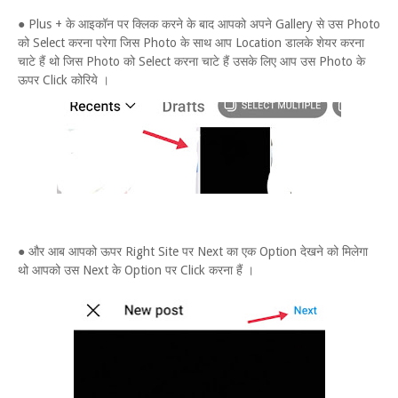
● Plus + के आइकॉन पर क्लिक करने के बाद आपको अपने Gallery से उस Photo
को Select करना परेगा जिस Photo के साथ आप Location डालके शेयर करना
चाटे हैं थो जिस Photo को Select करना चाटे हैं उसके लिए आप उस Photo के
ऊपर Click कोरिये ।
● और आब आपको ऊपर Right Site पर Next का एक Option देखने को मिलेगा
थो आपको उस Next के Option पर Click करना हैं ।