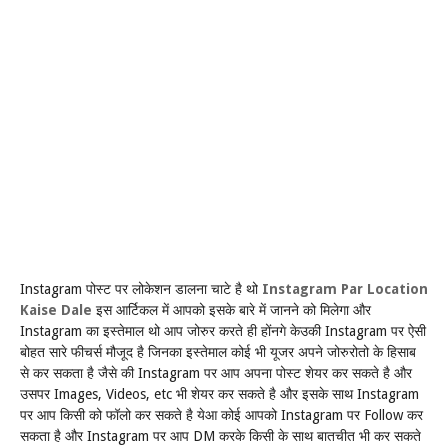
Instagram
Instagram Par Location
पोस्ट पर लोकेशन डालना चाटे है थो
Kaise Dale
इस आर्टिकल में आपको इसके बारे में जानने को मिलेगा और
Instagram
Instagram
का इस्तेमाल थो आप जोरुर करते ही होंनगे केउकी
पर ऐसी
बोहत सारे फीचर्स मौजूद है जिनका इस्तेमाल कोई भी यूजर अपने जोरुरोतो के हिसाब
Instagram
से कर सकता है जैसे की
पर आप अपना पोस्ट शेयर कर सकते है और
Images, Videos, etc
Instagram
उसपर
भी शेयर कर सकते है और इसके साथ
Instagram
Follow
पर आप किसी को फॉलो कर सकते है येआ कोई आपको
पर
कर
Instagram
DM
सकता है और
पर आप
करके किसी के साथ बातचीत भी कर सकते