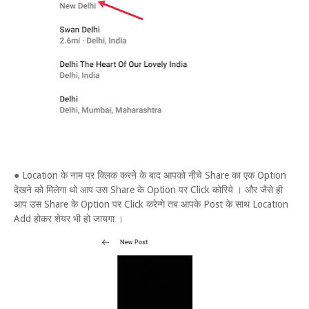
● Location के नाम पर क्लिक करने के बाद आपको नीचे Share का एक Option
देखने को मिलेगा थो आप उस Share के Option पर Click कोरिये । और जैसे ही
आप उस Share के Option पर Click करेन्गे तब आपके Post के साथ Location
Add होकर शेयर भी हो जायगा ।