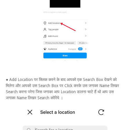
● Add Location पर क्लिक करने के बाद आपको एक Search Box देखने को
मिलेगा और आपको उस Search Box पर Click करके उस जगाका Name लिखर
Search करना परेगा जिस जगाका आप Location डालना चाटे हैं थो आप उस
जगाका Name लिखर Search कोरिये ।