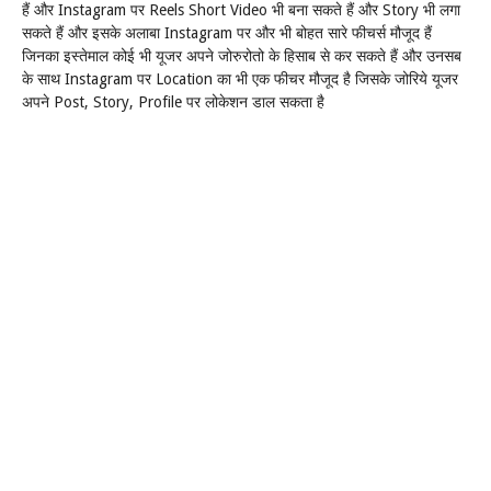
Instagram
Reels Short Video
Story
हैं और
पर
भी बना सकते हैं और
भी लगा
Instagram
सकते हैं और इसके अलाबा
पर और भी बोहत सारे फीचर्स मौजूद हैं
जिनका इस्तेमाल कोई भी यूजर अपने जोरुरोतो के हिसाब से कर सकते हैं और उनसब
Instagram
Location
के साथ
पर
का भी एक फीचर मौजूद है जिसके जोरिये यूजर
Post, Story, Profile
अपने
पर लोकेशन डाल सकता है