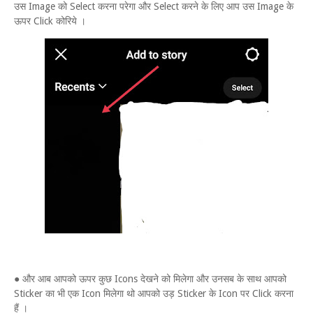
उस Image को Select करना परेगा और Select करने के लिए आप उस Image के
ऊपर Click कोरिये ।
● और आब आपको ऊपर कुछ Icons देखने को मिलेगा और उनसब के साथ आपको
Sticker का भी एक Icon मिलेगा थो आपको उड़ Sticker के Icon पर Click करना
हैं ।