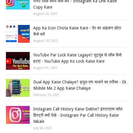
पोस्ट लिंक कॉपी कैसे करें - Instagram Ka Link Kaise
Copy Kare
August 22, 2021
App Ka Icon Chota Kaise Kare - ऐप का आइकन छोटा
कैसे करें
August 18, 2025
YouTube Par Lock Kaise Lagaye? यूट्यूब से लॉक कैसे
हटाएं - YouTube App Ko Lock Kaise Kare
August 01, 2021
Dual App Kaise Chalaye? ड्यूल एप्प चलाने का तरीका - Ek
Mobile Me 2 App Kaise Chalaye
February 10, 2021
Instagram Call History Kaise Dekhe? इंस्टाग्राम कॉल
हिस्ट्री क्यों देखे - Instagram Par Call History Kaise
Nikale
July 04, 2022