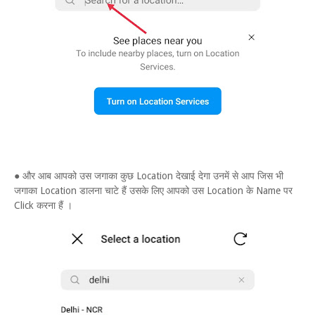
● और आब आपको उस जगाका कुछ Location देखाई देगा उनमें से आप जिस भी
जगाका Location डालना चाटे हैं उसके लिए आपको उस Location के Name पर
Click करना हैं ।