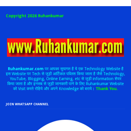
Copyright 2026 Ruhankumar
Ruhankumar.com
पर आपका सुयागत है ये एक Technology Website है
इस Website पर Tech से जुड़ी आर्टिकल पब्लिश किया जाता है जैसे Technology,
YouTube, Blogging, Online Earning, etc से जुड़ी information शेयर
किया जाता है और इनसब से जुड़ी जानकारी पाने के लिए Ruhankumar Website
को Visit करते रोहिये और अपने Knowledge को बराये।
Thank You.
JOIN WHATSAPP CHANNEL