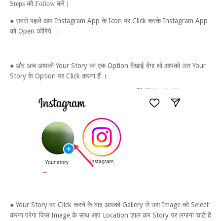
Steps
को
Follow
करे |
● सबसे पहले आप Instagram App के Icon पर Click करके Instagram App
को Open कोरिये ।
● और आब आपको Your Story का एक Option देखाई देगा थो आपको उस Your
Story के Option पर Click करना हैं ।
● Your Story पर Click करने के बाद आपको Gallery से उस Image को Select
करना परेगा जिस Image के साथ आप Location डाल कर Story पर लगाना चाटे हैं