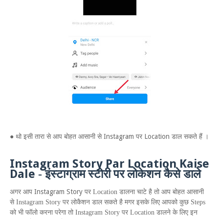
● थो इसी तारा से आप बोहत आसानी से Instagram पर Location डाल सकते हैं ।
Instagram
S
tory
P
ar
L
ocation
K
aise
D
ale
-
इंस्टाग्राम स्टोरी पर लोकेशन कैसे डाले
Instagram Story
अगर आप
पर
Location
डालना चाटे है तो आप बोहत आसानी
से
Instagram Story
पर लोकैशन डाल सकते है मगर इसके लिए आपको कुछ
Steps
को भी फॉलो करना परेगा तो
Instagram Story
पर
Location
डालने के लिए इन