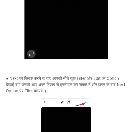
● Next पर क्लिक करने के बाद आपको नीचे कुछ Filter और Edit का Option
देखाई देगा उनको आप अपने हिसाब से इस्तेमाल कर सकते हैं और करने के बाद Next
Option पर Click कोरिये ।