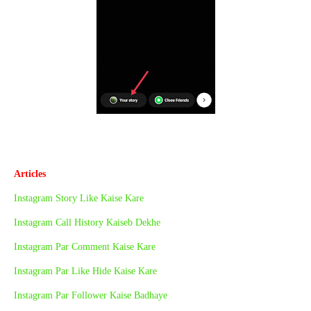
Articles
Instagram Story Like Kaise Kare
Instagram Call History Kaiseb Dekhe
Instagram Par Comment Kaise Kare
Instagram Par Like Hide Kaise Kare
Instagram Par Follower Kaise Badhaye