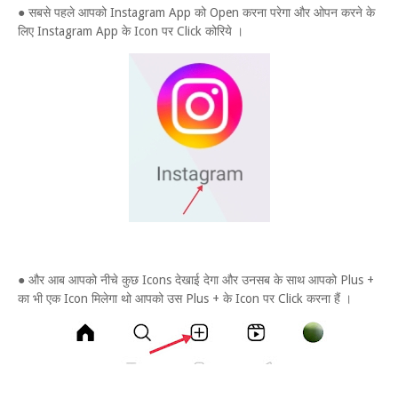
● सबसे पहले आपको Instagram App को Open करना परेगा और ओपन करने के
लिए Instagram App के Icon पर Click कोरिये ।
● और आब आपको नीचे कुछ Icons देखाई देगा और उनसब के साथ आपको Plus +
का भी एक Icon मिलेगा थो आपको उस Plus + के Icon पर Click करना हैं ।