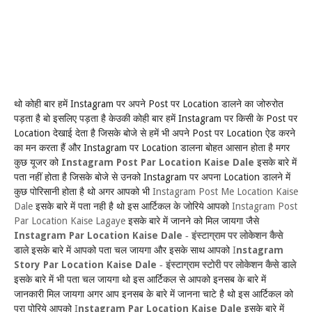
Instagram
Post
Location
थो कोही बार हमें
पर अपने
पर
डालने का जोरुरोत
Instagram
Post
पड़ता है बो इसलिए पड़ता है केउकी कोही बार हमें
पर किसी के
पर
Location
Post
Location
देखाई देता है जिसके बोजे से हमें भी अपने
पर
ऐड करने
Instagram
Location
का मन करता हैं और
पर
डालना बोहत आसान होता है मगर
Instagram Post Par Location Kaise Dale
कुछ यूजर को
इसके बारे में
Instagram
Location
पता नहीं होता है जिसके बोजे से उनको
पर अपना
डालने में
Instagram Post Me Location Kaise
कुछ पोरिसानी होता है थो अगर आपको भी
Dale
Instagram Post
इसके बारे में पता नही है थो इस आर्टिकल के जोरिये आपको
Par Location Kaise Lagaye
इसके बारे में जानने को मिल जायगा जैसे
Instagram Par Location Kaise Dale
-
इंस्टाग्राम पर लोकेशन कैसे
I
nstagram
डाले
इसके बारे में आपको पता चल जायगा और इसके साथ आपको
Story Par Location Kaise Dale
-
इंस्टाग्राम स्टोरी पर लोकेशन कैसे डाले
इसके बारे में भी पता चल जायगा थो इस आर्टिकल से आपको इनसब के बारे में
जानकारी मिल जायगा अगर आप इनसब के बारे में जानना चाटे है थो इस आर्टिकल को
I
nstagram Par Location Kaise Dale
पूरा पोरिये आपको
इसके बारे में