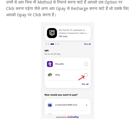
उनमें से आप जिस भी Method से रिचार्ज करना चाटे हैं आपको उस Option पर
Click करना पड़ेगा जैसे अगर आप Gpay से Recharge करना चाटे हैं थो उसके लिए
आपको Gpay पर Click करना हैं।