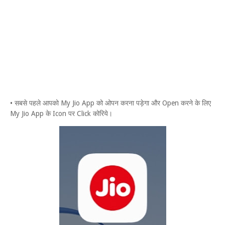
• सबसे पहले आपको My Jio App को ओपन करना पड़ेगा और Open करने के लिए
My Jio App के Icon पर Click कोरिये।