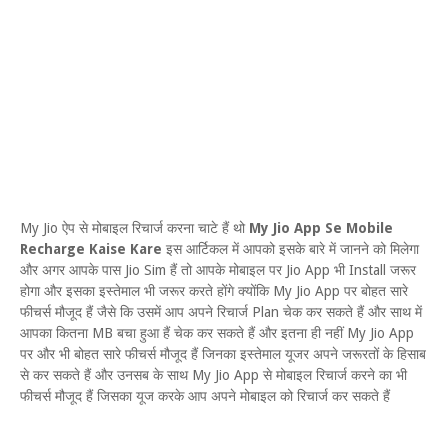
My Jio ऐप से मोबाइल रिचार्ज करना चाटे हैं थो
My Jio App Se Mobile
Recharge Kaise Kare
इस आर्टिकल में आपको इसके बारे में जानने को मिलेगा
और अगर आपके पास Jio Sim हैं तो आपके मोबाइल पर Jio App भी Install जरूर
होगा और इसका इस्तेमाल भी जरूर करते होंगे क्योंकि My Jio App पर बोहत सारे
फीचर्स मौजूद हैं जैसे कि उसमें आप अपने रिचार्ज Plan चेक कर सकते हैं और साथ में
आपका कितना MB बचा हुआ हैं चेक कर सकते हैं और इतना ही नहीं My Jio App
पर और भी बोहत सारे फीचर्स मौजूद हैं जिनका इस्तेमाल यूजर अपने जरूरतों के हिसाब
से कर सकते हैं और उनसब के साथ My Jio App से मोबाइल रिचार्ज करने का भी
फीचर्स मौजूद हैं जिसका यूज करके आप अपने मोबाइल को रिचार्ज कर सकते हैं