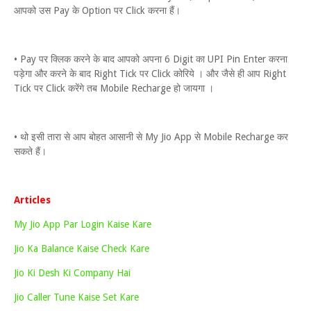
आपको उस Pay के Option पर Click करना हैं।
• Pay पर क्लिक करने के बाद आपको अपना 6 Digit का UPI Pin Enter करना
पड़ेगा और करने के बाद Right Tick पर Click कोरिये । और जैसे ही आप Right
Tick पर Click करेंगे तब Mobile Recharge हो जायगा ।
• थो इसी तारा से आप बोहत आसानी से My Jio App से Mobile Recharge कर
सकते हैं।
Articles
My Jio App Par Login Kaise Kare
Jio Ka Balance Kaise Check Kare
Jio Ki Desh Ki Company Hai
Jio Caller Tune Kaise Set Kare