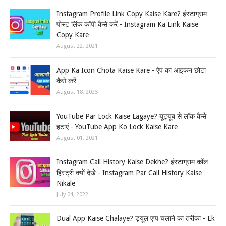
Instagram Profile Link Copy Kaise Kare? इंस्टाग्राम
पोस्ट लिंक कॉपी कैसे करें - Instagram Ka Link Kaise
Copy Kare
August 22, 2021
App Ka Icon Chota Kaise Kare - ऐप का आइकन छोटा
कैसे करें
August 18, 2025
YouTube Par Lock Kaise Lagaye? यूट्यूब से लॉक कैसे
हटाएं - YouTube App Ko Lock Kaise Kare
August 01, 2021
Instagram Call History Kaise Dekhe? इंस्टाग्राम कॉल
हिस्ट्री क्यों देखे - Instagram Par Call History Kaise
Nikale
July 04, 2022
Dual App Kaise Chalaye? ड्यूल एप्प चलाने का तरीका - Ek