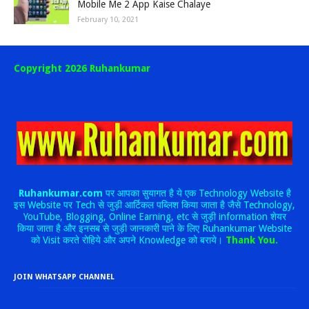
Mobile Me 2 App Kaise Chalaye
February 10, 2021
Copyright 2026 Ruhankumar
Ruhankumar.com
पर आपका सुयागत है ये एक Technology Website है
इस Website पर Tech से जुड़ी आर्टिकल पब्लिश किया जाता है जैसे Technology,
YouTube, Blogging, Online Earning, etc से जुड़ी information शेयर
किया जाता है और इनसब से जुड़ी जानकारी पाने के लिए Ruhankumar Website
को Visit करते रोहिये और अपने Knowledge को बराये।
Thank You.
JOIN WHATSAPP CHANNEL