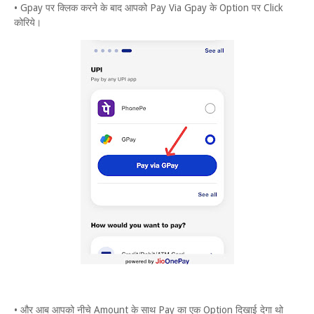
• Gpay पर क्लिक करने के बाद आपको Pay Via Gpay के Option पर Click
कोरिये।
• और आब आपको नीचे Amount के साथ Pay का एक Option दिखाई देगा थो