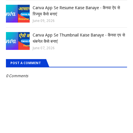
Canva App Se Resume Kaise Banaye - कैनवा ऐप से
रिज्यूम कैसे बनाएं
June 09, 2026
Canva App Se Thumbnail Kaise Banaye - कैनवा एप से
थंबनेल कैसे बनाएं
June 07, 2026
POST A COMMENT
0 Comments