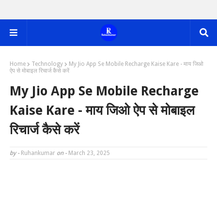
Home
Technology
My Jio App Se Mobile Recharge Kaise Kare - माय जिओ
ऐप से मोबाइल रिचार्ज कैसे करें
My Jio App Se Mobile Recharge
Kaise Kare - माय जिओ ऐप से मोबाइल
रिचार्ज कैसे करें
by -
Ruhankumar
on -
March 23, 2025