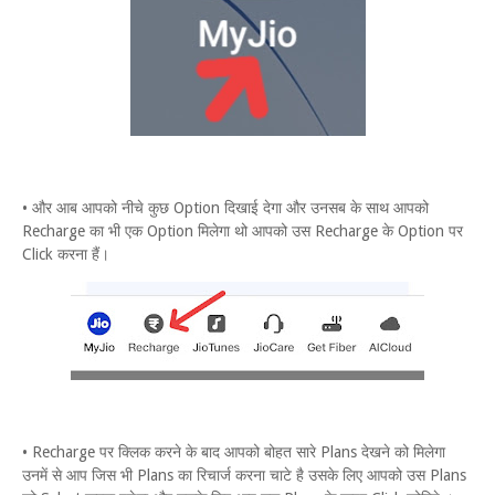
• और आब आपको नीचे कुछ Option दिखाई देगा और उनसब के साथ आपको
Recharge का भी एक Option मिलेगा थो आपको उस Recharge के Option पर
Click करना हैं।
• Recharge पर क्लिक करने के बाद आपको बोहत सारे Plans देखने को मिलेगा
उनमें से आप जिस भी Plans का रिचार्ज करना चाटे है उसके लिए आपको उस Plans