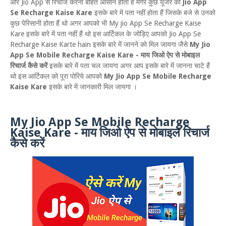
और Jio App से रिचार्ज करना बोहत आसान होता हैं मगर कुछ यूजर को
Jio App
Se Recharge Kaise Kare
इसके बारे में पता नहीं होता हैं जिसके बजे से उनको
कुछ पेरिसानी होता हैं थो अगर आपको भी My jio App Se Recharge Kaise
Kare इसके बारे में पता नहीं हैं थो इस आर्टिकल के जोड़िए आपको Jio App Se
Recharge Kaise Karte hain इसके बारे में जानने को मिल जायगा जैसे
My Jio
App Se Mobile Recharge Kaise Kare - माय जिओ ऐप से मोबाइल
रिचार्ज कैसे करें
इसके बारे में पता चल जायगा अगर आप इसके बारे में जानना चाटे हैं
थो इस आर्टिकल को पूरा पोरिये आपको
My Jio App Se Mobile Recharge
Kaise Kare
इसके बारे में जानकारी मिल जायगा ।
My Jio App Se Mobile Recharge
Kaise Kare - माय जिओ ऐप से मोबाइल रिचार्ज
कैसे करें