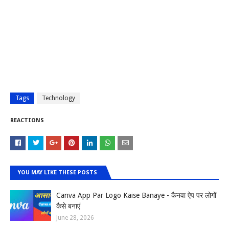
Tags
Technology
REACTIONS
YOU MAY LIKE THESE POSTS
Canva App Par Logo Kaise Banaye - कैनवा ऐप पर लोगों
कैसे बनाएं
June 28, 2026