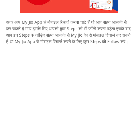
अगर आप My Jio App से मोबाइल रिचार्ज करना चाटे हैं थो आप बोहत आसानी से
कर सकते हैं मगर इसके लिए आपको कुछ Steps को भी फॉलो करना पड़ेगा इसके बाद
आप इन Steps के जोड़िए बोहत आसानी से My Jio ऐप से मोबाइल रिचार्ज कर सकते
हैं थो My Jio App से मोबाइल रिचार्ज करने के लिए कुछ Steps को Follow करें।