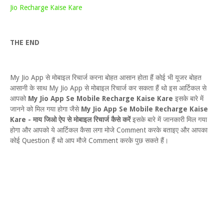
Jio Recharge Kaise Kare
THE END
My Jio App से मोबाइल रिचार्ज करना बोहत आसान होता हैं कोई भी यूजर बोहत
आसानी के साथ My Jio App से मोबाइल रिचार्ज कर सकता हैं थो इस आर्टिकल से
आपको
My Jio App Se Mobile Recharge Kaise Kare
इसके बारे में
जानने को मिल गया होगा जैसे
My Jio App Se Mobile Recharge Kaise
Kare - माय जिओ ऐप से मोबाइल रिचार्ज कैसे करें
इसके बारे में जानकारी मिल गया
होगा और आपको ये आर्टिकल कैसा लगा मोजे Comment करके बताइए और आपका
कोई Question हैं थो आप मौजे Comment करके पुछ सकते हैं।