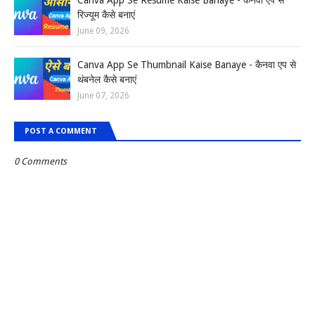
Canva App Se Resume Kaise Banaye - कैनवा ऐप से
रिज्यूम कैसे बनाएं
June 09, 2026
Canva App Se Thumbnail Kaise Banaye - कैनवा एप से
थंबनेल कैसे बनाएं
June 07, 2026
POST A COMMENT
0 Comments