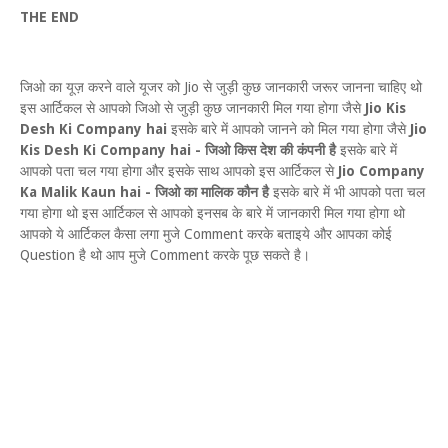
THE END
जिओ का यूज़ करने वाले यूजर को Jio से जुड़ी कुछ जानकारी जरूर जानना चाहिए थो
इस आर्टिकल से आपको जिओ से जुड़ी कुछ जानकारी मिल गया होगा जैसे
Jio Kis
Desh Ki Company hai
इसके बारे में आपको जानने को मिल गया होगा जैसे
Jio
Kis Desh Ki Company hai - जिओ किस देश की कंपनी है
इसके बारे में
आपको पता चल गया होगा और इसके साथ आपको इस आर्टिकल से
Jio Company
Ka Malik Kaun hai - जिओ का मालिक कौन है
इसके बारे में भी आपको पता चल
गया होगा थो इस आर्टिकल से आपको इनसब के बारे में जानकारी मिल गया होगा थो
आपको ये आर्टिकल कैसा लगा मुजे Comment करके बताइये और आपका कोई
Question है थो आप मुजे Comment करके पूछ सकते है।