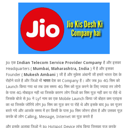
Jio एक
Indian Telecom Service Provider Company
है और इसका
Headquarters (
Mumbai, Maharashtra, India
) में है और इसका
Founder (
Mukesh Ambani
) जी है और मुकेश अंबानी जी हमारे भारत देश के
रोहोने वाले है और जिओ भी
भारत
देश का Company है। और जब Jio 4G सिम को
Launch किया गया था तब उस समय 4G सिम को यूज़ करने के लिए ज्यादा तर लोगो
के पास 4G मोबाइल नही था जिसके कारण लोग जिओ का सिम यूज़ नही कर पा रोहे थे
जिसके बोजे से Jio ने Lyf नाम का एक Mobile Launch किया जो बोहत कम प्राइस
का था जिसके जोरिये लोग Jio सिम का यूज़ कर पा रोहे थे और इसके बाद Jio का यूजर
बरते गये और आजके समय में हर किसी के पास Jio सिम जोरुर होता है और उसका यूज़
करके बो लोग Calling, Message, Internet का यूज़ करते है
और इसके अलाबा जिओ ने Jio Hotspot Device लांच किया जिसका यूज़ करके