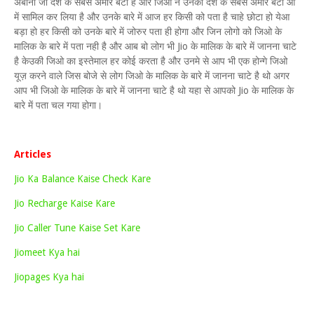
अंबानी जी देश के सबसे अमीर बेटी है और जिओ ने उनको देश के सबसे अमीर बेटी ओ
में सामिल कर लिया है और उनके बारे में आज हर किसी को पता है चाहे छोटा हो येआ
बड़ा हो हर किसी को उनके बारे में जोरुर पता ही होगा और जिन लोगो को जिओ के
मालिक के बारे में पता नही है और आब बो लोग भी Jio के मालिक के बारे में जानना चाटे
है केउकी जिओ का इस्तेमाल हर कोई करता है और उनमे से आप भी एक होन्गे जिओ
यूज़ करने वाले जिस बोजे से लोग जिओ के मालिक के बारे में जानना चाटे है थो अगर
आप भी जिओ के मालिक के बारे में जानना चाटे है थो यहा से आपको Jio के मालिक के
बारे में पता चल गया होगा।
Articles
Jio Ka Balance Kaise Check Kare
Jio Recharge Kaise Kare
Jio Caller Tune Kaise Set Kare
Jiomeet Kya hai
Jiopages Kya hai