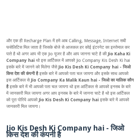
और एक ही Recharge Plan में हमे आब Calling, Message, Internet सबी
फसेलिटिस मिल जाता है जिसके बोजे से आजकल हर कोई इंटरनेट का इस्तेमाल कर
पाते है थो अगर आप भी एक Jio यूजर है और आप जानना चाटे है की
Jio Kaha Ki
Company hai
थो इस आर्टिकल में आपको Jio Company Kis Desh Ki hai
इसके बारे में जानने को मिलेगा जैसे
Jio Kis Desh Ki Company hai - जिओ
किस देश की कंपनी है
इसके बारे में आपको पता चल जायगा और इसके साथ आपको
इस आर्टिकल से
Jio Company Ka Malik Kaun hai - जिओ का मालिक कौन
है
इसके बारे में भी आपको पता चल जायगा थो इस आर्टिकल से आपको इनसब के बारे
में जानकारी मिल जायगा अगर आप इनसब के बारे में जानना चाटे है थो इस आर्टिकल
को पूरा पोरिये आपको
Jio Kis Desh Ki Company hai
इसके बारे में आपको
जानकारी मिल जायगा।
Jio Kis Desh Ki Company hai - जिओ
किस देश की कंपनी है