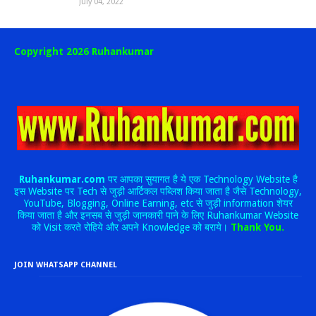
July 04, 2022
Copyright 2026 Ruhankumar
Ruhankumar.com
पर आपका सुयागत है ये एक Technology Website है
इस Website पर Tech से जुड़ी आर्टिकल पब्लिश किया जाता है जैसे Technology,
YouTube, Blogging, Online Earning, etc से जुड़ी information शेयर
किया जाता है और इनसब से जुड़ी जानकारी पाने के लिए Ruhankumar Website
को Visit करते रोहिये और अपने Knowledge को बराये।
Thank You.
JOIN WHATSAPP CHANNEL