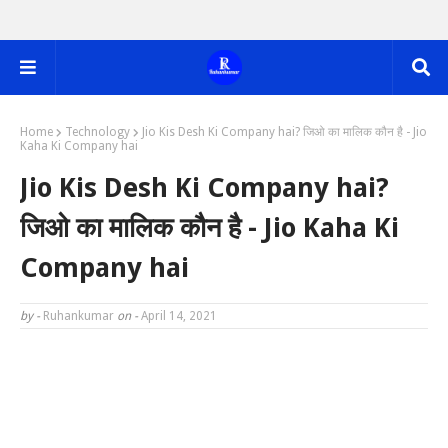
Home
Technology
Jio Kis Desh Ki Company hai? जिओ का मालिक कौन है - Jio
Kaha Ki Company hai
Jio Kis Desh Ki Company hai?
जिओ का मालिक कौन है - Jio Kaha Ki
Company hai
by -
Ruhankumar
on -
April 14, 2021