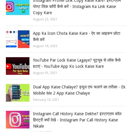
Instagram Profile Link Copy Kaise Kare? इंस्टाग्राम
पोस्ट लिंक कॉपी कैसे करें - Instagram Ka Link Kaise
Copy Kare
August 22, 2021
App Ka Icon Chota Kaise Kare - ऐप का आइकन छोटा
कैसे करें
August 18, 2025
YouTube Par Lock Kaise Lagaye? यूट्यूब से लॉक कैसे
हटाएं - YouTube App Ko Lock Kaise Kare
August 01, 2021
Dual App Kaise Chalaye? ड्यूल एप्प चलाने का तरीका - Ek
Mobile Me 2 App Kaise Chalaye
February 10, 2021
Instagram Call History Kaise Dekhe? इंस्टाग्राम कॉल
हिस्ट्री क्यों देखे - Instagram Par Call History Kaise
Nikale