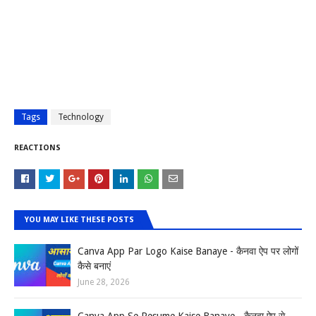
Tags
Technology
REACTIONS
YOU MAY LIKE THESE POSTS
Canva App Par Logo Kaise Banaye - कैनवा ऐप पर लोगों
कैसे बनाएं
June 28, 2026