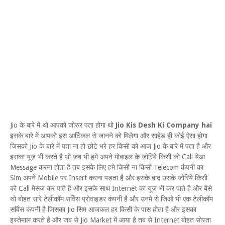
Jio के बारे में थो आपको जोरुर पता होगा थो
Jio Kis Desh Ki Company hai
इसके बारे में आपको इस आर्टिकल से जानने को मिलेगा और साहेड ही कोई ऐसा होगा
जिसको Jio के बारे में पता ना हो छोटे भरे हर किसी को आज Jio के बारे में पता है और
इसका यूज़ भी करते है थो जब भी हमे अपने मोबाइल के जोरिये किसी को Call येआ
Message करना होता है तब इसके लिए हमे किसी ना किसी Telecom कंपनी का
Sim अपने Mobile पर Insert करना पड़ता है और इसके बाद उसके जोरिये किसी
को Call मैसेज कर पाते है और इसके साथ Internet का यूज़ भी कर पाते है और बैसे
थो बोहत सारे टेलीकॉम सर्विस प्रोवाइडर कंपनी है और उनमे से जिओ भी एक टेलीकॉम
सर्विस कंपनी है जिसका Jio सिम आजकल हर किसी के पास होता है और इसका
इस्तेमाल करते है और जब से Jio Market में आया है तब से Internet बोहत सोस्ता