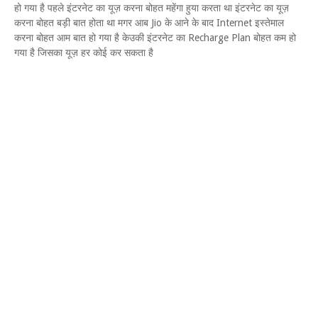
हो गया है पहले इंटरनेट का यूज़ करना बोहत महेंगा हुया करता था इंटरनेट का यूज़
करना बोहत बड़ी बात होता था मगर आब Jio के आने के बाद Internet इस्तेमाल
करना बोहत आम बात हो गया है केउकी इंटरनेट का Recharge Plan बोहत कम हो
गया है जिसका यूज़ हर कोई कर सकता है