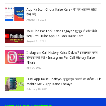
App Ka Icon Chota Kaise Kare - ऐप का आइकन छोटा
कैसे करें
August 18, 2025
YouTube Par Lock Kaise Lagaye? यूट्यूब से लॉक कैसे
हटाएं - YouTube App Ko Lock Kaise Kare
August 01, 2021
Instagram Call History Kaise Dekhe? इंस्टाग्राम कॉल
हिस्ट्री क्यों देखे - Instagram Par Call History Kaise
Nikale
July 04, 2022
Dual App Kaise Chalaye? ड्यूल एप्प चलाने का तरीका - Ek
Mobile Me 2 App Kaise Chalaye
February 10, 2021