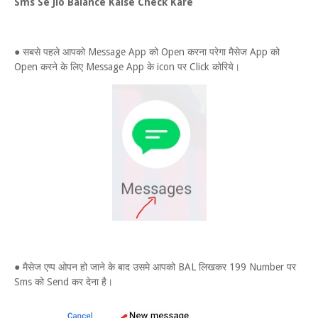
Sms Se Jio Balance Kaise Check Kare
● सबसे पहले आपको Message App को Open करना परेगा मैसेज App को
Open करने के लिए Message App के icon पर Click कोरिये।
● मैसेज एप्प ओपन हो जाने के बाद उसमे आपको BAL लिखकर 199 Number पर
Sms को Send कर देना है।