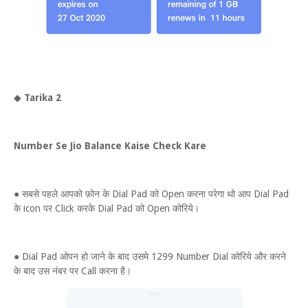
◆
Tarika 2
Number Se Jio Balance Kaise Check Kare
● सबसे पहले आपको फ़ोन के Dial Pad को Open करना परेगा थो आप Dial Pad
के icon पर Click करके Dial Pad को Open कोरिये।
● Dial Pad ओपन हो जाने के बाद उसमे 1299 Number Dial कोरिये और करने
के बाद उस नंबर पर Call करना है।