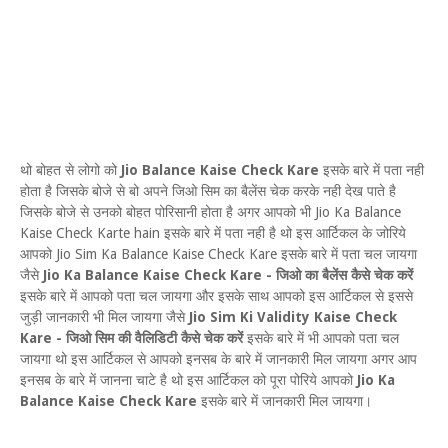
थो बोहत से लोगो को
Jio Balance Kaise Check Kare
इसके बारे में पता नही
होता है जिसके बोजे से बो अपने जिओ सिम का बैलेंस चेक करके नही देख पाते है
जिसके बोजे से उनको बोहत पोरिसानी होता है अगर आपको भी Jio Ka Balance
Kaise Check Karte hain इसके बारे में पता नही है थो इस आर्टिकल के जोरिये
आपको Jio Sim Ka Balance Kaise Check Kare इसके बारे में पता चल जायगा
जैसे
Jio Ka Balance Kaise Check Kare - जिओ का बैलेंस कैसे चेक करें
इसके बारे में आपको पता चल जायगा और इसके साथ आपको इस आर्टिकल से इससे
जुड़ी जानकारी भी मिल जायगा जैसे
Jio Sim Ki Validity Kaise Check
Kare - जिओ सिम की वैलिडिटी कैसे चेक करें
इसके बारे में भी आपको पता चल
जायगा थो इस आर्टिकल से आपको इनसब के बारे में जानकारी मिल जायगा अगर आप
इनसब के बारे में जानना चाटे है थो इस आर्टिकल को पूरा पोरिये आपको
Jio Ka
Balance Kaise Check Kare
इसके बारे में जानकारी मिल जायगा।