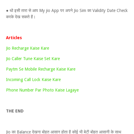
● थो इसी तारा से आप My jio App पर अपने Jio Sim का Validity Date Check
करके देख सकते है।
Articles
Jio Recharge Kaise Kare
Jio Caller Tune Kaise Set Kare
Paytm Se Mobile Recharge Kaise Kare
Incoming Call Lock Kaise Kare
Phone Number Par Photo Kaise Lagaye
THE END
Jio का Balance देखना बोहत आसान होता है कोई भी बेटी बोहत आसानी के साथ