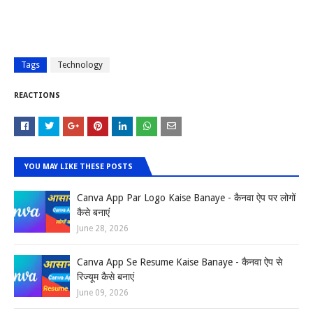
Tags
Technology
REACTIONS
YOU MAY LIKE THESE POSTS
Canva App Par Logo Kaise Banaye - कैनवा ऐप पर लोगों
कैसे बनाएं
June 28, 2026
Canva App Se Resume Kaise Banaye - कैनवा ऐप से
रिज्यूम कैसे बनाएं
June 09, 2026