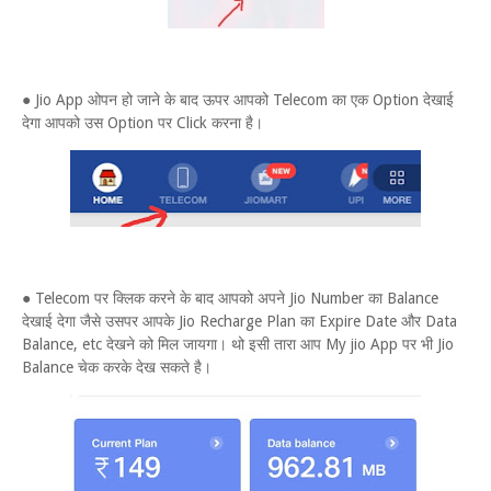
● Jio App ओपन हो जाने के बाद ऊपर आपको Telecom का एक Option देखाई
देगा आपको उस Option पर Click करना है।
● Telecom पर क्लिक करने के बाद आपको अपने Jio Number का Balance
देखाई देगा जैसे उसपर आपके Jio Recharge Plan का Expire Date और Data
Balance, etc देखने को मिल जायगा। थो इसी तारा आप My jio App पर भी Jio
Balance चेक करके देख सकते है।