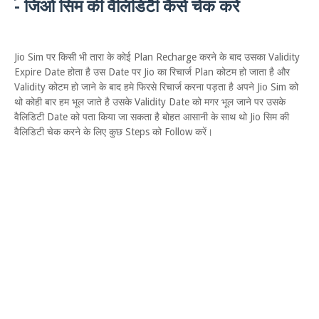
- जिओ सिम की वैलिडिटी कैसे चेक करें
Jio Sim पर किसी भी तारा के कोई Plan Recharge करने के बाद उसका Validity
Expire Date होता है उस Date पर Jio का रिचार्ज Plan कोटम हो जाता है और
Validity कोटम हो जाने के बाद हमे फिरसे रिचार्ज करना पड़ता है अपने Jio Sim को
थो कोही बार हम भूल जाते है उसके Validity Date को मगर भूल जाने पर उसके
वैलिडिटी Date को पता किया जा सकता है बोहत आसानी के साथ थो Jio सिम की
वैलिडिटी चेक करने के लिए कुछ Steps को Follow करें।