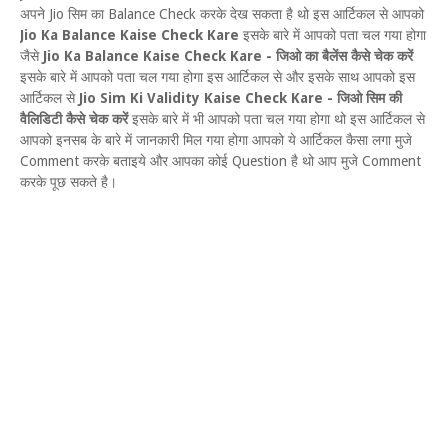
अपने Jio सिम का Balance Check करके देख सकता है थो इस आर्टिकल से आपको
Jio Ka Balance Kaise Check Kare
इसके बारे में आपको पता चल गया होगा
जैसे
Jio Ka Balance Kaise Check Kare - जिओ का बैलेंस कैसे चेक करें
इसके बारे में आपको पता चल गया होगा इस आर्टिकल से और इसके साथ आपको इस
आर्टिकल से
Jio Sim Ki Validity Kaise Check Kare - जिओ सिम की
वैलिडिटी कैसे चेक करें
इसके बारे में भी आपको पता चल गया होगा थो इस आर्टिकल से
आपको इनसब के बारे में जानकारी मिल गया होगा आपको ये आर्टिकल कैसा लगा मुजे
Comment करके बताइये और आपका कोई Question है थो आप मुजे Comment
करके पूछ सकते है।