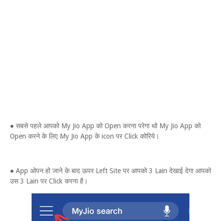
● सबसे पहले आपको My Jio App को Open करना परेगा थो My Jio App को
Open करने के लिए My Jio App के icon पर Click कोरिये।
● App ओपन हो जाने के बाद ऊपर Left Site पर आपको 3 Lain देखाई देगा आपको
उस 3 Lain पर Click करना है।