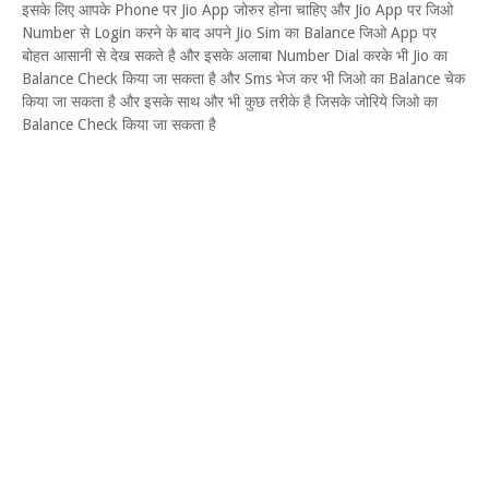
इसके लिए आपके Phone पर Jio App जोरुर होना चाहिए और Jio App पर जिओ
Number से Login करने के बाद अपने Jio Sim का Balance जिओ App पर
बोहत आसानी से देख सकते है और इसके अलाबा Number Dial करके भी Jio का
Balance Check किया जा सकता है और Sms भेज कर भी जिओ का Balance चेक
किया जा सकता है और इसके साथ और भी कुछ तरीके है जिसके जोरिये जिओ का
Balance Check किया जा सकता है