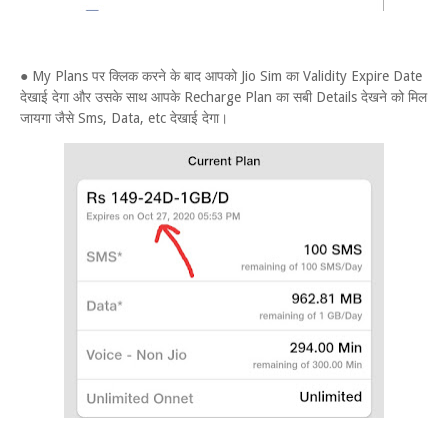
● My Plans पर क्लिक करने के बाद आपको Jio Sim का Validity Expire Date
देखाई देगा और उसके साथ आपके Recharge Plan का सबी Details देखने को मिल
जायगा जैसे Sms, Data, etc देखाई देगा।