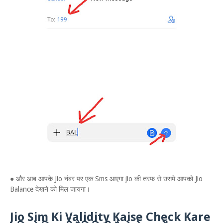
● और आब आपके Jio नंबर पर एक Sms आएगा jio की तरफ से उसमे आपको Jio
Balance देखने को मिल जायगा।
Jio Sim Ki Validity Kaise Check Kare