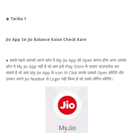
◆
Tarika 1
Jio App Se Jio Balance Kaise Check Kare
● सबसे पहले आपको अपने फ़ोन में My Jio App को Open करना होगा अगर आपके
फ़ोन में My Jio App नही है थो आप इसे Play Store से जाकर डाउनलोड कर
सकते है थो आप My Jio App के icon पर Click करके उसको Open कोरिये और
उसपर अपने Jio Number से Login नही किया है थो उसमे लॉगिन कोरिये।