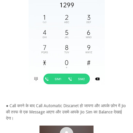
● Call करने के बाद Call Automatic Discanet हो जायगा और आपके फ़ोन में Jio
की तरफ से एक Message आएगा और उसमे आपके Jio Sim का Balance देखाई
देगा।