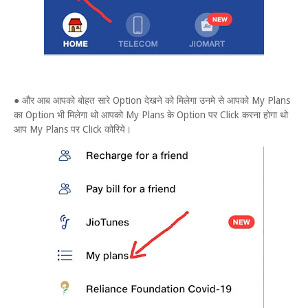
● और आब आपको बोहत सारे Option देखने को मिलेगा उनमे से आपको My Plans
का Option भी मिलेगा थो आपको My Plans के Option पर Click करना होगा थो
आप My Plans पर Click कोरिये।