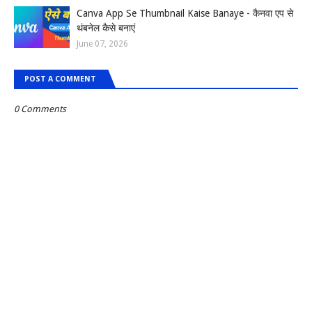
Canva App Se Thumbnail Kaise Banaye - कैनवा एप से
थंबनेल कैसे बनाएं
June 07, 2026
POST A COMMENT
0 Comments