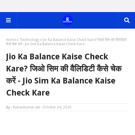
Home
Technology
Jio Ka Balance Kaise Check Kare? जिओ सिम की वैलिडिटी
कैसे चेक करें - Jio Sim Ka Balance Kaise Check Kare
Jio Ka Balance Kaise Check
Kare? जिओ सिम की वैलिडिटी कैसे चेक
करें - Jio Sim Ka Balance Kaise
Check Kare
by -
Ruhankumar
on -
October 04, 2020