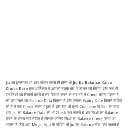
Jio का इस्तेमाल थो आप जोरुर करते ही होन्गे थो
Jio Ka Balance Kaise
Check Kare
इस आर्टिकल में आपको इसके बारे में जानने को मिलेगा और जब भी
हम जिओ का रिचार्ज करते है तब रिचार्ज करने के बाद हमे ये Check करना पड़ता है
की उस प्लान का Balance Data कितना है और उसका Expiry Date कितने तारिक
को है ये सब Check करना पड़ता है और बैसे थो दूसरे Company के Sim का तारा
आप Jio का Balance Data को भी Check कर सकते है और जिओ का Balance
करने के बोहत सारे तरीके है जिसके जोरिये जिओ का Balance Check किया जा
सकता है जैसे आप My Jio App के जोरिये भी Jio का Balance चेक कर सकते है