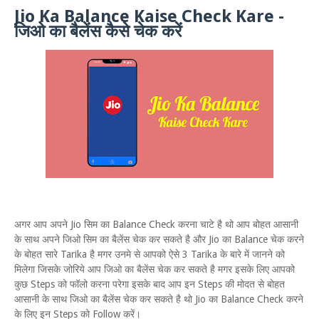
Jio Ka Balance Kaise Check Kare -
जिओ का बैलेंस कैसे चेक करें
अगर आप अपने Jio सिम का Balance Check करना चाटे है थो आप बोहत आसानी
के साथ अपने जिओ सिम का बैलेंस चेक कर सकते है और Jio का Balance चेक करने
के बोहत सारे Tarika है मगर उनमे से आपको ऐसे 3 Tarika के बारे में जानने को
मिलेगा जिसके जोरिये आप जिओ का बैलेंस चेक कर सकते है मगर इसके लिए आपको
कुछ Steps को फॉलो करना परेगा इसके बाद आप इन Steps की मोदत से बोहत
आसानी के साथ जिओ का बैलेंस चेक कर सकते है थो Jio का Balance Check करने
के लिए इन Steps को Follow करें।