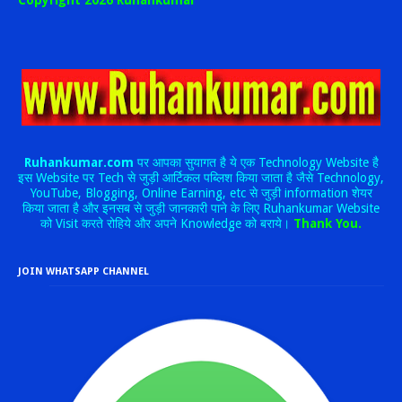
Copyright 2026 Ruhankumar
Ruhankumar.com
पर आपका सुयागत है ये एक Technology Website है
इस Website पर Tech से जुड़ी आर्टिकल पब्लिश किया जाता है जैसे Technology,
YouTube, Blogging, Online Earning, etc से जुड़ी information शेयर
किया जाता है और इनसब से जुड़ी जानकारी पाने के लिए Ruhankumar Website
को Visit करते रोहिये और अपने Knowledge को बराये।
Thank You.
JOIN WHATSAPP CHANNEL