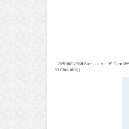
. सबसे पहले आपको
Facebook App
को
Open
करन
पर
Click
कोरिए |