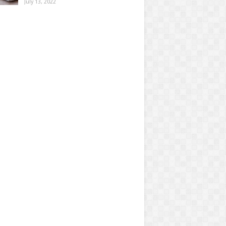
July 13, 2022