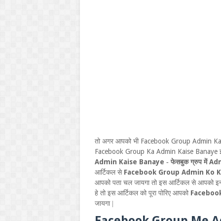
Facebook Group Admin Ka
तो अगर आपको भी
Facebook Group Ka Admin Kaise Banaye
इ
Admin Kaise Banaye
Ad
-
फेसबुक ग्रुप में
Facebook Group Admin Ko K
आर्टिकल से
आपको पता चल जायगा तो इस आर्टिकल से आपको इनसो
Faceboo
हे तो इस आर्टिकल को पूरा पोरिए आपको
जायगा |
Facebook Group Me A