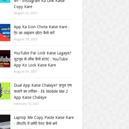
करें - Instagram Ka Link Kaise
Copy Kare
August 22, 2021
App Ka Icon Chota Kaise Kare -
ऐप का आइकन छोटा कैसे करें
August 18, 2025
YouTube Par Lock Kaise Lagaye?
यूट्यूब से लॉक कैसे हटाएं - YouTube
App Ko Lock Kaise Kare
August 01, 2021
Dual App Kaise Chalaye? ड्यूल एप्प
चलाने का तरीका - Ek Mobile Me 2
App Kaise Chalaye
February 10, 2021
Laptop Me Copy Paste Kaise Kare
- लैपटॉप में कॉपी पेस्ट कैसे करें