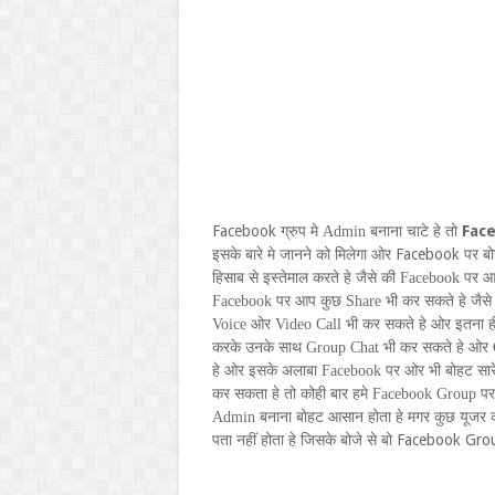
Facebook
Fac
ग्रुप मे
Admin
बनाना चाटे हे तो
Facebook
इसके बारे मे जानने को मिलेगा ओर
पर बो
हिसाब से इस्तेमाल करते हे जैसे की
Facebook
पर 
Facebook
पर आप कुछ
Share
भी कर सकते हे जैस
Voice
ओर
Video Call
भी कर सकते हे ओर इतना ह
करके उनके साथ
Group Chat
भी कर सकते हे ओर
हे ओर इसके अलाबा
Facebook
पर ओर भी बोहट सारे
कर सकता हे तो कोही बार हमे
Facebook Group
पर
Admin
बनाना बोहट आसान होता हे मगर कुछ यूजर
Facebook Gr
पता नहीं होता हे जिसके बोजे से बो