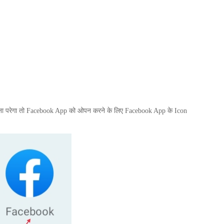
ा परेगा तो
Facebook App
को ओपन करने के लिए
Facebook App
के
Icon