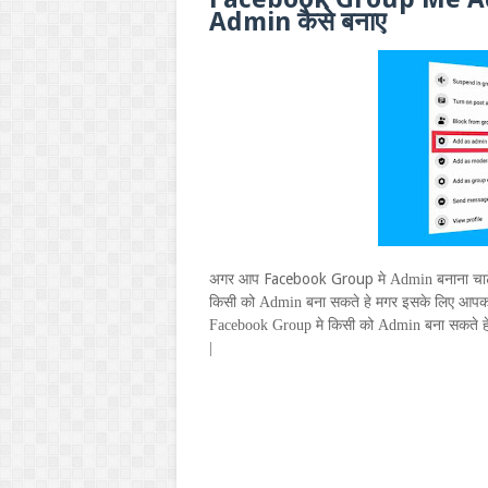
A
dmin
कैसे बनाए
Facebook Group
अगर आप
मे
Admin
बनाना चा
किसी को
Admin
बना सकते हे मगर इसके लिए आप
Facebook Group
मे किसी को
Admin
बना सकते ह
|