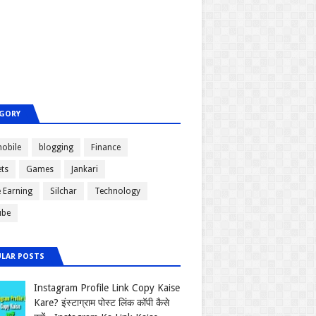
GORY
obile
blogging
Finance
ts
Games
Jankari
e Earning
Silchar
Technology
ube
LAR POSTS
Instagram Profile Link Copy Kaise
Kare? इंस्टाग्राम पोस्ट लिंक कॉपी कैसे