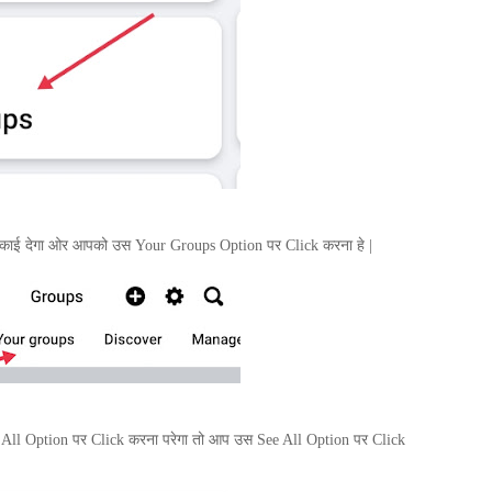
ेकाई देगा ओर आपको उस
Your Groups Option
पर
Click
करना हे |
 All Option
पर
Click
करना परेगा तो आप उस
See All Option
पर
Click