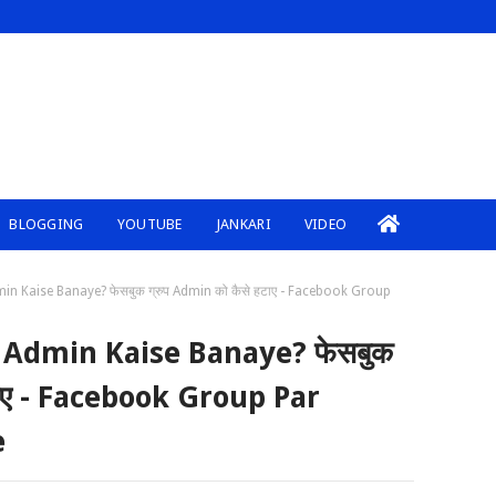
BLOGGING
YOUTUBE
JANKARI
VIDEO
 Kaise Banaye? फेसबुक ग्रुप Admin को कैसे हटाए - Facebook Group
Admin Kaise Banaye? फेसबुक
टाए - Facebook Group Par
e