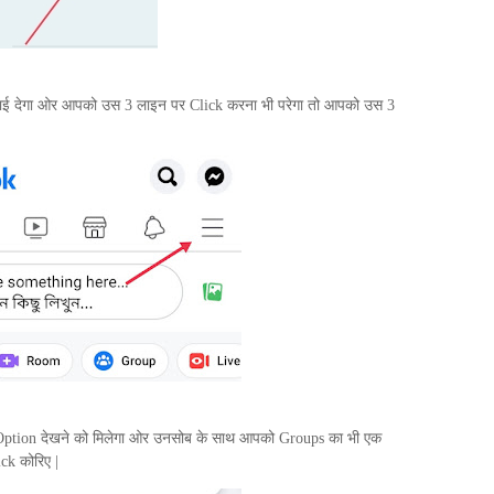
ाई देगा ओर आपको उस 3 लाइन पर
Click
करना भी परेगा तो आपको उस 3
Option
देखने को मिलेगा ओर उनसोब के साथ आपको
Groups
का भी एक
ick
कोरिए |