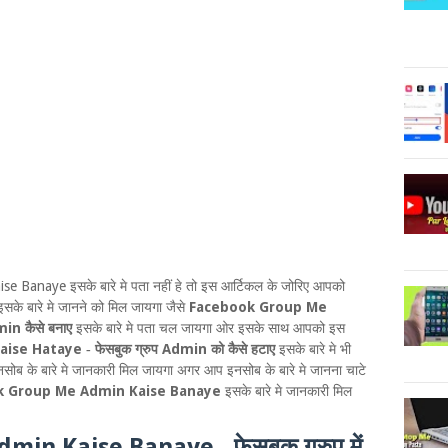
ise Banaye
इसके बारे मे पता नहीं हे तो इस आर्टिकल के जोरिए आपको
Facebook Group Me
सके बारे मे जानने को मिल जायगा जैसे
min
कैसे बनाए
इसके बारे मे पता चल जायगा ओर इसके साथ आपको इस
aise Hataye
Admin
-
फेसबुक ग्रुप
को कैसे हटाए
इसके बारे मे भी
ब के बारे मे जानकारी मिल जायगा अगर आप इनसोब के बारे मे
जानना चाटे
k Group Me Admin Kaise Banaye
इसके बारे मे जानकारी मिल
dmin Kaise Banaye
-
फेसबुक ग्रुप में