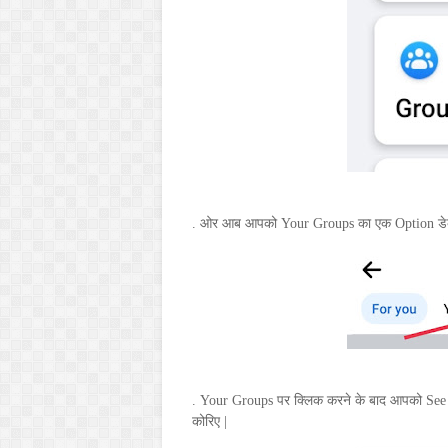
. ओर आब आपको
Your Groups
का एक
Option
ड
.
Your Groups
पर क्लिक करने के बाद आपको
See
कोरिए |