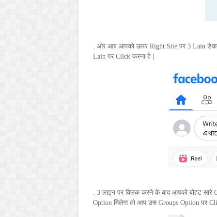
. ओर आब आपको ऊपर
Right Site
पर 3
Lain
डेक
Lain
पर
Click
करना हे |
. 3 लाइन पर क्लिक करने के बाद आपको बोहट सारे
Option
मिलेगा तो आप उस
Groups Option
पर
Cl