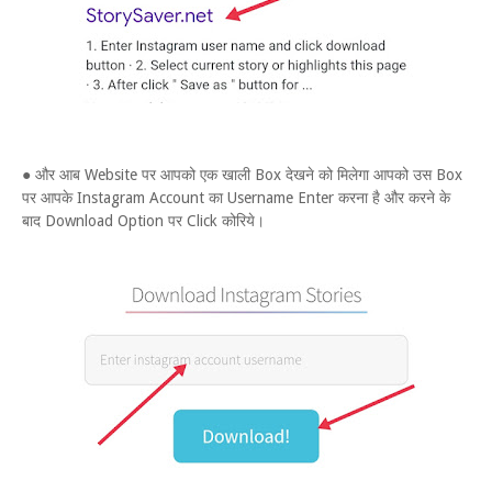
● और आब Website पर आपको एक खाली Box देखने को मिलेगा आपको उस Box
पर आपके Instagram Account का Username Enter करना है और करने के
बाद Download Option पर Click कोरिये।