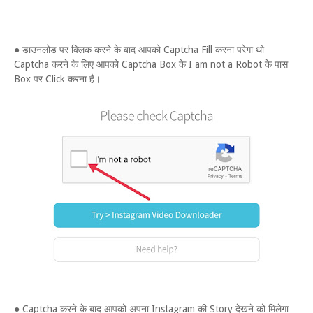
● डाउनलोड पर क्लिक करने के बाद आपको Captcha Fill करना परेगा थो
Captcha करने के लिए आपको Captcha Box के I am not a Robot के पास
Box पर Click करना है।
● Captcha करने के बाद आपको अपना Instagram की Story देखने को मिलेगा