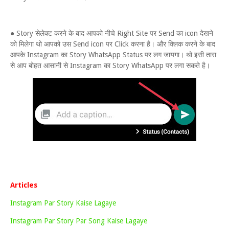
● Story सेलेक्ट करने के बाद आपको नीचे Right Site पर Send का icon देखने
को मिलेगा थो आपको उस Send icon पर Click करना है। और क्लिक करने के बाद
आपके Instagram का Story WhatsApp Status पर लग जायगा। थो इसी तारा
से आप बोहत आसानी से Instagram का Story WhatsApp पर लगा सकते है।
Articles
Instagram Par Story Kaise Lagaye
Instagram Par Story Par Song Kaise Lagaye