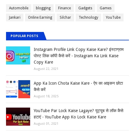
Automobile
blogging
Finance
Gadgets
Games
Jankari
Online Earning
Silchar
Technology
YouTube
POPULAR POSTS
Instagram Profile Link Copy Kaise Kare? इंस्टाग्राम
पोस्ट लिंक कॉपी कैसे करें - Instagram Ka Link Kaise
Copy Kare
August 22, 2021
App Ka Icon Chota Kaise Kare - ऐप का आइकन छोटा
कैसे करें
August 18, 2025
YouTube Par Lock Kaise Lagaye? यूट्यूब से लॉक कैसे
हटाएं - YouTube App Ko Lock Kaise Kare
August 01, 2021