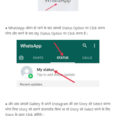
● WhatsApp ओपन हो जाने के बाद आपको Status Option पर Click करना
परेगा और करने के बाद My Status Option पर Click करना है।
● और आब आपको Gallery से अपने Instagram की उस Story को Select करना
परेगा जिस Story को आपने डाउनलोड किया था थो Story को Select करने के लिए
Story के ऊपर Click कोरिये।