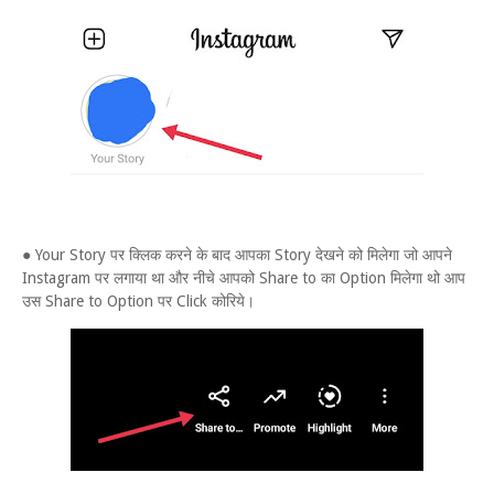
● Your Story पर क्लिक करने के बाद आपका Story देखने को मिलेगा जो आपने
Instagram पर लगाया था और नीचे आपको Share to का Option मिलेगा थो आप
उस Share to Option पर Click कोरिये।