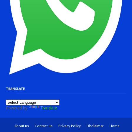
TRANSLATE
Powered by
Translate
About us
Contact us
Privacy Policy
Disclaimer
Home