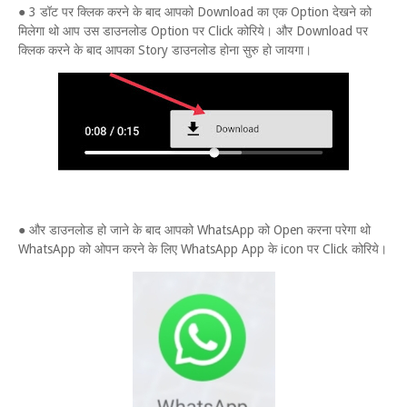
● 3 डॉट पर क्लिक करने के बाद आपको Download का एक Option देखने को
मिलेगा थो आप उस डाउनलोड Option पर Click कोरिये। और Download पर
क्लिक करने के बाद आपका Story डाउनलोड होना सुरु हो जायगा।
● और डाउनलोड हो जाने के बाद आपको WhatsApp को Open करना परेगा थो
WhatsApp को ओपन करने के लिए WhatsApp App के icon पर Click कोरिये।