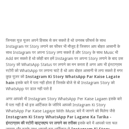
जिनका यूज़ यूजर अपने हिसाब से कर सकते है थो उनसब फ़ीचर्स के साथ
Instagram पर Story लगाने का फीचर भी मौजूद है जिसपर आप बोहत आसानी के
साथ Instagram पर अपना Story लगा सकते है और Story के साथ Music भी
Add कर सकते है थो कोही बार हमें Instagram पर अपना Story लगाने के बाद उस
Story को WhatsApp Status पर लगाने का मन करता है अगर आप भी इंस्टाग्राम
स्टोरी को WhatsApp पर लगाना चाटे है थो आप बोहत आसानी से लगा सकते है मगर
कुछ यूजर को
Instagram Ki Story WhatsApp Par Kaise Lagate
hain
इसके बारे में पता नही होता है जिसके बोजे से बो Instagram Story को
WhatsApp पर डाल नही पाते है
अगर आपको भी Instagram Story WhatsApp Per Kaise Lagaen इसके बारे
में पता नही है थो इस आर्टिकल के जोरिये आपको Instagram Ki Story
WhatsApp Par Kaise Lagaye With Music बारे में जानने को मिलेगा जैसे
Instagram Ki Story WhatsApp Par Lagane Ka Tarika -
इंस्टाग्राम की स्टोरी व्हाट्सएप्प पर लगाने का तरीका
इसके बारे में आपको पता चल