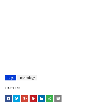
Tags
Technology
REACTIONS