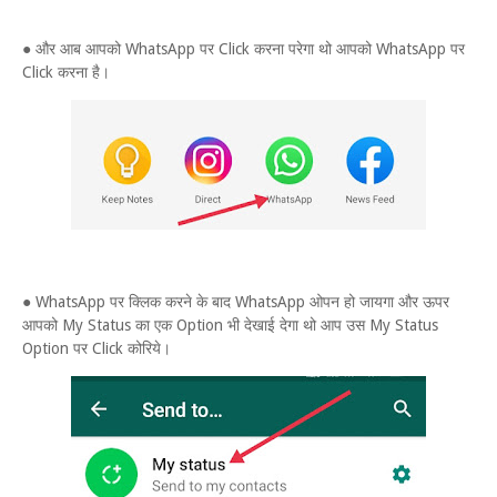
● और आब आपको WhatsApp पर Click करना परेगा थो आपको WhatsApp पर
Click करना है।
● WhatsApp पर क्लिक करने के बाद WhatsApp ओपन हो जायगा और ऊपर
आपको My Status का एक Option भी देखाई देगा थो आप उस My Status
Option पर Click कोरिये।