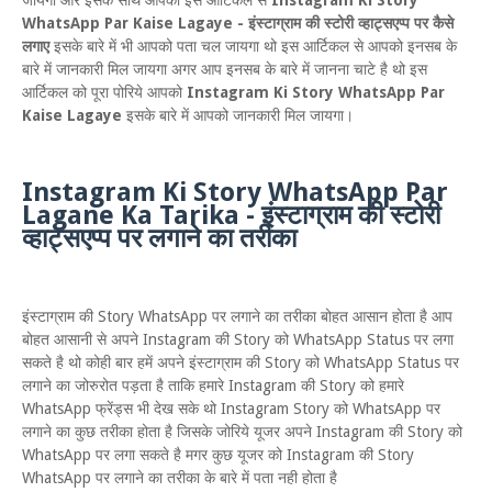
जायगा और इसके साथ आपको इस आर्टिकल से
Instagram Ki Story
WhatsApp Par Kaise Lagaye - इंस्टाग्राम की स्टोरी व्हाट्सएप्प पर कैसे
लगाए
इसके बारे में भी आपको पता चल जायगा थो इस आर्टिकल से आपको इनसब के
बारे में जानकारी मिल जायगा अगर आप इनसब के बारे में जानना चाटे है थो इस
आर्टिकल को पूरा पोरिये आपको
Instagram Ki Story WhatsApp Par
Kaise Lagaye
इसके बारे में आपको जानकारी मिल जायगा।
Instagram Ki Story WhatsApp Par
Lagane Ka Tarika - इंस्टाग्राम की स्टोरी
व्हाट्सएप्प पर लगाने का तरीका
इंस्टाग्राम की Story WhatsApp पर लगाने का तरीका बोहत आसान होता है आप
बोहत आसानी से अपने Instagram की Story को WhatsApp Status पर लगा
सकते है थो कोही बार हमें अपने इंस्टाग्राम की Story को WhatsApp Status पर
लगाने का जोरुरोत पड़ता है ताकि हमारे Instagram की Story को हमारे
WhatsApp फ्रेंड्स भी देख सके थो Instagram Story को WhatsApp पर
लगाने का कुछ तरीका होता है जिसके जोरिये यूजर अपने Instagram की Story को
WhatsApp पर लगा सकते है मगर कुछ यूजर को Instagram की Story
WhatsApp पर लगाने का तरीका के बारे में पता नही होता है