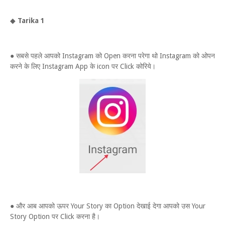
◆
Tarika 1
● सबसे पहले आपको Instagram को Open करना परेगा थो Instagram को ओपन
करने के लिए Instagram App के icon पर Click कोरिये।
● और आब आपको ऊपर Your Story का Option देखाई देगा आपको उस Your
Story Option पर Click करना है।