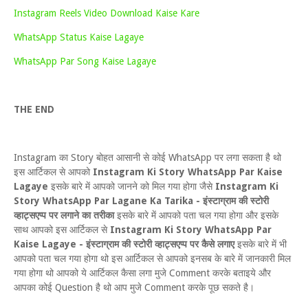
Instagram Reels Video Download Kaise Kare
WhatsApp Status Kaise Lagaye
WhatsApp Par Song Kaise Lagaye
THE END
Instagram का Story बोहत आसानी से कोई WhatsApp पर लगा सकता है थो
इस आर्टिकल से आपको
Instagram Ki Story WhatsApp Par Kaise
Lagaye
इसके बारे में आपको जानने को मिल गया होगा जैसे
Instagram Ki
Story WhatsApp Par Lagane Ka Tarika - इंस्टाग्राम की स्टोरी
व्हाट्सएप्प पर लगाने का तरीका
इसके बारे में आपको पता चल गया होगा और इसके
साथ आपको इस आर्टिकल से
Instagram Ki Story WhatsApp Par
Kaise Lagaye - इंस्टाग्राम की स्टोरी व्हाट्सएप्प पर कैसे लगाए
इसके बारे में भी
आपको पता चल गया होगा थो इस आर्टिकल से आपको इनसब के बारे में जानकारी मिल
गया होगा थो आपको ये आर्टिकल कैसा लगा मुजे Comment करके बताइये और
आपका कोई Question है थो आप मुजे Comment करके पूछ सकते है।