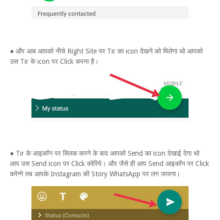
● और आब आपको नीचे Right Site पर Tir का icon देखने को मिलेगा थो आपको
उस Tir के icon पर Click करना है।
● Tir के आइकॉन पर क्लिक करने के बाद आपको Send का icon देखाई देगा थो
आप उस Send icon पर Click कोरिये। और जैसे ही आप Send आइकॉन पर Click
करेन्गे तब आपके Instagram की Story WhatsApp पर लग जायगा।