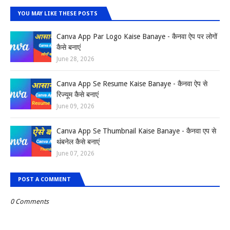
YOU MAY LIKE THESE POSTS
Canva App Par Logo Kaise Banaye - कैनवा ऐप पर लोगों
कैसे बनाएं
June 28, 2026
Canva App Se Resume Kaise Banaye - कैनवा ऐप से
रिज्यूम कैसे बनाएं
June 09, 2026
Canva App Se Thumbnail Kaise Banaye - कैनवा एप से
थंबनेल कैसे बनाएं
June 07, 2026
POST A COMMENT
0 Comments