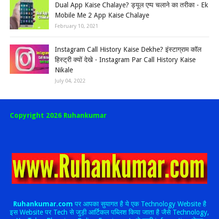
Dual App Kaise Chalaye? ड्यूल एप्प चलाने का तरीका - Ek
Mobile Me 2 App Kaise Chalaye
February 10, 2021
Instagram Call History Kaise Dekhe? इंस्टाग्राम कॉल
हिस्ट्री क्यों देखे - Instagram Par Call History Kaise
Nikale
July 04, 2022
Copyright 2026 Ruhankumar
Ruhankumar.com
पर आपका सुयागत है ये एक Technology Website है
इस Website पर Tech से जुड़ी आर्टिकल पब्लिश किया जाता है जैसे Technology,