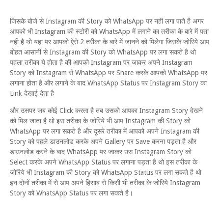
जिसके बोजे से Instagram की Story को WhatsApp पर नही लगा पाते है अगर
आपको भी Instagram की स्टोरी को WhatsApp में लगाने का तरीका के बारे में पता
नही है थो यहा पर आपको ऐसे 2 तरीका के बारे में जानने को मिलेगा जिसके जोरिये आप
बोहत आसानी से Instagram की Story को WhatsApp पर लगा सकते है थो
पहला तरीका ये होता है की आपको Instagram पर जाकर अपने Instagram
Story को Instagram से WhatsApp पर Share करके आपको WhatsApp पर
लगाना होता है और लगाने के बाद WhatsApp Status पर Instagram Story का
Link देखाई देता है
और उसपर जब कोई Click करता है तब उसको आपका Instagram Story देखने
को मिल जाता है थो इस तरीका के जोरिये भी आप Instagram की Story को
WhatsApp पर लगा सकते है और दूसरे तरीका में आपको अपने Instagram की
Story को पहले डाउनलोड करके अपने Gallery पर Save करना पड़ता है और
डाउनलोड करने के बाद WhatsApp पर जाकर उस Instagram Story को
Select करके अपने WhatsApp Status पर लगाना पड़ता है थो इस तरीका के
जोरिये भी Instagram की Story को WhatsApp Status पर लगा सकते है थो
इन दोनों तरीका में से आप अपने हिसाब से किसी भी तरीका के जोरिये Instagram
Story को WhatsApp Status पर लगा सकते है।