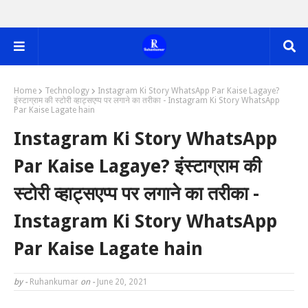
Home
Technology
Instagram Ki Story WhatsApp Par Kaise Lagaye?
इंस्टाग्राम की स्टोरी व्हाट्सएप्प पर लगाने का तरीका - Instagram Ki Story WhatsApp
Par Kaise Lagate hain
Instagram Ki Story WhatsApp
Par Kaise Lagaye? इंस्टाग्राम की
स्टोरी व्हाट्सएप्प पर लगाने का तरीका -
Instagram Ki Story WhatsApp
Par Kaise Lagate hain
by -
Ruhankumar
on -
June 20, 2021