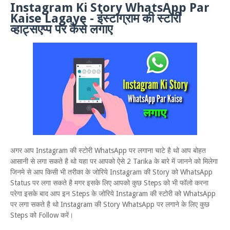
Instagram Ki Story WhatsApp Par
Kaise Lagaye - इंस्टाग्राम की स्टोरी
व्हाट्सएप्प पर कैसे लगाए
अगर आप Instagram की स्टोरी WhatsApp पर लगाना चाटे है थो आप बोहत
आसानी से लगा सकते है थो यहा पर आपको ऐसे 2 Tarika के बारे में जानने को मिलेगा
जिनमे से आप किसी भी तरीका के जोरिये Instagram की Story को WhatsApp
Status पर लगा सकते है मगर इसके लिए आपको कुछ Steps को भी फॉलो करना
परेगा इसके बाद आप इन Steps के जोरिये Instagram की स्टोरी को WhatsApp
पर लगा सकते है थो Instagram की Story WhatsApp पर लगाने के लिए कुछ
Steps को Follow करें।