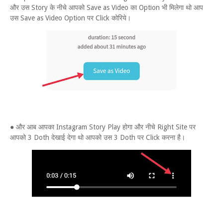
और उस Story के नीचे आपको Save as Video का Option भी मिलेगा थो आप
उस Save as Video Option पर Click कोरिये।
● और आब आपका Instagram Story Play होगा और नीचे Right Site पर
आपको 3 Doth देखाई देगा थो आपको उस 3 Doth पर Click करना है।