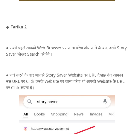
◆
Tarika 2
● सबसे पहले आपको Web Browser पर जाना परेगा और जाने के बाद उसमे Story
Saver लिखर Search कोरिये।
● सर्च करने के बाद आपको Story Saver Website का URL देखाई देगा आपको
उस URL पर Click करके Website पर जाना परेगा थो आपको Website के URL
पर Click करना है।