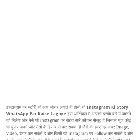
इंस्टाग्राम पर स्टोरी थो आप जोरुर लगाते ही होन्गे थो
Instagram Ki Story
WhatsApp Par Kaise Lagaye
इस आर्टिकल में आपको इसके बारे में जानने
को मिलेगा और बैसे थो Instagram पर बोहत सारे फ़ीचर्स मौजूद है जिनका यूज़ कोई
भी यूजर अपने जोरुरोतो के हिसाब से कर सकता है जैसे की इंस्टाग्राम पर Image,
Video, शेयर कर सकते है और किसी को Instagram पर Follow कर सकते है और