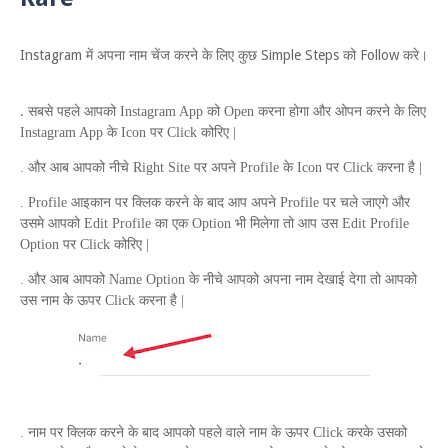
Instagram में अपना नाम चेंज करने के लिए कुछ Simple Steps को Follow करे।
.
सबसे पहले आपको
Instagram App
को
Open
करना होगा और ओपन करने के लिए
Instagram App
के
Icon
पर
Click
कोरिए |
. और आब आपको नीचे
Right Site
पर अपने
Profile
के
Icon
पर
Click
करना है |
.
Profile
आइकान पर क्लिक करने के बाद आप अपने
Profile
पर चले जाएगे और
उसमे आपको
Edit Profile
का एक
Option
भी मिलेगा तो आप उस
Edit Profile
Option
पर
Click
कोरिए |
. और आब आपको
Name Option
के नीचे आपको अपना नाम देखाई देगा तो आपको
उस नाम के ऊपर
Click
करना है |
. नाम पर क्लिक करने के बाद आपको पहले वाले नाम के ऊपर
Click
करके उसको