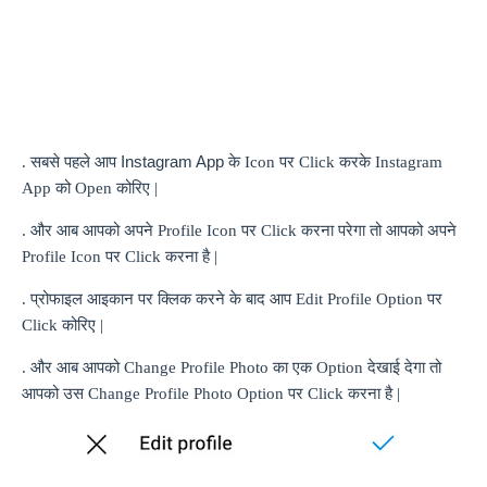
. सबसे पहले आप
Instagram App
के
Icon
पर
Click
करके
Instagram
App
को
Open
कोरिए |
. और आब आपको अपने
Profile Icon
पर
Click
करना परेगा तो आपको अपने
Profile Icon
पर
Click
करना है |
. प्रोफाइल आइकान पर क्लिक करने के बाद आप
Edit Profile Option
पर
Click
कोरिए |
. और आब आपको
Change Profile Photo
का एक
Option
देखाई देगा तो
आपको उस
Change Profile Photo Option
पर
Click
करना है |