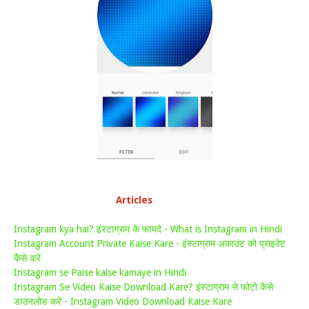
Articles
Instagram kya hai? इंस्टाग्राम के फायदे - What is Instagram in Hindi
Instagram Account Private Kaise Kare - इंस्टाग्राम अकाउंट को प्राइवेट
कैसे करे
Instagram se Paise kaise kamaye in Hindi
Instagram Se Video Kaise Download Kare? इंस्टाग्राम से फोटो कैसे
डाउनलोड करें - Instagram Video Download Kaise Kare