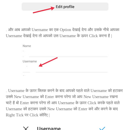
. और आब आपको
Username
का एक
Option
देखाई देगा और उसके नीचे आपका
Username
देखाई देगा तो आपको उस
Username
के ऊपर
Click
करना है |
.
Username
के ऊपर क्लिक करने के बाद आपको पहले वाले
Username
को हटाकर
उसमे
New Username
को
Enter
करना परेगा जो आप
New Username
रखना
चाटे है बो
Enter
करना परेगा तो आप
Username
के ऊपर
Click
करके पहले वाले
Username
को हटाकर उसमे
New
Username
को
Enter
करे और करने के बाद
Right Tick
पर
Click
कोरिए |