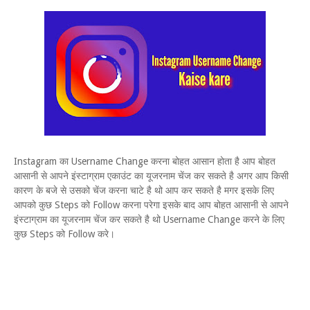
Instagram का Username Change करना बोहत आसान होता है आप बोहत
आसानी से आपने इंस्टाग्राम एकाउंट का यूजरनाम चेंज कर सकते है अगर आप किसी
कारण के बजे से उसको चेंज करना चाटे है थो आप कर सकते है मगर इसके लिए
आपको कुछ Steps को Follow करना परेगा इसके बाद आप बोहत आसानी से आपने
इंस्टाग्राम का यूजरनाम चेंज कर सकते है थो Username Change करने के लिए
कुछ Steps को Follow करे।