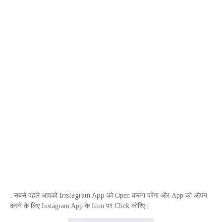
Instagram App
. सबसे पहले आपको
को
Open
करना परेगा और
App
को ओपन
करने के लिए
Instagram App
के
Icon
पर
Click
कोरिए |