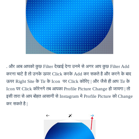
. और आब आपको कुछ
Filter
देखाई देगा उनमे से अगर आप कुछ
Filter Add
करना चाटे है तो उनके ऊपर
Click
करके
Add
कर सकते है और करने के बाद
ऊपर
Right Site
के
Tir
के
Icon
पर
Click
कोरिए | और जैसे ही आप
Tir
के
Icon
पर
Click
कोरेनगे तब आपका
Profile Picture Change
हो जायगा | तो
इसी तारा से आप बोहत आसानी से
Instagram
मे
Profile Picture
को
Change
कर सकते है |