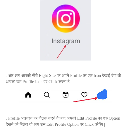
. और आब आपको नीचे
Right Site
पर अपने
Profile
का एक
Icon
देखाई देगा तो
आपको उस
Profile Icon
पर
Click
करना है |
.
Profile
आइकान पर क्लिक करने के बाद आपको
Edit Profile
का एक
Option
देखने को मिलेगा तो आप उस
Edit Profile Option
पर
Click
कोरिए |