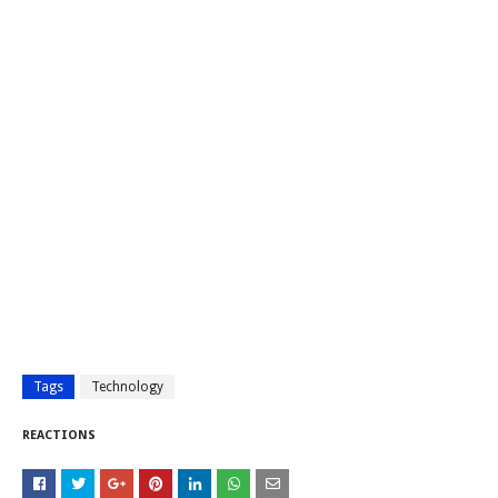
Tags
Technology
REACTIONS