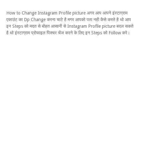
How to Change Instagram Profile picture अगर आप आपने इंस्टाग्राम
एकाउंट का Dp Change करना चाटे है मगर आपको पता नही कैसे करते है थो आप
इन Steps को मदत से बोहत आसानी से Instagram Profile picture बदल सकते
है थो इंस्टाग्राम प्रोफाइल पिक्चर चेंज करने के लिए इन Steps को Follow करे।