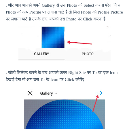
. और आब आपको अपने
Gallery
से उस
Photo
को
Select
करना परेगा जिस
Photo
को आप
Profile
पर लगाना चाटे है तो जिस
Photo
को
Profile Picture
पर लगाना चाटे है उसके लिए आपको उस
Photo
पर
Click
करना है |
. फोटो सिलेक्ट करने के बाद आपको ऊपर
Right Site
पर
Tir
का एक
Icon
देखाई देगा तो आप उस
Tir
के
Icon
पर
Click
कोरिए |