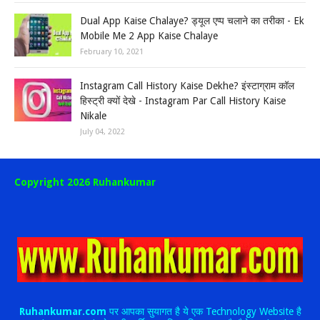
Dual App Kaise Chalaye? ड्यूल एप्प चलाने का तरीका - Ek
Mobile Me 2 App Kaise Chalaye
February 10, 2021
Instagram Call History Kaise Dekhe? इंस्टाग्राम कॉल
हिस्ट्री क्यों देखे - Instagram Par Call History Kaise
Nikale
July 04, 2022
Copyright 2026 Ruhankumar
Ruhankumar.com
पर आपका सुयागत है ये एक Technology Website है