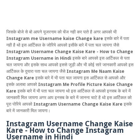
जिसके बोजे से बो आपने यूजरनाम को चेंज नही कर पाते है अगर आपको भी
Instagram me Username kaise Change kare
इसके बारे में पता
नही है थो इस आर्टिकल के जोरिये आपको इसीके बारे में पता चल जायगा जैसे
Instagram Username Change Kaise Kare - How to Change
Instagram Username in Hindi
इसके बारे आपको इस आर्टिकल से पता
चल जायगा और इसके साथ आपको इससे जुड़ी और भी कोई सारे जानकारी आपको इस
आर्टिकल के दुयारा पता चल जायगा जैसे
Instagram Me Naam Kaise
Change Kare
इसके बारे में भी पता चल जायगा इस आर्टिकल से आपको और
इसके अलाबा आपको
Instagram Me
Profile Picture Kaise Change
Kare
इसके बारे में भी पता चल जायगा थो इस आर्टिकल से आपको इनसब के बारे में
जानकारी मिल जायगा अगर आप इनसब के बारे में जानना चाटे है थो इस आर्टिकल को
पूरा पोरिये आपको
Instagram Username Change Kaise Kare
इसके
बारे में जानकारी मिल जायगा।
Instagram Username Change Kaise
Kare - How to Change Instagram
Username in Hindi