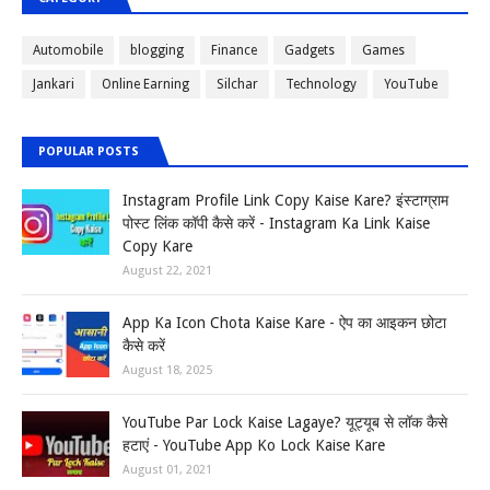
Automobile
blogging
Finance
Gadgets
Games
Jankari
Online Earning
Silchar
Technology
YouTube
POPULAR POSTS
Instagram Profile Link Copy Kaise Kare? इंस्टाग्राम
पोस्ट लिंक कॉपी कैसे करें - Instagram Ka Link Kaise
Copy Kare
August 22, 2021
App Ka Icon Chota Kaise Kare - ऐप का आइकन छोटा
कैसे करें
August 18, 2025
YouTube Par Lock Kaise Lagaye? यूट्यूब से लॉक कैसे
हटाएं - YouTube App Ko Lock Kaise Kare
August 01, 2021