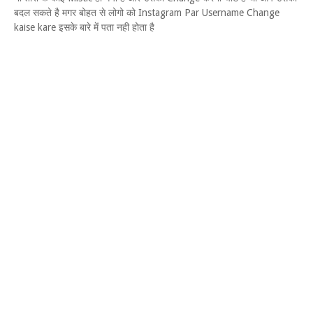
बदल सकते है मगर बोहत से लोगो को Instagram Par Username Change
kaise kare इसके बारे में पता नही होता है