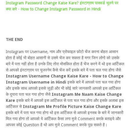
Instagram Password Change Kaise Kare? इंस्टाग्राम पासवर्ड भूलने पर
क्या करे - How to Change Instagram Password in Hindi
THE END
Instagram पर Username, नाम और प्रोफाइल फ़ोटो चेंज करना बोहत आसान
होता है कोई भी बोहत आसानी से उसमे चेंज कर सकता है मगर जिन लोगो को उसके
बारे में पता नही होता है उनके लिए तोरा मोसकिल होता है चेंज करने में थो इस आर्टिकल
से आपको इंस्टाग्राम पर यूजरनेम कैसे चेंज करें इसके बारे में पता चल गया होगा जैसे
Instagram Username Change Kaise Kare - How to Change
Instagram Username in Hindi
इसके बारे में आपको पता चल गया होगा
और इसके साथ आपको इससे जुड़ी और भी कोई सारे जानकारी आपको इस आर्टिकल
के दुयारा पता चल गया होगा जैसे
Instagram Me Naam Kaise Change
Kare
इसके बारे में आपको इस आर्टिकल से पता चल गया होगा और इसके अलाबा इस
आर्टिकल से
Instagram Me Profile Picture Kaise Change Kare
इसके बारे में पता चल गया होगा थो इस आर्टिकल से आपको इनसब के बारे में जानकारी
मिल गया होगा तो आपको ये आर्टिकल कैसा लगा मुजे Comment करके बताइये और
आपका कोई Question है थो आप मुजे Comment करके पूछ सकते है।