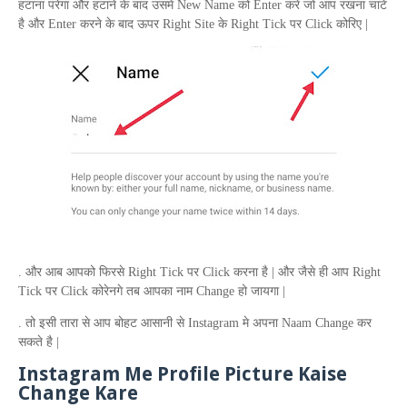
हटाना परेगा और हटाने के बाद उसमे
New Name
को
Enter
करे जो आप रखना चाटे
है और
Enter
करने के बाद ऊपर
Right Site
के
Right Tick
पर
Click
कोरिए |
. और आब आपको फिरसे
Right Tick
पर
Click
करना है | और जैसे ही आप
Right
Tick
पर
Click
कोरेनगे तब आपका नाम
Change
हो जायगा |
. तो इसी तारा से आप बोहट आसानी से
Instagram
मे अपना
Naam Change
कर
सकते है |
Instagram Me Profile Picture Kaise
Change Kare