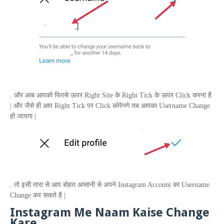
. और आब आपको फिरसे ऊपर
Right Site
के
Right Tick
के ऊपर
Click
करना है
| और जैसे ही आप
Right Tick
पर
Click
कोरेनगे तब आपका
Username Change
हो जायगा |
. तो इसी तारा से आप बोहत आसानी से अपने
Instagram Account
का
Username
Change
कर सकते है |
Instagram Me Naam Kaise Change
Kare