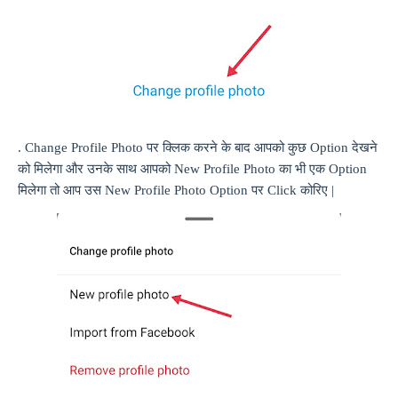
.
Change Profile Photo
पर क्लिक करने के बाद आपको कुछ
Option
देखने
को मिलेगा और उनके साथ आपको
New Profile Photo
का भी एक
Option
मिलेगा तो आप उस
New Profile Photo Option
पर
Click
कोरिए |