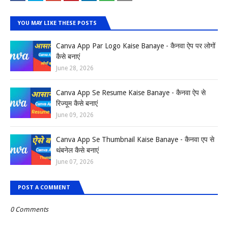
YOU MAY LIKE THESE POSTS
Canva App Par Logo Kaise Banaye - कैनवा ऐप पर लोगों
कैसे बनाएं
June 28, 2026
Canva App Se Resume Kaise Banaye - कैनवा ऐप से
रिज्यूम कैसे बनाएं
June 09, 2026
Canva App Se Thumbnail Kaise Banaye - कैनवा एप से
थंबनेल कैसे बनाएं
June 07, 2026
POST A COMMENT
0 Comments