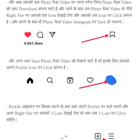
. और आब आपको उस
Photo
येआ
Video
पर जाना परेगा जिस
Photo
येआ
Video
को आप
Download
करना चाटे है और जाने के बाद उस
Photo
येआ
Video
के नीचे
Right Site
पर आपको एक
Icon
देखाई देगा और आपको उस
Icon
पर
Click
करना
है | और करने के बाद बो
Photo
येआ
Video
Instagram
पर
Save
हो जायगा |
. और अगर आप
Save Photo
येआ
Video
को देखना चाटे है तो इसके लिए आपको
अपने
Profile Icon
पर
Click
करना है |
.
Profile
आइकान पर क्लिक करने के बाद आप अपने
Profile
पर चले जाएगे और
ऊपर
Right Site
पर आपको 3
Lain
देखाई देगा तो आप उस 3
Lain
पर
Click
कोरिए |