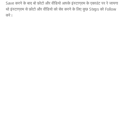
Save करने के बाद बो फ़ोटो और वीडियो आपके इंस्टाग्राम के एकाउंट पर रे जायगा
थो इंस्टाग्राम से फ़ोटो और वीडियो को सेव करने के लिए कुछ Steps को Follow
करे।