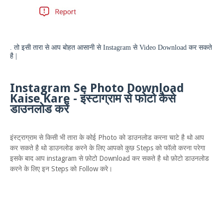
. तो इसी तारा से आप बोहत आसानी से
Instagram
से
Video Download
कर सकते
है |
Instagram Se Photo Download
Kaise Kare - इंस्टाग्राम से फोटो कैसे
डाउनलोड करें
इंस्ट्राग्राम से किसी भी तारा के कोई Photo को डाउनलोड करना चाटे है थो आप
कर सकते है थो डाउनलोड करने के लिए आपको कुछ Steps को फॉलो करना परेगा
इसके बाद आप instagram से फ़ोटो Download कर सकते है थो फ़ोटो डाउनलोड
करने के लिए इन Steps को Follow करे।