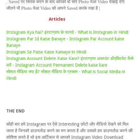
.
Saved
पर क्लिक करने के बाद आपको बो सारे
Photo
येआ
Video
देखाई देगा
जीतने भी
Photo
येआ
Video
को आपने
Saved
करके रखा है |
Articles
Instagram Kya hai? इंस्टाग्राम के फायदे - What is Instagram in Hindi
Instagram Par Id Kaise Banaye - Instagram Par Account kaise
Banaye
Instagram Se Paise Kaise Kamaye in Hindi
Instagram Account Delete Kaise Kare? इंस्टाग्राम अकाउंट डीएक्टिवेट कैसे
करें - Instagram Account Permanent Delete kaise kare
सोशल मीडिया क्या है? सोशल मीडिया के प्रकार - What is Social Media in
Hindi
THE END
कोही बार हमे Instagram पर ऐसे Interesting फ़ोटो और वीडियो देखने को मिल
जाता है जिनको डाउनलोड करने का मन करता है और उसको हम डाउनलोड करने की
कोशिश करते है थो इस आर्टिकल से आपको Instagram Video Download