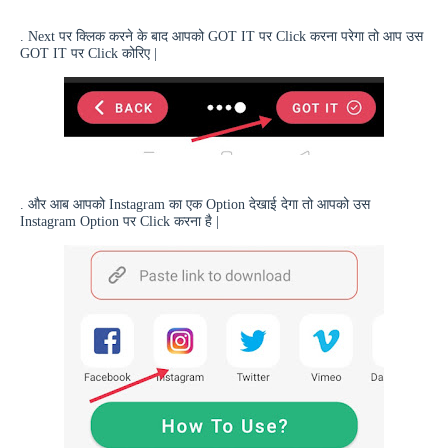
.
Next
पर क्लिक करने के बाद आपको
GOT IT
पर
Click
करना परेगा तो आप उस
GOT IT
पर
Click
कोरिए |
. और आब आपको
Instagram
का एक
Option
देखाई देगा तो आपको उस
Instagram Option
पर
Click
करना है |