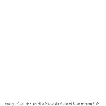
इंस्टाग्राम से आप बोहत आसानी से Photo और Video को Save कर सकते है और