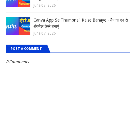
June 09, 2026
Canva App Se Thumbnail Kaise Banaye - कैनवा एप से
थंबनेल कैसे बनाएं
June 07, 2026
POST A COMMENT
0 Comments