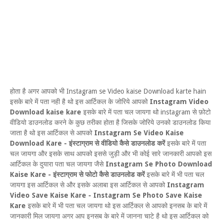
होता है अगर आपको भी Instagram se Video kaise Download karte hain
इसके बारे में पता नही है थो इस आर्टिकल के जोरिये आपको
Instagram Video
Download kaise kare
इसके बारे में पता चल जायगा थो instagram से फ़ोटो
वीडियो डाउनलोड करने के कुछ तरीका होता है जिसके जोरिये उनको डाउनलोड किया
जाता है थो इस आर्टिकल से आपको
Instagram Se Video Kaise
Download Kare - इंस्टाग्राम से वीडियो कैसे डाउनलोड करें
इसके बारे में पता
चल जायगा और इसके साथ आपको इससे जुड़ी और भी कोई सारे जानकारी आपको इस
आर्टिकल के दुयारा पता चल जायगा जैसे
Instagram Se Photo Download
Kaise Kare - इंस्टाग्राम से फोटो कैसे डाउनलोड करें
इसके बारे में भी पता चल
जायगा इस आर्टिकल से और इसके अलाबा इस आर्टिकल से आपको
Instagram
Video Save Kaise Kare - Instagram Se Photo Save Kaise
Kare
इसके बारे में भी पता चल जायगा थो इस आर्टिकल से आपको इनसब के बारे में
जानकारी मिल जायगा अगर आप इनसब के बारे में जानना चाटे है थो इस आर्टिकल को