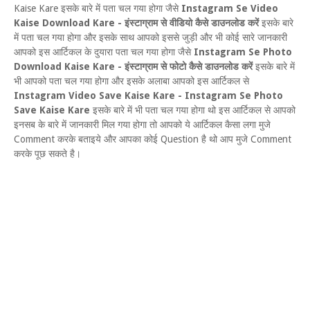
Kaise Kare इसके बारे में पता चल गया होगा जैसे
Instagram Se Video
Kaise Download Kare - इंस्टाग्राम से वीडियो कैसे डाउनलोड करें
इसके बारे
में पता चल गया होगा और इसके साथ आपको इससे जुड़ी और भी कोई सारे जानकारी
आपको इस आर्टिकल के दुयारा पता चल गया होगा जैसे
Instagram Se Photo
Download Kaise Kare - इंस्टाग्राम से फोटो कैसे डाउनलोड करें
इसके बारे में
भी आपको पता चल गया होगा और इसके अलाबा आपको इस आर्टिकल से
Instagram
Video Save Kaise Kare - Instagram Se Photo
Save Kaise Kare
इसके बारे में भी पता चल गया होगा थो इस आर्टिकल से आपको
इनसब के बारे में जानकारी मिल गया होगा तो आपको ये आर्टिकल कैसा लगा मुजे
Comment करके बताइये और आपका कोई Question है थो आप मुजे Comment
करके पूछ सकते है।