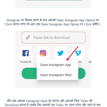
.
Instagram
पर क्लिक करने के बाद आपको
Open Instagram App Option
पर
Click
करना परेगा तो आप उस
Open Instagram App
Option
पर
Click
कोरिए |
. और आब आपका
Instagram Open
हो जायगा और आपको जिस
Video
को
Download
करना है उसके लिए आपको उस
Video
पर जाना परेगा और जाने के बाद