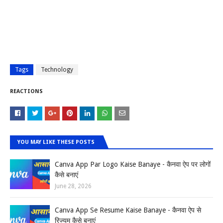
Tags
Technology
REACTIONS
YOU MAY LIKE THESE POSTS
Canva App Par Logo Kaise Banaye - कैनवा ऐप पर लोगों
कैसे बनाएं
June 28, 2026
Canva App Se Resume Kaise Banaye - कैनवा ऐप से
रिज्यूम कैसे बनाएं