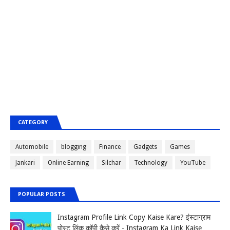
CATEGORY
Automobile
blogging
Finance
Gadgets
Games
Jankari
Online Earning
Silchar
Technology
YouTube
POPULAR POSTS
Instagram Profile Link Copy Kaise Kare? इंस्टाग्राम
पोस्ट लिंक कॉपी कैसे करें - Instagram Ka Link Kaise