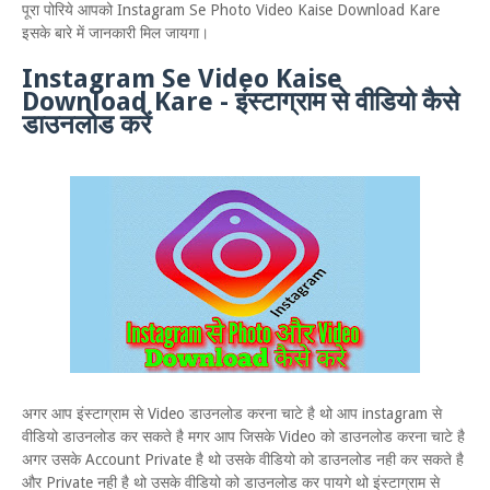
पूरा पोरिये आपको Instagram Se Photo Video Kaise Download Kare
इसके बारे में जानकारी मिल जायगा।
Instagram Se Video Kaise
Download Kare - इंस्टाग्राम से वीडियो कैसे
डाउनलोड करें
अगर आप इंस्टाग्राम से Video डाउनलोड करना चाटे है थो आप instagram से
वीडियो डाउनलोड कर सकते है मगर आप जिसके Video को डाउनलोड करना चाटे है
अगर उसके Account Private है थो उसके वीडियो को डाउनलोड नही कर सकते है
और Private नही है थो उसके वीडियो को डाउनलोड कर पायगे थो इंस्टाग्राम से