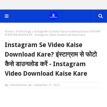
Home
Technology
Instagram Se Video Kaise Download Kare? इंस्टाग्राम
से फोटो कैसे डाउनलोड करें - Instagram Video Download Kaise Kare
Instagram Se Video Kaise
Download Kare? इंस्टाग्राम से फोटो
कैसे डाउनलोड करें - Instagram
Video Download Kaise Kare
by -
Ruhankumar
on -
September 21, 2022