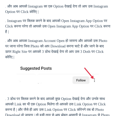
. और आब आपको
Instagram
का एक
Option
देखाई देगा तो आप उस
Instagram
Option
पर
Click
कोरिए |
.
Instagram
पर क्लिक करने के बाद आपको
Open Instagram App Option
पर
Click
करना परेगा तो आपको उस
Open Instagram App
Option
पर
Click
करना
है |
. और आब आपका
Instagram Account Open
हो जायगा और आपको उस
Photo
पर जाना परेगा जिस
Photo
को आप
Download
करना चाटे है और जाने के बाद
ऊपर
Right Site
पर आपको 3 डोथ देखाई देगा तो आप उस 3
Doth
पर
Click
कोरिए |
. 3 डोथ पर क्लिक करने के बाद आपको कुछ
Option
देखाई देगा और उनके साथ
आपको
Link
का भी एक
Option
मिलेगा तो आपको उस
Link Option
पर
Click
करना है | और जैसे ही आप उस
Link Option
पर
Click
कोरेनगे तब बो
Photo
Download
हो जायगा | तो इसी तारा से आप बोहत आसानी से
Instagram
से
Photo