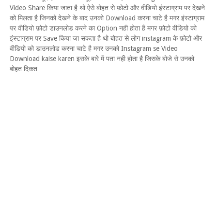
Video Share किया जाता है थो ऐसे बोहत से फ़ोटो और वीडियो इंस्टाग्राम पर देखने
को मिलता है जिनको देखने के बाद उनको Download करना चाटे है मगर इंस्टाग्राम
पर वीडियो फ़ोटो डाउनलोड करने का Option नही होता है मगर फ़ोटो वीडियो को
इंस्टाग्राम पर Save किया जा सकता है थो बोहत से लोग instagram के फ़ोटो और
वीडियो को डाउनलोड करना चाटे है मगर उनको Instagram se Video
Download kaise karen इसके बारे में पता नही होता है जिसके बोजे से उनको
बोहत दिकत