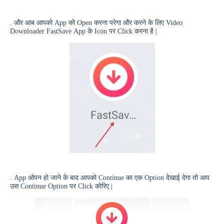
. और आब आपको
App
को
Open
करना परेगा और करने के लिए
Video
Downloader FastSave
App
के
Icon
पर
Click
करना है |
.
App
ओपन हो जाने के बाद आपको
Continue
का एक
Option
देखाई देगा तो आप
उस
Continue Option
पर
Click
कोरिए |