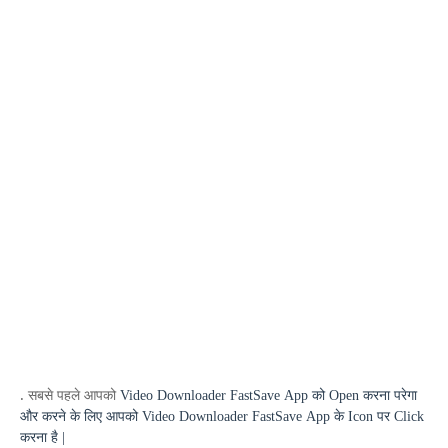
.
सबसे पहले आपको
Video Downloader FastSave
App
को
Open
करना परेगा
और करने के लिए आपको
Video Downloader FastSave
App
के
Icon
पर
Click
करना है |