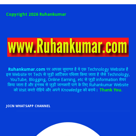
Copyright 2026 Ruhankumar
Ruhankumar.com
पर आपका सुयागत है ये एक Technology Website है
इस Website पर Tech से जुड़ी आर्टिकल पब्लिश किया जाता है जैसे Technology,
YouTube, Blogging, Online Earning, etc से जुड़ी information शेयर
किया जाता है और इनसब से जुड़ी जानकारी पाने के लिए Ruhankumar Website
को Visit करते रोहिये और अपने Knowledge को बराये।
Thank You.
JOIN WHATSAPP CHANNEL