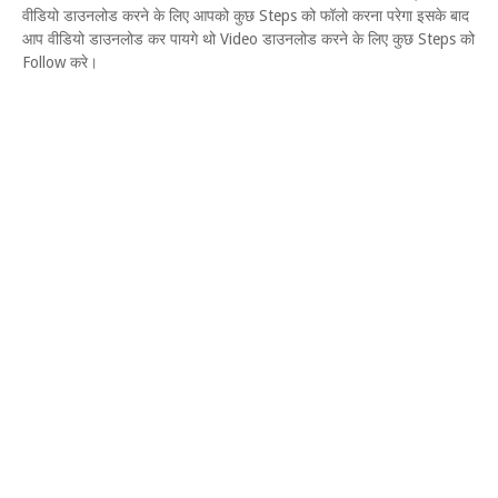
वीडियो डाउनलोड करने के लिए आपको कुछ Steps को फॉलो करना परेगा इसके बाद
आप वीडियो डाउनलोड कर पायगे थो Video डाउनलोड करने के लिए कुछ Steps को
Follow करे।