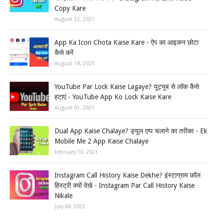
Copy Kare
August 22, 2021
App Ka Icon Chota Kaise Kare - ऐप का आइकन छोटा
कैसे करें
August 18, 2025
YouTube Par Lock Kaise Lagaye? यूट्यूब से लॉक कैसे
हटाएं - YouTube App Ko Lock Kaise Kare
August 01, 2021
Dual App Kaise Chalaye? ड्यूल एप्प चलाने का तरीका - Ek
Mobile Me 2 App Kaise Chalaye
February 10, 2021
Instagram Call History Kaise Dekhe? इंस्टाग्राम कॉल
हिस्ट्री क्यों देखे - Instagram Par Call History Kaise
Nikale
July 04, 2022