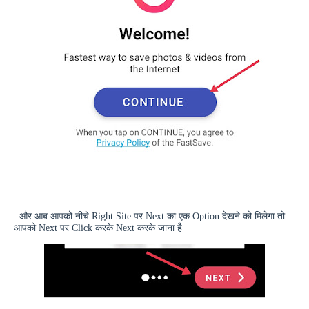
. और आब आपको नीचे
Right Site
पर
Next
का एक
Option
देखने को मिलेगा तो
आपको
Next
पर
Click
करके
Next
करके जाना है |