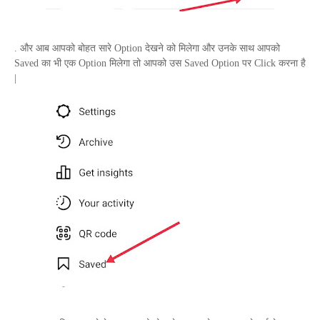
. और आब आपको बोहत सारे
Option
देखने को मिलेगा और उनके साथ आपको
Saved
का भी एक
Option
मिलेगा तो आपको उस
Saved Option
पर
Click
करना है
|