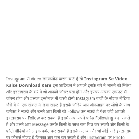
Instagram से Video डाउनलोड करना चाटे है तो
Instagram Se Video
Kaise Download Kare
इस आर्टिकल मे आपको इसके बारे मे जानने को मिलेगा
और इंस्टाग्राम के बारे में थो आपको जोरुर पता होगा और इसपर आपका एकाउंट भी
जोरुर होगा और इसका इस्तेमाल भी करते होन्गे Instagram बाकी के सोशल मीडिया
जैसे ये भी एक सोशल मीडिया साइट है इसके जोरिये आप ऑनलाइन पर लोगो के साथ
कनेक्ट रे सकते और उसमे आप किसी को Follow कर सकते है येआ कोई आपको
इंस्टाग्राम पर Follow कर सकता है इसमे आप आपने फ्रेंड Following बड़ा सकते
है और इसमे आप Message करके किसी के साथ बात चित कर सकते और किसी के
फ़ोटो वीडियो को लाइक कमेंट कर सकते है इसके अलाबा और भी कोई सारे इंस्टाग्राम
पर फ़ीचर्स मौजूद है जिनका आप यूज़ कर सकते है और Instagram पर Photo