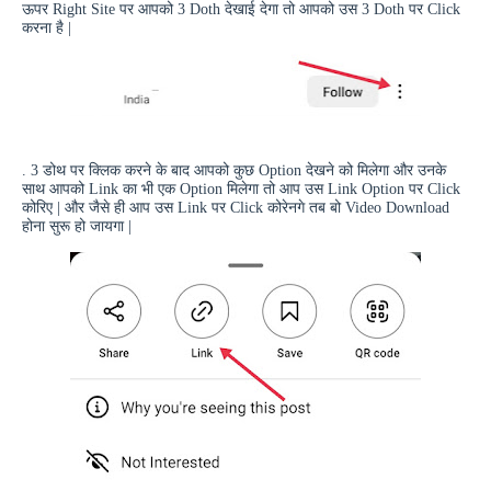
ऊपर
Right Site
पर आपको 3
Doth
देखाई देगा तो आपको उस 3
Doth
पर
Click
करना है |
. 3 डोथ पर क्लिक करने के बाद आपको कुछ
Option
देखने को मिलेगा और उनके
साथ आपको
Link
का भी एक
Option
मिलेगा तो आप उस
Link Option
पर
Click
कोरिए | और जैसे ही आप उस
Link
पर
Click
कोरेनगे तब बो
Video Download
होना सुरू हो जायगा |