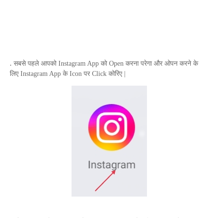
.
सबसे पहले आपको
Instagram App
को
Open
करना परेगा और ओपन करने के
लिए
Instagram App
के
Icon
पर
Click
कोरिए |