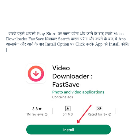
Play Store
. सबसे पहले आपको
पर जाना परेगा और जाने के बाद उसमे
Video
Downloader FastSave
लिखकर
Search
करना परेगा और करने के बाद ये
App
आजायेगा और आने के बाद
Install Option
पर
Click
करके
App
को
Install
कोरिए
|