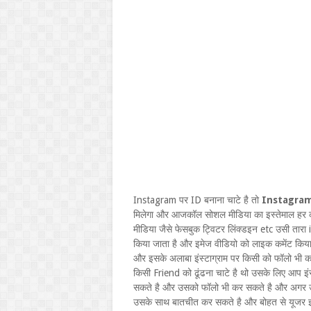
Instagram पर ID बनाना चाटे है तो
Instagram
मिलेगा और आजकॉल सोशल मीडिया का इस्तेमाल हर क
मीडिया जैसे फेसबुक ट्विटर लिंक्डइन etc उसी त
किया जाता है और इमेज वीडियो को लाइक कमेंट कि
और इसके अलाबा इंस्टाग्राम पर किसी को फॉलो भी
किसी Friend को ढूंढना चाटे है थो उसके लिए आप इं
सकते है और उसको फॉलो भी कर सकते है और अगर 
उसके साथ बातचीत कर सकते है और बोहत से यूजर इंस्ट