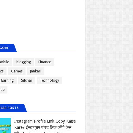
GORY
obile
blogging
Finance
ts
Games
Jankari
e Earning
Silchar
Technology
ube
LAR POSTS
Instagram Profile Link Copy Kaise
Kare? इंस्टाग्राम पोस्ट लिंक कॉपी कैसे