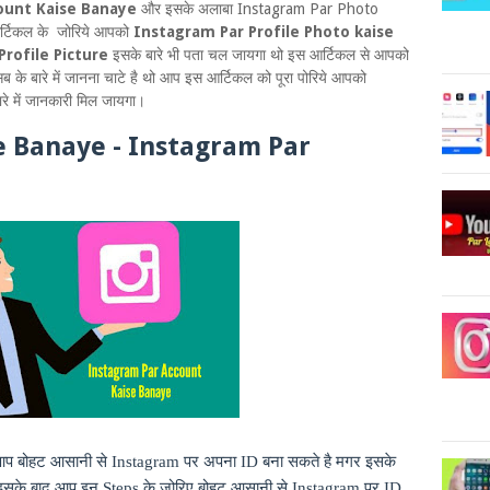
count Kaise Banaye
और इसके अलाबा Instagram Par Photo
आर्टिकल के जोरिये आपको
Instagram Par Profile Photo kaise
rofile Picture
इसके बारे भी पता चल जायगा थो इस आर्टिकल से आपको
के बारे में जानना चाटे है थो आप इस आर्टिकल को पूरा पोरिये आपको
रे में जानकारी मिल जायगा।
e Banaye - Instagram Par
 आप बोहट आसानी से
Instagram
पर अपना
ID
बना सकते है मगर इसके
 इसके बाद आप इन
Steps
के जोरिए बोहट आसानी से
Instagram
पर
ID