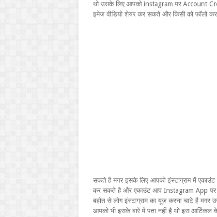
थो उसके लिए आपको instagram पर Account Create
इमेज वीडियो शेयर कर सकते और किसी को फॉलो कर
सकते है मगर इसके लिए आपको इंस्टाग्राम में एकाउंट 
कर सकते है और एकाउंट आप Instagram App पर भी
बहोत से लोग इंस्टाग्राम का यूज़ करना चाटे है मगर
आपको भी इसके बारे में पता नहीं है थो इस आर्टिकल 