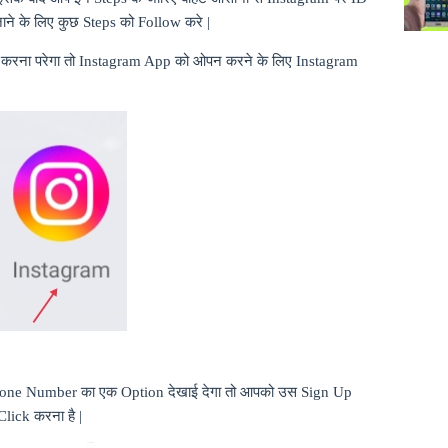
ाने के लिए कुछ
Steps
को
Follow
करे |
n
करना परेगा तो
Instagram App
को ओपन करने के लिए
Instagram
Phone Number
का एक
Option
देखाई देगा तो आपको उस
Sign Up
Click
करना है |