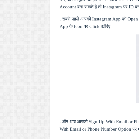
Account
बना सकते है तो
Instagram
पर
ID
बन
. सबसे पहले आपको
Instagram App
को
Ope
App
के
Icon
पर
Click
कोरिए |
. और आब आपको
Sign Up With Email or 
With Email or Phone Number
Option
पर