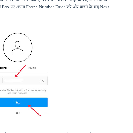
ी
Box
पर अपना
Phone Number Enter
करे और करने के बाद
Next