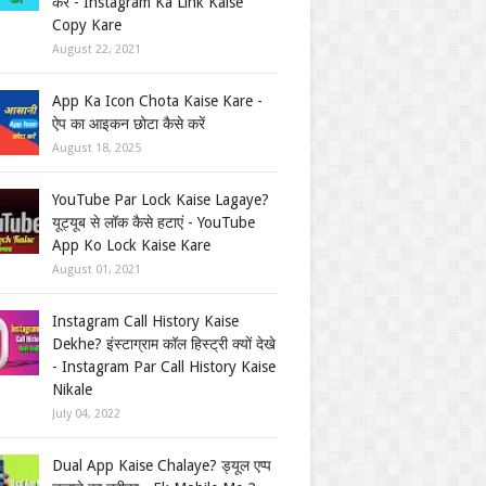
करें - Instagram Ka Link Kaise
Copy Kare
August 22, 2021
App Ka Icon Chota Kaise Kare -
ऐप का आइकन छोटा कैसे करें
August 18, 2025
YouTube Par Lock Kaise Lagaye?
यूट्यूब से लॉक कैसे हटाएं - YouTube
App Ko Lock Kaise Kare
August 01, 2021
Instagram Call History Kaise
Dekhe? इंस्टाग्राम कॉल हिस्ट्री क्यों देखे
- Instagram Par Call History Kaise
Nikale
July 04, 2022
Dual App Kaise Chalaye? ड्यूल एप्प