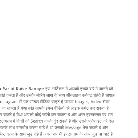
 Par id Kaise Banaye
इस आर्टिकल मे आपको इसके बारे मे जानने को
ोई करता है और उसके जोरिये लोगो के साथ ऑनलाइन कनेक्ट रोहेते है सोशल
ारा instagram भी एक सोशल मीडिया साइट है उसपर Images, Video शेयर
या जा सकता है येआ कोई आपके इमेज वीडियो को लाइक कमेंट कर सकता है
 कर सकते है येआ आपको कोई फॉलो कर सकता है और अगर इंस्टाग्राम पर आप
स्टाग्राम में किसी को Search करके दुंद सकते है और उसके प्रोफाइल को देख
उसके साथ बातचीत करना चाटे है थो उसको Message भेज सकते है और
ाग्राम के साथ जुड़ रोहे है अगर आप भी इंस्टाग्राम के साथ जुड़ ना चाटे है