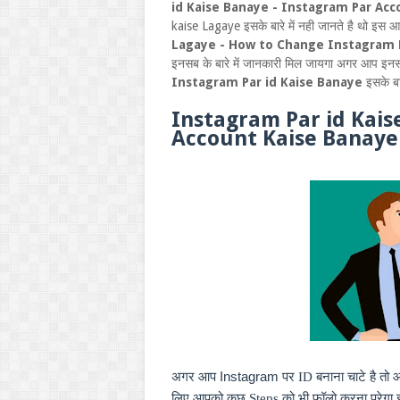
id Kaise Banaye - Instagram Par Ac
kaise Lagaye इसके बारे में नही जानते है थो इस 
Lagaye - How to Change Instagram P
इनसब के बारे में जानकारी मिल जायगा अगर आप इनसब 
Instagram Par id Kaise Banaye
इसके बा
Instagram Par id Kais
Account Kaise Banaye
अगर आप
Instagram
पर
ID
बनाना चाटे है तो
लिए आपको कुछ
Steps
को भी फॉलो करना परेगा