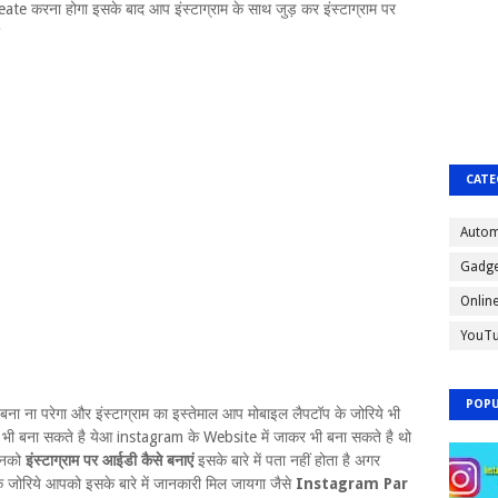
 करना होगा इसके बाद आप इंस्टाग्राम के साथ जुड़ कर इंस्टाग्राम पर
CATE
Autom
Gadge
Onlin
YouT
POPU
बना ना परेगा और इंस्टाग्राम का इस्तेमाल आप मोबाइल लैपटॉप के जोरिये भी
 बना सकते है येआ instagram के Website में जाकर भी बना सकते है थो
 उनको
इंस्टाग्राम पर आईडी कैसे बनाएं
इसके बारे में पता नहीं होता है अगर
के जोरिये आपको इसके बारे में जानकारी मिल जायगा जैसे
Instagram Par