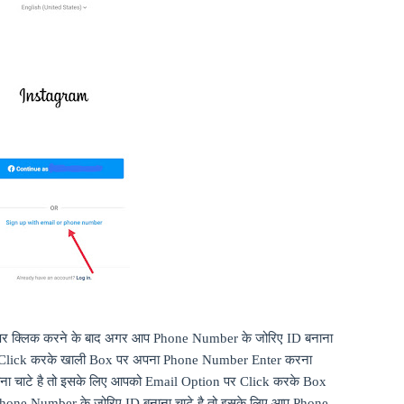
र क्लिक करने के बाद अगर आप
Phone Number
के जोरिए
ID
बनाना
Click
करके खाली
Box
पर अपना
Phone Number Enter
करना
ना चाटे है तो इसके लिए आपको
Email Option
पर
Click
करके
Box
hone Number
के जोरिए
ID
बनाना चाटे है तो इसके लिए आप
Phone