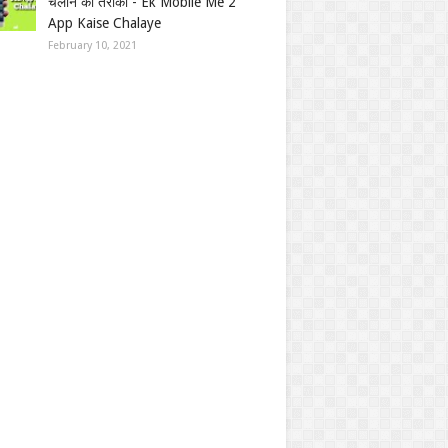
चलाने का तरीका - Ek Mobile Me 2
App Kaise Chalaye
February 10, 2021