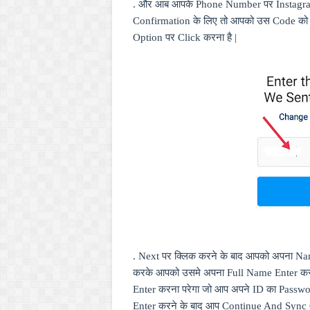
. और आब आपके
Phone Number
पर
Instag
Confirmation
के लिए तो आपको उस
Code
क
Option
पर
Click
करना है |
.
Next
पर क्लिक करने के बाद आपको अपना
Na
करके आपको उसमे अपना
Full Name Enter
कर
Enter
करना परेगा जो आप अपने
ID
का
Passw
Enter
करने के बाद आप
Continue And
Sync 