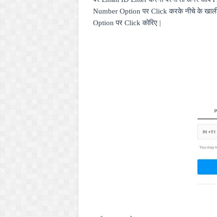
Number Option
पर
Click
करके नीचे के खाल
Option
पर
Click
कोरिए |