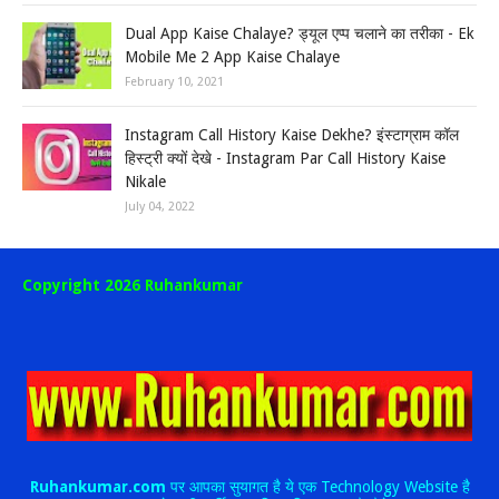
Dual App Kaise Chalaye? ड्यूल एप्प चलाने का तरीका - Ek
Mobile Me 2 App Kaise Chalaye
February 10, 2021
Instagram Call History Kaise Dekhe? इंस्टाग्राम कॉल
हिस्ट्री क्यों देखे - Instagram Par Call History Kaise
Nikale
July 04, 2022
Copyright 2026 Ruhankumar
Ruhankumar.com
पर आपका सुयागत है ये एक Technology Website है