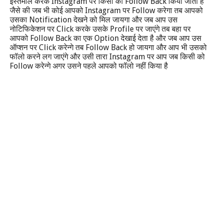
Instagram
Follow Back
इस्तेमाल करके
पर किसी को
किया जाता है
Instagram
Follow
जैसे की जब भी कोई आपको
पर
करेगा तब आपको
Notification
उसका
देखने को मिल जायगा और जब आप उस
Click
Profile
नोटिफिकेशन पर
करके उसके
पर जाएंगे तब बहा पर
Follow Back
Option
आपको
का एक
देखाई देता है और जब आप उस
Click
Follow Back
ऑप्शन पर
करेन्गे तब
हो जायगा और आप भी उसको
Instagram
फॉलो करने लग जाएंगे और उसी तारा
पर आप जब किसी को
Follow
करेन्गे अगर उसने पहले आपको फॉलो नहीं किया है