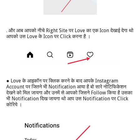
.
Right Site
Love
Icon
और आब आपको नीचे
पर
का एक
देखाई देगा थो
Love
Icon
Click
आपको उस
के
पर
करना है ।
● Love
Instagram
के आइकॉन पर क्लिक करने के बाद आपके
Account
Notification
पर जितने भी
आया है बो सारे नोटिफिकेशन
Follow
देखने को मिल जायगा और उनमें से आपको जिसने
किया है उसका
Notification
Notification
Click
भी
दिख जायगा थो आप उस
पर
कोरिये ।