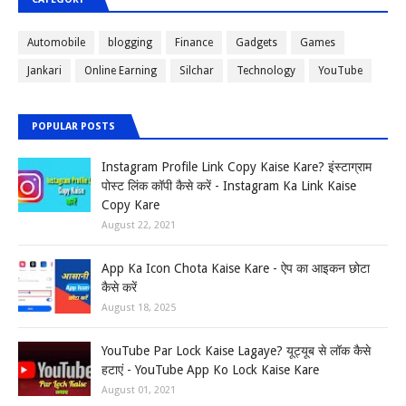
Automobile
blogging
Finance
Gadgets
Games
Jankari
Online Earning
Silchar
Technology
YouTube
POPULAR POSTS
Instagram Profile Link Copy Kaise Kare? इंस्टाग्राम
पोस्ट लिंक कॉपी कैसे करें - Instagram Ka Link Kaise
Copy Kare
August 22, 2021
App Ka Icon Chota Kaise Kare - ऐप का आइकन छोटा
कैसे करें
August 18, 2025
YouTube Par Lock Kaise Lagaye? यूट्यूब से लॉक कैसे
हटाएं - YouTube App Ko Lock Kaise Kare
August 01, 2021