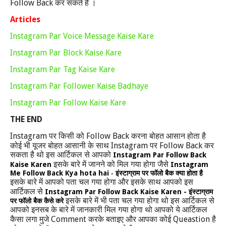
Follow Back
कर सकते है ।
Articles
Instagram Par Voice Message Kaise Kare
Instagram Par Block Kaise Kare
Instagram Par Tag Kaise Kare
Instagram Par Follower Kaise Badhaye
Instagram Par Follow Kaise Kare
THE END
Instagram
Follow Back
पर किसी को
करना बोहत आसान होता है
Instagram
Follow Back
कोई भी यूजर बोहत आसानी के साथ
पर
कर
सकता है थो इस आर्टिकल से आपको
Instagram Par Follow Back
इसके बारे में जानने को मिल गया होगा जैसे
Kaise Karen
Instagram
M
e
F
ollow
B
ack
K
ya hota hai
-
इंस्टाग्राम पर फॉलो बैक क्या होता है
इसके बारे में आपको पता चल गया होगा और इसके साथ आपको इस
आर्टिकल से
Instagram Par Follow Back Kaise Karen -
इंस्टाग्राम
इसके बारे में भी पता चल गया होगा थो इस आर्टिकल से
पर फॉलो बैक कैसे करे
आपको इनसब के बारे में जानकारी मिल गया होगा थो आपको ये आर्टिकल
Comment
Queastion
कैसा लगा मुजे
करके बताइए और आपका कोई
है