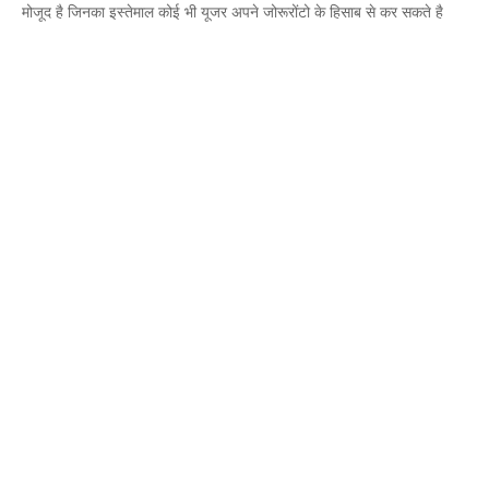
मोजूद है जिनका इस्तेमाल कोई भी यूजर अपने जोरूरोंटो के हिसाब से कर सकते है