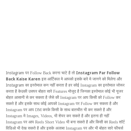
Instagram
Instagram Par Follow
पर
Follow Back
करना चाटे है तो
Back Kaise Karen
इस आर्टिकल मे आपको इसके बारे मे जानने को मिलेगा और
Instagram
का इस्तेमाल कन नहीं करता है हर कोई
Instagram
का इस्तेमाल जोरूर
करता है केउकी उसपर बोहत सारे
Features
मोजूद है जिनका इस्तेमाल कोई भी यूजर
बोहत आसानी से कर सकता है जैसे की
Instagram
पर आप किसी को
Follow
कर
सकते है और इसके साथ कोई आपको
Instagram
पर
Follow
कर सकता है और
Instagram
पर आप
DM
करके किसी के साथ बातचीत भी कर सकते है और
Instagram
मे
Images
,
Videos
, भी शेयर कर सकते है और इतना ही नहीं
Instagram
पर आप
Reels Short Video
भी बना सकते है और किसी का
Reels
शॉर्ट
विडिओ भी देख सकते है और इसके अलाबा
Instagram
पर और भी बोहत सारे फीचर्स