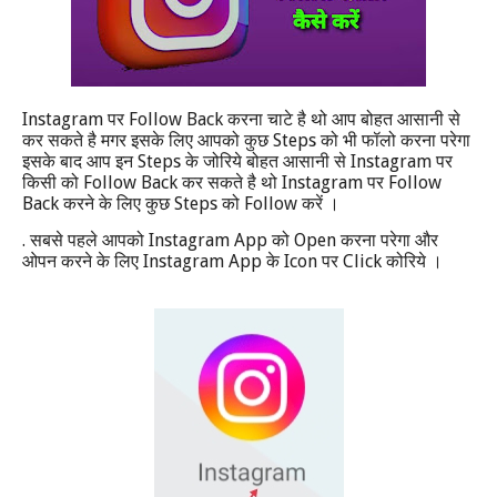
Instagram
Follow Back
पर
करना चाटे है थो आप बोहत आसानी से
Steps
कर सकते है मगर इसके लिए आपको कुछ
को भी फॉलो करना परेगा
Steps
Instagram
इसके बाद आप इन
के जोरिये बोहत आसानी से
पर
Follow Back
Instagram
Follow
किसी को
कर सकते है थो
पर
Back
Steps
Follow
करने के लिए कुछ
को
करें ।
.
Instagram App
Open
सबसे पहले आपको
को
करना परेगा और
Instagram App
Icon
Click
ओपन करने के लिए
के
पर
कोरिये ।