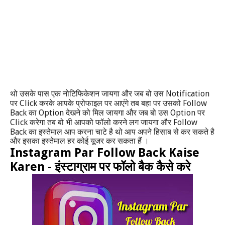
Notification
थो उसके पास एक नोटिफिकेशन जायगा और जब बो उस
Click
Follow
पर
करके आपके प्रोफाइल पर आएंगे तब बहा पर उसको
Back
Option
Option
का
देखने को मिल जायगा और जब बो उस
पर
Click
Follow
करेगा तब बो भी आपको फॉलो करने लग जायगा और
Back
का इस्तेमाल आप करना चाटे है थो आप अपने हिसाब से कर सकते है
और इसका इस्तेमाल हर कोई यूजर कर सकता हैं ।
Instagram Par Follow Back Kaise
Karen -
इंस्टाग्राम पर फॉलो बैक कैसे करे