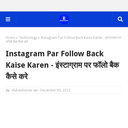
Home
Technology
Instagram Par Follow Back Kaise Karen - इंस्टाग्राम पर
फॉलो बैक कैसे करे
Instagram Par Follow Back
Kaise Karen - इंस्टाग्राम पर फॉलो बैक
कैसे करे
by -
Ruhankumar
on -
December 09, 2022