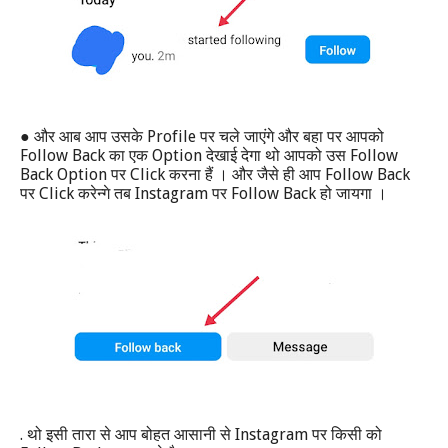
●
Profile
और आब आप उसके
पर चले जाएंगे और बहा पर आपको
Follow Back
Option
Follow
का एक
देखाई देगा थो आपको उस
Back Option
Click
Follow Back
पर
करना हैं । और जैसे ही आप
Click
Instagram
Follow Back
पर
करेन्गे तब
पर
हो जायगा ।
.
Instagram
थो इसी तारा से आप बोहत आसानी से
पर किसी को