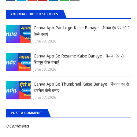
YOU MAY LIKE THESE POSTS
Canva App Par Logo Kaise Banaye - कैनवा ऐप पर लोगों
कैसे बनाएं
June 28, 2026
Canva App Se Resume Kaise Banaye - कैनवा ऐप से
रिज्यूम कैसे बनाएं
June 09, 2026
Canva App Se Thumbnail Kaise Banaye - कैनवा एप से
थंबनेल कैसे बनाएं
June 07, 2026
POST A COMMENT
0 Comments