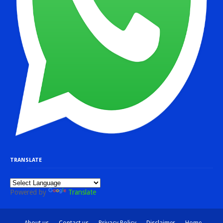
TRANSLATE
Powered by
Translate