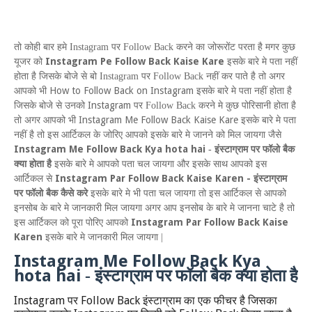
तो कोही बार हमे
Instagram
पर
Follow Back
करने का जोरूरोंट परता है मगर कुछ
Instagram Pe Follow Back Kaise Kare
यूजर को
इसके बारे मे पता नहीं
होता
है जिसके बोजे से बो
Instagram
पर
Follow Back
नहीं कर पाते है तो अगर
How to Follow Back on Instagram
आपको भी
इसके बारे मे पता नहीं होता है
Instagram
जिसके बोजे से उनको
पर
Follow Back
करने मे कुछ पोरिसानी होता है
Instagram Me Follow Back Kaise Kare
तो अगर आपको भी
इसके बारे मे पता
नहीं है तो इस आर्टिकल के जोरिए आपको इसके बारे मे जानने को मिल जायगा जैसे
Instagram Me Follow Back Kya hota hai
-
इंस्टाग्राम पर फॉलो बैक
क्या होता है
इसके बारे मे आपको पता चल जायगा और इसके साथ आपको इस
Instagram Par Follow Back Kaise Karen -
आर्टिकल से
इंस्टाग्राम
पर फॉलो बैक कैसे करे
इसके बारे मे भी पता चल जायगा तो इस आर्टिकल से आपको
इनसोब के बारे मे जानकारी मिल जायगा अगर आप इनसोब के बारे मे जानना चाटे है तो
Instagram Par Follow Back Kaise
इस आर्टिकल को पूरा पोरिए आपको
Karen
इसके बारे मे जानकारी मिल जायगा |
Instagram
M
e
F
ollow
B
ack
K
ya
hota hai
-
इंस्टाग्राम पर फॉलो बैक क्या होता है
Instagram
Follow Back
पर
इंस्टाग्राम का एक फीचर है जिसका