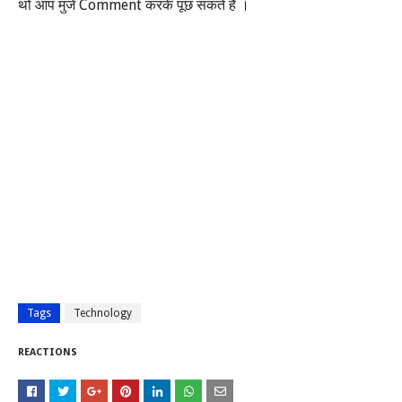
Comment
थो आप मुजे
करके पूछ सकते है ।
Tags
Technology
REACTIONS