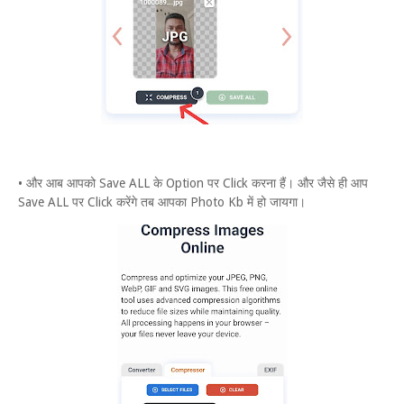
• और आब आपको Save ALL के Option पर Click करना हैं। और जैसे ही आप
Save ALL पर Click करेंगे तब आपका Photo Kb में हो जायगा।