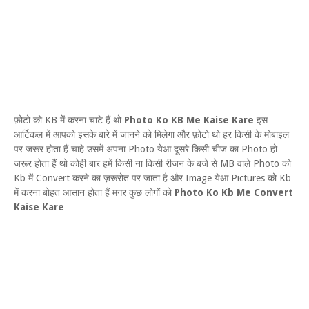
फ़ोटो को KB में करना चाटे हैं थो
Photo Ko KB Me Kaise Kare
इस
आर्टिकल में आपको इसके बारे में जानने को मिलेगा और फ़ोटो थो हर किसी के मोबाइल
पर जरूर होता हैं चाहे उसमें अपना Photo येआ दूसरे किसी चीज का Photo हो
जरूर होता हैं थो कोही बार हमें किसी ना किसी रीजन के बजे से MB वाले Photo को
Kb में Convert करने का ज़रूरोत पर जाता है और Image येआ Pictures को Kb
में करना बोहत आसान होता हैं मगर कुछ लोगों को
Photo Ko Kb Me Convert
Kaise Kare