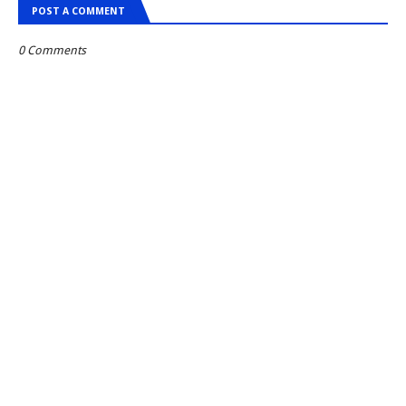
POST A COMMENT
0 Comments