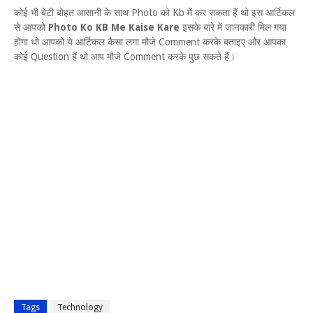
कोई भी बेटी बोहत आसानी के साथ Photo को Kb में कर सकता हैं थो इस आर्टिकल
से आपको
Photo Ko KB Me Kaise Kare
इसके बारे में जानकारी मिल गया
होगा थो आपको ये आर्टिकल कैसा लगा मौजे Comment करके बताइए और आपका
कोई Question हैं थो आप मौजे Comment करके पुछ सकते हैं।
Tags
Technology