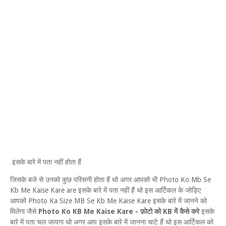
इसके बारे में पता नहीं होता हैं
जिसके बजे से उनको कुछ परिसनी होता हैं थो अगर आपको भी Photo Ko Mb Se
Kb Me Kaise Kare are इसके बारे में पता नहीं हैं थो इस आर्टिकल के जोड़िए
आपको Photo Ka Size MB Se Kb Me Kaise Kare इसके बारे में जानने को
मिलेगा जैसे
Photo Ko KB Me Kaise Kare - फ़ोटो को KB में कैसे करे
इसके
बारे में पता चल जायगा थो अगर आप इसके बारे में जानना चाटे हैं थो इस आर्टिकल को