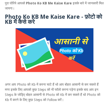
पूरा पोरिये आपको
Photo Ko KB Me Kaise Kare
इसके बारे में जानकारी मिल
जायगा।
Photo Ko KB Me Kaise Kare - फ़ोटो को
KB में कैसे करे
अगर आप Photo को Kb में करना चाटे हैं थो आप बोहत आसानी से कर सकते हैं
मगर इसके लिए आपको कुछ Steps को भी फॉलो करना पड़ेगा इसके बाद आप इन
Steps के जोड़िए बोहत आसानी से Photo को Kb में कर सकते हैं थो Photo को
Kb में करने के लिए कुछ Steps को Follow करें।