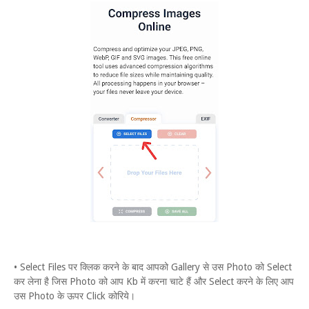
• Select Files पर क्लिक करने के बाद आपको Gallery से उस Photo को Select
कर लेना है जिस Photo को आप Kb में करना चाटे हैं और Select करने के लिए आप
उस Photo के ऊपर Click कोरिये।