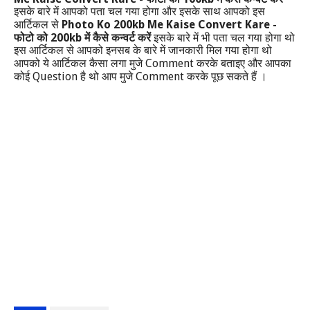
इसके बारे में आपको पता चल गया होगा और इसके साथ आपको इस
Photo Ko 200kb Me Kaise Convert Kare -
आर्टिकल से
200kb
फोटो को
में कैसे कन्वर्ट करें
इसके बारे में भी पता चल गया होगा थो
इस आर्टिकल से आपको इनसब के बारे में जानकारी मिल गया होगा थो
Comment
आपको ये आर्टिकल कैसा लगा मुजे
करके बताइए और आपका
Question
Comment
कोई
है थो आप मुजे
करके पूछ सकते हैं ।