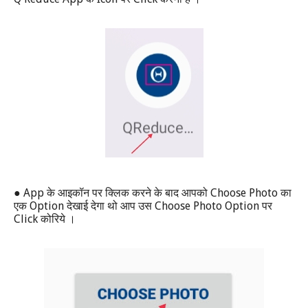
● App
Choose Photo
के आइकॉन पर क्लिक करने के बाद आपको
का
Option
Choose Photo Option
एक
देखाई देगा थो आप उस
पर
Click
कोरिये ।