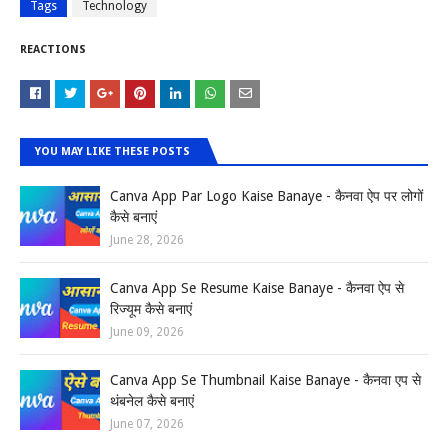
Tags
Technology
REACTIONS
YOU MAY LIKE THESE POSTS
Canva App Par Logo Kaise Banaye - कैनवा ऐप पर लोगों
कैसे बनाएं
June 28, 2026
Canva App Se Resume Kaise Banaye - कैनवा ऐप से
रिज्यूम कैसे बनाएं
June 09, 2026
Canva App Se Thumbnail Kaise Banaye - कैनवा एप से
थंबनेल कैसे बनाएं
June 07, 2026