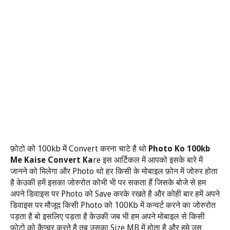
100kb
Convert
Photo Ko 100kb
फ़ोटो को
में
करना चाटे है थो
Me Kaise Convert Ka
re
इस आर्टिकल में आपको इसके बारे में
Photo
जानने को मिलेगा और
थो हर किसी के मोबाइल फ़ोन में जोरुर होता
है केउकी हमें इसका जोरुरोत कोभी भी पर सकता हैं जिसके बोजे से हम
Photo
Save
अपने डिवाइस पर
को
करके रखते है और कोही बार हमें अपने
Photo
100Kb
डिवाइस पर मौजूद किसी
को
में कन्वर्ट करने का जोरुरोत
पड़ता है बो इसलिए पड़ता है केउकी जब भी हम अपने मोबाइल से किसी
Size MB
फ़ोटो को कैप्चर करते है तब उसका
में होता है और हमे उस