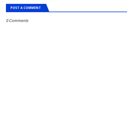
POST A COMMENT
0 Comments