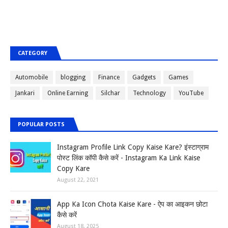
CATEGORY
Automobile
blogging
Finance
Gadgets
Games
Jankari
Online Earning
Silchar
Technology
YouTube
POPULAR POSTS
Instagram Profile Link Copy Kaise Kare? इंस्टाग्राम
पोस्ट लिंक कॉपी कैसे करें - Instagram Ka Link Kaise
Copy Kare
August 22, 2021
App Ka Icon Chota Kaise Kare - ऐप का आइकन छोटा
कैसे करें
August 18, 2025