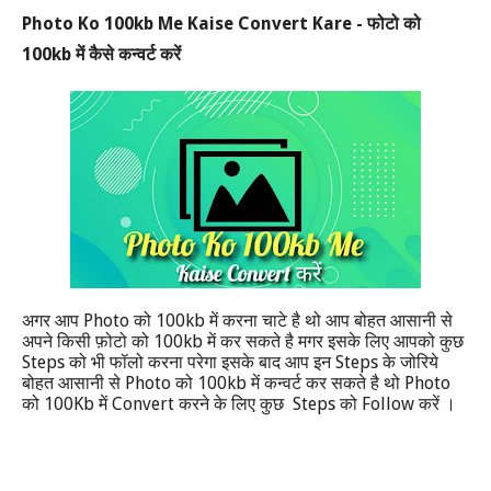
Photo Ko 100kb Me Kaise Convert Kare -
फोटो को
100kb
में कैसे कन्वर्ट करें
Photo
100kb
अगर आप
को
में करना चाटे है थो आप बोहत आसानी से
100kb
अपने किसी फ़ोटो को
में कर सकते है मगर इसके लिए आपको कुछ
Steps
Steps
को भी फॉलो करना परेगा इसके बाद आप इन
के जोरिये
Photo
100kb
Photo
बोहत आसानी से
को
में कन्वर्ट कर सकते है थो
100Kb
Convert
Steps
Follow
को
में
करने के लिए कुछ
को
करें ।