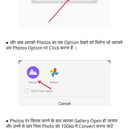
●
Photos
Option
और आब आपको
का एक
देखने को मिलेगा थो आपको
Photos Option
Click
उस
पर
करना हैं ।
● Photos
Gallery Open
पर क्लिक करने के बाद आपका
हो जायगा
Photo
100kb
Convert
और उनमें से आप जिस
को
में
करना चाटे