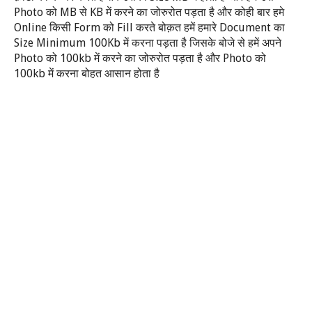
Photo
MB
KB
को
से
में करने का जोरुरोत पड़ता है और कोही बार हमे
Online
Form
Fill
Document
किसी
को
करते बोक़त हमें हमारे
का
Size Minimum 100Kb
में करना पड़ता है जिसके बोजे से हमें अपने
Photo
100kb
Photo
को
में करने का जोरुरोत पड़ता है और
को
100kb
में करना बोहत आसान होता है