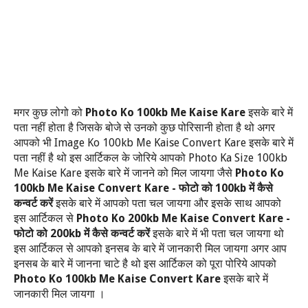
Photo Ko 100kb Me Kaise Kare
मगर कुछ लोगो को
इसके बारे में
पता नहीं होता है जिसके बोजे से उनको कुछ पोरिसानी होता है थो अगर
Image Ko 100kb Me Kaise Convert Kare
आपको भी
इसके बारे में
Photo Ka Size 100kb
पता नहीं है थो इस आर्टिकल के जोरिये आपको
Me Kaise Kare
Photo Ko
इसके बारे में जानने को मिल जायगा जैसे
100kb Me Kaise Convert Kare -
100kb
फोटो को
में कैसे
कन्वर्ट करें
इसके बारे में आपको पता चल जायगा और इसके साथ आपको
Photo Ko 200kb Me Kaise Convert Kare -
इस आर्टिकल से
200kb
फोटो को
में कैसे कन्वर्ट करें
इसके बारे में भी पता चल जायगा थो
इस आर्टिकल से आपको इनसब के बारे में जानकारी मिल जायगा अगर आप
इनसब के बारे में जानना चाटे है थो इस आर्टिकल को पूरा पोरिये आपको
Photo Ko 100kb Me Kaise Convert Kare
इसके बारे में
जानकारी मिल जायगा ।