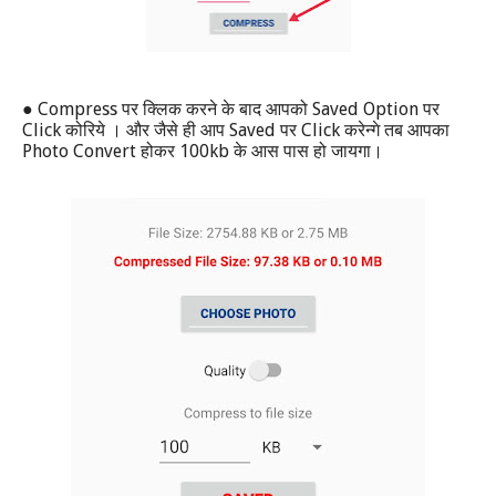
● Compress
Saved Option
पर क्लिक करने के बाद आपको
पर
Click
Saved
Click
कोरिये । और जैसे ही आप
पर
करेन्गे तब आपका
Photo Convert
100kb
होकर
के आस पास हो जायगा।