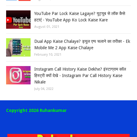
YouTube Par Lock Kaise Lagaye? यूट्यूब से लॉक कैसे
हटाएं - YouTube App Ko Lock Kaise Kare
August 01, 2021
Dual App Kaise Chalaye? ड्यूल एप्प चलाने का तरीका - Ek
Mobile Me 2 App Kaise Chalaye
February 10, 2021
Instagram Call History Kaise Dekhe? इंस्टाग्राम कॉल
हिस्ट्री क्यों देखे - Instagram Par Call History Kaise
Nikale
July 04, 2022
Copyright 2026 Ruhankumar