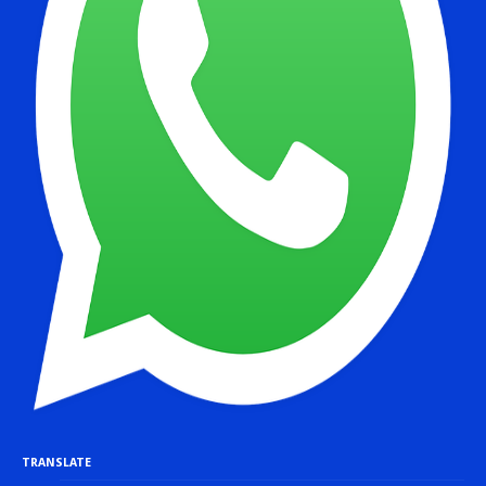
TRANSLATE