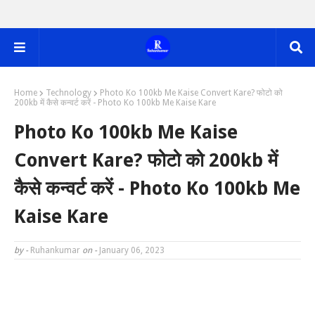
Home
Technology
Photo Ko 100kb Me Kaise Convert Kare? फोटो को
200kb में कैसे कन्वर्ट करें - Photo Ko 100kb Me Kaise Kare
Photo Ko 100kb Me Kaise
Convert Kare? फोटो को 200kb में
कैसे कन्वर्ट करें - Photo Ko 100kb Me
Kaise Kare
by -
Ruhankumar
on -
January 06, 2023