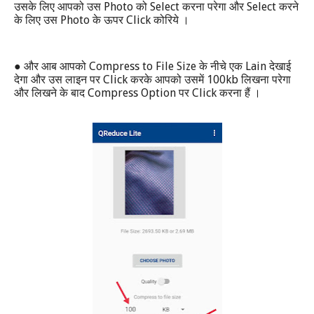
Photo
Select
Select
उसके लिए आपको उस
को
करना परेगा और
करने
Photo
Click
के लिए उस
के ऊपर
कोरिये ।
●
Compress to File Size
Lain
और आब आपको
के नीचे एक
देखाई
Click
100kb
देगा और उस लाइन पर
करके आपको उसमें
लिखना परेगा
Compress Option
Click
और लिखने के बाद
पर
करना हैं ।