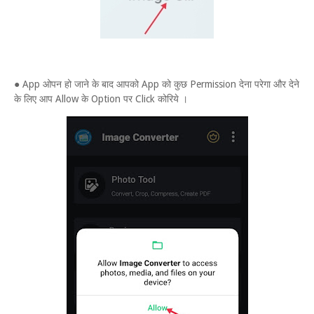
● App ओपन हो जाने के बाद आपको App को कुछ Permission देना परेगा और देने
के लिए आप Allow के Option पर Click कोरिये ।