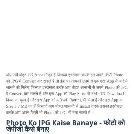
और एसी बोहत सारे
Apps
मोजूद है जिनका इस्तेमाल करके हम अपने किसी
Photo
को
JPG
मे
Convert
कर सकते है तो ईहा पर आपको उनमे से एक एसी
App
के बारे मे
जानने को मिलेगा जिसका इस्तेमाल करके आप बोहत आसानी से अपने
Photo
को
JPG
मे
Convert
कर सकते है
और इस App को Play Store से 5M+ बार Download
किया जा चुका हैं और इस App को 4.3 को Ratting भी मिला हैं और इस App का
Size 3.7 MB का हैं जिसको आप बोहत आसानी से Install करके इसका इस्तेमाल
करके आप अपने किसी भी Photo को JPG भी बना सकते हैं ।
Photo Ko JPG Kaise Banaye
-
फोटो को
जेपीजी कैसे बनाए