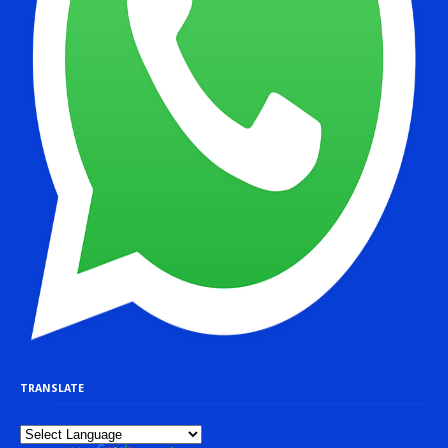
TRANSLATE