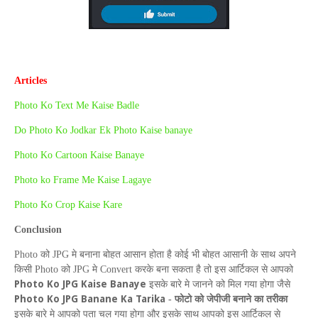
Articles
Photo Ko Text Me Kaise Badle
Do Photo Ko Jodkar Ek Photo Kaise banaye
Photo Ko Cartoon Kaise Banaye
Photo ko Frame Me Kaise Lagaye
Photo Ko Crop Kaise Kare
Conclusion
Photo
को
JPG
मे बनाना बोहत आसान होता है कोई भी बोहत आसानी के साथ अपने
किसी
Photo
को
JPG
मे
Convert
करके बना सकता है तो इस आर्टिकल से आपको
Photo Ko JPG Kaise Banaye
इसके बारे मे जानने को मिल गया होगा जैसे
P
hoto
K
o
JPG
B
anane
K
a
T
arika
-
फोटो को जेपीजी बनाने का तरीका
इसके बारे मे आपको पता चल गया होगा और इसके साथ आपको इस आर्टिकल से