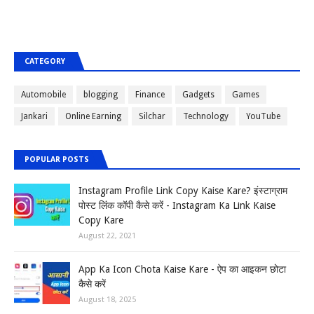
CATEGORY
Automobile
blogging
Finance
Gadgets
Games
Jankari
Online Earning
Silchar
Technology
YouTube
POPULAR POSTS
Instagram Profile Link Copy Kaise Kare? इंस्टाग्राम
पोस्ट लिंक कॉपी कैसे करें - Instagram Ka Link Kaise
Copy Kare
August 22, 2021
App Ka Icon Chota Kaise Kare - ऐप का आइकन छोटा
कैसे करें
August 18, 2025