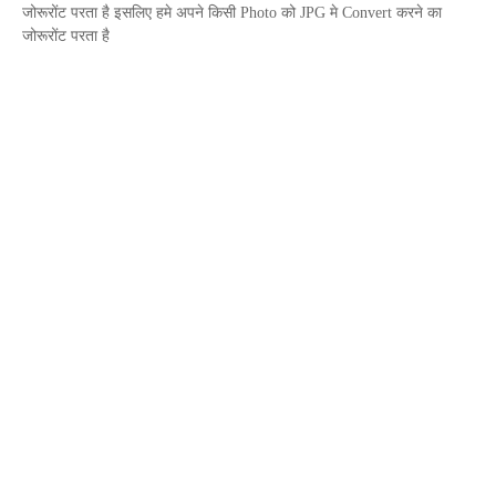
जोरूरोंट परता है इसलिए हमे अपने किसी
Photo
को
JPG
मे
Convert
करने का
जोरूरोंट परता है