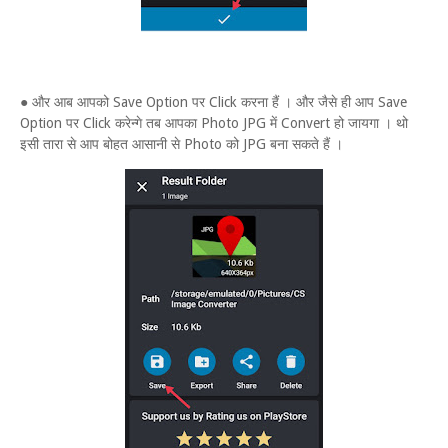
● और आब आपको Save Option पर Click करना हैं । और जैसे ही आप Save
Option पर Click करेन्गे तब आपका Photo JPG में Convert हो जायगा । थो
इसी तारा से आप बोहत आसानी से Photo को JPG बना सकते हैं ।