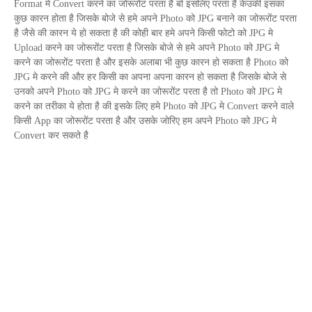
Format
मे
Convert
करने का जोरूरोंट परता है बो इसलिए परता है केउकी इसका
कुछ कारन होता है जिसके बोजे से हमे अपने
Photo
को
JPG
बनाने का जोरूरोंट परता
है जैसे की कारन ये हो सकता है की कोही बार हमे अपने किसी फोटो को
JPG
मे
Upload
करने का जोरूरोंट परता है जिसके बोजे से हमे अपने
Photo
को
JPG
मे
करने का जोरूरोंट परता है और इसके अलाबा भी कुछ कारन हो सकता है
Photo
को
JPG
मे करने की और हर किसी का अपना अपना कारन हो सकता है जिसके बोजे से
उनको अपने
Photo
को
JPG
मे करने का जोरूरोंट परता है तो
Photo
को
JPG
मे
करने का तरीका ये होता है की इसके लिए हमे
Photo
को
JPG
मे
Convert
करने वाले
किसी
App
का जोरूरोंट परता है और उसके जोरिए हम अपने
Photo
को
JPG
मे
Convert
कर सकते है