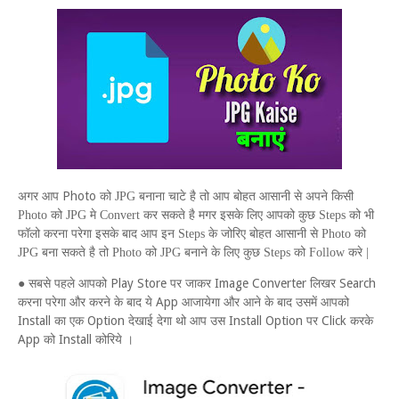
Photo
अगर आप
को
JPG
बनाना चाटे है तो आप बोहत आसानी से अपने किसी
Photo
को
JPG
मे
Convert
कर सकते है मगर इसके लिए आपको कुछ
Steps
को भी
फॉलो करना परेगा इसके बाद आप इन
Steps
के जोरिए बोहत आसानी से
Photo
को
JPG
बना सकते है तो
Photo
को
JPG
बनाने के लिए कुछ
Steps
को
Follow
करे |
● सबसे पहले आपको Play Store पर जाकर Image Converter लिखर Search
करना परेगा और करने के बाद ये App आजायेगा और आने के बाद उसमें आपको
Install का एक Option देखाई देगा थो आप उस Install Option पर Click करके
App को Install कोरिये ।