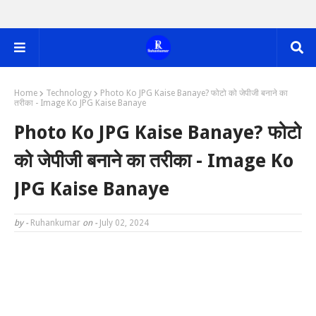
Home
Technology
Photo Ko JPG Kaise Banaye? फोटो को जेपीजी बनाने का
तरीका - Image Ko JPG Kaise Banaye
Photo Ko JPG Kaise Banaye? फोटो
को जेपीजी बनाने का तरीका - Image Ko
JPG Kaise Banaye
by -
Ruhankumar
on -
July 02, 2024