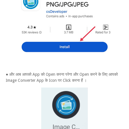
● और आब आपको App को Open करना परेगा और Open करने के लिए आपको
Image Converter App के Icon पर Click करना हैं ।