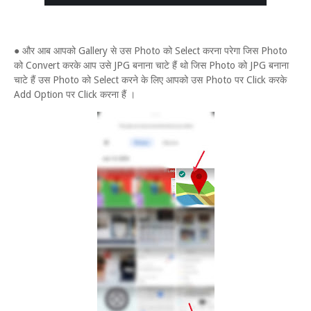
● और आब आपको Gallery से उस Photo को Select करना परेगा जिस Photo
को Convert करके आप उसे JPG बनाना चाटे हैं थो जिस Photo को JPG बनाना
चाटे हैं उस Photo को Select करने के लिए आपको उस Photo पर Click करके
Add Option पर Click करना हैं ।