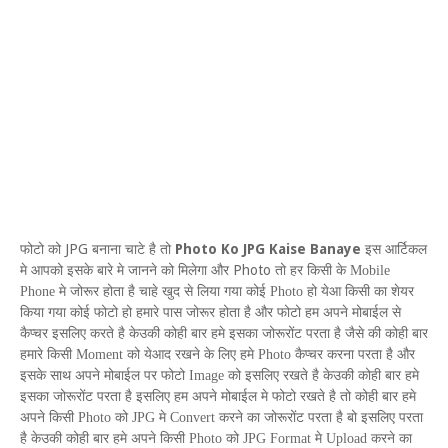
JPG
Photo Ko JPG Kaise Banaye
फोटो को
बनाना चाटे है तो
इस आर्टिकल
Photo
मे आपको इसके बारे मे जानने को मिलेगा और
तो हर किसी के
Mobile
Phone
मे जोरूर होता है चाहे खुद से लिया गया कोई
Photo
हो येआ किसी का शेयर
किया गया कोई फोटो हो हमारे पास जोरूर होता है और फोटो हम अपने मोबाईल से
कैप्चर इसलिए करते है केउकी कोही बार हमे इसका जोरूरोंट परता है जैसे की कोही बार
हमारे किसी
Moment
को येआद रखने के लिए हमे
Photo
कैप्चर करना परता है और
इसके साथ अपने मोबाईल पर फोटो
Image
को इसलिए रखते है केउकी कोही बार हमे
इसका जोरूरोंट परता है इसलिए हम अपने मोबाईल मे फोटो रखते है तो कोही बार हमे
अपने किसी
Photo
को
JPG
मे
Convert
करने का जोरूरोंट परता है बो इसलिए परता
है केउकी कोही बार हमे अपने किसी
Photo
को
JPG
Format
मे
Upload
करने का