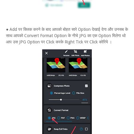
● Add पर क्लिक करने के बाद आपको बोहत सारे Option देखाई देगा और उनसब के
साथ आपको Convert Format Option के नीचे JPG का एक Option मिलेगा थो
आप उस JPG Option पर Click करके Right Tick पर Click कोरिये ।