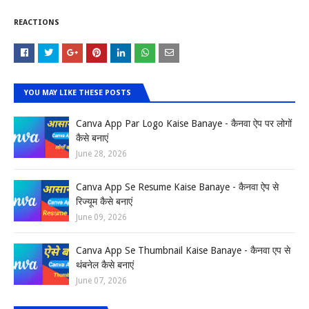
REACTIONS
YOU MAY LIKE THESE POSTS
Canva App Par Logo Kaise Banaye - कैनवा ऐप पर लोगों
कैसे बनाएं
June 28, 2026
Canva App Se Resume Kaise Banaye - कैनवा ऐप से
रिज्यूम कैसे बनाएं
June 09, 2026
Canva App Se Thumbnail Kaise Banaye - कैनवा एप से
थंबनेल कैसे बनाएं
June 07, 2026