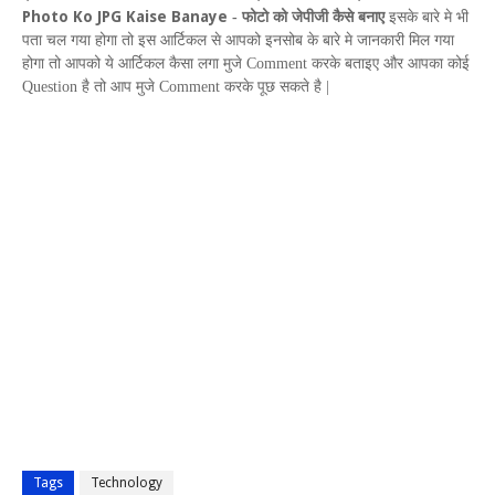
Photo Ko JPG Kaise Banaye
-
फोटो को जेपीजी कैसे बनाए
इसके बारे मे भी
पता चल
गया होगा तो इस आर्टिकल से आपको इनसोब के बारे मे जानकारी मिल गया
होगा तो आपको ये आर्टिकल कैसा लगा मुजे
Comment
करके बताइए और आपका कोई
Question
है तो आप मुजे
Comment
करके पूछ सकते है |
Tags
Technology