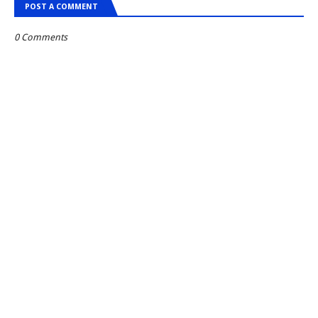
POST A COMMENT
0 Comments