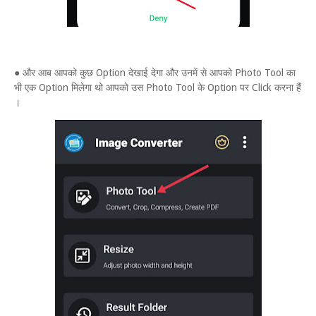
● और आब आपको कुछ Option देखाई देगा और उनमें से आपको Photo Tool का
भी एक Option मिलेगा थो आपको उस Photo Tool के Option पर Click करना हैं
।