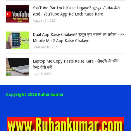
YouTube Par Lock Kaise Lagaye? यूट्यूब से लॉक कैसे
हटाएं - YouTube App Ko Lock Kaise Kare
August 01, 2021
Dual App Kaise Chalaye? ड्यूल एप्प चलाने का तरीका - Ek
Mobile Me 2 App Kaise Chalaye
February 10, 2021
Laptop Me Copy Paste Kaise Kare - लैपटॉप में कॉपी
पेस्ट कैसे करें
July 13, 2022
Copyright 2026 Ruhankumar