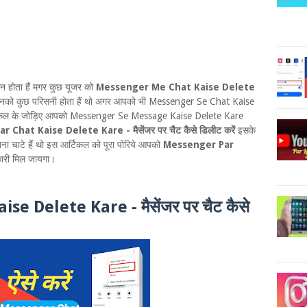
 होता हैं मगर कुछ यूजर को
Messenger Me Chat Kaise Delete
े से उनको कुछ परिसनी होता हैं थो अगर आपको भी Messenger Se Chat Kaise
 आर्टिकल के जोड़िए आपको Messenger Se Message Kaise Delete Kare
Chat Kaise Delete Kare - मैसेंजर पर चैट कैसे डिलीट करें
इसके
नना चाटे हैं थो इस आर्टिकल को पूरा पोरिये आपको
Messenger Par
कारी मिल जायगा।
e Delete Kare - मैसेंजर पर चैट कैसे