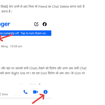
ाई देगा उनमें से आप जिस भी Friend का Chat Delete करना चाटे हैं
 करना हैं।
ंगे और बहा पर आपको सभी Chats देखने को मिलेगा और अगर आप सभी Chat
पको ऊपर Right Site पर i का एक Icon मिलेगा थो आप उस i के Icon पर