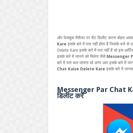
और फेसबुक मैसेंजर पर चैट डिलीट करना बोहत आसान
Kare
इसके बारे में पता नहीं होता हैं जिसके बज
Delete Kare इसके बारे में पता नहीं हैं थो इस
इसके बारे में जानने को मिलेगा जैसे
Messenger Par 
बारे में पता चल जायगा थो अगर आप इसके बारे में जा
Chat Kaise Delete Kare
इसके बारे में जान
Messenger Par Chat Kais
डिलीट करें