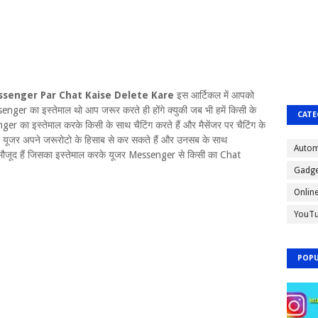
senger Par Chat Kaise Delete Kare
इस आर्टिकल में आपको
nger का इस्तेमाल थो आप जरूर करते ही होंगे क्युकी जब भी हमें किसी के
CATE
 का इस्तेमाल करके किसी के साथ चैटिंग करते हैं और मैसेंजर पर चैटिंग के
माल यूजर अपने जरूरोटो के हिसाब से कर सकते हैं और उनसब के साथ
Autom
ौजूद हैं जिसका इस्तेमाल करके यूजर Messenger से किसी का Chat
Gadge
Onlin
YouT
POPU