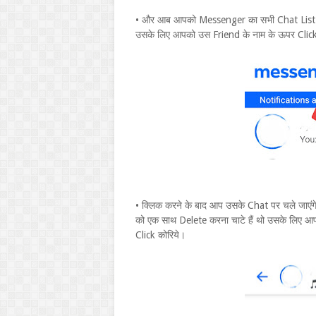
• और आब आपको Messenger का सभी Chat List दिख
उसके लिए आपको उस Friend के नाम के ऊपर Click
• क्लिक करने के बाद आप उसके Chat पर चले जाए
को एक साथ Delete करना चाटे हैं थो उसके लिए आ
Click कोरिये।