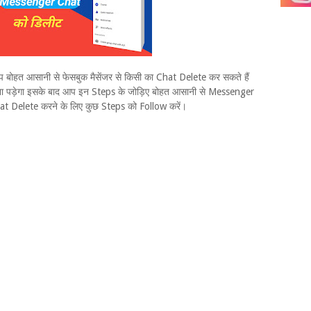
प बोहत आसानी से फेसबुक मैसेंजर से किसी का Chat Delete कर सकते हैं
 पड़ेगा इसके बाद आप इन Steps के जोड़िए बोहत आसानी से Messenger
at Delete करने के लिए कुछ Steps को Follow करें।