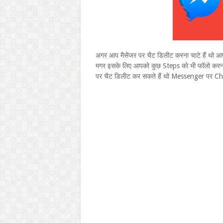
अगर आप मैसेंजर पर चैट डिलीट करना चाटे हैं थो आ
मगर इसके लिए आपको कुछ Steps को भी फॉलो करना
पर चैट डिलीट कर सकते हैं थो Messenger पर Ch