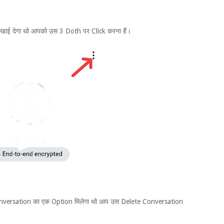
ई देगा थो आपको उस 3 Doth पर Click करना हैं।
Conversation का एक Option मिलेगा थो आप उस Delete Conversation