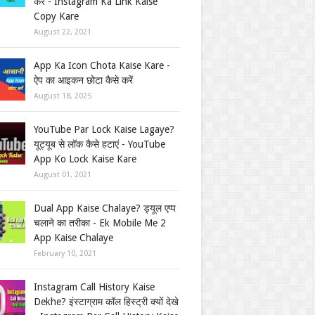
करें - Instagram Ka Link Kaise
Copy Kare
August 22, 2021
App Ka Icon Chota Kaise Kare -
ऐप का आइकन छोटा कैसे करें
August 18, 2025
YouTube Par Lock Kaise Lagaye?
यूट्यूब से लॉक कैसे हटाएं - YouTube
App Ko Lock Kaise Kare
August 01, 2021
Dual App Kaise Chalaye? ड्यूल एप्प
चलाने का तरीका - Ek Mobile Me 2
App Kaise Chalaye
February 10, 2021
Instagram Call History Kaise
Dekhe? इंस्टाग्राम कॉल हिस्ट्री क्यों देखे