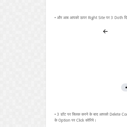
• और आब आपको ऊपर Right Site पर 3 Doth दिखा
• 3 डॉट पर क्लिक करने के बाद आपको Delete 
के Option पर Click कोरिये।