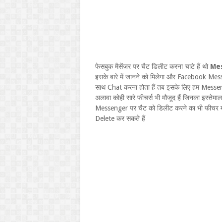
फेसबुक मैसेंजर पर चैट डिलीट करना चाटे हैं थो
Mes
इसके बारे में जानने को मिलेगा और Facebook Messe
साथ Chat करना होता हैं तब इसके लिए हम Messenger
अलावा कोही सारे फीचर्स भी मौजूद हैं जिनका इस्ते
Messenger पर चैट को डिलीट करने का भी फीचर म
Delete कर सकते हैं