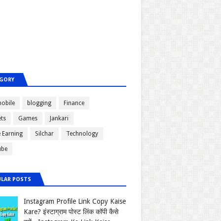
GORY
obile
blogging
Finance
ts
Games
Jankari
e Earning
Silchar
Technology
ube
LAR POSTS
Instagram Profile Link Copy Kaise
Kare? इंस्टाग्राम पोस्ट लिंक कॉपी कैसे