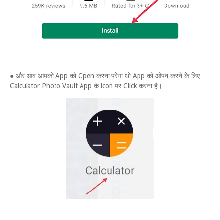
● और आब आपको App को Open करना परेगा थो App को ओपन करने के लिए
Calculator Photo Vault App के icon पर Click करना है।