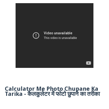
Calculator Me Photo Chupane Ka
Tarika - कैलकुलेटर में फोटो छुपाने का तरीका