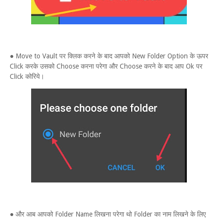
● Move to Vault पर क्लिक करने के बाद आपको New Folder Option के ऊपर
Click करके उसको Choose करना परेगा और Choose करने के बाद आप Ok पर
Click कोरिये।
● और आब आपको Folder Name लिखना परेगा थो Folder का नाम लिखने के लिए