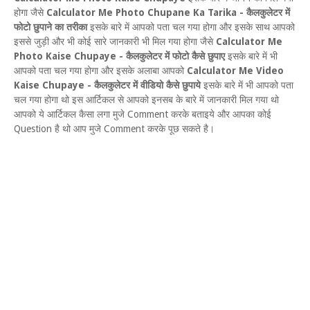
होगा जैसे
Calculator Me Photo Chupane Ka Tarika - कैलकुलेटर में
फोटो छुपाने का तरीका
इसके बारे में आपको पता चल गया होगा और इसके साथ आपको
इससे जुड़ी और भी कोई सारे जानकारी भी मिल गया होगा जैसे
Calculator Me
Photo Kaise Chupaye - कैलकुलेटर में फोटो कैसे छुपाए
इसके बारे में भी
आपको पता चल गया होगा और इसके अलाबा आपको
Calculator Me Video
Kaise Chupaye - कैलकुलेटर में वीडियो कैसे छुपाये
इसके बारे में भी आपको पता
चल गया होगा थो इस आर्टिकल से आपको इनसब के बारे में जानकारी मिल गया थो
आपको ये आर्टिकल कैसा लगा मुजे Comment करके बताइये और आपका कोई
Question है थो आप मुजे Comment करके पूछ सकते है।