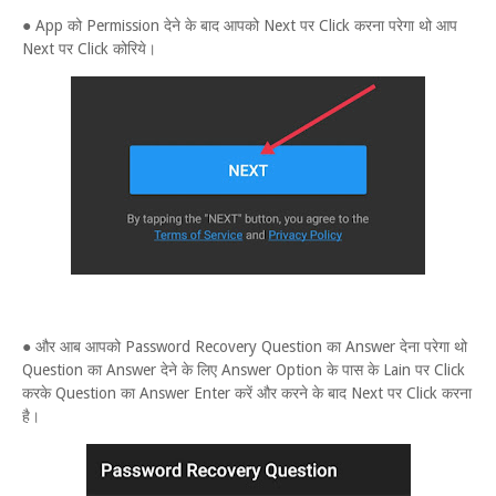
● App को Permission देने के बाद आपको Next पर Click करना परेगा थो आप
Next पर Click कोरिये।
● और आब आपको Password Recovery Question का Answer देना परेगा थो
Question का Answer देने के लिए Answer Option के पास के Lain पर Click
करके Question का Answer Enter करें और करने के बाद Next पर Click करना
है।