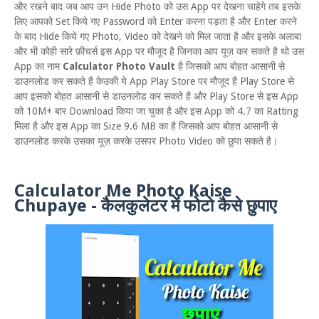
और रखने बाद जब आप उन Hide Photo को उस App पर देखना चाहेगे तब इसके
लिए आपको Set किये गए Password को Enter करना पड़ता है और Enter करने
के बाद Hide किये गए Photo, Video को देखने को मिल जाता है और इसके अलाबा
और भी कोही सारे फ़ीचर्स इस App पर मौजूद है जिनका आप यूज़ कर सकते है थो उस
App का नाम
Calculator Photo Vault
है जिसको आप बोहत आसानी से
डाउनलोड कर सकते है केउकी ये App Play Store पर मौजूद है Play Store से
आप इसको बोहत आसानी से डाउनलोड कर सकते है और Play Store से इस App
को 10M+ बार Download किया जा चुका है और इस App को 4.7 का Ratting
मिला है और इस App का Size 9.6 MB का है जिसको आप बोहत आसानी से
डाउनलोड करके उसका यूज़ करके उसपर Photo Video को छुपा सकते है।
Calculator Me Photo Kaise
Chupaye - कैलकुलेटर में फोटो कैसे छुपाए