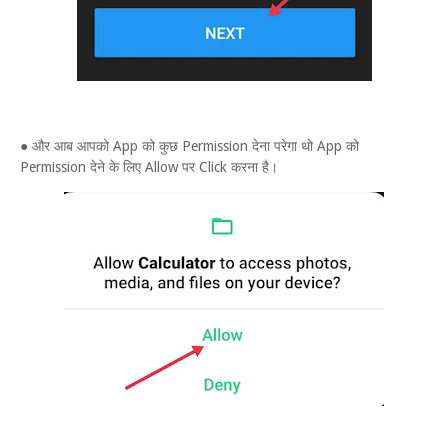
● और आब आपको App को कुछ Permission देना परेगा थो App को
Permission देने के लिए Allow पर Click करना है।