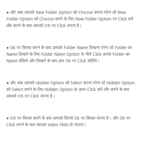
● और आब आपको New Folder Option को Choose करना परेगा थो New
Folder Option को Choose करने के लिए New Folder Option पर Click करें
और करने के बाद आपको OK पर Click करना है।
● Ok पर क्लिक करने के बाद आपको Folder Name लिखना परेगा थो Folder का
Name लिखने के लिए Folder Name Option के नीचे Click करके Folder का
Name लेकिये और लिखने के बाद आप Ok पर Click कोरिये।
● और आब आपको Hidden Option को Select करना परेगा थो Hidden Option
को Select करने के लिए Hidden Option के ऊपर Click करें और करने के बाद
आपको OK पर Click करना है।
● OK पर क्लिक करने के बाद आपको फिरसे Ok पर क्लिक करना है। और Ok पर
Click करने के बाद आपका Video Hide हो जायगा।