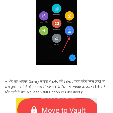
● और आब आपको Gallery से उस Photo को Select करना परेगा जिस फ़ोटो को
आप छुपाना चाटे है थो Photo को Select के लिए उस Photo के ऊपर Click करें
और करने के बाद Move to Vault Option पर Click करना है।