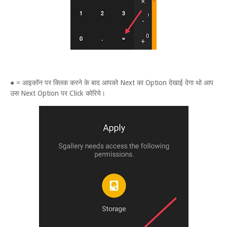
● = आइकॉन पर क्लिक करने के बाद आपको Next का Option देखाई देगा थो आप
उस Next Option पर Click कोरिये।