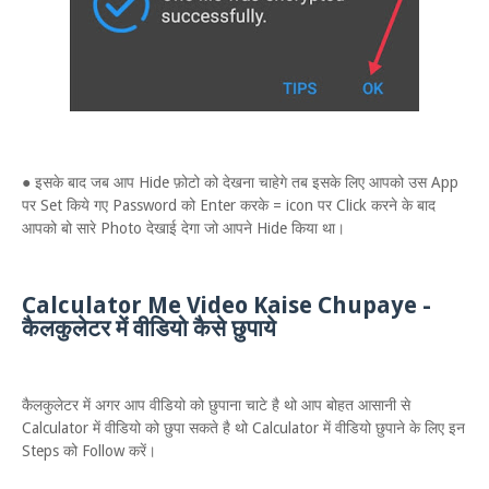
● इसके बाद जब आप Hide फ़ोटो को देखना चाहेगे तब इसके लिए आपको उस App
पर Set किये गए Password को Enter करके = icon पर Click करने के बाद
आपको बो सारे Photo देखाई देगा जो आपने Hide किया था।
Calculator Me Video Kaise Chupaye -
कैलकुलेटर में वीडियो कैसे छुपाये
कैलकुलेटर में अगर आप वीडियो को छुपाना चाटे है थो आप बोहत आसानी से
Calculator में वीडियो को छुपा सकते है थो Calculator में वीडियो छुपाने के लिए इन
Steps को Follow करें।