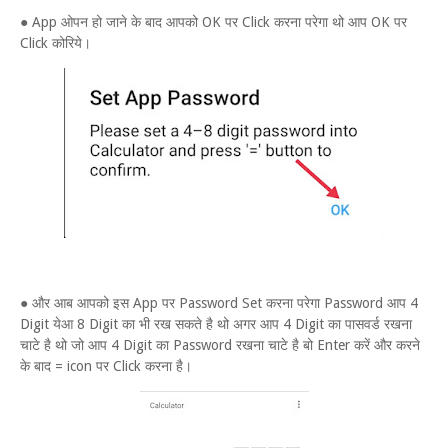
● App ओपन हो जाने के बाद आपको OK पर Click करना परेगा थो आप OK पर
Click कोरिये।
● और आब आपको इस App पर Password Set करना परेगा Password आप 4
Digit येआ 8 Digit का भी रख सकते है थो अगर आप 4 Digit का पासवर्ड रखना
चाटे है थो जो आप 4 Digit का Password रखना चाटे है बो Enter करें और करने
के बाद = icon पर Click करना है।