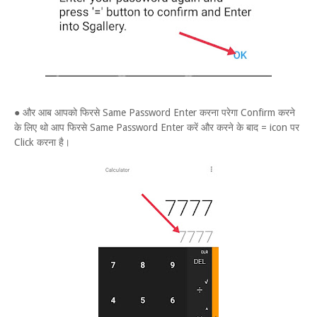
● और आब आपको फिरसे Same Password Enter करना परेगा Confirm करने
के लिए थो आप फिरसे Same Password Enter करें और करने के बाद = icon पर
Click करना है।