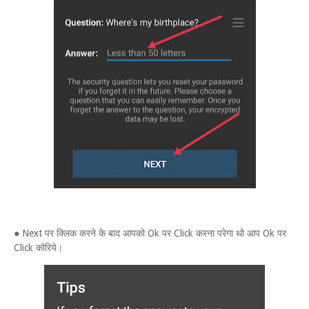
● Next पर क्लिक करने के बाद आपको Ok पर Click करना परेगा थो आप Ok पर
Click कोरिये।