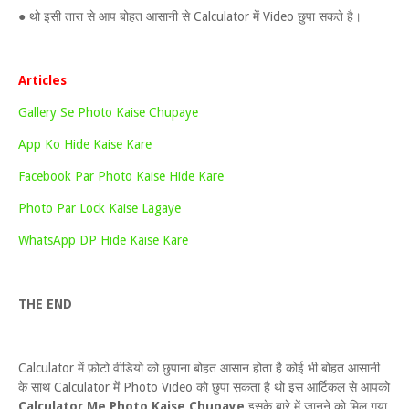
● थो इसी तारा से आप बोहत आसानी से Calculator में Video छुपा सकते है।
Articles
Gallery Se Photo Kaise Chupaye
App Ko Hide Kaise Kare
Facebook Par Photo Kaise Hide Kare
Photo Par Lock Kaise Lagaye
WhatsApp DP Hide Kaise Kare
THE END
Calculator में फ़ोटो वीडियो को छुपाना बोहत आसान होता है कोई भी बोहत आसानी
के साथ Calculator में Photo Video को छुपा सकता है थो इस आर्टिकल से आपको
Calculator Me Photo Kaise Chupaye
इसके बारे में जानने को मिल गया