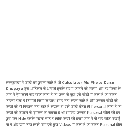
कैलकुलेटर में फ़ोटो को छुपाना चाटे है थो
Calculator Me Photo Kaise
Chupaye
इस आर्टिकल से आपको इसके बारे में जानने को मिलेगा और हर किसी के
फ़ोन में ऐसे कोही सारे फ़ोटो होता है जो उनमे से कुछ ऐसे फ़ोटो भी होता है जो बोहत
जोरुरी होता है जिसको किसी के साथ शेयर नहीं करना चाटे है और उनसब फ़ोटो को
किसी को भी दिखाना नहीं चाटे है केउकी बो सारे फ़ोटो बोहत ही Personal होता है जो
किसी को दिखाने से प्रॉब्लम हो सकता है थो इसलिए उनसब Personal फ़ोटो को हम
छुपा कर Hide करके रखना चाटे है ताकि किसी को हमारे फ़ोन में बो सारे फ़ोटो देखाई
ना दे और उसी तारा हमारे पास ऐसे कुछ Videos भी होता है जो बोहत Personal होता