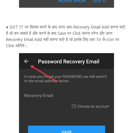
● GOT IT पर क्लिक करने के बाद अगर आप Recovery Email Add करना चाटे
है थो कर सकते है और करने के बाद Save पर Click करना परेगा और अगर
Recovery Email Add नहीं करना चाटे है थो इसके लिए आप Tir के icon पर
Click कोरिये।