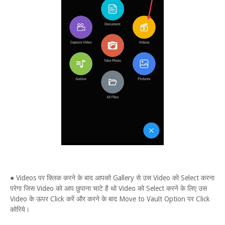
● Videos पर क्लिक करने के बाद आपको Gallery से उस Video को Select करना
परेगा जिस Video को आप छुपाना चाटे है थो Video को Select करने के लिए उस
Video के ऊपर Click करें और करने के बाद Move to Vault Option पर Click
कोरिये।