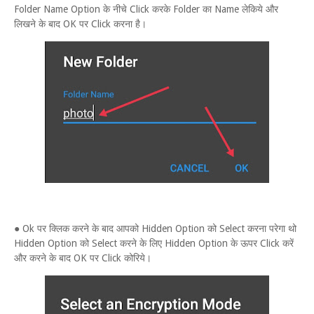
Folder Name Option के नीचे Click करके Folder का Name लेकिये और
लिखने के बाद OK पर Click करना है।
● Ok पर क्लिक करने के बाद आपको Hidden Option को Select करना परेगा थो
Hidden Option को Select करने के लिए Hidden Option के ऊपर Click करें
और करने के बाद OK पर Click कोरिये।