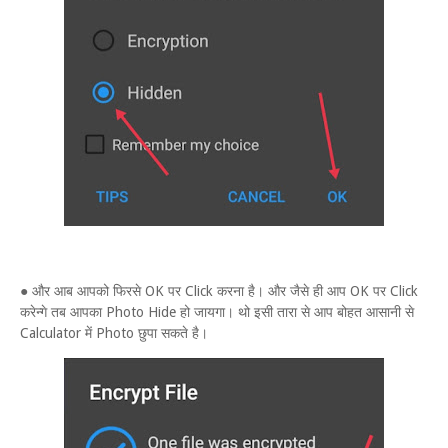
● और आब आपको फिरसे OK पर Click करना है। और जैसे ही आप OK पर Click
करेन्गे तब आपका Photo Hide हो जायगा। थो इसी तारा से आप बोहत आसानी से
Calculator में Photo छुपा सकते है।