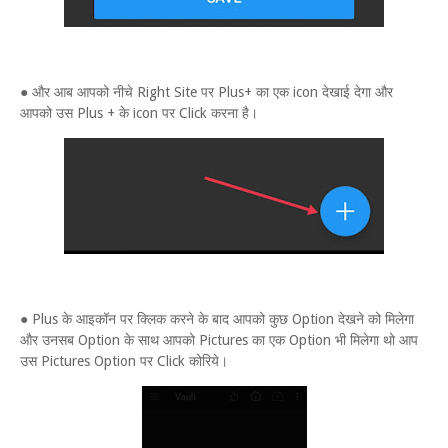
● और आब आपको नीचे Right Site पर Plus+ का एक icon देखाई देगा और
आपको उस Plus + के icon पर Click करना है।
● Plus के आइकॉन पर क्लिक करने के बाद आपको कुछ Option देखने को मिलेगा
और उनसब Option के साथ आपको Pictures का एक Option भी मिलेगा थो आप
उस Pictures Option पर Click कोरिये।