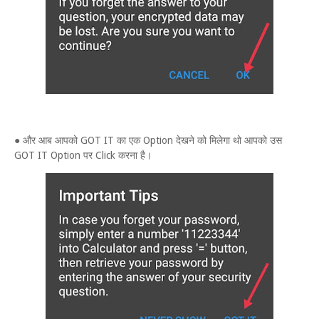
● और आब आपको GOT IT का एक Option देखने को मिलेगा थो आपको उस
GOT IT Option पर Click करना है।