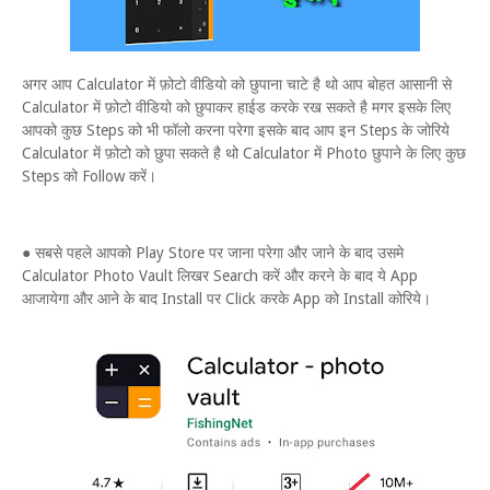
अगर आप Calculator में फ़ोटो वीडियो को छुपाना चाटे है थो आप बोहत आसानी से
Calculator में फ़ोटो वीडियो को छुपाकर हाईड करके रख सकते है मगर इसके लिए
आपको कुछ Steps को भी फॉलो करना परेगा इसके बाद आप इन Steps के जोरिये
Calculator में फ़ोटो को छुपा सकते है थो Calculator में Photo छुपाने के लिए कुछ
Steps को Follow करें।
● सबसे पहले आपको Play Store पर जाना परेगा और जाने के बाद उसमे
Calculator Photo Vault लिखर Search करें और करने के बाद ये App
आजायेगा और आने के बाद Install पर Click करके App को Install कोरिये।