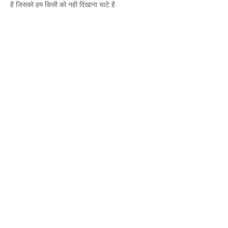
है जिसको हम किसी को नही दिखाना चाटे है