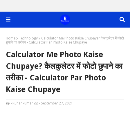
Home
Technology
Calculator Me Photo Kaise Chupaye? कैलकुलेटर में फोटो
छुपाने का तरीका - Calculator Par Photo Kaise Chupaye
Calculator Me Photo Kaise
Chupaye? कैलकुलेटर में फोटो छुपाने का
तरीका - Calculator Par Photo
Kaise Chupaye
by -
Ruhankumar
on -
September 27, 2021