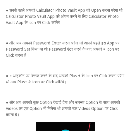
● सबसे पहले आपको Calculator Photo Vault App को Open करना परेगा थो
Calculator Photo Vault App को ओपन करने के लिए Calculator Photo
Vault App के icon पर Click कोरिये।
● और आब आपको Password Enter करना परेगा जो आपने पहले इस App पर
Password Set किया था थो Password एंटर करने के बाद आपको = icon पर
Click करना है।
● = आइकॉन पर क्लिक करने के बाद आपको Plus + के icon पर Click करना परेगा
थो आप Plus+ के icon पर Click कोरिये।
● और आब आपको कुछ Option देखाई देगा और उनसब Option के साथ आपको
Videos का एक Option भी मिलेगा थो आपको उस Videos Option पर Click
करना है।