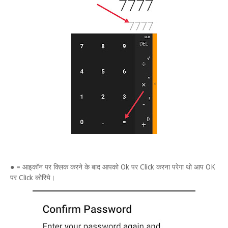
● = आइकॉन पर क्लिक करने के बाद आपको Ok पर Click करना परेगा थो आप OK
पर Click कोरिये।