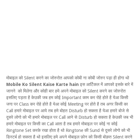
मोबाइल को Silent करने का जोरुरोत आपको कोबी ना कोबी जोरुर पड़ा ही होगा थो
Mobile Ko Silent Kaise Karte hain
इस आर्टिकल में आपको इसके बारे में
जानने को मिलेगा और कोही बार हमे अपने मोबाइल को Silent करने का जोरुरोत
इसलिए पड़ता है केउकी जब हम कोई Important काम कर रोहे होते है येआ किसी
जगा पर Class कर रोहे होते है येआ कोई Meeting पर होते है तब अगर किसी का
Call हमारे मोबाइल पर आये तब हमे बोहत Disturb हो सकता है येआ हमारे बोजे से
दूसरे लोगो को भी हमारे मोबाइल पर Call आने से Disturb हो सकता है केउकी जब भी
हमारे मोबाइल पर किसी का Call आता है तब हमारे मोबाइल पर कोई ना कोई
Ringtone Set करके रखा होता है थो Ringtone की Sund से दूसरे लोगो को भी
डिस्टर्ब हो सकता है थो इसलिए हमे अपने मोबाइल फ़ोन को किसी बोक़त Silent करने