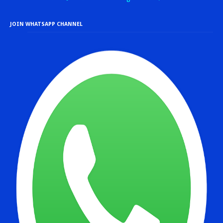
JOIN WHATSAPP CHANNEL