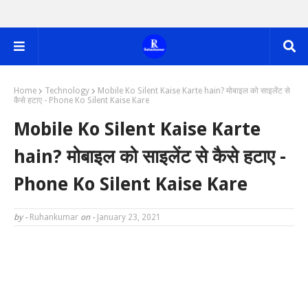
Home
Technology
Mobile Ko Silent Kaise Karte hain? मोबाइल को साइलेंट से
कैसे हटाए - Phone Ko Silent Kaise Kare
Mobile Ko Silent Kaise Karte
hain? मोबाइल को साइलेंट से कैसे हटाए -
Phone Ko Silent Kaise Kare
by -
Ruhankumar
on -
January 23, 2021