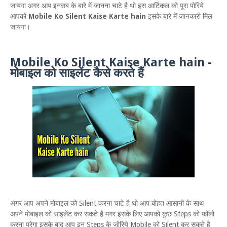
जायगा अगर आप इनसब के बारे में जानना चाटे है थो इस आर्टिकल को पूरा पोरिये
आपको
Mobile Ko Silent Kaise Karte hain
इसके बारे में जानकारी मिल
जायगा।
Mobile Ko Silent Kaise Karte hain -
मोबाइल को साइलेंट कैसे करते हैं
अगर आप अपने मोबाइल को Silent करना चाटे है थो आप बोहत आसानी के साथ
अपने मोबाइल को साइलेंट कर सकते है मगर इसके लिए आपको कुछ Steps को फॉलो
करना परेगा इसके बाद आप इन Steps के जोरिये Mobile को Silent कर सकते है