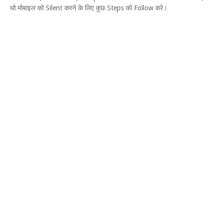
थो मोबाइल को Silent करने के लिए कुछ Steps को Follow करे।