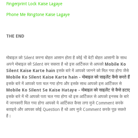
Fingerprint Lock Kaise Lagaye
Phone Me Ringtone Kaise Lagaye
THE END
मोबाइल को Silent करना बोहत आसान होता है कोई भी बेटी बोहत आसानी के साथ
अपने मोबाइल को Silent कर सकता है थो इस आर्टिकल से आपको
Mobile Ko
Silent Kaise Karte hain
इसके बारे में आपको जानने को मिल गया होगा जैसे
Mobile Ko Silent Kaise Karte hain - मोबाइल को साइलेंट कैसे करते हैं
इसके बारे में आपको पता चल गया होगा और इसके साथ आपको इस आर्टिकल से
Mobile Ko Silent Se Kaise Hataye - मोबाइल को साइलेंट से कैसे हटाए
इसके बारे में भी आपको पता चल गया होगा थो इस आर्टिकल से आपको इनसब के बारे
में जानकारी मिल गया होगा आपको ये आर्टिकल कैसा लगा मुजे Comment करके
बताइये और आपका कोई Question है थो आप मुजे Comment करके पूछ सकते
है।