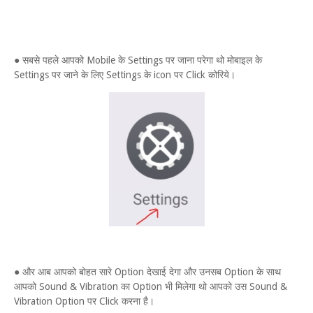
● सबसे पहले आपको Mobile के Settings पर जाना परेगा थो मोबाइल के
Settings पर जाने के लिए Settings के icon पर Click कोरिये।
● और आब आपको बोहत सारे Option देखाई देगा और उनसब Option के साथ
आपको Sound & Vibration का Option भी मिलेगा थो आपको उस Sound &
Vibration Option पर Click करना है।