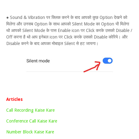
● Sound & Vibration पर क्लिक करने के बाद आपको कुछ Option देखने को
मिलेगा और उनसब Option के साथ आपको Silent Mode का Option भी मिलेगा
थो आपको Silent Mode के पास Enable icon पर Click करके उसको Disable /
Off करना है थो आप इनेबल icon पर Click करके उसको Disable कोरिये। और
Disable करने के बाद आपका मोबाइल Silent से हट जायगा।
Articles
Call Recording Kaise Kare
Conference Call Kaise Kare
Number Block Kaise Kare