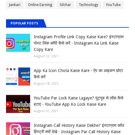
Jankari
Online Earning
Silchar
Technology
YouTube
POPULAR POSTS
Instagram Profile Link Copy Kaise Kare? इंस्टाग्राम
पोस्ट लिंक कॉपी कैसे करें - Instagram Ka Link Kaise
Copy Kare
August 22, 2021
App Ka Icon Chota Kaise Kare - ऐप का आइकन छोटा
कैसे करें
August 18, 2025
YouTube Par Lock Kaise Lagaye? यूट्यूब से लॉक कैसे
हटाएं - YouTube App Ko Lock Kaise Kare
August 01, 2021
Instagram Call History Kaise Dekhe? इंस्टाग्राम कॉल
हिस्ट्री क्यों देखे - Instagram Par Call History Kaise