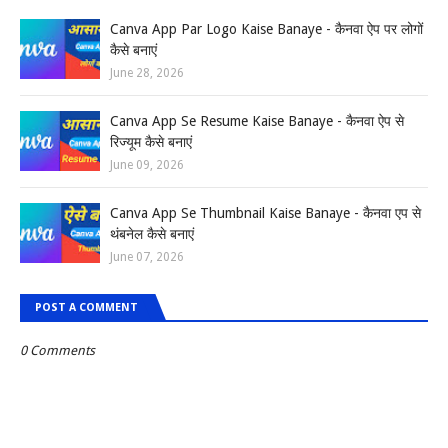
Canva App Par Logo Kaise Banaye - कैनवा ऐप पर लोगों
कैसे बनाएं
June 28, 2026
Canva App Se Resume Kaise Banaye - कैनवा ऐप से
रिज्यूम कैसे बनाएं
June 09, 2026
Canva App Se Thumbnail Kaise Banaye - कैनवा एप से
थंबनेल कैसे बनाएं
June 07, 2026
POST A COMMENT
0 Comments