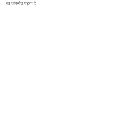
का जोरुरोत पड़ता है