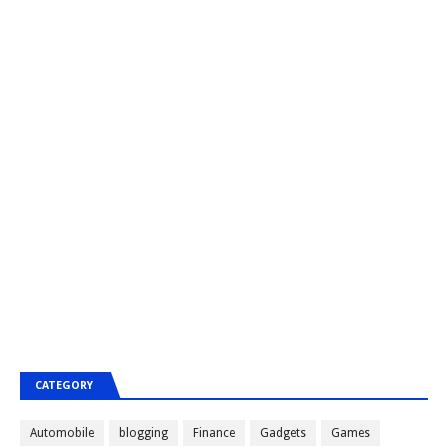
CATEGORY
Automobile
blogging
Finance
Gadgets
Games