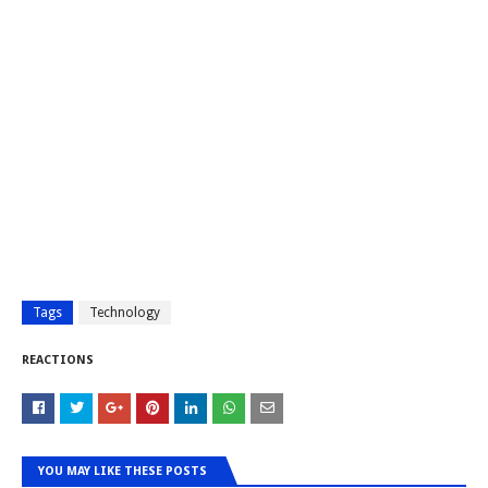
Tags
Technology
REACTIONS
YOU MAY LIKE THESE POSTS