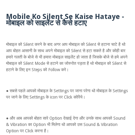
Mobile Ko Silent Se Kaise Hataye -
मोबाइल को साइलेंट से कैसे हटाए
मोबाइल को Silent करने के बाद अगर आप मोबाइल को Silent से हटाना चाटे है थो
आप बोहत आसानी के साथ अपने मोबाइल को Silent से हटा सकते है और कोही बार
हमारे गलती के बोजे से भी हमारा मोबाइल साइलेंट हो जाता है जिसके बोजे से हमे अपने
मोबाइल को Silent Mode से हटाने का जोरुरोत पड़ता है थो मोबाइल को Silent से
हटाने के लिए इन Steps को Follow करे।
● सबसे पहले आपको मोबाइल के Settings पर जाना परेगा थो मोबाइल के Settings
पर जाने के लिए Settings के icon पर Click कोरिये।
● और आब आपको बोहत सारे Option देखाई देगा और उनके साथ आपको Sound
& Vibration का Option भी मिलेगा थो आपको उस Sound & Vibration
Option पर Click करना है।