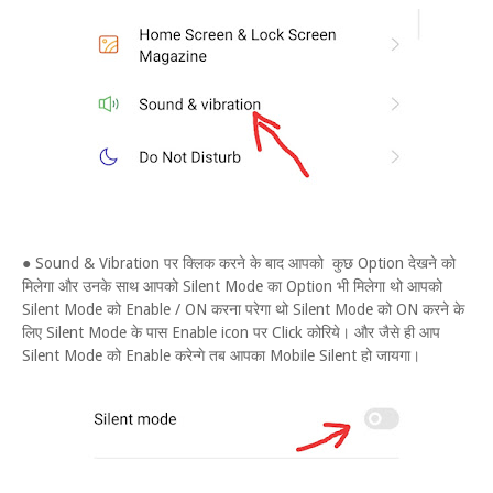
● Sound & Vibration पर क्लिक करने के बाद आपको कुछ Option देखने को
मिलेगा और उनके साथ आपको Silent Mode का Option भी मिलेगा थो आपको
Silent Mode को Enable / ON करना परेगा थो Silent Mode को ON करने के
लिए Silent Mode के पास Enable icon पर Click कोरिये। और जैसे ही आप
Silent Mode को Enable करेन्गे तब आपका Mobile Silent हो जायगा।