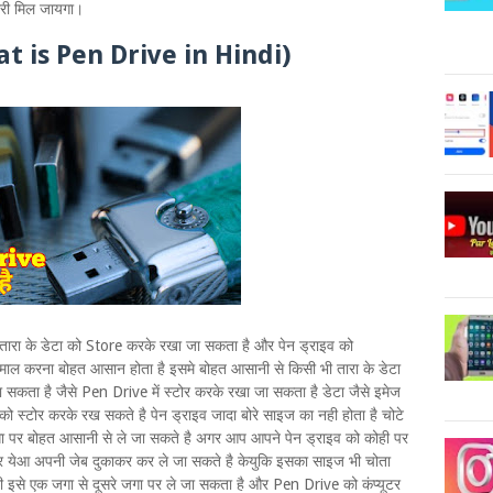
ारी मिल जायगा।
t is Pen Drive in Hindi)
ारा के डेटा को Store करके रखा जा सकता है और पेन ड्राइव को
ाल करना बोहत आसान होता है इसमे बोहत आसानी से किसी भी तारा के डेटा
ा सकता है जैसे Pen Drive में स्टोर करके रखा जा सकता है डेटा जैसे इमेज
 को स्टोर करके रख सकते है पेन ड्राइव जादा बोरे साइज का नही होता है चोटे
ा पर बोहत आसानी से ले जा सकते है अगर आप आपने पेन ड्राइव को कोही पर
लेकर येआ अपनी जेब दुकाकर कर ले जा सकते है केयुकि इसका साइज भी चोता
 इसे एक जगा से दूसरे जगा पर ले जा सकता है और Pen Drive को कंप्यूटर