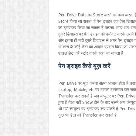
Pen Drive Data को Store करने का काम करता ह
Store किया जा सकता है पेन ड्राइव एक ऐसा डिवाइस 
को ट्रांसफर किया जा सकता है मतलब अगर आप आपने 
दूसरे डिवाइस पर पेन ड्राइव को कनेक्ट करके उसमे
और इतना ही नही दूसरे डिवाइस से अगर पेन ड्राइव पर
भी तारा के कोई डेटा का आदान प्रदान किया जा सक
फ़ाइल डेटा को स्टोर करके रखा जा सकता है।
पेन ड्राइव कैसे यूज़ करें
Pen Drive का यूज़ करना बोहत आसान होता है उस
Laptop, Mobile, etc पर इसका इस्तेमाल कर सकते
Transfer कर सकते है जब कंप्यूटर पर Pen Drive 
हुया है येआ नहीं Show होने के बाद उसमे आप कंप्य
थो उसे कंप्यूटर पर ट्रांसफर कर सकते है Pen Drive
कुछ भी डेटा को Transfer कर सकते है