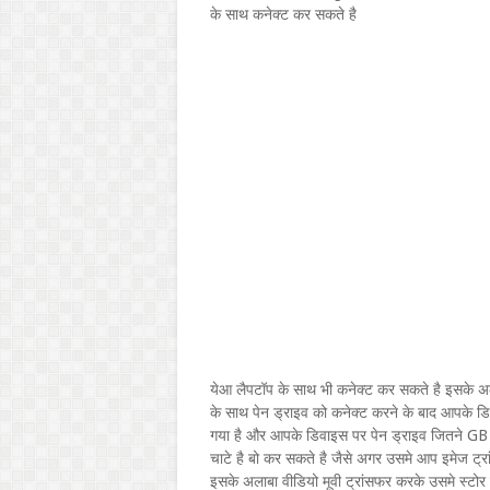
के साथ कनेक्ट कर सकते है
येआ लैपटॉप के साथ भी कनेक्ट कर सकते है इसके 
के साथ पेन ड्राइव को कनेक्ट करने के बाद आपके 
गया है और आपके डिवाइस पर पेन ड्राइव जितने GB 
चाटे है बो कर सकते है जैसे अगर उसमे आप इमेज ट्र
इसके अलाबा वीडियो मूवी ट्रांसफर करके उसमे स्टो