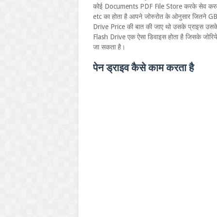
कोई Documents PDF File Store करके सेव करक
etc का होता है आपने जोरुरोत के ओनुसार जितने G
Drive Price की बात की जाए थो उसके प्राइस उ
Flash Drive एक ऐसा डिवाइस होता है जिसके जोरिये
जा सकता है।
पेन ड्राइव कैसे काम करता है