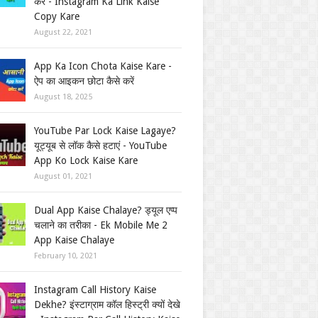
करें - Instagram Ka Link Kaise
Copy Kare
August 22, 2021
App Ka Icon Chota Kaise Kare -
ऐप का आइकन छोटा कैसे करें
August 18, 2025
YouTube Par Lock Kaise Lagaye?
यूट्यूब से लॉक कैसे हटाएं - YouTube
App Ko Lock Kaise Kare
August 01, 2021
Dual App Kaise Chalaye? ड्यूल एप्प
चलाने का तरीका - Ek Mobile Me 2
App Kaise Chalaye
February 10, 2021
Instagram Call History Kaise
Dekhe? इंस्टाग्राम कॉल हिस्ट्री क्यों देखे