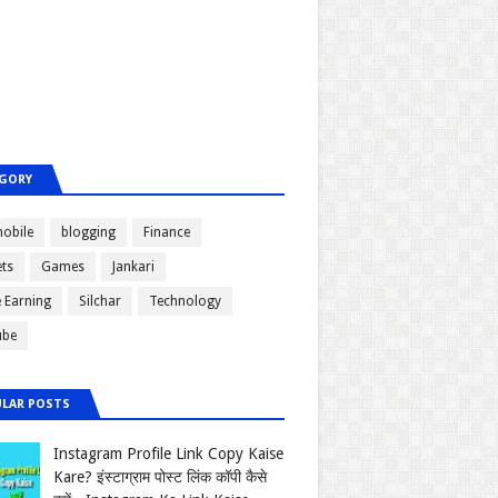
GORY
obile
blogging
Finance
ts
Games
Jankari
e Earning
Silchar
Technology
ube
LAR POSTS
Instagram Profile Link Copy Kaise
Kare? इंस्टाग्राम पोस्ट लिंक कॉपी कैसे