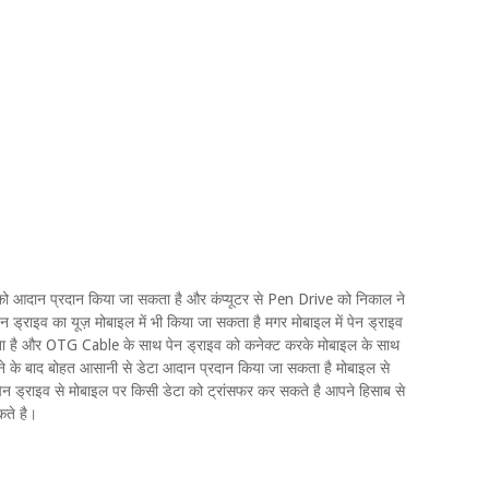
ा को आदान प्रदान किया जा सकता है और कंप्यूटर से Pen Drive को निकाल ने
ड्राइव का यूज़ मोबाइल में भी किया जा सकता है मगर मोबाइल में पेन ड्राइव
 है और OTG Cable के साथ पेन ड्राइव को कनेक्ट करके मोबाइल के साथ
ने के बाद बोहत आसानी से डेटा आदान प्रदान किया जा सकता है मोबाइल से
पेन ड्राइव से मोबाइल पर किसी डेटा को ट्रांसफर कर सकते है आपने हिसाब से
कते है।