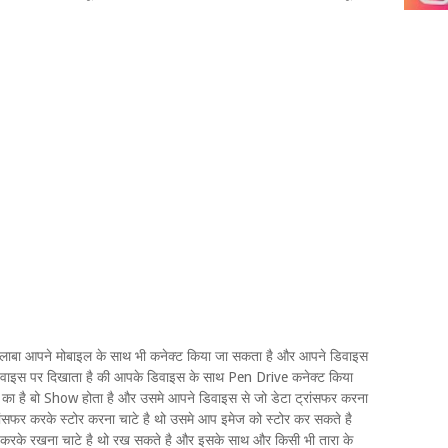
अलाबा आपने मोबाइल के साथ भी कनेक्ट किया जा सकता है और आपने डिवाइस
डिवाइस पर दिखाता है की आपके डिवाइस के साथ Pen Drive कनेक्ट किया
का है बो Show होता है और उसमे आपने डिवाइस से जो डेटा ट्रांसफर करना
ांसफर करके स्टोर करना चाटे है थो उसमे आप इमेज को स्टोर कर सकते है
र करके रखना चाटे है थो रख सकते है और इसके साथ और किसी भी तारा के