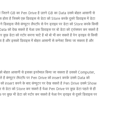
ै जितने GB का Pen Drive है उतने GB का Data उसमे बोहत आसानी से
होता है जिसमे एक डिवाइस से डेटा को Store करके दूसरे डिवाइस में डेटा
डिवाइस जैसे कंप्यूटर लैपटॉप से पेन ड्राइव पर डेटा को Store करके किसी
 Data को देख सकते है येआ उस डिवाइस पर बो डेटा को ट्रांसफर कर सकते है
 कुछ डेटा को स्टोर करना चाटे है थो बो भी कर सकते है पेन ड्राइव से किसी
ता है और इसको डिवाइस में बोहत आसानी से कनेक्ट किया जा सकता है और
को बोहत आसानी से इसका इस्तेमाल किया जा सकता है उसको Computer,
 है कंप्यूटर लैपटॉप पर Pen Drive को insert करके उसमे Data को
को insert करने के बाद कंप्यूटर पर देख सकते है Pen Drive उसमे Show
ूटर से डेटा को Store कर सकते है येआ Pen Drive पर कुछ डेटा पहले से ही
 पर कुछ भी डेटा को स्टोर कर सकते है येआ पेन ड्राइव से दूसरे डिवाइस पर