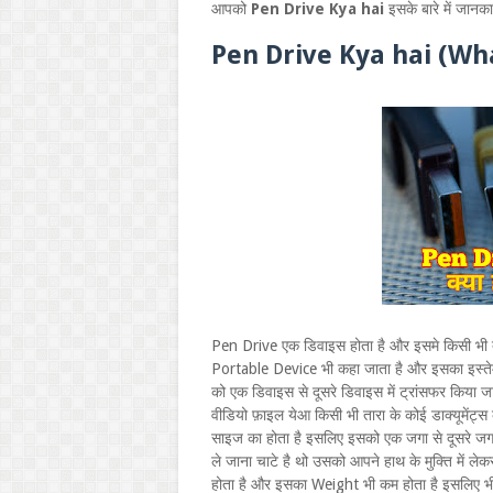
आपको
Pen Drive Kya hai
इसके बारे में जानक
Pen Drive Kya hai (Wha
Pen Drive एक डिवाइस होता है और इसमे किसी भी त
Portable Device भी कहा जाता है और इसका इस्तेम
को एक डिवाइस से दूसरे डिवाइस में ट्रांसफर किया ज
वीडियो फ़ाइल येआ किसी भी तारा के कोई डाक्यूमेंट्स
साइज का होता है इसलिए इसको एक जगा से दूसरे जग
ले जाना चाटे है थो उसको आपने हाथ के मुक्ति में 
होता है और इसका Weight भी कम होता है इसलिए भी