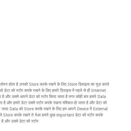
जोरुर होता है उनको Store करके रखने के लिए Store डिवाइस का यूज़ करते
ो डेटा को स्टोर करके रखने के लिए हमारे डिवाइस में पहले से ही Internet
है और उसमे आपने डेटा को स्टोर किया जाता है मगर कोही बार हमारे Data
ा है और हमारे डेटा उसमे स्टोर करके रखना मश्किल हो जाता है और डेटा को
रे जादा Data को Store करके रखने के लिए हम आपने Device में External
 Store करके रखने ते येआ हमारे कुछ important डेटा को स्टोर करके
है और उसमे डेटा को स्टोर