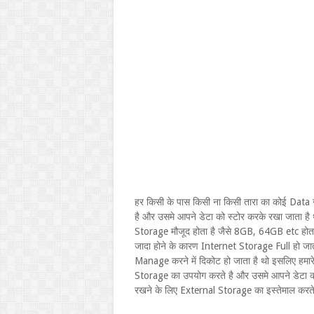
हर किसी के पास किसी ना किसी तारा का कोई Data 
है और उसमे आपने डेटा को स्टोर करके रखा जाता है थ
Storage मौजूद होता है जैसे 8GB, 64GB etc होता 
जादा होने के कारण Internet Storage Full हो जात
Manage करने में दिकोट हो जाता है थो इसलिए हमा
Storage का उपयोग करते है और उसमे आपने डेटा को
रखने के लिए External Storage का इस्तेमाल करते 