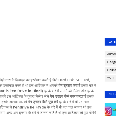
CATE
Autom
Gadge
Onlin
YouT
कोही तारा के डिवाइस का इस्तेमाल करते है जैसे Hard Disk, SD Card,
इस्तेमाल करते है थो इस आर्टिकल में आपको
पेन ड्राइव क्या है
इसके बारे में
at is Pen Drive in Hindi)
इसके बारे में जानने को मिलेगा और इसके
POPU
ो इस आर्टिकल के दुयारा मिलेगा जैसे
पेन ड्राइव कैसे काम करता है
इसके
 और इसके अलाबा आपको
पेन ड्राइव कैसे यूज़ करें
इसके बारे में भी पता चल
र्टिकल से
Pendrive ke Fayde
के बारे में भी पता चल जायगा थो इस
यगा अगर आप इनसब के बारे में जानना चाटे है थो इस आर्टिकल को पूरा पोरिये