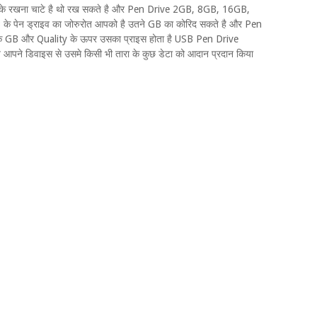
े रखना चाटे है थो रख सकते है और Pen Drive 2GB, 8GB, 16GB,
B के पेन ड्राइव का जोरुरोत आपको है उतने GB का कोरिद सकते है और Pen
सके GB और Quality के ऊपर उसका प्राइस होता है USB Pen Drive
 आपने डिवाइस से उसमे किसी भी तारा के कुछ डेटा को आदान प्रदान किया