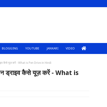
BLOGGING
YOUTUBE
JANKARI
VIDEO
व कैसे यूज़ करें - What is Pen Drive in Hindi
ड्राइव कैसे यूज़ करें - What is