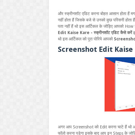
और स्क्रीनशॉट एडिट करना बोहत आसान होता हैं मग
नहीं होता हैं जिसके बजे से उनको कुछ परिसनी होत
पता नहीं हैं थो इस आर्टिकल के जोड़िए आपको How t
Edit Kaise Kare - स्क्रीनशॉट एडिट कैसे करें
इ
थो इस आर्टिकल को पूरा पोरिये आपको
Screensho
Screenshot Edit Kaise Kar
अगर आप Screenshot को Edit करना चाटे हैं थो 
फॉलो करना पड़ेगा इसके बाद आप इन Steps के जोड