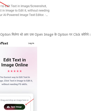
 Option मिलेगा थो आप उस Open Image के Option पर Click कोरिये।