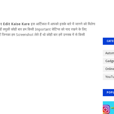
t Edit Kaise Kare
इस आर्टिकल में आपको इसके बारे में जानने को मिलेगा
हैं क्युकी कोही बार हम किसी Important सेटिंग्स को याद रखने के लिए
 हैं जिनका हम Screenshot लेते हैं थो कोही बार हमें उनसब में से किसी
CATE
Autom
Gadge
Onlin
YouT
POPU