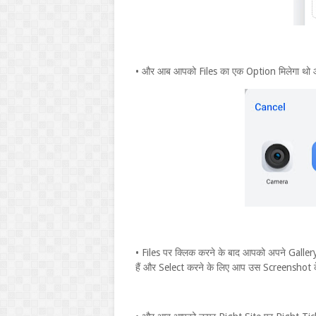
• और आब आपको Files का एक Option मिलेगा थो आ
• Files पर क्लिक करने के बाद आपको अपने Galle
हैं और Select करने के लिए आप उस Screenshot क