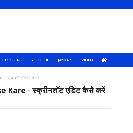
BLOGGING
YOUTUBE
JANKARI
VIDEO
- स्क्रीनशॉट एडिट कैसे करें
Kare - स्क्रीनशॉट एडिट कैसे करें