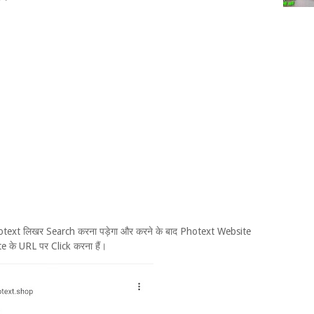
ext लिखर Search करना पड़ेगा और करने के बाद Photext Website
के URL पर Click करना हैं।