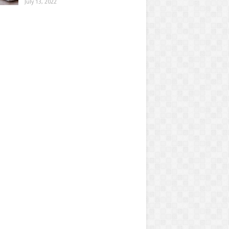
July 13, 2022