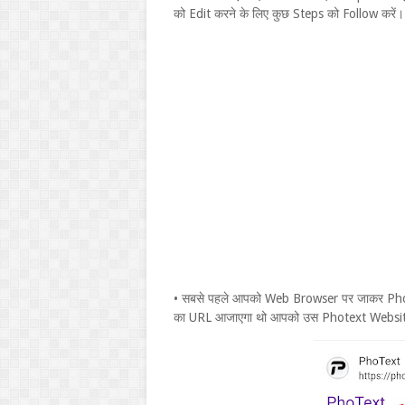
को Edit करने के लिए कुछ Steps को Follow करें।
• सबसे पहले आपको Web Browser पर जाकर Phot
का URL आजाएगा थो आपको उस Photext Website 