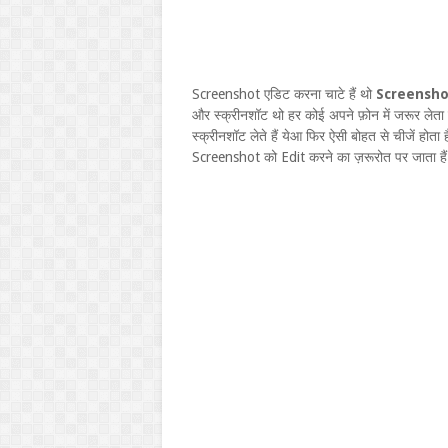
Screenshot एडिट करना चाटे हैं थो
Screensho
और स्क्रीनशॉट थो हर कोई अपने फ़ोन में जरूर लेता 
स्क्रीनशॉट लेते हैं येआ फिर ऐसी बोहत से चीजें होता
Screenshot को Edit करने का ज़रूरोत पर जाता हैं