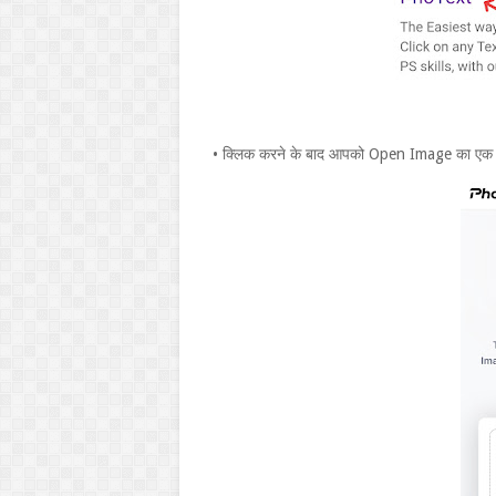
• क्लिक करने के बाद आपको Open Image का एक