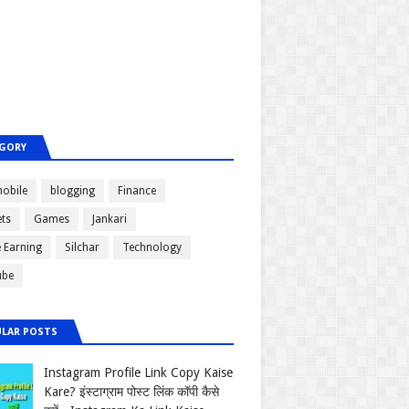
GORY
obile
blogging
Finance
ts
Games
Jankari
e Earning
Silchar
Technology
ube
LAR POSTS
Instagram Profile Link Copy Kaise
Kare? इंस्टाग्राम पोस्ट लिंक कॉपी कैसे