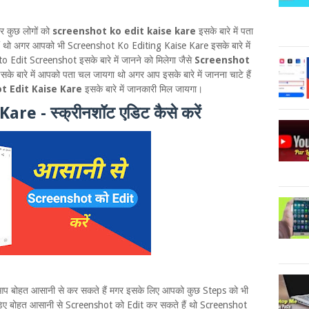
र कुछ लोगों को
screenshot ko edit kaise kare
इसके बारे में पता
ा हैं थो अगर आपको भी Screenshot Ko Editing Kaise Kare इसके बारे में
o Edit Screenshot इसके बारे में जानने को मिलेगा जैसे
Screenshot
सके बारे में आपको पता चल जायगा थो अगर आप इसके बारे में जानना चाटे हैं
t Edit Kaise Kare
इसके बारे में जानकारी मिल जायगा।
e - स्क्रीनशॉट एडिट कैसे करें
आप बोहत आसानी से कर सकते हैं मगर इसके लिए आपको कुछ Steps को भी
़िए बोहत आसानी से Screenshot को Edit कर सकते हैं थो Screenshot