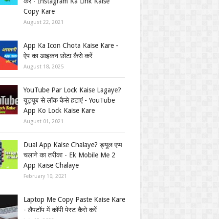
करें - Instagram Ka Link Kaise
Copy Kare
August 22, 2021
App Ka Icon Chota Kaise Kare -
ऐप का आइकन छोटा कैसे करें
August 18, 2025
YouTube Par Lock Kaise Lagaye?
यूट्यूब से लॉक कैसे हटाएं - YouTube
App Ko Lock Kaise Kare
August 01, 2021
Dual App Kaise Chalaye? ड्यूल एप्प
चलाने का तरीका - Ek Mobile Me 2
App Kaise Chalaye
February 10, 2021
Laptop Me Copy Paste Kaise Kare
- लैपटॉप में कॉपी पेस्ट कैसे करें