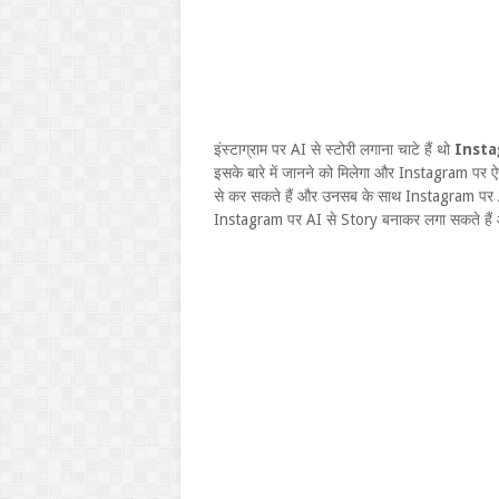
इंस्टाग्राम पर AI से स्टोरी लगाना चाटे हैं थो
Insta
इसके बारे में जानने को मिलेगा और Instagram पर ऐस
से कर सकते हैं और उनसब के साथ Instagram पर AI
Instagram पर AI से Story बनाकर लगा सकते हैं 