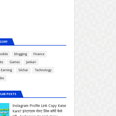
GORY
obile
blogging
Finance
ts
Games
Jankari
e Earning
Silchar
Technology
ube
LAR POSTS
Instagram Profile Link Copy Kaise
Kare? इंस्टाग्राम पोस्ट लिंक कॉपी कैसे