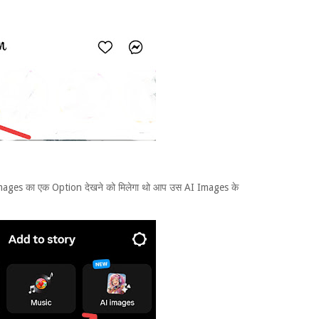
Images का एक Option देखने को मिलेगा थो आप उस AI Images के