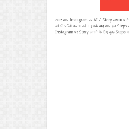
अगर आप Instagram पर AI से Story लगाना चाटे 
को भी फॉलो करना पड़ेगा इसके बाद आप इन Steps क
Instagram पर Story लगाने के लिए कुछ Steps क