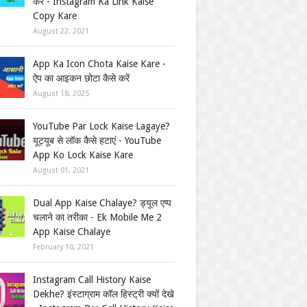
करें - Instagram Ka Link Kaise
Copy Kare
August 22, 2021
App Ka Icon Chota Kaise Kare -
ऐप का आइकन छोटा कैसे करें
August 18, 2025
YouTube Par Lock Kaise Lagaye?
यूट्यूब से लॉक कैसे हटाएं - YouTube
App Ko Lock Kaise Kare
August 01, 2021
Dual App Kaise Chalaye? ड्यूल एप्प
चलाने का तरीका - Ek Mobile Me 2
App Kaise Chalaye
February 10, 2021
Instagram Call History Kaise
Dekhe? इंस्टाग्राम कॉल हिस्ट्री क्यों देखे