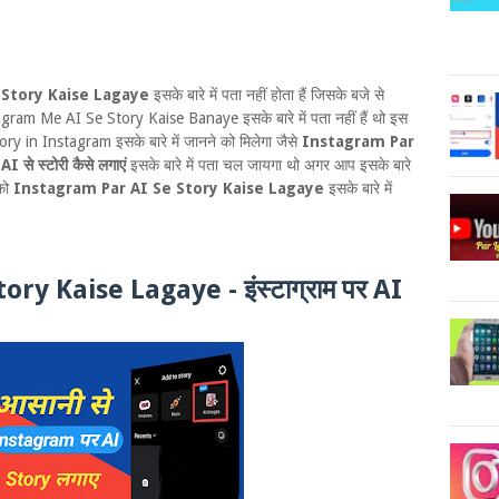
Story Kaise Lagaye
इसके बारे में पता नहीं होता हैं जिसके बजे से
gram Me AI Se Story Kaise Banaye इसके बारे में पता नहीं हैं थो इस
 in Instagram इसके बारे में जानने को मिलेगा जैसे
Instagram Par
 से स्टोरी कैसे लगाएं
इसके बारे में पता चल जायगा थो अगर आप इसके बारे
पको
Instagram Par AI Se Story Kaise Lagaye
इसके बारे में
y Kaise Lagaye - इंस्टाग्राम पर AI