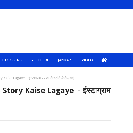
BLOGGING
YOUTUBE
JANKARI
VIDEO
aise Lagaye - इंस्टाग्राम पर AI से स्टोरी कैसे लगाएं
tory Kaise Lagaye - इंस्टाग्राम