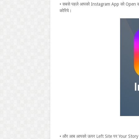
• सबसे पहले आपको Instagram App को Open कर
कोरिये।
• और आब आपको ऊपर Left Site पर Your Story 