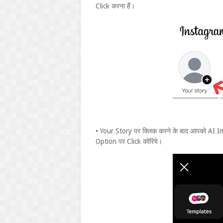
Click करना हैं।
• Your Story पर क्लिक करने के बाद आपको AI 
Option पर Click कोरिये।