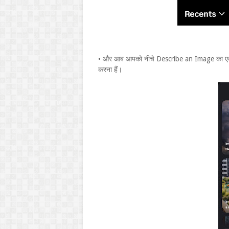
• और आब आपको नीचे Describe an Image का एक
करना हैं।