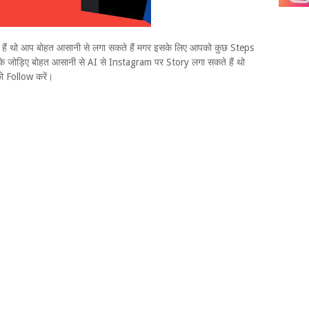
हैं थो आप बोहत आसानी से लगा सकते हैं मगर इसके लिए आपको कुछ Steps
े जोड़िए बोहत आसानी से AI से Instagram पर Story लगा सकते हैं थो
ो Follow करें।