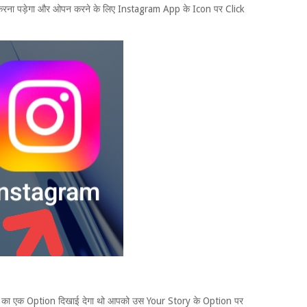
ना पड़ेगा और ओपन करने के लिए Instagram App के Icon पर Click
का एक Option दिखाई देगा थो आपको उस Your Story के Option पर