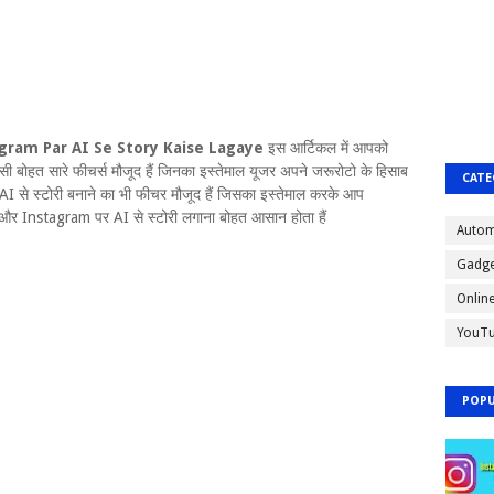
gram Par AI Se Story Kaise Lagaye
इस आर्टिकल में आपको
ी बोहत सारे फीचर्स मौजूद हैं जिनका इस्तेमाल यूजर अपने जरूरोटो के हिसाब
CATE
 से स्टोरी बनाने का भी फीचर मौजूद हैं जिसका इस्तेमाल करके आप
और Instagram पर AI से स्टोरी लगाना बोहत आसान होता हैं
Autom
Gadge
Onlin
YouT
POPU