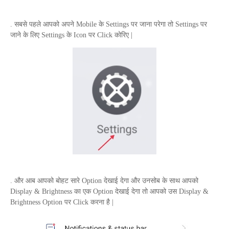
. सबसे पहले आपको अपने
Mobile
के
Settings
पर जाना परेगा तो
Settings
पर
जाने के लिए
Settings
के
Icon
पर
Click
कोरिए |
. और आब आपको बोहट सारे
Option
देखाई देगा और उनसोब के साथ आपको
Display
&
Brightness
का एक
Option
देखाई देगा तो आपको उस
Display
&
Brightness
Option
पर
Click
करना है |