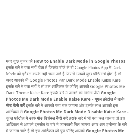
How to Enable Dark Mode in Google Photos
मगर कुछ यूजर को
इसके बारे मे पता नहीं होता
है जिसके बोजे से बो
Google Photos App
मे
Dark
Mode
को इनैबल करके नहीं चला पाते है जिससे उनको कुछ पोरिसानी होता है तो
Google Photos Par Dark Mode Enable Kaise Kare
अगर आपको भी
Google Photos Me
इसके बारे मे पता नहीं है तो इस आर्टिकल के जोरिए आपको
Dark Theme Kaise Kare
Google
इसके बारे मे जानने को मिलेगा जैसे
Photos Me Dark Mode Enable Kaise Kare
-
गूगल फ़ोटोज़ मे डार्क
मोड कैसे करें
इसके बारे मे आपको पता चल जायगा और इसके साथ आपको इस
Google Photos Me Dark Mode Disable Kaise Kare
आर्टिकल
से
-
गूगल फ़ोटोज़ मे डार्क मोड डिसेबल कैसे करे
इसके बारे मे भी पता चल जायगा तो इस
आर्टिकल से आपको इनसोब के बारे मे जानकारी मिल जायगा अगर आप इनोसब के बारे
Google Photos Me
मे जानना चाटे है तो इस आर्टिकल को पूरा पोरिए आपको