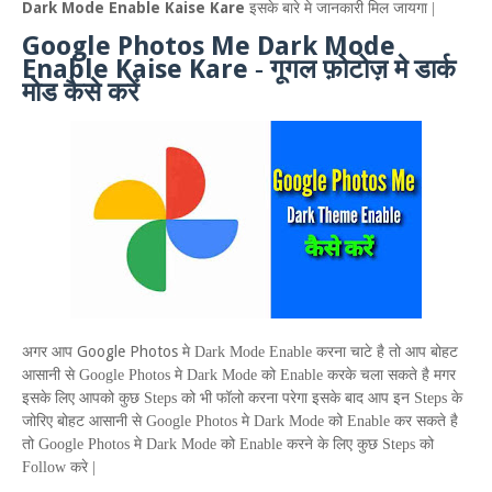
Dark Mode Enable Kaise Kare
इसके बारे मे जानकारी मिल जायगा |
Google Photos Me Dark Mode
Enable Kaise Kare
-
गूगल फ़ोटोज़ मे डार्क
मोड कैसे करें
Google Photos
अगर आप
मे
Dark Mode Enable
करना चाटे है तो आप बोहट
आसानी से
Google Photos
मे
Dark Mode
को
Enable
करके चला सकते है मगर
इसके लिए आपको कुछ
Steps
को भी फॉलो करना परेगा इसके बाद आप इन
Steps
के
जोरिए बोहट आसानी से
Google Photos
मे
Dark Mode
को
Enable
कर सकते है
तो
Google
Photos
मे
Dark Mode
को
Enable
करने के लिए कुछ
Steps
को
Follow
करे |