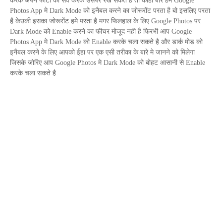
करके अपने फोटो को सेव करके उसपर रख सकते है तो कोही बार हमे
Google
Photos App
मे
Dark Mode
को इनैबल करने का जोरूरोंट परता है बो इसलिए परता
है केउकी इसका जोरूरोंट हमे परता है मगर फिलहाल के लिए
Google Photos
पर
Dark Mode
को
Enable
करने का फीचर मोजूद नही है फिरभी आप
Google
Photos App
मे
Dark Mode
को
Enable
करके चला सकते है और डार्क मोड को
इनैबल करने के लिए आपको ईहा पर एक एसी तरीका के बारे मे जानने को मिलेगा
जिसके जोरिए आप
Google Photos
मे
Dark Mode
को बोहट आसानी से
Enable
करके चला सकते है