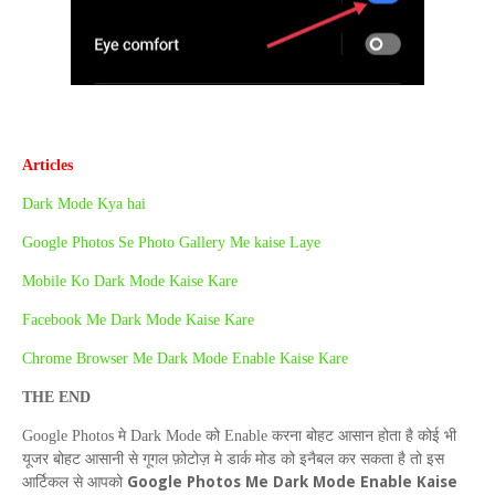
Articles
Dark Mode Kya hai
Google Photos Se Photo Gallery Me kaise Laye
Mobile Ko Dark Mode Kaise Kare
Facebook Me Dark Mode Kaise Kare
Chrome Browser Me Dark Mode Enable Kaise Kare
THE
END
Google Photos
मे
Dark Mode
को
Enable
करना बोहट आसान होता है कोई भी
यूजर बोहट आसानी से गूगल फ़ोटोज़ मे डार्क मोड को इनैबल कर सकता है तो इस
Google Photos Me Dark Mode Enable Kaise
आर्टिकल से आपको