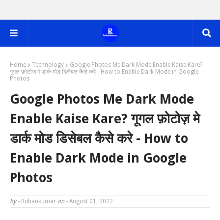
Home
Technology
Google Photos Me Dark Mode Enable Kaise Kare?
गूगल फ़ोटोज़ मे डार्क मोड डिसेबल कैसे करे - How to Enable Dark Mode in Google
Photos
Google Photos Me Dark Mode
Enable Kaise Kare? गूगल फ़ोटोज़ मे
डार्क मोड डिसेबल कैसे करे - How to
Enable Dark Mode in Google
Photos
by -
Ruhankumar
on -
August 01, 2022