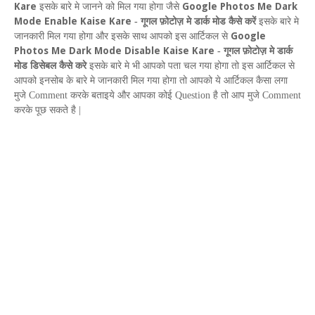
Kare
Google Photos Me Dark
इसके बारे मे
जानने को मिल गया होगा जैसे
Mode Enable Kaise Kare
-
गूगल फ़ोटोज़ मे डार्क मोड कैसे करें
इसके बारे मे
G
oogle
जानकारी मिल गया होगा और इसके साथ आपको इस आर्टिकल से
P
hotos
M
e
D
ark
M
ode
D
isable
K
aise
K
are
-
गूगल फ़ोटोज़ मे डार्क
मोड डिसेबल कैसे करे
इसके बारे मे भी आपको पता चल गया होगा तो इस आर्टिकल से
आपको इनसोब
के बारे मे जानकारी मिल गया होगा तो आपको ये आर्टिकल कैसा लगा
मुजे
Comment
करके बताइये और आपका कोई
Question
है तो आप मुजे
Comment
करके पूछ सकते है |