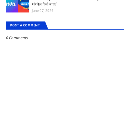
थंबनेल कैसे बनाएं
June 07, 2026
POST A COMMENT
0 Comments