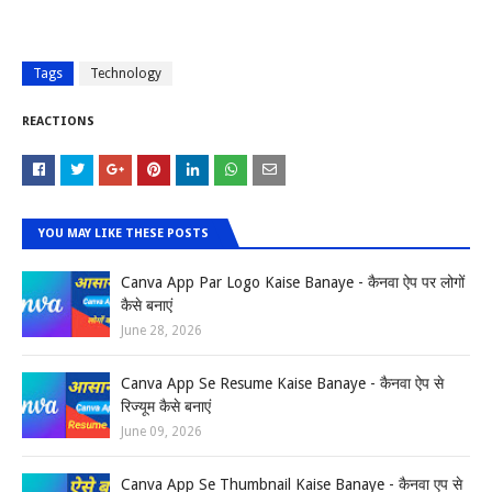
Tags
Technology
REACTIONS
YOU MAY LIKE THESE POSTS
Canva App Par Logo Kaise Banaye - कैनवा ऐप पर लोगों
कैसे बनाएं
June 28, 2026
Canva App Se Resume Kaise Banaye - कैनवा ऐप से
रिज्यूम कैसे बनाएं
June 09, 2026
Canva App Se Thumbnail Kaise Banaye - कैनवा एप से