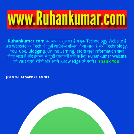
Ruhankumar.com
पर आपका सुयागत है ये एक Technology Website है
इस Website पर Tech से जुड़ी आर्टिकल पब्लिश किया जाता है जैसे Technology,
YouTube, Blogging, Online Earning, etc से जुड़ी information शेयर
किया जाता है और इनसब से जुड़ी जानकारी पाने के लिए Ruhankumar Website
को Visit करते रोहिये और अपने Knowledge को बराये।
Thank You.
JOIN WHATSAPP CHANNEL