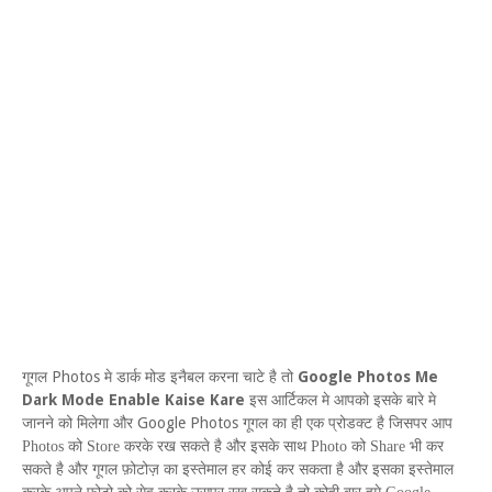
Photos
Google Photos Me
गूगल
मे डार्क मोड इनैबल करना चाटे है तो
Dark Mode Enable Kaise Kare
इस आर्टिकल मे आपको इसके बारे मे
Google Photos
जानने को मिलेगा और
गूगल का ही एक प्रोडक्ट है जिसपर आप
Photos
को
Store
करके रख सकते है और इसके साथ
Photo
को
Share
भी कर
सकते है और गूगल फ़ोटोज़ का इस्तेमाल हर कोई कर सकता है और इसका इस्तेमाल