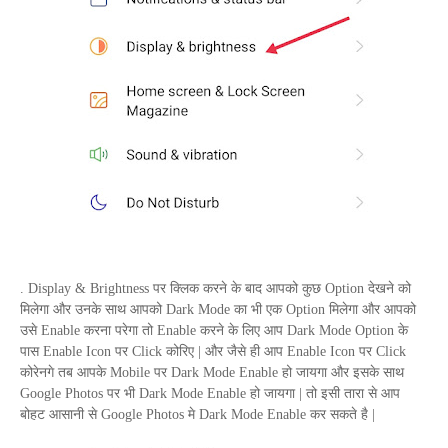
.
Display
&
Brightness
पर क्लिक करने के बाद आपको कुछ
Option
देखने को
मिलेगा और उनके साथ आपको
Dark Mode
का भी एक
Option
मिलेगा और आपको
उसे
Enable
करना परेगा तो
Enable
करने के लिए आप
Dark Mode Option
के
पास
Enable Icon
पर
Click
कोरिए | और जैसे ही आप
Enable Icon
पर
Click
कोरेनगे तब आपके
Mobile
पर
Dark Mode Enable
हो जायगा और इसके साथ
Google Photos
पर भी
Dark Mode Enable
हो जायगा | तो इसी तारा से आप
बोहट आसानी से
Google Photos
मे
Dark Mode Enable
कर सकते है |