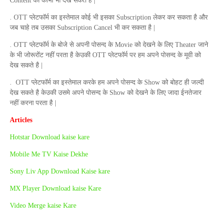
Content
को कोभी भी देख सकते है |
.
OTT
प्लेटफॉर्म का इस्तेमाल कोई भी इसका
Subscription
लेकर कर सकता है और
जब चाहे तब उसका
Subscription
Cancel
भी कर सकता है |
.
OTT
प्लेटफॉर्म के बोजे से अपनी पोसन्द के
Movie
को देखने के लिए
Theater
जाने
के भी जोरूरोंट नहीं परता है केउकी
OTT
प्लेटफॉर्म पर हम अपने पोसन्द के मूवी को
देख सकते है |
.
OTT
प्लेटफॉर्म का इस्तेमाल करके हम अपने पोसन्द के
Show
को बोहट ही जल्दी
देख सकते है केउकी उसमे अपने पोसन्द के
Show
को देखने के लिए जादा ईनतेजार
नहीं करना परता है |
Articles
Hotstar Download kaise kare
Mobile Me TV Kaise Dekhe
Sony Liv App Download Kaise kare
MX Player Download kaise Kare
Video Merge kaise Kare