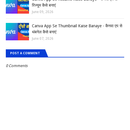
रिज्यूम कैसे बनाएं
June 09, 2026
Canva App Se Thumbnail Kaise Banaye - कैनवा एप से
थंबनेल कैसे बनाएं
June 07, 2026
POST A COMMENT
0 Comments