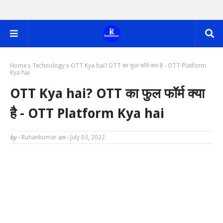
Home
Technology
OTT Kya hai? OTT का फुल फॉर्म क्या है - OTT Platform
Kya hai
OTT Kya hai? OTT का फुल फॉर्म क्या
है - OTT Platform Kya hai
by -
Ruhankumar
on -
July 03, 2022