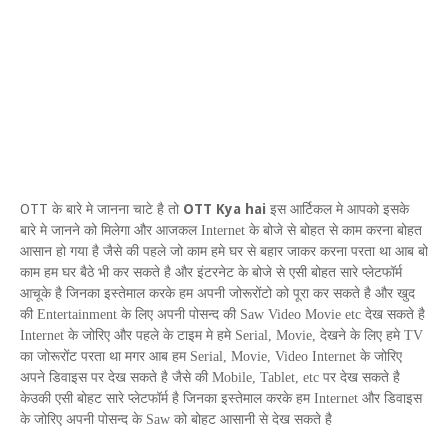
OTT
OTT Kya hai
के बारे मे जानना चाटे है तो
इस आर्टिकल मे आपको इसके
बारे मे जानने को मिलेगा
और आजकल
Internet
के बोजे से बोहत से काम करना बोहत
आसान हो गया है जैसे की पहले जो काम हमे घर से बहार जाकर करना परता था आब बो
काम हम घर बैठे भी कर सकते है और इंटरनेट के बोजे से एसी बोहत सारे प्लेटफॉर्म
आचूके है जिनका इस्तेमाल करके हम अपनी जोरूरोंटो को पूरा कर सकते है और खुद
की
Entertainment
के लिए अपनी पोसन्द की
Saw Video Movie etc
देख सकते है
Internet
के जोरिए और पहले के टाइम मे हमे
Serial
,
Movie
, देखने के लिए हमे
TV
का जोरूरोंट परता था मगर आब हम
Serial
,
Movie
,
Video Internet
के जोरिए
अपने डिवाइस पर देख सकते है जैसे की
Mobile
,
Tablet
,
etc
पर देख सकते है
केउकी एसी बोहट सारे प्लेटफॉर्म है जिनका इस्तेमाल करके हम
Internet
और
डिवाइस
के जोरिए अपनी पोसन्द के
Saw
को बोहट आसानी से देख सकते है