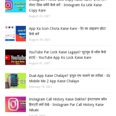
पोस्ट लिंक कॉपी कैसे करें - Instagram Ka Link Kaise
Copy Kare
August 22, 2021
App Ka Icon Chota Kaise Kare - ऐप का आइकन छोटा
कैसे करें
August 18, 2025
YouTube Par Lock Kaise Lagaye? यूट्यूब से लॉक कैसे
हटाएं - YouTube App Ko Lock Kaise Kare
August 01, 2021
Dual App Kaise Chalaye? ड्यूल एप्प चलाने का तरीका - Ek
Mobile Me 2 App Kaise Chalaye
February 10, 2021
Instagram Call History Kaise Dekhe? इंस्टाग्राम कॉल
हिस्ट्री क्यों देखे - Instagram Par Call History Kaise
Nikale
July 04, 2022