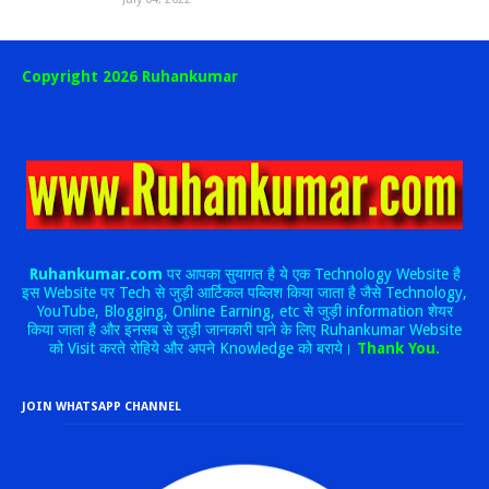
Copyright 2026 Ruhankumar
Ruhankumar.com
पर आपका सुयागत है ये एक Technology Website है
इस Website पर Tech से जुड़ी आर्टिकल पब्लिश किया जाता है जैसे Technology,
YouTube, Blogging, Online Earning, etc से जुड़ी information शेयर
किया जाता है और इनसब से जुड़ी जानकारी पाने के लिए Ruhankumar Website
को Visit करते रोहिये और अपने Knowledge को बराये।
Thank You.
JOIN WHATSAPP CHANNEL