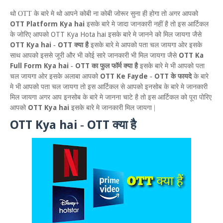
थो
OTT
के बारे मे थो आपने कोबी ना कोबी जोरूर सुना ही होगा तो अगर आपको
OTT Platform Kya hai
इसके बारे मे जादा जानकारी नहीं है तो
इस आर्टिकल
OTT Kya Hota hai
के जोरिए आपको
इसके बारे मे जानने को मिल जायगा
जैसे
OTT Kya hai
OTT
-
क्या है
इसके बारे मे आपको पता चल जायगा ओर इसके
OTT Ka
साथ आपको इससे जूरी
और भी कोई सारे जानकारी भी मिल जायगा जैसे
Full Form Kya hai
OTT
-
का फुल फॉर्म क्या है
इसके बारे मे भी आपको पता
OTT Ke Fayde
OTT
चल जायगा ओर इसके अलाबा आपको
-
के फायदे
के बारे
मे भी आपको पता चल जायगा तो इस आर्टिकल से आपको इनसोब के बारे मे जानकारी
मिल जायगा अगर आप इनसोब के बारे मे जानना चाटे है तो इस आर्टिकल को पूरा पोरिए
OTT Kya hai
आपको
इसके बारे मे जानकारी मिल जायगा |
OTT Kya hai
OTT
-
क्या है