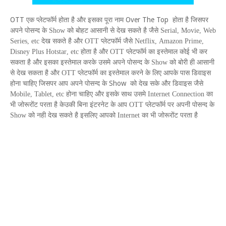
OTT
Over The Top
एक प्लेटफॉर्म होता है और इसका पूरा नाम
होता है
जिसपर
अपने पोसन्द के
Show
को बोहट आसानी से देख सकते है जैसे
Serial
,
Movie
,
Web
Series
,
etc
देख सकते है और
OTT
प्लेटफॉर्म जैसे
Netflix
,
Amazon Prime
,
Disney Plus
Hotstar
,
etc
होता है और
OTT
प्लेटफॉर्म का इस्तेमाल कोई भी कर
सकता है और इसका इस्तेमाल करके उसमे अपने पोसन्द के
Show
को बोरी ही आसानी
से देख सकता है और
OTT
प्लेटफॉर्म का इस्तेमाल करने के लिए
आपके पास डिवाइस
Show
होना चाहिए जिसपर आप अपने पोसन्द के
को देख सके
और डिवाइस जैसे
Mobile
,
Tablet
,
etc
होना चाहिए और इसके साथ उसमे
Internet Connection
का
भी जोरूरोंट परता है केउकी बिना इंटरनेट के आप
OTT
प्लेटफॉर्म पर अपनी पोसन्द के
Show
को नही देख सकते है इसलिए आपको
Internet
का भी जोरूरोंट परता है