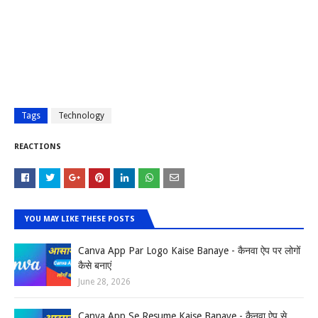
Tags
Technology
REACTIONS
YOU MAY LIKE THESE POSTS
Canva App Par Logo Kaise Banaye - कैनवा ऐप पर लोगों
कैसे बनाएं
June 28, 2026
Canva App Se Resume Kaise Banaye - कैनवा ऐप से