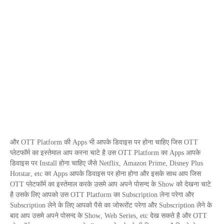
और
OTT
Platform
की
Apps
भी आपके डिवाइस पर होना चाहिए जिस
OTT
प्लेटफॉर्म का इस्तेमाल आप करना चाटे है उस
OTT
Platform
का
Apps
आपके
डिवाइस पर
Install
होना चाहिए जैसे
Netflix
,
Amazon Prime
,
Disney Plus
Hotstar
,
etc
का
Apps
आपके डिवाइस पर होना होगा और इसके साथ आप जिस
OTT
प्लेटफॉर्म का इस्तेमाल करके उसमे आप अपने पोसन्द के
Show
को देखना चाटे
है उसके लिए आपको उस
OTT
Platform
का
Subscription
लेना परेगा और
Subscription
लेने के लिए आपको पैसे का जोरूरोंट परेगा और
Subscription
लेने के
बाद आप उसमे अपने पोसन्द के
Show
,
Web Series
,
etc
देख सकते है और
OTT