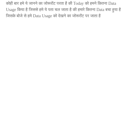
कोही बार हमे ये जानने का जोरूरोंट परता है की
Today
को हमने कितना
Data
Usage
किया है जिससे हमे ये पता चल जाता है की हमारे कितना
Data
बचा हुया है
जिसके बोजे से हमे
Data Usage
को देखने का जोरूरोंट पर जाता है