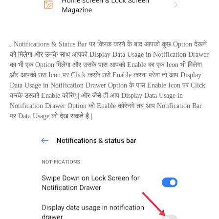
.
Notifications
&
Status Bar
पर क्लिक करने के बाद आपको कुछ
Option
देखने
को मिलेगा और उनके साथ आपको
Display Data Usage
in Notification
Drawer
का भी एक
Option
मिलेगा और उसके पास आपको
Enable
का एक
Icon
भी मिलेगा
और आपको उस
Icon
पर
Click
करके उसे
Enable
करना परेगा तो आप
Display
Data Usage
in Notification
Drawer
Option
के पास
Enable Icon
पर
Click
करके उसको
Enable
कोरिए | और जैसे ही आप
Display Data Usage
in
Notification
Drawer
Option
को
Enable
कोरेनगे तब आप
Notification Bar
पर
Data Usage
को देख सकते है |