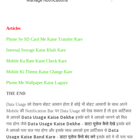
Articles
Phone Se SD Card Me Kaise Transfer Kare
Internal Storage Kaise Khali Kare
Mobile Ka Ram Kaise Check Kare
Mobile Ki Theme Kaise Change Kare
Phone Me Wallpaper Kaise Lagaye
THE
END
Data Usage
को देखना बोहट आसान होता है कोई भी बोहट आसानी के साथ अपने
Mobile
की
Notification Bar
पर
Data Usage
को देख सकता है तो इस आर्टिकल
Data Usage Kaise Dekhe
से आपको
इसके बारे मे आपको जानने को मिल
Data Usage Kaise Dekhe
गया होगा जैसे
-
डाटा यूसेज कैसे देखे
इसके बारे
D
ata
मे आपको पता चल गया होगा और इसके साथ आपको इस आर्टिकल से
U
sage
K
aise
B
and
K
are
-
डाटा यूसेज कैसे बंद करे
इसके बारे मे भी पता चल