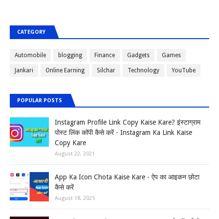
CATEGORY
Automobile
blogging
Finance
Gadgets
Games
Jankari
Online Earning
Silchar
Technology
YouTube
POPULAR POSTS
Instagram Profile Link Copy Kaise Kare? इंस्टाग्राम
पोस्ट लिंक कॉपी कैसे करें - Instagram Ka Link Kaise
Copy Kare
August 22, 2021
App Ka Icon Chota Kaise Kare - ऐप का आइकन छोटा
कैसे करें
August 18, 2025