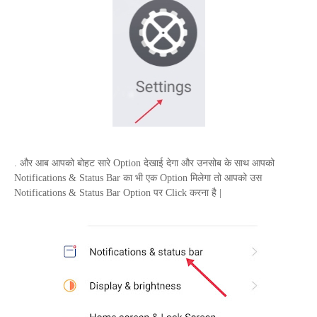
. और आब आपको बोहट सारे
Option
देखाई देगा और उनसोब के साथ आपको
Notifications
&
Status Bar
का भी एक
Option
मिलेगा तो आपको उस
Notifications
&
Status Bar
Option
पर
Click
करना है |