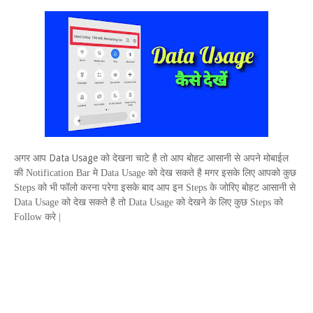
Data Usage
अगर आप
को देखना चाटे है तो आप बोहट आसानी से अपने मोबाईल
की
Notification Bar
मे
Data Usage
को देख सकते है मगर इसके लिए आपको कुछ
Steps
को भी फॉलो करना परेगा इसके बाद आप इन
Steps
के जोरिए बोहट आसानी से
Data Usage
को देख सकते है तो
Data Usage
को देखने के लिए कुछ
Steps
को
Follow
करे |