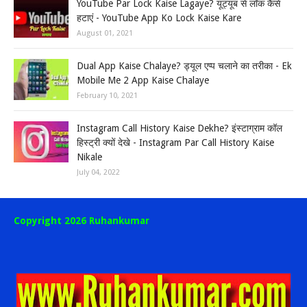
YouTube Par Lock Kaise Lagaye? यूट्यूब से लॉक कैसे
हटाएं - YouTube App Ko Lock Kaise Kare
August 01, 2021
Dual App Kaise Chalaye? ड्यूल एप्प चलाने का तरीका - Ek
Mobile Me 2 App Kaise Chalaye
February 10, 2021
Instagram Call History Kaise Dekhe? इंस्टाग्राम कॉल
हिस्ट्री क्यों देखे - Instagram Par Call History Kaise
Nikale
July 04, 2022
Copyright 2026 Ruhankumar