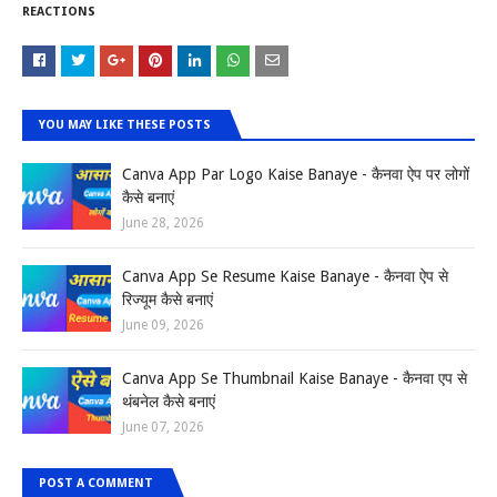
REACTIONS
YOU MAY LIKE THESE POSTS
Canva App Par Logo Kaise Banaye - कैनवा ऐप पर लोगों
कैसे बनाएं
June 28, 2026
Canva App Se Resume Kaise Banaye - कैनवा ऐप से
रिज्यूम कैसे बनाएं
June 09, 2026
Canva App Se Thumbnail Kaise Banaye - कैनवा एप से
थंबनेल कैसे बनाएं
June 07, 2026
POST A COMMENT