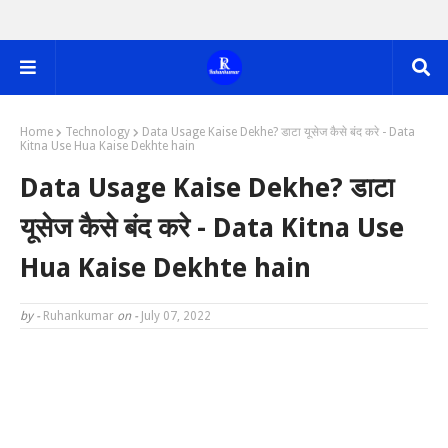
Home
Technology
Data Usage Kaise Dekhe? डाटा यूसेज कैसे बंद करे - Data
Kitna Use Hua Kaise Dekhte hain
Data Usage Kaise Dekhe? डाटा
यूसेज कैसे बंद करे - Data Kitna Use
Hua Kaise Dekhte hain
by -
Ruhankumar
on -
July 07, 2022