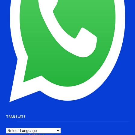
TRANSLATE