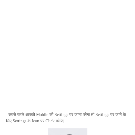
. सबसे पहले आपको
Mobile
की
Settings
पर जाना परेगा तो
Settings
पर जाने के
लिए
Settings
के
Icon
पर
Click
कोरिए |