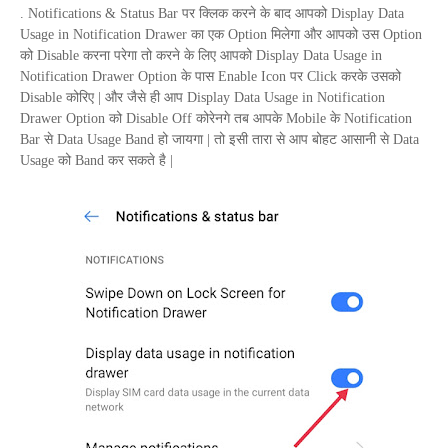
.
Notifications
&
Status Bar
पर क्लिक करने के बाद आपको
Display Data
Usage in Notification Drawer
का एक
Option
मिलेगा और आपको उस
Option
को
Disable
करना परेगा तो करने के लिए आपको
Display Data Usage in
Notification Drawer
Option
के पास
Enable Icon
पर
Click
करके उसको
Disable
कोरिए | और जैसे ही आप
Display Data Usage in Notification
Drawer
Option
को
Disable Off
कोरेनगे तब आपके
Mobile
के
Notification
Bar
से
Data Usage Band
हो जायगा | तो इसी तारा से आप बोहट आसानी से
Data
Usage
को
Band
कर सकते है |