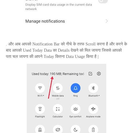
. और आब आपको
Notification Bar
को नीचे के तरफ
Scroll
करना है और करने के
बाद आपको
Used Today Data
का
Details
देखने को मिल जायगा जिससे आपको
पता चल जायगा की आपने
Today
कितना
Data Usage
किया है |