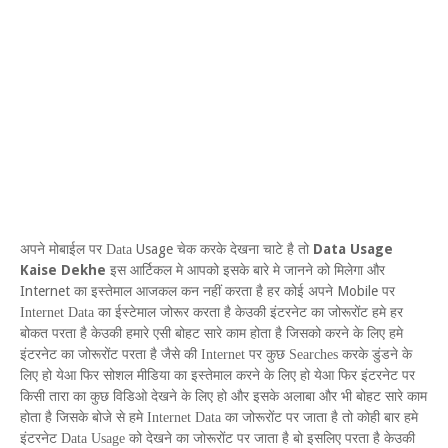
Usage
Data Usage
अपने मोबाईल पर
Data
चेक करके देखना चाटे है तो
Kaise Dekhe
इस आर्टिकल मे आपको इसके बारे मे जानने को मिलेगा और
Internet
Mobile
का इस्तेमाल आजकल कन नहीं करता है हर कोई अपने
पर
Internet Data
का ईस्टेमाल जोरूर करता है केउकी इंटरनेट का जोरूरोंट हमे हर
बोकत परता है केउकी हमारे एसी बोहट सारे काम होता है जिसको करने के लिए हमे
इंटरनेट का जोरूरोंट परता है जैसे की
Internet
पर कुछ
Searches
करके डुंडने के
लिए हो येआ फिर सोशल मीडिया का इस्तेमाल करने के लिए हो येआ फिर इंटरनेट पर
किसी तारा का कुछ विडिओ देखने के लिए हो और इसके अलाबा और भी बोहट सारे काम
होता है जिसके बोजे से हमे
Internet Data
का जोरूरोंट पर जाता है तो कोही बार हमे
इंटरनेट
Data
Usage
को देखने का जोरूरोंट पर जाता है बो इसलिए परता है केउकी