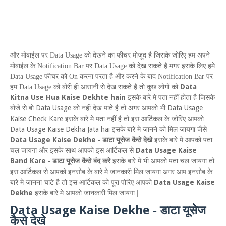
और मोबाईल पर
Data Usage
को देखने का फीचर मोजूद है जिसके जोरिए हम अपने
मोबाईल के
Notification Bar
पर
Data Usage
को देख सकते है मगर इसके लिए हमे
Data Usage
फीचर को
On
करना परता है और करने के बाद
Notification Bar
पर
Data
हम
Data Usage
को बोरी ही आसानी से देख सकते है तो कुछ लोगों को
Kitna Use Hua Kaise Dekhte hain
इसके बारे मे पता नहीं होता है जिसके
Data Usage
Data Usage
बोजे से बो
को नहीं देख पाते है तो अगर आपको भी
Kaise Check Kare
इसके बारे मे पता नहीं है तो इस आर्टिकल के जोरिए आपको
Data Usage Kaise Dekha Jata hai
इसके बारे मे जानने को मिल जायगा जैसे
Data Usage Kaise Dekhe
-
डाटा यूसेज कैसे देखे
इसके बारे मे आपको पता
Data Usage Kaise
चल जायगा और इसके साथ आपको इस आर्टिकल से
Band Kare
-
डाटा यूसेज कैसे बंद करे
इसके बारे मे भी आपको पता चल जायगा तो
इस आर्टिकल से आपको इनसोब के बारे मे जानकारी मिल जायगा अगर आप इनसोब के
Data Usage Kaise
बारे मे जानना चाटे है तो इस आर्टिकल को पूरा पोरिए आपको
Dekhe
इसके बारे मे आपको
जानकारी मिल जायगा |
Data Usage Kaise Dekhe
-
डाटा यूसेज
कैसे देखे