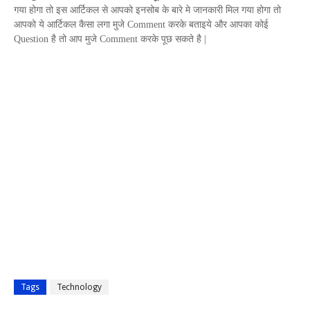
गया
होगा तो इस आर्टिकल से आपको इनसोब के बारे मे जानकारी मिल गया होगा तो
आपको ये आर्टिकल कैसा लगा मुजे
Comment
करके बताइये और आपका कोई
Question
है तो आप मुजे
Comment
करके पूछ सकते है |
Tags
Technology