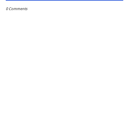
0 Comments