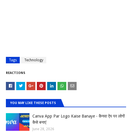
Tags
Technology
REACTIONS
YOU MAY LIKE THESE POSTS
Canva App Par Logo Kaise Banaye - कैनवा ऐप पर लोगों
कैसे बनाएं
June 28, 2026