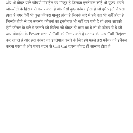
ओर भी बोहट सारे फीचर्स मोबाईल पर मोजूद हे जिनका इस्तेमाल कोई भी यूजर अपने
जोरूरोंटो के हिसाब से कर सकता हे ओर ऍसी कुछ फीचर होता हे जो हमे पहले से पता
होता हे मगर ऍसी भी कुछ फीचर्स मोजूद होता हे जिनके बारे मे हमे पता भी नहीं होता हे
जिसके बोजे से हम उनसोब फीचर्स का इस्तेमाल भी नहीं कर पाते हे तो आज आपको
ऍसी फीचर के बारे मे जानने को मिलेगा जो बोहट ही काम का हे तो बो फीचर ये हे की
आप मोबाईल के
Power
बटन से
Call
को
Cut
सकते हे मतलब की आप
Call Reject
कर सकते हे ओर इस फीचर का इस्तेमाल करने के लिए हमे पहले इस फीचर को इनैबल
करना परता हे ओर पावर बटन से
Call Cut
करना बोहट ही आसान होता हे