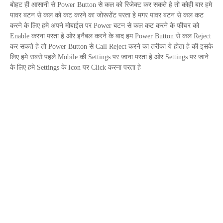
बोहट ही आसानी से
Power Button
से कल को रिजेक्ट कर सकते हे तो कोही बार हमे
पावर बटन से कल को कट करने का जोरूरोंट परता हे मगर पावर बटन से कल कट
करने के लिए हमे अपने मोबाईल पर
Power
बटन से कल कट करने के फीचर को
Enable
करना परता हे ओर इनैबल करने के बाद हम
Power Button
से कल
Reject
कर सकते हे तो
Power Button
से
Call Reject
करने का तरीका ये होता हे की इसके
लिए हमे सबसे पहले
Mobile
की
Settings
पर जाना परता हे ओर
Settings
पर जाने
के लिए हमे
Settings
के
Icon
पर
Click
करना परता हे