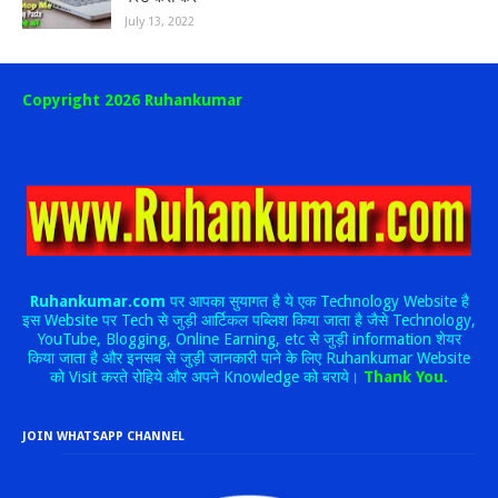
July 13, 2022
Copyright 2026 Ruhankumar
Ruhankumar.com
पर आपका सुयागत है ये एक Technology Website है
इस Website पर Tech से जुड़ी आर्टिकल पब्लिश किया जाता है जैसे Technology,
YouTube, Blogging, Online Earning, etc से जुड़ी information शेयर
किया जाता है और इनसब से जुड़ी जानकारी पाने के लिए Ruhankumar Website
को Visit करते रोहिये और अपने Knowledge को बराये।
Thank You.
JOIN WHATSAPP CHANNEL