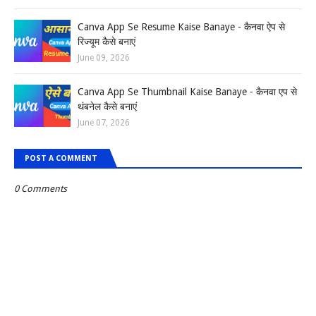
Canva App Se Resume Kaise Banaye - कैनवा ऐप से
रिज्यूम कैसे बनाएं
June 09, 2026
Canva App Se Thumbnail Kaise Banaye - कैनवा एप से
थंबनेल कैसे बनाएं
June 07, 2026
POST A COMMENT
0 Comments