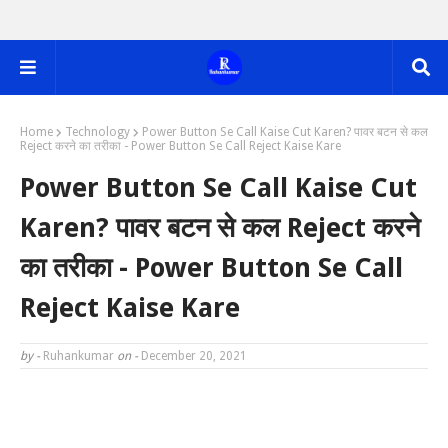
Home
Technology
Power Button Se Call Kaise Cut Karen? पावर बटन से कल
Reject करने का तरीका - Power Button Se Call Reject Kaise Kare
Power Button Se Call Kaise Cut
Karen? पावर बटन से कल Reject करने
का तरीका - Power Button Se Call
Reject Kaise Kare
by -
Ruhankumar
on -
December 20, 2021