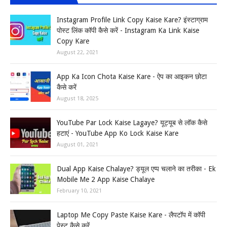
Instagram Profile Link Copy Kaise Kare? इंस्टाग्राम
पोस्ट लिंक कॉपी कैसे करें - Instagram Ka Link Kaise
Copy Kare
August 22, 2021
App Ka Icon Chota Kaise Kare - ऐप का आइकन छोटा
कैसे करें
August 18, 2025
YouTube Par Lock Kaise Lagaye? यूट्यूब से लॉक कैसे
हटाएं - YouTube App Ko Lock Kaise Kare
August 01, 2021
Dual App Kaise Chalaye? ड्यूल एप्प चलाने का तरीका - Ek
Mobile Me 2 App Kaise Chalaye
February 10, 2021
Laptop Me Copy Paste Kaise Kare - लैपटॉप में कॉपी
पेस्ट कैसे करें