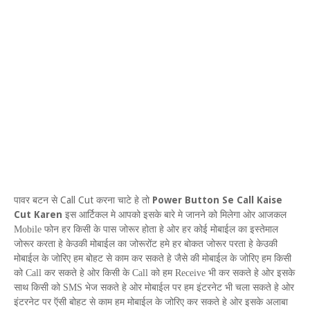
Call Cut
Power Button Se Call Kaise
पावर बटन से
करना चाटे हे तो
Cut Karen
इस
आर्टिकल मे आपको इसके बारे मे जानने को मिलेगा ओर आजकल
Mobile
फोन हर किसी के पास जोरूर होता हे ओर हर कोई मोबाईल का इस्तेमाल
जोरूर करता हे केउकी मोबाईल का जोरूरोंट हमे हर बोकत जोरूर परता हे केउकी
मोबाईल के जोरिए हम बोहट से काम कर सकते हे जैसे की मोबाईल के जोरिए हम किसी
को
Call
कर सकते हे ओर किसी के
Call
को हम
Receive
भी कर सकते हे ओर इसके
साथ किसी को
SMS
भेज सकते हे ओर मोबाईल पर हम इंटरनेट भी चला सकते हे ओर
इंटरनेट पर ऍसी बोहट से काम हम मोबाईल के जोरिए कर सकते हे ओर इसके अलाबा