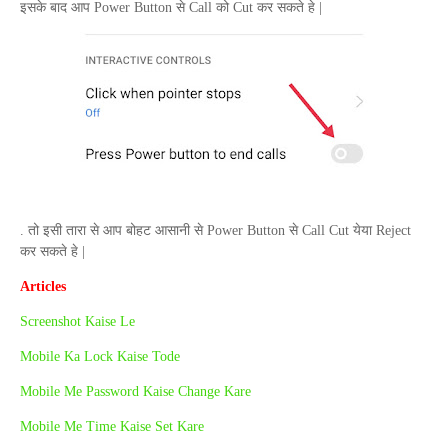
इसके बाद आप
Power Button
से
Call
को
Cut
कर सकते हे |
. तो इसी तारा से आप बोहट आसानी से
Power Button
से
Call Cut
येया
Reject
कर सकते हे |
Articles
Screenshot Kaise Le
Mobile Ka Lock Kaise Tode
Mobile Me Password Kaise Change Kare
Mobile Me Time Kaise Set Kare