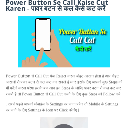
Power Button Se Call Kaise Cut
Karen
-
पावर बटन से कल कैसे कट करें
Power Button
से
Call Cut
येया
Reject
करना बोहट आसान होता हे आप बोहट
आसानी से पावर बटन से कल कट कर सकते हे मगर इसके लिए आपको कुछ
Steps
को
भी फॉलो करना परेगा इसके बाद आप इन
Steps
के जोरिए पावर बटन से कल कट कर
सकते हे तो
Power Button
से
Call Cut
करने के लिए कुछ
Steps
को
Follow
करे |
. सबसे पहले आपको मोबाईल के
Settings
पर जाना परेगा तो
Mobile
के
Settings
पर जाने के लिए
Settings
के
Icon
पर
Click
कोरिए |