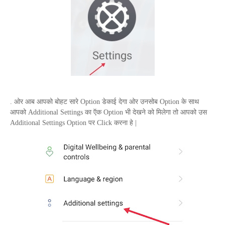
. ओर आब आपको बोहट सारे
Option
डेकाई देगा ओर उनसोब
Option
के साथ
आपको
Additional Settings
का ऍक
Option
भी देखने को मिलेगा तो आपको उस
Additional Settings Option
पर
Click
करना हे |