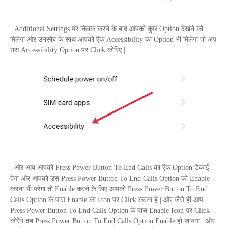
.
Additional Settings
पर क्लिक करने के बाद आपको कुछ
Option
देखने को
मिलेगा ओर उनसोब के साथ आपको ऍक
Accessibility
का
Option
भी मिलेगा तो अप
उस
Accessibility Option
पर
Click
कोरिए |
. ओर आब आपको
Press Power Button To End Calls
का ऍक
Option
डेकाई
देगा ओर आपको उस
Press Power Button To End Calls Option
को
Enable
करना भी परेगा तो
Enable
करने के लिए आपको
Press Power Button To End
Calls Option
के पास
Enable
का
Icon
पर
Click
करना हे | ओर जैसे ही आप
Press Power Button To End Calls Option
के पास
Enable Icon
पर
Click
कोरेंगे तब
Press Power Button To End Calls Option Enable
हो जायगा | ओर