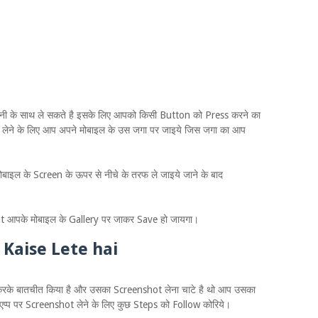
ानी के साथ ले सकते है इसके लिए आपको किसी Button को Press करने का
t लेने के लिए आप अपने मोबाइल के उस जगा पर जाइये जिस जगा का आप
बाइल के Screen के ऊपर से नीचे के तरफ ले जाइये जाने के बाद
ot आपके मोबाइल के Gallery पर जाकर Save हो जायगा।
Kaise Lete hai
के बातचीत किया है और उसका Screenshot लेना चाटे है थो आप उसका
सएप्प पर Screenshot लेने के लिए कुछ Steps को Follow कोरिये।