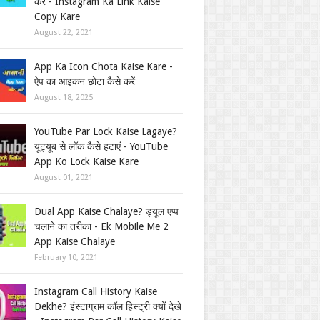
करें - Instagram Ka Link Kaise
Copy Kare
August 22, 2021
App Ka Icon Chota Kaise Kare -
ऐप का आइकन छोटा कैसे करें
August 18, 2025
YouTube Par Lock Kaise Lagaye?
यूट्यूब से लॉक कैसे हटाएं - YouTube
App Ko Lock Kaise Kare
August 01, 2021
Dual App Kaise Chalaye? ड्यूल एप्प
चलाने का तरीका - Ek Mobile Me 2
App Kaise Chalaye
February 10, 2021
Instagram Call History Kaise
Dekhe? इंस्टाग्राम कॉल हिस्ट्री क्यों देखे