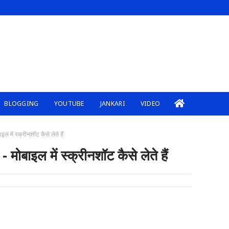
BLOGGING
YOUTUBE
JANKARI
VIDEO
में स्क्रीनशॉट कैसे लेते हैं
बाइल में स्क्रीनशॉट कैसे लेते हैं