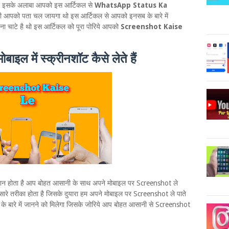
र इसके अलाबा आपको इस आर्टिकल से
WhatsApp Status Ka
 भी आपको पता चल जायगा थो इस आर्टिकल से आपको इनसब के बारे में
ा चाटे है थो इस आर्टिकल को पूरा पोरिये आपको
Screenshot Kaise
ल में स्क्रीनशॉट कैसे लेते हैं
न होता है आप बोहत आसानी के साथ अपने मोबाइल पर Screenshot ले
ारे तरीका होता है जिसके दुयारा हम अपने मोबाइल पर Screenshot ले पाते
े बारे में जानने को मिलेगा जिसके जोरिये आप बोहत आसानी से Screenshot