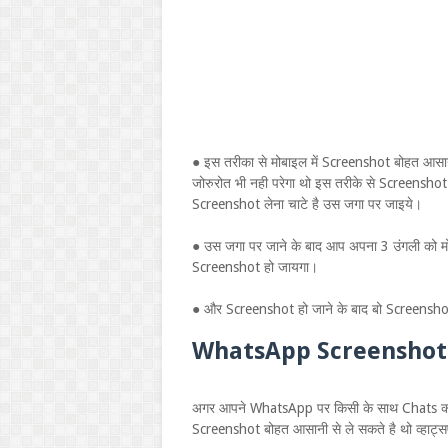
● इस तरीका से मोबाइल में Screenshot बोहत आस
जोरुरोत भी नही परेगा थो इस तरीके से Screensho
Screenshot लेना चाटे है उस जगा पर जाइये।
● उस जगा पर जाने के बाद आप अपना 3 उंगली को मो
Screenshot हो जायगा।
● और Screenshot हो जाने के बाद बो Screensh
WhatsApp Screenshot 
अगर आपने WhatsApp पर किसी के साथ Chats कर
Screenshot बोहत आसानी से ले सकते है थो व्हाट्