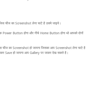
जिस चीज का Screenshot लेना चाटे है उसमे जाइये।
 एक Power Button होगा और नीचे Home Button होगा थो आपको दोनों
उस चीज का Screenshot हो जायगा जिसका आप Screenshot लेना चाटे है
जाकर Save हो जायगा आप Gallery पर जाकर देख सकते है।