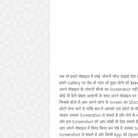
जब भी हमारे मोबाइल में कोई जोरुरी चीज देखाई देत
हमारे Gallery पर सेव हो जाय थो कुछ लोगो को
Scr
अपने मोबाइल के जोरुरी चीजो का Screenshot नही ल
कोई भी बेटी बोहत आसानी के साथ अपने मोबाइल प
जिसके बोजे से आप अपने फ़ोन के Screen का Shot 
फ़ोटो लेना चाटे है ताकि बाद में आपको उस फ़ोटो के
जाकर उसका Screenshot ले सकते है और लेने के 
और इस Screenshot को आप कोबी भी देख सकते है
आप अपने मोबाइल में किया किया कर रोहे है उसका 
Screenshot ले सकते है और किसी App को Open क