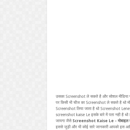
उसका Screenshot ले सकते है और सोशल मीडिया प
पर किसी भी चीज का Screenshot ले सकते है थो मो
Screenshot लिया जाता है थो Screenshot Lene
screenshot kaise Le इसके बारे में पता नही है 
जायगा जैसे
Screenshot Kaise Le - मोबाइल में स्
इससे जुड़ी और भी कोई सारे जानकारी आपको इस आर्