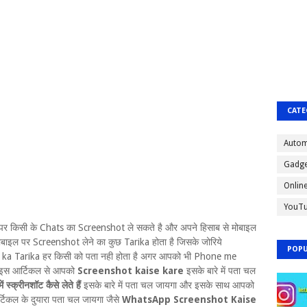
CATE
Autom
Gadge
Onlin
YouT
र किसी के Chats का Screenshot ले सकते है और अपने हिसाब से मोबाइल
बाइल पर Screenshot लेने का कुछ Tarika होता है जिसके जोरिये
POPU
 ka Tarika हर किसी को पता नही होता है अगर आपको भी Phone me
थो इस आर्टिकल से आपको
Screenshot kaise kare
इसके बारे में पता चल
क्रीनशॉट कैसे लेते हैं
इसके बारे में पता चल जायगा और इसके साथ आपको
टिकल के दुयारा पता चल जायगा जैसे
WhatsApp Screenshot Kaise