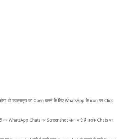
ा थो व्हाट्सएप्प को Open करने के लिए WhatsApp के icon पर Click
ी का WhatsApp Chats का Screenshot लेना चाटे है उसके Chats पर