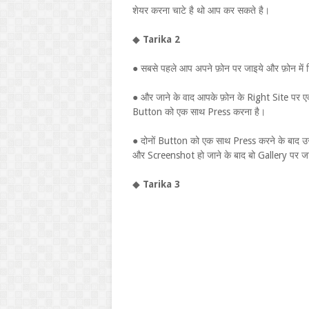
शेयर करना चाटे है थो आप कर सकते है।
◆
Tarika 2
● सबसे पहले आप अपने फ़ोन पर जाइये और फ़ोन में 
● और जाने के वाद आपके फ़ोन के Right Site पर
Button को एक साथ Press करना है।
● दोनों Button को एक साथ Press करने के बाद 
और Screenshot हो जाने के बाद बो Gallery पर 
◆
Tarika 3