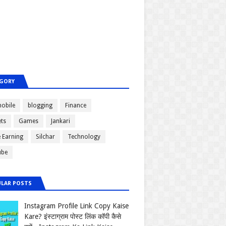
GORY
obile
blogging
Finance
ts
Games
Jankari
e Earning
Silchar
Technology
ube
LAR POSTS
Instagram Profile Link Copy Kaise
Kare? इंस्टाग्राम पोस्ट लिंक कॉपी कैसे