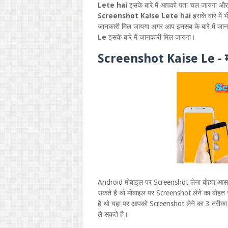
Lete hai
इसके बारे में आपको पता चल जायगा औ
Screenshot Kaise Lete hai
इसके बारे में
जानकारी मिल जायगा अगर आप इनसब के बारे में जानन
Le
इसके बारे में जानकारी मिल जायगा।
Screenshot Kaise Le - मोबाइ
Android मोबाइल पर Screenshot लेना बोहत आसा
सकते है थो मोबाइल पर Screenshot लेने का बोहत स
है थो यहा पर आपको Screenshot लेने का 3 तरीका क
ले सकते है।