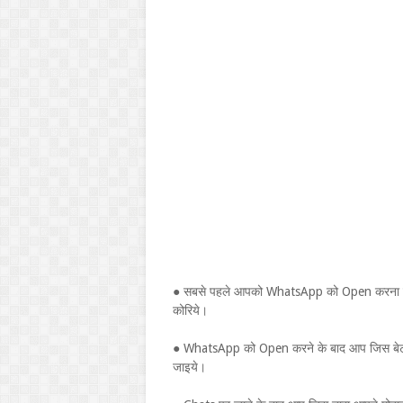
● सबसे पहले आपको WhatsApp को Open करना होग
कोरिये।
● WhatsApp को Open करने के बाद आप जिस बेट
जाइये।