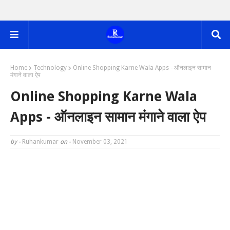
Home
Technology
Online Shopping Karne Wala Apps - ऑनलाइन सामान
मंगाने वाला ऐप
Online Shopping Karne Wala
Apps - ऑनलाइन सामान मंगाने वाला ऐप
by -
Ruhankumar
on -
November 03, 2021