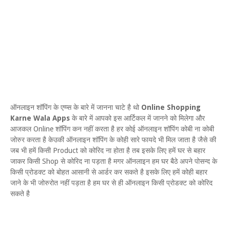
ऑनलाइन शॉपिंग के एप्प्स के बारे में जानना चाटे है थो
Online Shopping
Karne Wala Apps
के बारे में आपको इस आर्टिकल में जानने को मिलेगा और
आजकल Online शॉपिंग कन नहीं करता है हर कोई ऑनलाइन शॉपिंग कोबी ना कोबी
जोरुर करता है केउकी ऑनलाइन शॉपिंग के कोही सारे फायदे भी मिल जाता है जैसे की
जब भी हमें किसी Product को कोरिद ना होता है तब इसके लिए हमें घर से बहार
जाकर किसी Shop से कोरिद ना पड़ता है मगर ऑनलाइन हम घर बैठे अपने पोसन्द के
किसी प्रोडक्ट को बोहत आसानी से आर्डर कर सकते है इसके लिए हमें कोही बहार
जाने के भी जोरुरोत नहीं पड़ता है हम घर से ही ऑनलाइन किसी प्रोडक्ट को कोरिद
सकते है