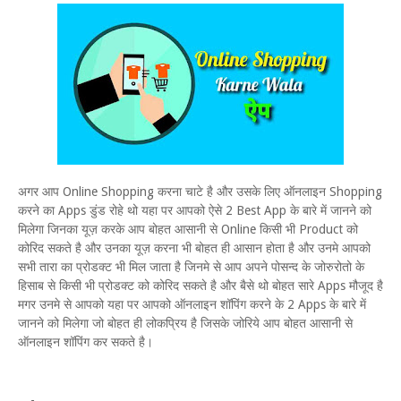
अगर आप Online Shopping करना चाटे है और उसके लिए ऑनलाइन Shopping
करने का Apps डुंड रोहे थो यहा पर आपको ऐसे 2 Best App के बारे में जानने को
मिलेगा जिनका यूज़ करके आप बोहत आसानी से Online किसी भी Product को
कोरिद सकते है और उनका यूज़ करना भी बोहत ही आसान होता है और उनमे आपको
सभी तारा का प्रोडक्ट भी मिल जाता है जिनमे से आप अपने पोसन्द के जोरुरोतो के
हिसाब से किसी भी प्रोडक्ट को कोरिद सकते है और बैसे थो बोहत सारे Apps मौजूद है
मगर उनमे से आपको यहा पर आपको ऑनलाइन शॉपिंग करने के 2 Apps के बारे में
जानने को मिलेगा जो बोहत ही लोकप्रिय है जिसके जोरिये आप बोहत आसानी से
ऑनलाइन शॉपिंग कर सकते है।