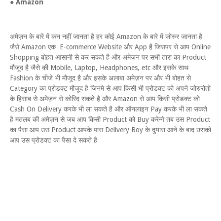
●
Amazon
अमेज़न के बारे में कन नहीं जानता है हर कोई Amazon के बारे में जोरुर जानता है
जैसे Amazon एक E-commerce Website और App है जिसपर से आप Online
Shopping बोहत आसानी से कर सकते है और अमेज़न पर सभी तारा का Product
मौजूद है जैसे की Mobile, Laptop, Headphones, etc और इसके साथ
Fashion के चीजे भी मौजूद है और इसके अलाबा अमेज़न पर और भी बोहत से
Category का प्रोडक्ट मौजूद है जिनमे से आप किसी भी प्रोडक्ट को अपने जोरुरोतो
के हिसाब से अमेज़न से कोरिद सकते है और Amazon से आप किसी प्रोडक्ट को
Cash On Delivery करके भी ला सकते है और ऑनलाइन Pay करके भी ला सकते
है मतलब की अमेज़न से जब आप किसी Product को Buy करेन्गे तब उस Product
का पैसा आप उस Product आपके पास Delivery Boy के दुयारा आने के बाद उसको
आप उस प्रोडक्ट का पैसा दे सकते है