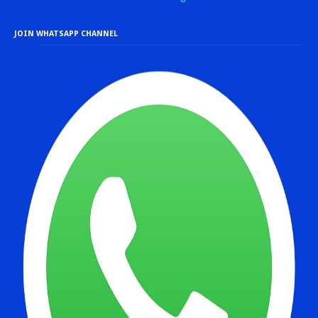
JOIN WHATSAPP CHANNEL