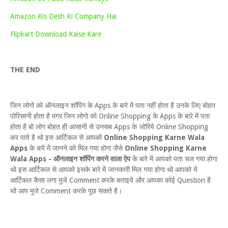
Amazon Kis Desh Ki Company Hai
Flipkart Download Kaise Kare
THE END
जिन लोगो को ऑनलाइन शॉपिंग के Apps के बारे में पता नहीं होता है उनके लिए बोहत
पोरिसानी होता है मगर जिन लोगो को Online Shopping के Apps के बारे में पता
होता है बो लोग बोहत ही आसानी से उनसब Apps के जोरिये Online Shopping
कर पाते है थो इस आर्टिकल से आपको
Online Shopping Karne Wala
Apps
के बारे में जानने को मिल गया होगा जैसे
Online Shopping Karne
Wala Apps - ऑनलाइन शॉपिंग करने वाला ऐप
के बारे में आपको पता चल गया होगा
थो इस आर्टिकल से आपको इसके बारे में जानकारी मिल गया होगा थो आपको ये
आर्टिकल कैसा लगा मुजे Comment करके बताइये और आपका कोई Question है
थो आप मुजे Comment करके पूछ सकते है।