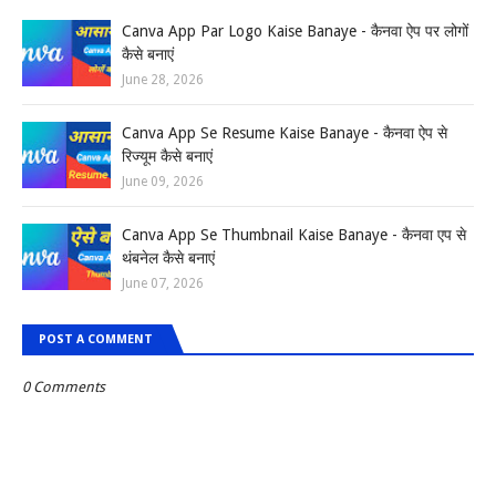
Canva App Par Logo Kaise Banaye - कैनवा ऐप पर लोगों
कैसे बनाएं
June 28, 2026
Canva App Se Resume Kaise Banaye - कैनवा ऐप से
रिज्यूम कैसे बनाएं
June 09, 2026
Canva App Se Thumbnail Kaise Banaye - कैनवा एप से
थंबनेल कैसे बनाएं
June 07, 2026
POST A COMMENT
0 Comments