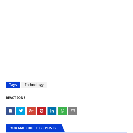
Tags
Technology
REACTIONS
YOU MAY LIKE THESE POSTS