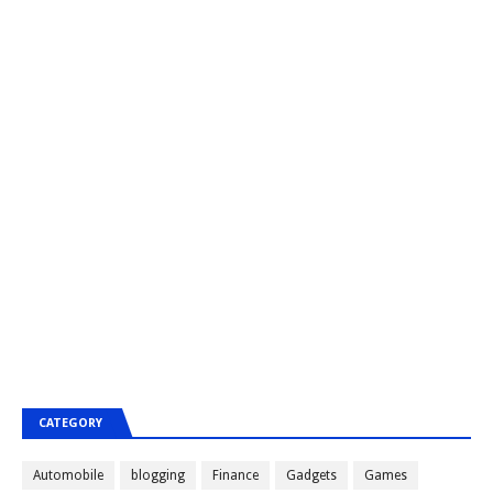
CATEGORY
Automobile
blogging
Finance
Gadgets
Games