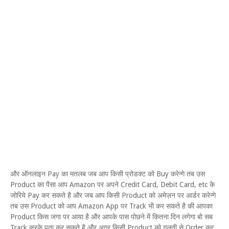
और ऑनलाइन Pay का मतलब जब आप किसी प्रोडक्ट को Buy करेन्गे तब उस
Product का पैसा आप Amazon पर अपने Credit Card, Debit Card, etc के
जोरिये Pay कर सकते है और जब आप किसी Product को अमेज़न पर आर्डर करेन्गे
तब उस Product को आप Amazon App पर Track भी कर सकते है की आपका
Product किस जगा पर आया है और आपके पास पोछने में कितना दिन लगेगा बो सब
Track करके पता कर सकते है और अगर किसी Product को गलती से Order कर