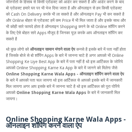
जोरुरोतो के हिसाब से किसी प्रोडक्ट को आर्डर कर सकते है और आर्डर करने के बाद
बो प्रोडक्ट हमारे घर पर भी भेज दिया जाता है और ऑनलाइन से हम किसी प्रोडक्ट
को Cash On Delivery करके भी ला सकते है और ऑनलाइन Pay भी कर सकते है
और Online बोहत से प्रोडक्ट हमें कम Price में भी मिल जाता है और इसके साथ और
भी कोही सारे फायदे होता है ऑनलाइन Shopping करने के थो Online शॉपिंग करने
के लिए ऐसे बोहत सारे Apps मौजूद है जिनका यूज़ करके आप ऑनलाइन शॉपिंग कर
सकते है
थो कुछ लोगो को
ऑनलाइन सामान मंगाने वाला ऐप
कनसे है इसके बारे में पता नहीं होता
है जिसके बोजे से बो शॉपिंग Apps के बारे में जानना चाटे है अगर आपको भी Online
Shopping Ke Liye Best App के बारे में पता नहीं है थो इस आर्टिकल के जोरिये
आपको Online Shopping Karne Ka App के बारे में जानने को मिलेगा जैसे
Online Shopping Karne Wala Apps - ऑनलाइन शॉपिंग करने वाला ऐप
के बारे में आपको पता चल जायगा थो इस आर्टिकल से आपको इसके बारे में जानकारी
मिल जायगा अगर आप इसके बारे में जानना चाटे है थो इस आर्टिकल को पूरा पोरिये
आपको
Online Shopping Karne Wala Apps
के बारे में जानकारी मिल
जायगा।
Online Shopping Karne Wala Apps -
ऑनलाइन शॉपिंग करने वाला ऐप