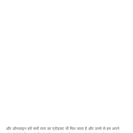
और ऑनलाइन हमें सभी तारा का प्रोडक्ट भी मिल जाता है और उनमे से हम अपने