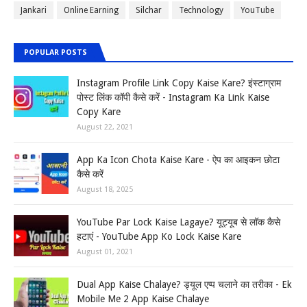
Jankari
Online Earning
Silchar
Technology
YouTube
POPULAR POSTS
Instagram Profile Link Copy Kaise Kare? इंस्टाग्राम
पोस्ट लिंक कॉपी कैसे करें - Instagram Ka Link Kaise
Copy Kare
August 22, 2021
App Ka Icon Chota Kaise Kare - ऐप का आइकन छोटा
कैसे करें
August 18, 2025
YouTube Par Lock Kaise Lagaye? यूट्यूब से लॉक कैसे
हटाएं - YouTube App Ko Lock Kaise Kare
August 01, 2021
Dual App Kaise Chalaye? ड्यूल एप्प चलाने का तरीका - Ek
Mobile Me 2 App Kaise Chalaye