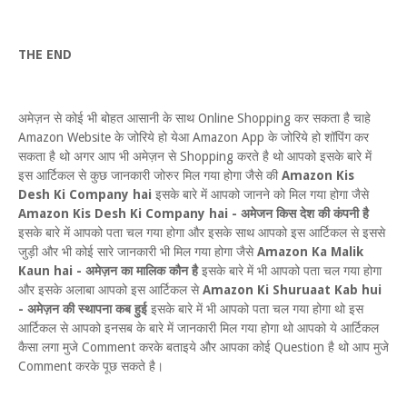
THE END
अमेज़न से कोई भी बोहत आसानी के साथ Online Shopping कर सकता है चाहे
Amazon Website के जोरिये हो येआ Amazon App के जोरिये हो शॉपिंग कर
सकता है थो अगर आप भी अमेज़न से Shopping करते है थो आपको इसके बारे में
इस आर्टिकल से कुछ जानकारी जोरुर मिल गया होगा जैसे की
Amazon Kis
Desh Ki Company hai
इसके बारे में आपको जानने को मिल गया होगा जैसे
Amazon Kis Desh Ki Company hai - अमेजन किस देश की कंपनी है
इसके बारे में आपको पता चल गया होगा और इसके साथ आपको इस आर्टिकल से इससे
जुड़ी और भी कोई सारे जानकारी भी मिल गया होगा जैसे
Amazon Ka Malik
Kaun hai - अमेज़न का मालिक कौन है
इसके बारे में भी आपको पता चल गया होगा
और इसके अलाबा आपको इस आर्टिकल से
Amazon Ki Shuruaat Kab hui
- अमेज़न की स्थापना कब हुई
इसके बारे में भी आपको पता चल गया होगा थो इस
आर्टिकल से आपको इनसब के बारे में जानकारी मिल गया होगा थो आपको ये आर्टिकल
कैसा लगा मुजे Comment करके बताइये और आपका कोई Question है थो आप मुजे
Comment करके पूछ सकते है।