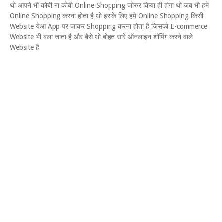
थो आपने भी कोबी ना कोबी Online Shopping जोरुर किया ही होगा थो जब भी हमे
Online Shopping करना होता है थो इसके लिए हमे Online Shopping किसी
Website येआ App पर जाकर Shopping करना होता है जिसको E-commerce
Website भी बला जाता है और बैसे थो बोहत सारे ऑनलाइन शॉपिंग करने वाले
Website है