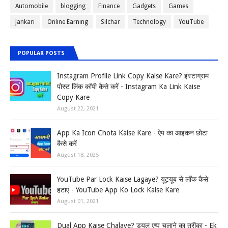
Automobile
blogging
Finance
Gadgets
Games
Jankari
Online Earning
Silchar
Technology
YouTube
POPULAR POSTS
Instagram Profile Link Copy Kaise Kare? इंस्टाग्राम
पोस्ट लिंक कॉपी कैसे करें - Instagram Ka Link Kaise
Copy Kare
August 22, 2021
App Ka Icon Chota Kaise Kare - ऐप का आइकन छोटा
कैसे करें
August 18, 2025
YouTube Par Lock Kaise Lagaye? यूट्यूब से लॉक कैसे
हटाएं - YouTube App Ko Lock Kaise Kare
August 01, 2021
Dual App Kaise Chalaye? ड्यूल एप्प चलाने का तरीका - Ek