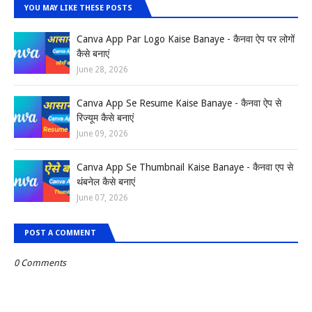
YOU MAY LIKE THESE POSTS
Canva App Par Logo Kaise Banaye - कैनवा ऐप पर लोगों
कैसे बनाएं
June 28, 2026
Canva App Se Resume Kaise Banaye - कैनवा ऐप से
रिज्यूम कैसे बनाएं
June 09, 2026
Canva App Se Thumbnail Kaise Banaye - कैनवा एप से
थंबनेल कैसे बनाएं
June 07, 2026
POST A COMMENT
0 Comments