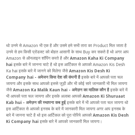
थो उनमे से Amazon भी एक है और उसमे हमे सभी तारा का Product मिल जाता है
उनमे से हम किसी प्रोडक्ट को बोहत आसानी के साथ Buy कर सकते है थो अगर आप
Amazon से ऑनलाइन शॉपिंग करते है और
Amazon Kaha Ki Company
hai
इसके बारे में जानना चाटे है थो इस आर्टिकल से आपको Amazon Kis Desh
Ka hai इसके बारे में जानने को मिलेगा जैसे
Amazon Kis Desh Ki
Company hai - अमेजन किस देश की कंपनी है
इसके बारे में आपको पता चल
जायगा और इसके साथ आपको इससे जुड़ी और भी कोई सारे जानकारी भी मिल जायगा
जैसे
Amazon Ka Malik Kaun hai - अमेज़न का मालिक कौन है
इसके बारे में
भी आपको पता चल जायगा और इसके अलाबा आपको
Amazon Ki Shuruaat
Kab hui - अमेज़न की स्थापना कब हुई
इसके बारे में भी आपको पता चल जायगा थो
इस आर्टिकल से आपको इनसब के बारे में जानकारी मिल जायगा अगर आप इनसब के
बारे में जानना चाटे है थो इस आर्टिकल को पूरा पोरिये आपको
Amazon Kis Desh
Ki Company hai
इसके बारे में आपको जानकारी मिल जायगा।