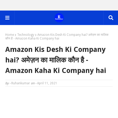
Home
Technology
Amazon Kis Desh Ki Company hai? अमेज़न का मालिक
कौन है - Amazon Kaha Ki Company hai
Amazon Kis Desh Ki Company
hai? अमेज़न का मालिक कौन है -
Amazon Kaha Ki Company hai
by -
Ruhankumar
on -
April 11, 2021