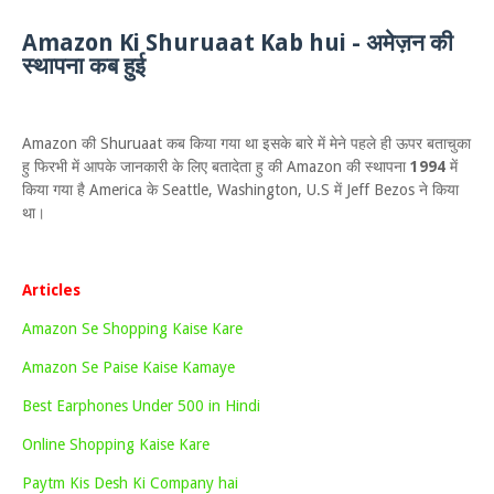
Amazon Ki Shuruaat Kab hui - अमेज़न की
स्थापना कब हुई
Amazon की Shuruaat कब किया गया था इसके बारे में मेने पहले ही ऊपर बताचुका
हु फिरभी में आपके जानकारी के लिए बतादेता हु की Amazon की स्थापना
1994
में
किया गया है America के Seattle, Washington, U.S में Jeff Bezos ने किया
था।
Articles
Amazon Se Shopping Kaise Kare
Amazon Se Paise Kaise Kamaye
Best Earphones Under 500 in Hindi
Online Shopping Kaise Kare
Paytm Kis Desh Ki Company hai