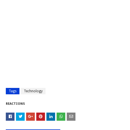
Tags
Technology
REACTIONS