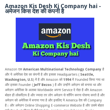
Amazon Kis Desh Ki Company hai -
अमेजन किस देश की कंपनी है
Amazon एक
American Multinational Technology Company
है
और ये अमेरिका देश का कंपनी है और इसका Headquarters (
Seattle,
Washington, U.S
) में है और Amazon को
1994
में Founded किया गया था
और इसका Founder (
Jeff Bezos
) है और उन्होंने अमेज़न को बनाया था और
अमेज़न अमेरिका के अलाबा Worldwide अपना Service दे रोहा है और Amazon
बोहत ही लोकप्रिय है और ज्यादा तर लोग अमेज़न से शॉपिंग करना पोसन्द करते है और
अमेज़न को अमेरिका में बनाया गया है और इसलिए ये America देश की Company
है। और अमेज़न Online Shopping E-commerce Website है और उसमे बोहत