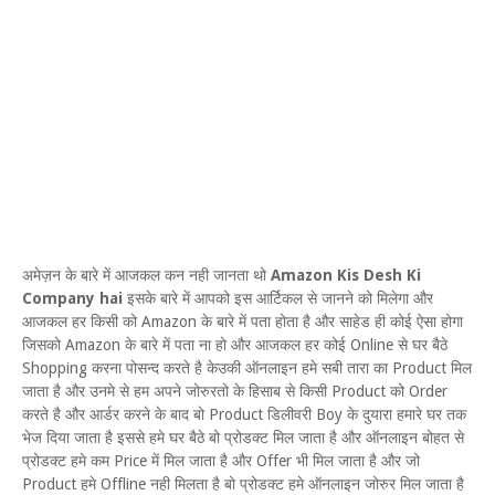
अमेज़न के बारे में आजकल कन नही जानता थो
Amazon Kis Desh Ki
Company hai
इसके बारे में आपको इस आर्टिकल से जानने को मिलेगा और
आजकल हर किसी को Amazon के बारे में पता होता है और साहेड ही कोई ऐसा होगा
जिसको Amazon के बारे में पता ना हो और आजकल हर कोई Online से घर बैठे
Shopping करना पोसन्द करते है केउकी ऑनलाइन हमे सबी तारा का Product मिल
जाता है और उनमे से हम अपने जोरुरतो के हिसाब से किसी Product को Order
करते है और आर्डर करने के बाद बो Product डिलीवरी Boy के दुयारा हमारे घर तक
भेज दिया जाता है इससे हमे घर बैठे बो प्रोडक्ट मिल जाता है और ऑनलाइन बोहत से
प्रोडक्ट हमे कम Price में मिल जाता है और Offer भी मिल जाता है और जो
Product हमे Offline नही मिलता है बो प्रोडक्ट हमे ऑनलाइन जोरुर मिल जाता है