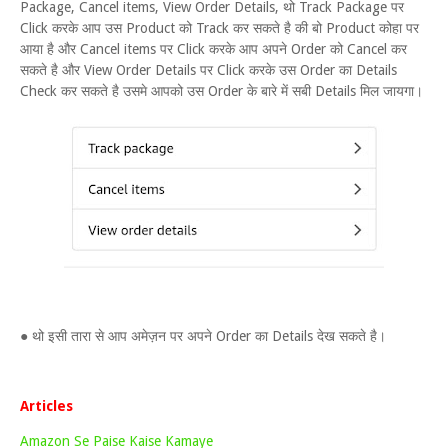
Package, Cancel items, View Order Details, थो Track Package पर
Click करके आप उस Product को Track कर सकते है की बो Product कोहा पर
आया है और Cancel items पर Click करके आप अपने Order को Cancel कर
सकते है और View Order Details पर Click करके उस Order का Details
Check कर सकते है उसमे आपको उस Order के बारे में सबी Details मिल जायगा।
● थो इसी तारा से आप अमेज़न पर अपने Order का Details देख सकते है।
Articles
Amazon Se Paise Kaise Kamaye