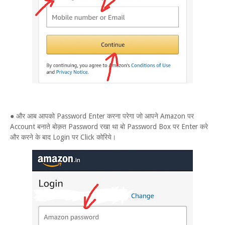
● और आब आपको Password Enter करना परेगा जो आपने Amazon पर
Account बनाते बोक़त Password रखा था बो Password Box पर Enter करे
और करने के बाद Login पर Click कोरिये।