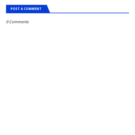
POST A COMMENT
0 Comments