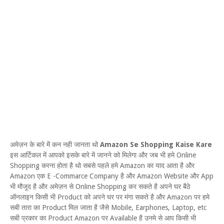
अमेज़न के बारे में कन नही जानता थो
Amazon Se Shopping Kaise Kare
इस आर्टिकल में आपको इसके बारे में जानने को मिलेगा और जब भी हमे Online
Shopping करना होता है थो सबसे पहले हमे Amazon का याद आता है और
Amazon एक E -Commarce Company है और Amazon Website और App
भी मौजूद है और अमेज़न से Online Shopping कर सकते है अपने घर बैठे
ऑनलाइन किसी भी Product को अपने घर पर मंगा सकते है और Amazon पर हमे
सबी तारा का Product मिल जाता है जैसे Mobile, Earphones, Laptop, etc
सबी प्रकार का Product Amazon पर Available है उनमे से आप किसी भी