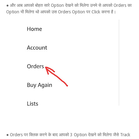
● और आब आपको बोहत सारे Option देखने को मिलेगा उनमे से आपको Orders का
Option भी मिलेगा थो आपको उस Orders Option पर Click करना है।
● Orders पर क्लिक करने के बाद आपको 3 Option देखने को मिलेगा जैसे Track