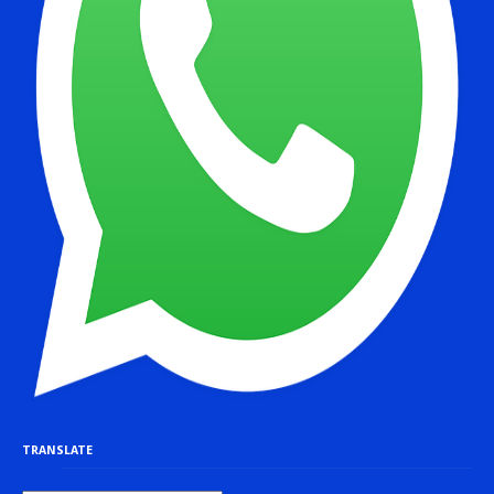
TRANSLATE