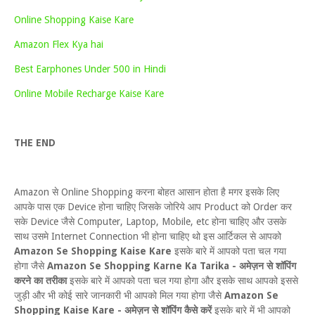
Online Shopping Kaise Kare
Amazon Flex Kya hai
Best Earphones Under 500 in Hindi
Online Mobile Recharge Kaise Kare
THE END
Amazon से Online Shopping करना बोहत आसान होता है मगर इसके लिए
आपके पास एक Device होना चाहिए जिसके जोरिये आप Product को Order कर
सके Device जैसे Computer, Laptop, Mobile, etc होना चाहिए और उसके
साथ उसमे Internet Connection भी होना चाहिए थो इस आर्टिकल से आपको
Amazon Se Shopping Kaise Kare
इसके बारे में आपको पता चल गया
होगा जैसे
Amazon Se Shopping Karne Ka Tarika - अमेज़न से शॉपिंग
करने का तरीका
इसके बारे में आपको पता चल गया होगा और इसके साथ आपको इससे
जुड़ी और भी कोई सारे जानकारी भी आपको मिल गया होगा जैसे
Amazon Se
Shopping Kaise Kare - अमेज़न से शॉपिंग कैसे करें
इसके बारे में भी आपको