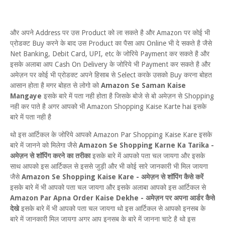
और अपने Address पर उस Product को ला सकते है और Amazon पर कोई भी
प्रोडक्ट Buy करने के बाद उस Product का पैसा आप Online भी दे सकते है जैसे
Net Banking, Debit Card, UPI, etc के जोरिये Payment कर सकते है और
इसके अलाबा आप Cash On Delivery के जोरिये भी Payment कर सकते है और
अमेज़न पर कोई भी प्रोडक्ट अपने हिसाब से Select करके उसको Buy करना बोहत
आसान होता है मगर बोहत से लोगो को
Amazon Se Saman Kaise
Mangaye
इसके बारे में पता नही होता है जिसके बोजे से बो अमेज़न से Shopping
नही कर पाते है अगर आपको भी Amazon Shopping Kaise Karte hai इसके
बारे में पता नही है
थो इस आर्टिकल के जोरिये आपको Amazon Par Shopping Kaise Kare इसके
बारे में जानने को मिलेगा जैसे
Amazon Se Shopping Karne Ka Tarika -
अमेज़न से शॉपिंग करने का तरीका
इसके बारे में आपको पता चल जायगा और इसके
साथ आपको इस आर्टिकल से इससे जुड़ी और भी कोई सारे जानकारी भी मिल जायगा
जैसे
Amazon Se Shopping Kaise Kare - अमेज़न से शॉपिंग कैसे करें
इसके बारे में भी आपको पता चल जायगा और इसके अलाबा आपको इस आर्टिकल से
Amazon Par Apna Order Kaise Dekhe - अमेज़न पर अपना आर्डर कैसे
देखे
इसके बारे में भी आपको पता चल जायगा थो इस आर्टिकल से आपको इनसब के
बारे में जानकारी मिल जायगा अगर आप इनसब के बारे में जानना चाटे है थो इस