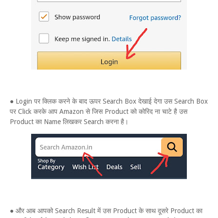
● Login पर क्लिक करने के बाद ऊपर Search Box देखाई देगा उस Search Box
पर Click करके आप Amazon से जिस Product को कोरिद ना चाटे है उस
Product का Name लिखकर Search करना है।
● और आब आपको Search Result में उस Product के साथ दूसरे Product का