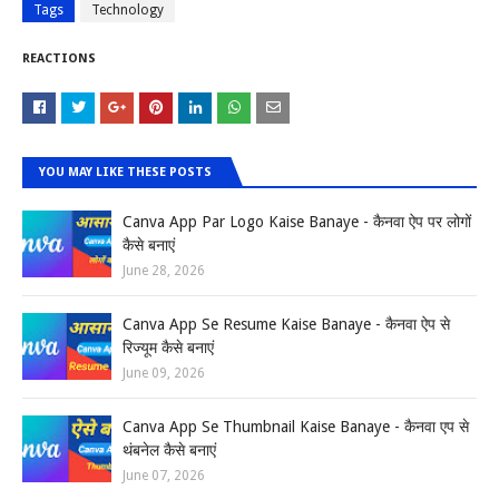
Tags
Technology
REACTIONS
YOU MAY LIKE THESE POSTS
Canva App Par Logo Kaise Banaye - कैनवा ऐप पर लोगों
कैसे बनाएं
June 28, 2026
Canva App Se Resume Kaise Banaye - कैनवा ऐप से
रिज्यूम कैसे बनाएं
June 09, 2026
Canva App Se Thumbnail Kaise Banaye - कैनवा एप से
थंबनेल कैसे बनाएं
June 07, 2026