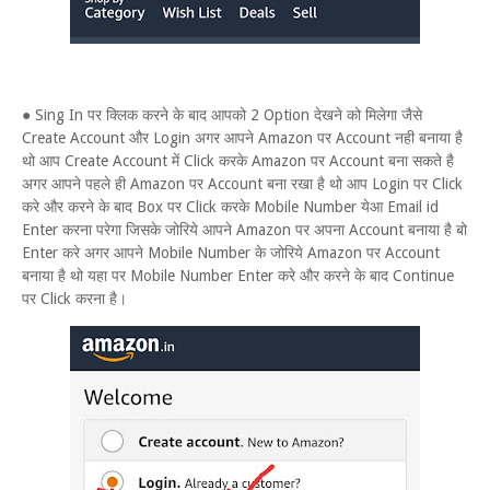
● Sing In पर क्लिक करने के बाद आपको 2 Option देखने को मिलेगा जैसे
Create Account और Login अगर आपने Amazon पर Account नही बनाया है
थो आप Create Account में Click करके Amazon पर Account बना सकते है
अगर आपने पहले ही Amazon पर Account बना रखा है थो आप Login पर Click
करे और करने के बाद Box पर Click करके Mobile Number येआ Email id
Enter करना परेगा जिसके जोरिये आपने Amazon पर अपना Account बनाया है बो
Enter करे अगर आपने Mobile Number के जोरिये Amazon पर Account
बनाया है थो यहा पर Mobile Number Enter करे और करने के बाद Continue
पर Click करना है।