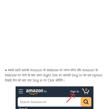
● सबसे पहले आपको Amazon के Webiste पर जाना परेगा और Amazon के
Website पर जाने के बाद ऊपर Right Site पर आपको Sing In का एक Option
देखाई देगा थो आप उस Sing in पर Click कोरिये।