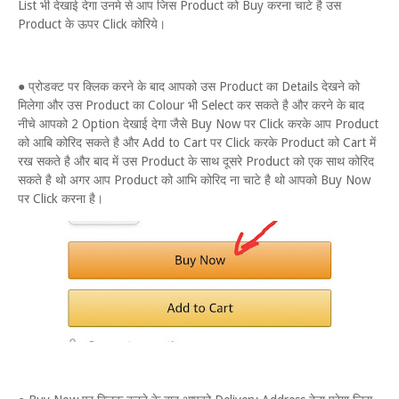
List भी देखाई देगा उनमे से आप जिस Product को Buy करना चाटे है उस
Product के ऊपर Click कोरिये।
● प्रोडक्ट पर क्लिक करने के बाद आपको उस Product का Details देखने को
मिलेगा और उस Product का Colour भी Select कर सकते है और करने के बाद
नीचे आपको 2 Option देखाई देगा जैसे Buy Now पर Click करके आप Product
को आबि कोरिद सकते है और Add to Cart पर Click करके Product को Cart में
रख सकते है और बाद में उस Product के साथ दूसरे Product को एक साथ कोरिद
सकते है थो अगर आप Product को आभि कोरिद ना चाटे है थो आपको Buy Now
पर Click करना है।