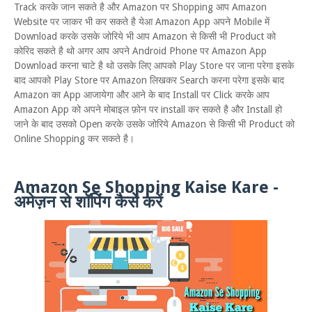
Track करके जान सकते है और Amazon पर Shopping आप Amazon
Website पर जाकर भी कर सकते है येआ Amazon App अपने Mobile में
Download करके उसके जोरिये भी आप Amazon से किसी भी Product को
कोरिद सकते है थो अगर आप अपने Android Phone पर Amazon App
Download करना चाटे है थो उसके लिए आपको Play Store पर जाना परेगा इसके
बाद आपको Play Store पर Amazon लिखकर Search करना परेगा इसके बाद
Amazon का App आजायेगा और आने के बाद Install पर Click करके आप
Amazon App को अपने मोबाइल फ़ोन पर install कर सकते है और Install हो
जाने के बाद उसको Open करके उसके जोरिये Amazon से किसी भी Product को
Online Shopping कर सकते है।
Amazon Se Shopping Kaise Kare -
अमेज़न से शॉपिंग कैसे करें