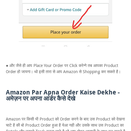
● और जैसे ही आप Place Your Order पर Click करेन्गे तब आपका Product
Order हो जायगा। थो इसी तारा से आप Amazon से Shopping कर सकते है।
Amazon Par Apna Order Kaise Dekhe -
अमेज़न पर अपना आर्डर कैसे देखे
Amazon पर किसी भी Product को Order करने के बाद उस Product को देखना
चाटे है की बो Product Order हुआ है येआ नही और उसके साथ उस Product का