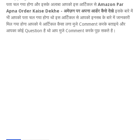
पता चल गया होगा और इसके अलाबा आपको इस आर्टिकल से
Amazon Par
Apna Order Kaise Dekhe - अमेज़न पर अपना आर्डर कैसे देखे
इसके बारे में
भी आपको पता चल गया होगा थो इस आर्टिकल से आपको इनसब के बारे में जानकारी
मिल गया होगा आपको ये आर्टिकल कैसा लगा मुजे Comment करके बताइये और
आपका कोई Question है थो आप मुजे Comment करके पूछ सकते है।