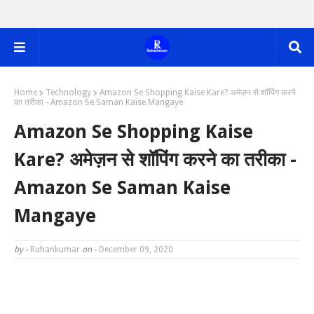
Home
Technology
Amazon Se Shopping Kaise Kare? अमेज़न से शॉपिंग करने
का तरीका - Amazon Se Saman Kaise Mangaye
Amazon Se Shopping Kaise
Kare? अमेज़न से शॉपिंग करने का तरीका -
Amazon Se Saman Kaise
Mangaye
by -
Ruhankumar
on -
December 09, 2020