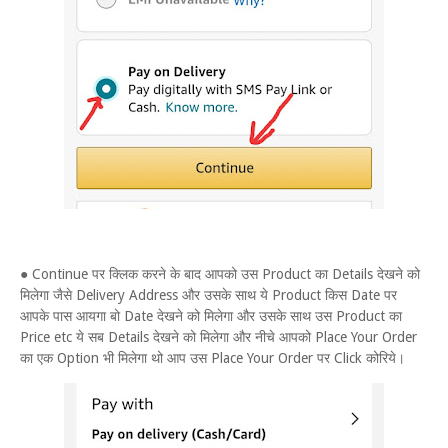
● Continue पर क्लिक करने के बाद आपको उस Product का Details देखने को
मिलेगा जैसे Delivery Address और उसके साथ ये Product किस Date पर
आपके पास आयगा बो Date देखने को मिलेगा और उसके साथ उस Product का
Price etc ये सब Details देखने को मिलेगा और नीचे आपको Place Your Order
का एक Option भी मिलेगा थो आप उस Place Your Order पर Click कोरिये।