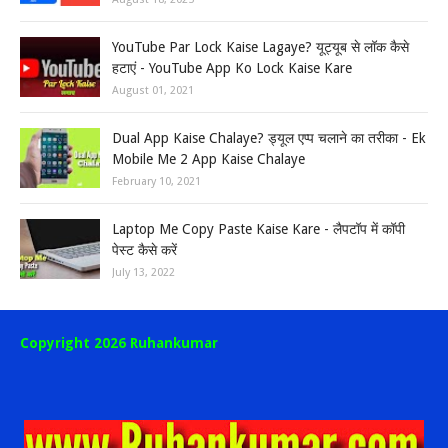
YouTube Par Lock Kaise Lagaye? यूट्यूब से लॉक कैसे
हटाएं - YouTube App Ko Lock Kaise Kare
August 01, 2021
Dual App Kaise Chalaye? ड्यूल एप्प चलाने का तरीका - Ek
Mobile Me 2 App Kaise Chalaye
February 10, 2021
Laptop Me Copy Paste Kaise Kare - लैपटॉप में कॉपी
पेस्ट कैसे करें
July 13, 2022
Copyright 2026 Ruhankumar