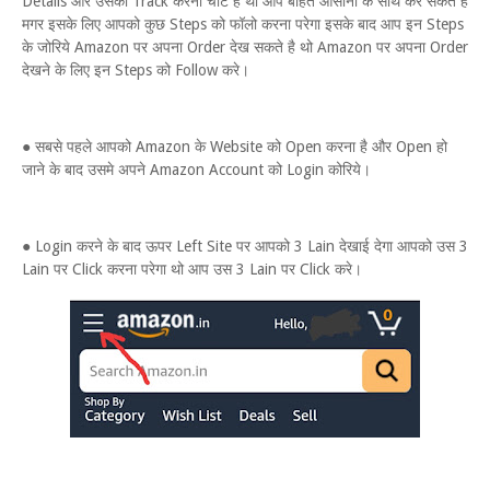
Details और उसको Track करना चाटे है थो आप बोहत आसानी के साथ कर सकते है
मगर इसके लिए आपको कुछ Steps को फॉलो करना परेगा इसके बाद आप इन Steps
के जोरिये Amazon पर अपना Order देख सकते है थो Amazon पर अपना Order
देखने के लिए इन Steps को Follow करे।
● सबसे पहले आपको Amazon के Website को Open करना है और Open हो
जाने के बाद उसमे अपने Amazon Account को Login कोरिये।
● Login करने के बाद ऊपर Left Site पर आपको 3 Lain देखाई देगा आपको उस 3
Lain पर Click करना परेगा थो आप उस 3 Lain पर Click करे।