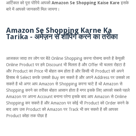
आर्टिकल को पूरा पोरिये आपको
Amazon Se Shopping Kaise Kare
इसके
बारे में आपको जानकारी मिल जायगा।
Amazon Se Shopping Karne Ka
Tarika - अमेज़न से शॉपिंग करने का तरीका
आजकल जादा तर लोग घर बैठे Online Shopping करना पोसन्द करते है केयूकी
Online Product पर हमे Discount भी मिलता है और Offer भी चलता रोहटा है
और Product का Price भी बोहत कम होता है और किसी भी Product को अपने
हिसाब से Select करके उसको Buy कर सकते है और अपने Address पर उसको ला
सकते है थो अगर आप Amazon से Shopping करना चाटे है थो Amazon से
Shopping करने का तरीका बोहत आसान होता है मगर इसके लिए आपको सबसे पहले
Amazon पर अपना Account बनाना परेगा इसके बाद आप Amazon से Online
Shopping कर सकते है और Amazon पर कोई भी Product को Order करने के
बाद आप उस Product को Amazon पर Track भी कर सकते है की आपका
Product कोहा तक पोछा है