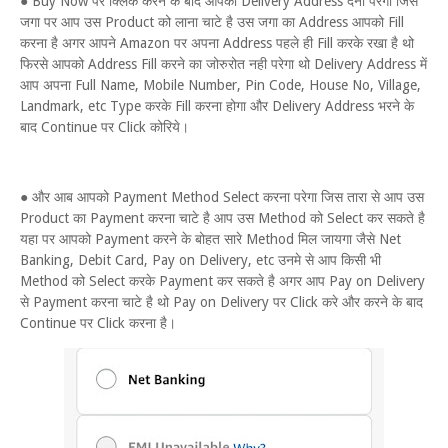
● Buy Now पर क्लिक करने के बाद आपको Delivery Address देना परेगा जिस
जगा पर आप उस Product को लाना चाटे है उस जगा का Address आपको Fill
करना है अगर आपने Amazon पर अपना Address पहले ही Fill करके रखा है थो
फिरसे आपको Address Fill करने का जोरुरोत नही परेगा थो Delivery Address में
आप अपना Full Name, Mobile Number, Pin Code, House No, Village,
Landmark, etc Type करके Fill करना होगा और Delivery Address भरने के
बाद Continue पर Click कोरिये।
● और आब आपको Payment Method Select करना परेगा जिस तारा से आप उस
Product का Payment करना चाटे है आप उस Method को Select कर सकते है
यहा पर आपको Payment करने के बोहत सारे Method मिल जायगा जैसे Net
Banking, Debit Card, Pay on Delivery, etc उनमे से आप किसी भी
Method को Select करके Payment कर सकते है अगर आप Pay on Delivery
से Payment करना चाटे है थो Pay on Delivery पर Click करे और करने के बाद
Continue पर Click करना है।