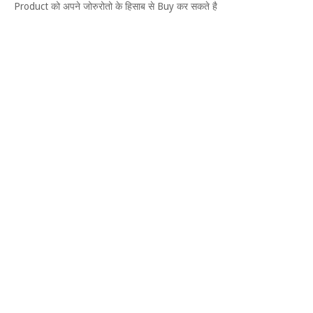
Product को अपने जोरुरोतो के हिसाब से Buy कर सकते है