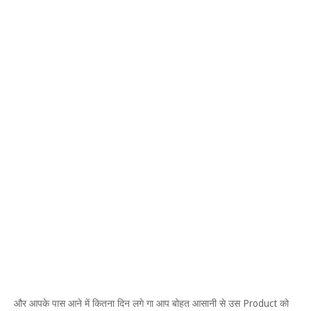
और आपके पास आने में कितना दिन लगे गा आप बोहत आसानी से उस Product को