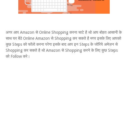
अगर आप Amazon से Online Shopping करना चाटे है थो आप बोहत आसानी के
साथ घर बैठे Online Amazon से Shopping कर सकते है मगर इसके लिए आपको
कुछ Steps को फॉलो करना परेगा इसके बाद आप इन Steps के जोरिये अमेज़न से
Shopping कर सकते है थो Amazon से Shopping करने के लिए कुछ Steps
को Follow करे।