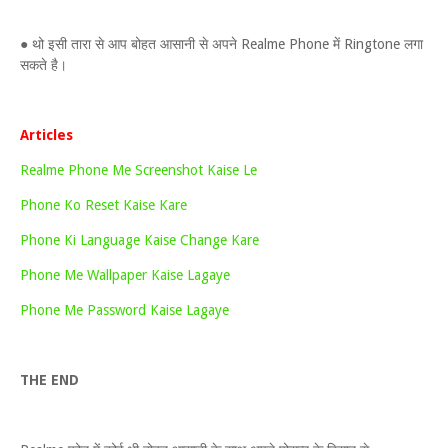
● थो इसी तारा से आप बोहत आसानी से अपने Realme Phone में Ringtone लगा
सकते है।
Articles
Realme Phone Me Screenshot Kaise Le
Phone Ko Reset Kaise Kare
Phone Ki Language Kaise Change Kare
Phone Me Wallpaper Kaise Lagaye
Phone Me Password Kaise Lagaye
THE END