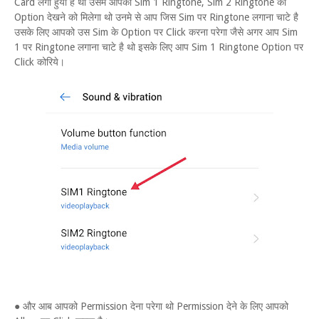
Card लगा हुया है थो उसमे आपको Sim 1 Ringtone, Sim 2 Ringtone का
Option देखने को मिलेगा थो उनमे से आप जिस Sim पर Ringtone लगाना चाटे है
उसके लिए आपको उस Sim के Option पर Click करना परेगा जैसे अगर आप Sim
1 पर Ringtone लगाना चाटे है थो इसके लिए आप Sim 1 Ringtone Option पर
Click कोरिये।
● और आब आपको Permission देना परेगा थो Permission देने के लिए आपको