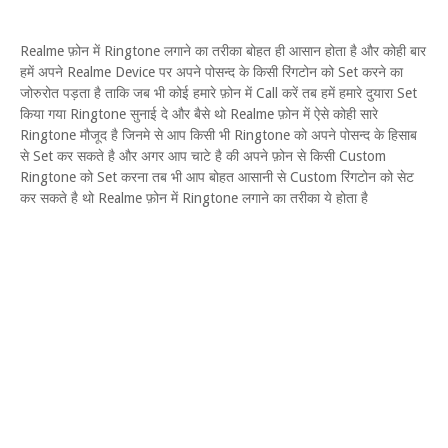
Realme फ़ोन में Ringtone लगाने का तरीका बोहत ही आसान होता है और कोही बार
हमें अपने Realme Device पर अपने पोसन्द के किसी रिंगटोन को Set करने का
जोरुरोत पड़ता है ताकि जब भी कोई हमारे फ़ोन में Call करें तब हमें हमारे दुयारा Set
किया गया Ringtone सुनाई दे और बैसे थो Realme फ़ोन में ऐसे कोही सारे
Ringtone मौजूद है जिनमे से आप किसी भी Ringtone को अपने पोसन्द के हिसाब
से Set कर सकते है और अगर आप चाटे है की अपने फ़ोन से किसी Custom
Ringtone को Set करना तब भी आप बोहत आसानी से Custom रिंगटोन को सेट
कर सकते है थो Realme फ़ोन में Ringtone लगाने का तरीका ये होता है