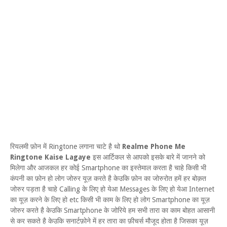
रियलमी फ़ोन में Ringtone लगाना चाटे है थो
Realme Phone Me
Ringtone Kaise Lagaye
इस आर्टिकल से आपको इसके बारे में जानने को
मिलेगा और आजकल हर कोई Smartphone का इस्तेमाल करता है चाहे किसी भी
कंपनी का फ़ोन हो लोग जोरुर यूज़ करते है केउकि फ़ोन का जोरुरोत हमें हर बोक़त
जोरुर पड़ता है चाहे Calling के लिए हो येआ Messages के लिए हो येआ Internet
का यूज़ करने के लिए हो etc किसी भी काम के लिए हो लोग Smartphone का यूज़
जोरुर करते है केउकि Smartphone के जोरिये हम सभी तारा का काम बोहत आसानी
से कर सकते है केउकि सनार्टफ़ोने में हर तारा का फ़ीचर्स मौजूद होता है जिसका यूज़