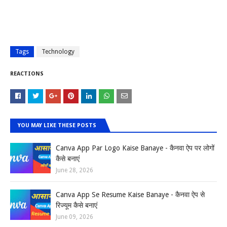
Tags
Technology
REACTIONS
YOU MAY LIKE THESE POSTS
Canva App Par Logo Kaise Banaye - कैनवा ऐप पर लोगों
कैसे बनाएं
June 28, 2026
Canva App Se Resume Kaise Banaye - कैनवा ऐप से
रिज्यूम कैसे बनाएं
June 09, 2026