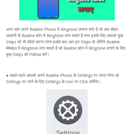
अगर आप अपने Realme Phone में Ringtone लगाना चाटे है थो आप बोहत
आसानी से Realme फ़ोन में Ringtone लगा सकते है मगर इसके लिए आपको कुछ
Steps को भी फॉलो करना परेगा इसके बाद आप इन Steps के जोरिये Realme
मोबाइल में Ringtone लगा सकते है थो Realme फ़ोन में Ringtone लगाने के लिए
कुछ Steps को Follow करें।
● सबसे पहले आपको अपने Realme Phone के Settings पर जाना परेगा थो
Settings पर जाने के लिए Settings के icon पर Click कोरिये।