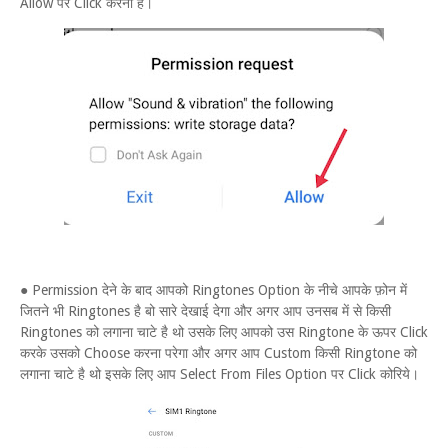
Allow पर Click करना है।
● Permission देने के बाद आपको Ringtones Option के नीचे आपके फ़ोन में
जितने भी Ringtones है बो सारे देखाई देगा और अगर आप उनसब में से किसी
Ringtones को लगाना चाटे है थो उसके लिए आपको उस Ringtone के ऊपर Click
करके उसको Choose करना परेगा और अगर आप Custom किसी Ringtone को
लगाना चाटे है थो इसके लिए आप Select From Files Option पर Click कोरिये।