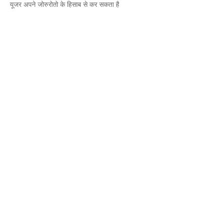
यूजर अपने जोरुरोतो के हिसाब से कर सकता है