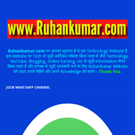
Ruhankumar.com
पर आपका सुयागत है ये एक Technology Website है
इस Website पर Tech से जुड़ी आर्टिकल पब्लिश किया जाता है जैसे Technology,
YouTube, Blogging, Online Earning, etc से जुड़ी information शेयर
किया जाता है और इनसब से जुड़ी जानकारी पाने के लिए Ruhankumar Website
को Visit करते रोहिये और अपने Knowledge को बराये।
Thank You.
JOIN WHATSAPP CHANNEL