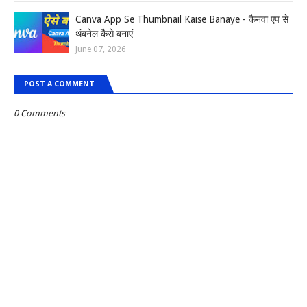
Canva App Se Thumbnail Kaise Banaye - कैनवा एप से
थंबनेल कैसे बनाएं
June 07, 2026
POST A COMMENT
0 Comments