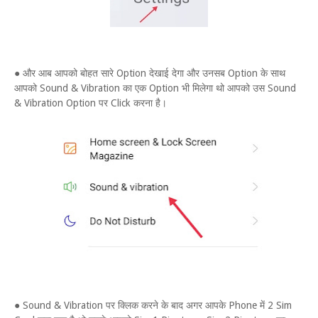
● और आब आपको बोहत सारे Option देखाई देगा और उनसब Option के साथ
आपको Sound & Vibration का एक Option भी मिलेगा थो आपको उस Sound
& Vibration Option पर Click करना है।
● Sound & Vibration पर क्लिक करने के बाद अगर आपके Phone में 2 Sim