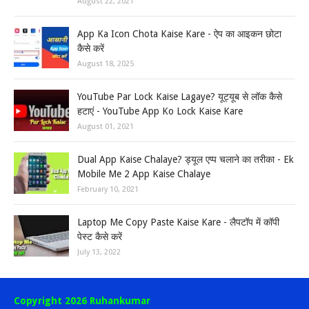
August 22, 2021
App Ka Icon Chota Kaise Kare - ऐप का आइकन छोटा
कैसे करें
August 18, 2025
YouTube Par Lock Kaise Lagaye? यूट्यूब से लॉक कैसे
हटाएं - YouTube App Ko Lock Kaise Kare
August 01, 2021
Dual App Kaise Chalaye? ड्यूल एप्प चलाने का तरीका - Ek
Mobile Me 2 App Kaise Chalaye
February 10, 2021
Laptop Me Copy Paste Kaise Kare - लैपटॉप में कॉपी
पेस्ट कैसे करें
July 13, 2022
Copyright 2026 Ruhankumar