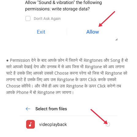
● Permission देने के बाद आपके फ़ोन में जितने भी Ringtones और Song है बो
सारे आपको देखाई देगा और उनसब में से आप जिस भी Ringtone को आप लगाना
चाटे है उसके लिए आपको उसको Choose करना परेगा थो जिस भी Ringtone को
लगाना चाटे है उसके लिए आप उस Ringtone के ऊपर Click करके उसको
Choose कोरिये। और जैसे ही आप उस Ringtone के ऊपर Click करेन्गे तब
आपके Phone में बो Ringtone लग जायगा।