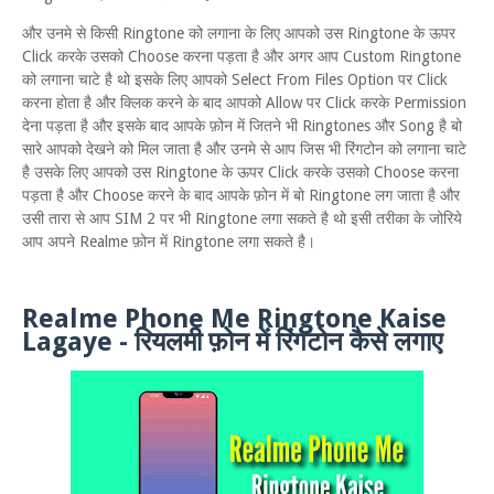
और उनमे से किसी Ringtone को लगाना के लिए आपको उस Ringtone के ऊपर
Click करके उसको Choose करना पड़ता है और अगर आप Custom Ringtone
को लगाना चाटे है थो इसके लिए आपको Select From Files Option पर Click
करना होता है और क्लिक करने के बाद आपको Allow पर Click करके Permission
देना पड़ता है और इसके बाद आपके फ़ोन में जितने भी Ringtones और Song है बो
सारे आपको देखने को मिल जाता है और उनमे से आप जिस भी रिंगटोन को लगाना चाटे
है उसके लिए आपको उस Ringtone के ऊपर Click करके उसको Choose करना
पड़ता है और Choose करने के बाद आपके फ़ोन में बो Ringtone लग जाता है और
उसी तारा से आप SIM 2 पर भी Ringtone लगा सकते है थो इसी तरीका के जोरिये
आप अपने Realme फ़ोन में Ringtone लगा सकते है।
Realme Phone Me Ringtone Kaise
Lagaye - रियलमी फ़ोन में रिंगटोन कैसे लगाए