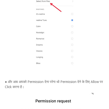
● और आब आपको Permission देना परेगा थो Permission देने के लिए Allow पर
Click करना है।