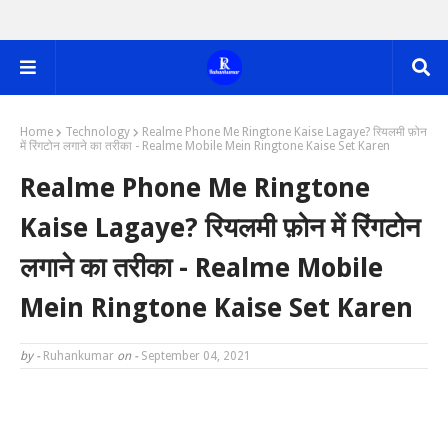
Home
Technology
Realme Phone Me Ringtone Kaise Lagaye? रियलमी फ़ोन
में रिंगटोन लगाने का तरीका - Realme Mobile Mein Ringtone Kaise Set Karen
Realme Phone Me Ringtone
Kaise Lagaye? रियलमी फ़ोन में रिंगटोन
लगाने का तरीका - Realme Mobile
Mein Ringtone Kaise Set Karen
by -
Ruhankumar
on -
September 04, 2021