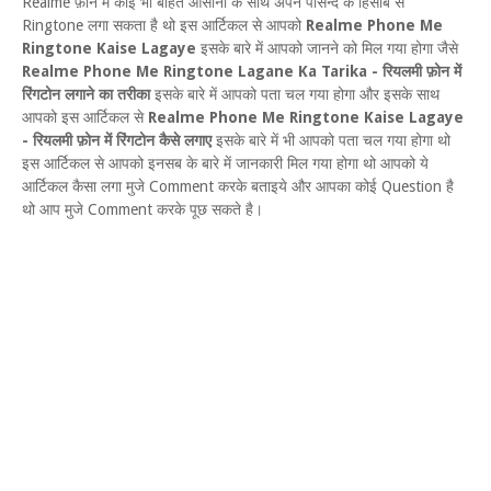
Realme फ़ोन में कोई भी बोहत आसानी के साथ अपने पोसन्द के हिसाब से
Ringtone लगा सकता है थो इस आर्टिकल से आपको
Realme Phone Me
Ringtone Kaise Lagaye
इसके बारे में आपको जानने को मिल गया होगा जैसे
Realme Phone Me Ringtone Lagane Ka Tarika - रियलमी फ़ोन में
रिंगटोन लगाने का तरीका
इसके बारे में आपको पता चल गया होगा और इसके साथ
आपको इस आर्टिकल से
Realme Phone Me Ringtone Kaise Lagaye
- रियलमी फ़ोन में रिंगटोन कैसे लगाए
इसके बारे में भी आपको पता चल गया होगा थो
इस आर्टिकल से आपको इनसब के बारे में जानकारी मिल गया होगा थो आपको ये
आर्टिकल कैसा लगा मुजे Comment करके बताइये और आपका कोई Question है
थो आप मुजे Comment करके पूछ सकते है।