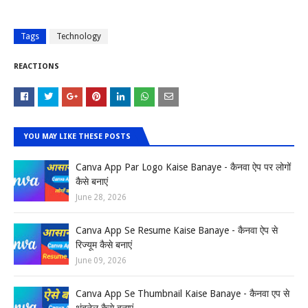
Tags
Technology
REACTIONS
YOU MAY LIKE THESE POSTS
Canva App Par Logo Kaise Banaye - कैनवा ऐप पर लोगों
कैसे बनाएं
June 28, 2026
Canva App Se Resume Kaise Banaye - कैनवा ऐप से
रिज्यूम कैसे बनाएं
June 09, 2026
Canva App Se Thumbnail Kaise Banaye - कैनवा एप से