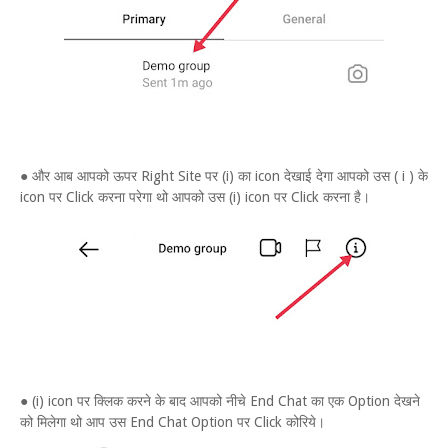
● और आब आपको ऊपर Right Site पर (i) का icon देखाई देगा आपको उस ( i ) के
icon पर Click करना परेगा थो आपको उस (i) icon पर Click करना है।
● (i) icon पर क्लिक करने के बाद आपको नीचे End Chat का एक Option देखने
को मिलेगा थो आप उस End Chat Option पर Click कोरिये।