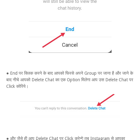
● End पर क्लिक करने के बाद आपको फिरसे अपने Group पर जाना है और जाने के
बाद नीचे आपको Delete Chat का एक Option मिलेगा आप उस Delete Chat पर
Click कोरिये।
● और जैसे ही आप Delete Chat पर Click करेन्गे तब Instagram से आपका