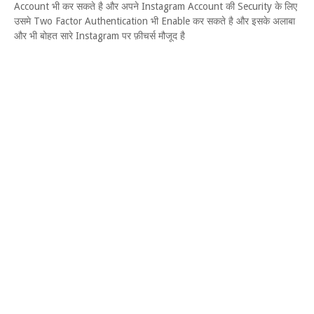
Account भी कर सकते है और अपने Instagram Account की Security के लिए
उसमे Two Factor Authentication भी Enable कर सकते है और इसके अलाबा
और भी बोहत सारे Instagram पर फ़ीचर्स मौजूद है