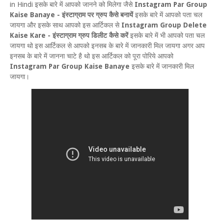
in Hindi इसके बारे में आपको जानने को मिलेगा जैसे
Instagram Par Group
Kaise Banaye - इंस्टाग्राम पर ग्रुप कैसे बनायें
इसके बारे में आपको पता चल
जायगा और इसके साथ आपको इस आर्टिकल से
Instagram Group Delete
Kaise Kare - इंस्टाग्राम ग्रुप डिलीट कैसे करें
इसके बारे में भी आपको पता चल
जायगा थो इस आर्टिकल से आपको इनसब के बारे में जानकारी मिल जायगा अगर आप
इनसब के बारे में जानना चाटे है थो इस आर्टिकल को पूरा पोरिये आपको
Instagram Par Group Kaise Banaye
इसके बारे में जानकारी मिल
जायगा।