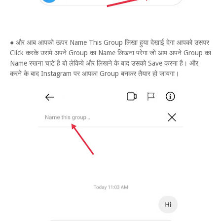
● और आब आपको ऊपर Name This Group लिखा हुया देखाई देगा आपको उसपर
Click करके उसमे अपने Group का Name लिखना परेगा जो आप अपने Group का
Name रखना चाटे है बो लेकिये और लिखने के बाद उसको Save करना है। और
करने के बाद Instagram पर आपका Group बनकर तैयार हो जायगा।