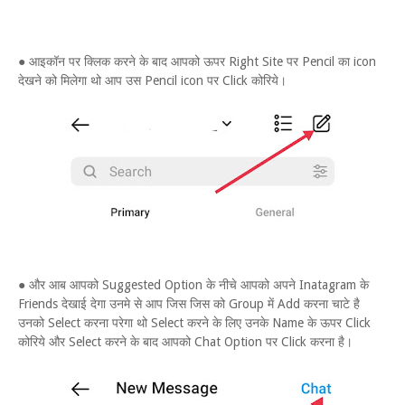
● आइकॉन पर क्लिक करने के बाद आपको ऊपर Right Site पर Pencil का icon
देखने को मिलेगा थो आप उस Pencil icon पर Click कोरिये।
● और आब आपको Suggested Option के नीचे आपको अपने Inatagram के
Friends देखाई देगा उनमे से आप जिस जिस को Group में Add करना चाटे है
उनको Select करना परेगा थो Select करने के लिए उनके Name के ऊपर Click
कोरिये और Select करने के बाद आपको Chat Option पर Click करना है।