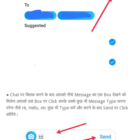
● Chat पर क्लिक करने के बाद आपको नीचे Message का एक Box देखने को
मिलेगा आपको उस Box पर Click करके उसमे कुछ भी Message Type करना
परेगा जैसे Hi, Hello, etc कुछ भी Type करें और करने के बाद Send पर Click
कोरिये।