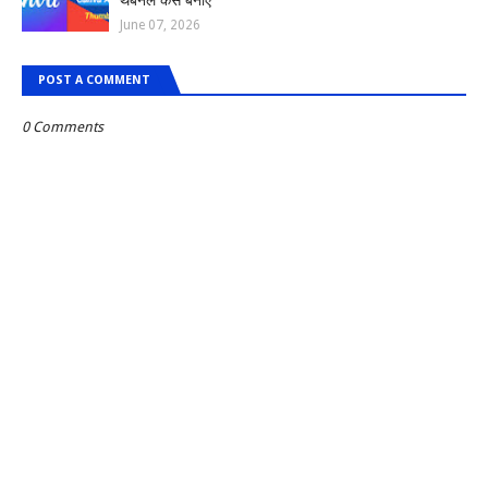
थंबनेल कैसे बनाएं
June 07, 2026
POST A COMMENT
0 Comments