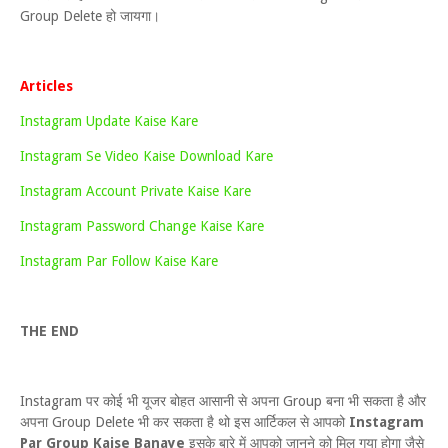
Group Delete हो जायगा।
Articles
Instagram Update Kaise Kare
Instagram Se Video Kaise Download Kare
Instagram Account Private Kaise Kare
Instagram Password Change Kaise Kare
Instagram Par Follow Kaise Kare
THE END
Instagram पर कोई भी यूजर बोहत आसानी से अपना Group बना भी सकता है और
अपना Group Delete भी कर सकता है थो इस आर्टिकल से आपको
Instagram
Par Group Kaise Banaye
इसके बारे में आपको जानने को मिल गया होगा जैसे