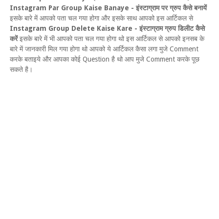
Instagram Par Group Kaise Banaye - इंस्टाग्राम पर ग्रुप कैसे बनायें
इसके बारे में आपको पता चल गया होगा और इसके साथ आपको इस आर्टिकल से
Instagram Group Delete Kaise Kare - इंस्टाग्राम ग्रुप डिलीट कैसे
करें
इसके बारे में भी आपको पता चल गया होगा थो इस आर्टिकल से आपको इनसब के
बारे में जानकारी मिल गया होगा थो आपको ये आर्टिकल कैसा लगा मुजे Comment
करके बताइये और आपका कोई Question है थो आप मुजे Comment करके पूछ
सकते है।