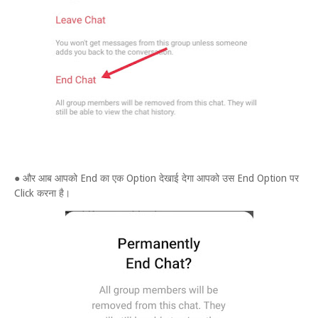
● और आब आपको End का एक Option देखाई देगा आपको उस End Option पर
Click करना है।