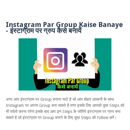
Instagram Par Group Kaise Banaye
- इंस्टाग्राम पर ग्रुप कैसे बनायें
अगर आप इंस्टाग्राम पर Group बनाना चाटे है थो आप बोहत आसानी के साथ
Instagram पर अपना Group बना सकते है मगर इसके लिए आपको कुछ Steps को
भी फॉलो करना परेगा इसके बाद आप इन Steps के जोरिये इंस्टाग्राम पर ग्रुप बना
सकते है थो इंस्टाग्राम पर Group बनाने के लिए कुछ Steps को Follow करें।