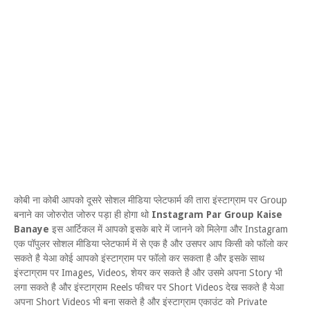
कोबी ना कोबी आपको दूसरे सोशल मीडिया प्लेटफार्म की तारा इंस्टाग्राम पर Group
बनाने का जोरुरोत जोरुर पड़ा ही होगा थो
Instagram Par Group Kaise
Banaye
इस आर्टिकल में आपको इसके बारे में जानने को मिलेगा और Instagram
एक पॉपुलर सोशल मीडिया प्लेटफार्म में से एक है और उसपर आप किसी को फॉलो कर
सकते है येआ कोई आपको इंस्टाग्राम पर फॉलो कर सकता है और इसके साथ
इंस्टाग्राम पर Images, Videos, शेयर कर सकते है और उसमे अपना Story भी
लगा सकते है और इंस्टाग्राम Reels फीचर पर Short Videos देख सकते है येआ
अपना Short Videos भी बना सकते है और इंस्टाग्राम एकाउंट को Private