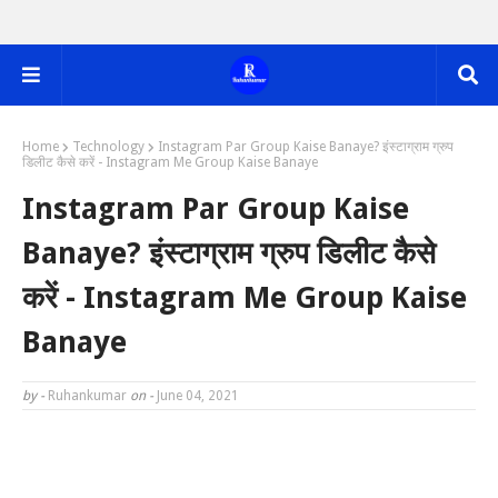
Home
Technology
Instagram Par Group Kaise Banaye? इंस्टाग्राम ग्रुप
डिलीट कैसे करें - Instagram Me Group Kaise Banaye
Instagram Par Group Kaise
Banaye? इंस्टाग्राम ग्रुप डिलीट कैसे
करें - Instagram Me Group Kaise
Banaye
by -
Ruhankumar
on -
June 04, 2021