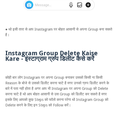
● थो इसी तारा से आप Inastagram पर बोहत आसानी से अपना Group बना सकते
है।
Instagram Group Delete Kaise
Kare - इंस्टाग्राम ग्रुप डिलीट कैसे करें
कोही बार लोग Instagram पर अपना Group बनाकर उसको किसी ना किसी
Reason के बोजे से उसको डिलीट करना चाटे है मगर उनको ग्रुप डिलीट करने के
बारे में पता नही होता है अगर आप भी Instagram पर अपना Group को Delete
करना चाटे है थो आप बोहत आसानी से उस Group को डिलीट कर सकते है मगर
इसके लिए आपको कुछ Steps को फॉलो करना परेगा थो Instagram Group को
Delete करने के लिए इन Steps को Follow करें।