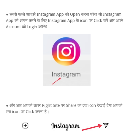
● सबसे पहले आपको Instagram App को Open करना परेगा थो Instagram
App को ओपन करने के लिए Instagram App के icon पर Click करें और अपने
Account को Login कोरिये।
● और आब आपको ऊपर Right Site पर Share का एक icon देखाई देगा आपको
उस icon पर Click करना है।