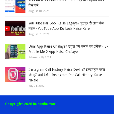
App Ka Icon Chota Kaise Kare - ऐप का आइकन छोटा
कैसे करें
August 18, 2025
YouTube Par Lock Kaise Lagaye? यूट्यूब से लॉक कैसे
हटाएं - YouTube App Ko Lock Kaise Kare
August 01, 2021
Dual App Kaise Chalaye? ड्यूल एप्प चलाने का तरीका - Ek
Mobile Me 2 App Kaise Chalaye
February 10, 2021
Instagram Call History Kaise Dekhe? इंस्टाग्राम कॉल
हिस्ट्री क्यों देखे - Instagram Par Call History Kaise
Nikale
July 04, 2022
Copyright 2026 Ruhankumar