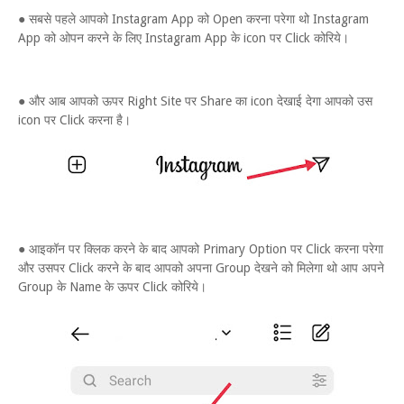
● सबसे पहले आपको Instagram App को Open करना परेगा थो Instagram
App को ओपन करने के लिए Instagram App के icon पर Click कोरिये।
● और आब आपको ऊपर Right Site पर Share का icon देखाई देगा आपको उस
icon पर Click करना है।
● आइकॉन पर क्लिक करने के बाद आपको Primary Option पर Click करना परेगा
और उसपर Click करने के बाद आपको अपना Group देखने को मिलेगा थो आप अपने
Group के Name के ऊपर Click कोरिये।