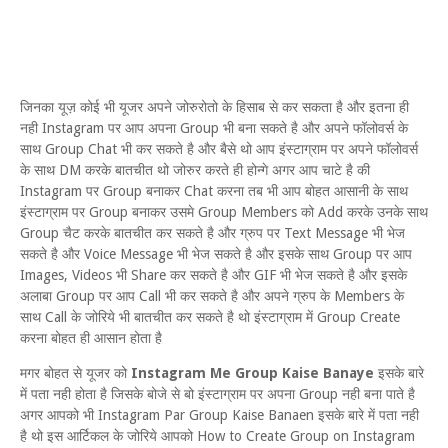
जिनका यूज़ कोई भी यूजर अपने जोरुरोतो के हिसाब से कर सकता है और इतना ही
नही Instagram पर आप अपना Group भी बना सकते है और अपने फॉलोवर्स के
साथ Group Chat भी कर सकते है और बैसे थो आप इंस्टाग्राम पर अपने फॉलोवर्स
के साथ DM करके बातचीत थो जोरुर करते ही होन्गे अगर आप चाटे है की
Instagram पर Group बनाकर Chat करना तब भी आप बोहत आसानी के साथ
इंस्टाग्राम पर Group बनाकर उसमे Group Members को Add करके उनके साथ
Group चैट करके बातचीत कर सकते है और ग्रुप पर Text Message भी भेज
सकते है और Voice Message भी भेज सकते है और इसके साथ Group पर आप
Images, Videos भी Share कर सकते है और GIF भी भेज सकते है और इसके
अलाबा Group पर आप Call भी कर सकते है और अपने ग्रुप के Members के
साथ Call के जोरिये भी बातचीत कर सकते है थो इंस्टाग्राम में Group Create
करना बोहत ही आसान होता है
मगर बोहत से यूजर को
Instagram Me Group Kaise Banaye
इसके बारे
में पता नही होता है जिसके बोजे से बो इंस्टाग्राम पर अपना Group नही बना पाते है
अगर आपको भी Instagram Par Group Kaise Banaen इसके बारे में पता नही
है थो इस आर्टिकल के जोरिये आपको How to Create Group on Instagram