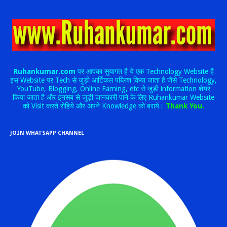
Ruhankumar.com
पर आपका सुयागत है ये एक Technology Website है
इस Website पर Tech से जुड़ी आर्टिकल पब्लिश किया जाता है जैसे Technology,
YouTube, Blogging, Online Earning, etc से जुड़ी information शेयर
किया जाता है और इनसब से जुड़ी जानकारी पाने के लिए Ruhankumar Website
को Visit करते रोहिये और अपने Knowledge को बराये।
Thank You.
JOIN WHATSAPP CHANNEL