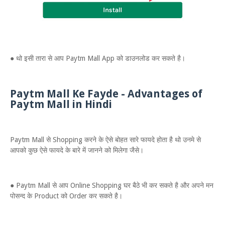
● थो इसी तारा से आप Paytm Mall App को डाउनलोड कर सकते है।
Paytm Mall Ke Fayde - Advantages of
Paytm Mall in Hindi
Paytm Mall से Shopping करने के ऐसे बोहत सारे फायदे होता है थो उनमे से
आपको कुछ ऐसे फायदे के बारे में जानने को मिलेगा जैसे।
● Paytm Mall से आप Online Shopping घर बैठे भी कर सकते है और अपने मन
पोसन्द के Product को Order कर सकते है।