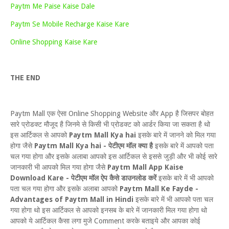
Paytm Me Paise Kaise Dale
Paytm Se Mobile Recharge Kaise Kare
Online Shopping Kaise Kare
THE END
Paytm Mall एक ऐसा Online Shopping Website और App है जिसपर बोहत
सारे प्रोडक्ट मौजूद है जिनमे से किसी भी प्रोडक्ट को आर्डर किया जा सकता है थो
इस आर्टिकल से आपको
Paytm Mall Kya hai
इसके बारे में जानने को मिल गया
होगा जैसे
Paytm Mall Kya hai - पेटीएम मॉल क्या है
इसके बारे में आपको पता
चल गया होगा और इसके अलाबा आपको इस आर्टिकल से इससे जुड़ी और भी कोई सारे
जानकारी भी आपको मिल गया होगा जैसे
Paytm Mall App Kaise
Download Kare - पेटीएम मॉल ऐप कैसे डाउनलोड करें
इसके बारे में भी आपको
पता चल गया होगा और इसके अलाबा आपको
Paytm Mall Ke Fayde -
Advantages of Paytm Mall in Hindi
इसके बारे में भी आपको पता चल
गया होगा थो इस आर्टिकल से आपको इनसब के बारे में जानकारी मिल गया होगा थो
आपको ये आर्टिकल कैसा लगा मुजे Comment करके बताइये और आपका कोई