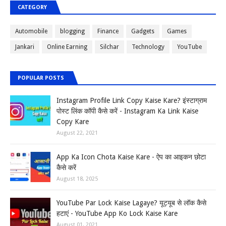
CATEGORY
Automobile
blogging
Finance
Gadgets
Games
Jankari
Online Earning
Silchar
Technology
YouTube
POPULAR POSTS
Instagram Profile Link Copy Kaise Kare? इंस्टाग्राम
पोस्ट लिंक कॉपी कैसे करें - Instagram Ka Link Kaise
Copy Kare
August 22, 2021
App Ka Icon Chota Kaise Kare - ऐप का आइकन छोटा
कैसे करें
August 18, 2025
YouTube Par Lock Kaise Lagaye? यूट्यूब से लॉक कैसे
हटाएं - YouTube App Ko Lock Kaise Kare
August 01, 2021