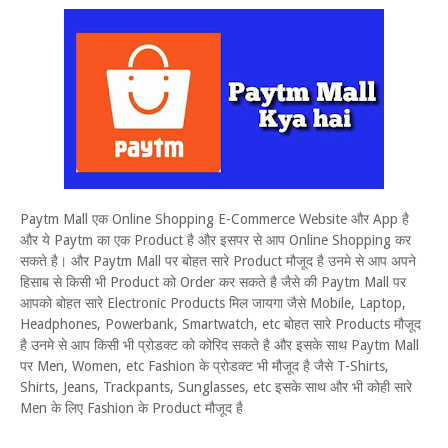
Paytm Mall एक Online Shopping E-Commerce Website और App है
और ये Paytm का एक Product है और इसपर से आप Online Shopping कर
सकते है। और Paytm Mall पर बोहत सारे Product मौजूद है उनमे से आप अपने
हिसाब से किसी भी Product को Order कर सकते है जैसे की Paytm Mall पर
आपको बोहत सारे Electronic Products मिल जायगा जैसे Mobile, Laptop,
Headphones, Powerbank, Smartwatch, etc बोहत सारे Products मौजूद
है उनमे से आप किसी भी प्रोडक्ट को कोरिद सकते है और इसके साथ Paytm Mall
पर Men, Women, etc Fashion के प्रोडक्ट भी मौजूद है जैसे T-Shirts,
Shirts, Jeans, Trackpants, Sunglasses, etc इसके साथ और भी कोही सारे
Men के लिए Fashion के Product मौजूद है