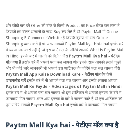
और कोही बार हमे Offer की बोजे से किसी Product का Price बोहत कम होता है
जिसको हम बोहत आसानी के साथ Buy कर लेते है थो Paytm Mall भी Online
Shopping E-Commerce Website है जिसके दुयारा भी आप Online
Shopping कर सकते है थो अगर आपको Paytm Mall Kya Hota hai इसके बारे
में ज्यादा जानकारी नही है थो इस आर्टिकल के जोरिये आपको What is Paytm Mall
in Hindi इसके बारे में जानने को मिलेगा जैसे
Paytm Mall Kya hai - पेटीएम
मॉल क्या है
इसके बारे में आपको पता चल जायगा और इसके साथ आपको इससे जुड़ी
और भी कोई सारे जानकारी भी आपको इस आर्टिकल के जोरिये पता चल जायगा जैसे
Paytm Mall App Kaise Download Kare - पेटीएम मॉल ऐप कैसे
डाउनलोड करें
इसके बारे में भी आपको पता चल जायगा और इसके अलाबा आपको
Paytm Mall Ke Fayde - Advantages of Paytm Mall in Hindi
इसके बारे में भी आपको पता चल जायगा थो इस आर्टिकल से आपको इनसब के बारे में
जानकारी मिल जायगा अगर आप इनसब के बारे में जानना चाटे है थो इस आर्टिकल को
पूरा पोरिये आपको
Paytm Mall Kya hai
इसके बारे में जानकारी मिल जायगा।
Paytm Mall Kya hai - पेटीएम मॉल क्या है