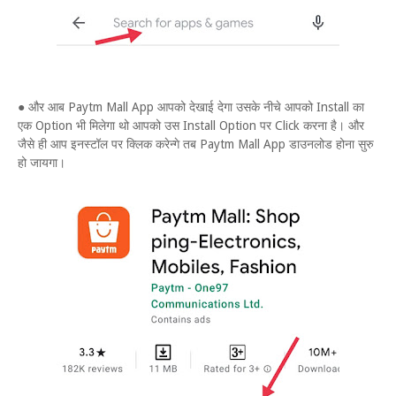
● और आब Paytm Mall App आपको देखाई देगा उसके नीचे आपको Install का
एक Option भी मिलेगा थो आपको उस Install Option पर Click करना है। और
जैसे ही आप इनस्टॉल पर क्लिक करेन्गे तब Paytm Mall App डाउनलोड होना सुरु
हो जायगा।