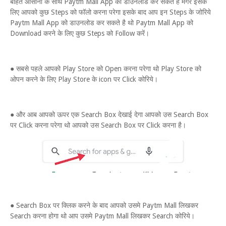
बोहत आसानी के साथ Paytm Mall App को डाउनलोड कर सकते है मगर इसके
लिए आपको कुछ Steps को फॉलो करना परेगा इसके बाद आप इन Steps के जोरिये
Paytm Mall App को डाउनलोड कर सकते है थो Paytm Mall App को
Download करने के लिए कुछ Steps को Follow करें।
● सबसे पहले आपको Play Store को Open करना परेगा थो Play Store को
ओपन करने के लिए Play Store के icon पर Click कोरिये।
● और आब आपको ऊपर एक Search Box देखाई देगा आपको उस Search Box
पर Click करना परेगा थो आपको उस Search Box पर Click करना है।
● Search Box पर क्लिक करने के बाद आपको उसमे Paytm Mall लिखकर
Search करना होगा थो आप उसमे Paytm Mall लिखकर Search कोरिये।