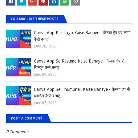
YOU MAY LIKE THESE POSTS
Canva App Par Logo Kaise Banaye - कैनवा ऐप पर लोगों
कैसे बनाएं
June 28, 2026
Canva App Se Resume Kaise Banaye - कैनवा ऐप से
रिज्यूम कैसे बनाएं
June 09, 2026
Canva App Se Thumbnail Kaise Banaye - कैनवा एप से
थंबनेल कैसे बनाएं
June 07, 2026
POST A COMMENT
0 Comments