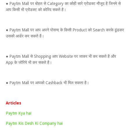
● Paytm Mall पर बोहत से Category का कोही सारे प्रोडक्ट मौजूद है जिनमे से
आप किसी भी प्रोडक्ट को कोरिद सकते है।
● Paytm Mall पर आप अपने पोसन्द के किसी Product को Search करके ढूंढकर
उसको आर्डर कर सकते है।
● Paytm Mall से Shopping आप Website पर जाकर भी कर सकते है और
App के जोरिये भी कर सकते है।
● Paytm Mall पर आपको Cashback भी मिल सकता है।
Articles
Paytm Kya hai
Paytm Kis Desh Ki Company hai