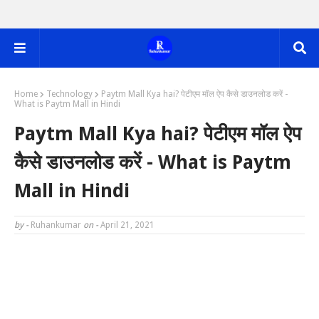
Home
Technology
Paytm Mall Kya hai? पेटीएम मॉल ऐप कैसे डाउनलोड करें -
What is Paytm Mall in Hindi
Paytm Mall Kya hai? पेटीएम मॉल ऐप
कैसे डाउनलोड करें - What is Paytm
Mall in Hindi
by -
Ruhankumar
on -
April 21, 2021