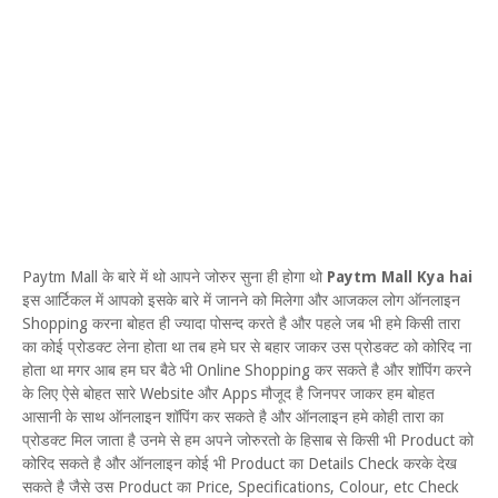
Paytm Mall के बारे में थो आपने जोरुर सुना ही होगा थो
Paytm Mall Kya hai
इस आर्टिकल में आपको इसके बारे में जानने को मिलेगा और आजकल लोग ऑनलाइन
Shopping करना बोहत ही ज्यादा पोसन्द करते है और पहले जब भी हमे किसी तारा
का कोई प्रोडक्ट लेना होता था तब हमे घर से बहार जाकर उस प्रोडक्ट को कोरिद ना
होता था मगर आब हम घर बैठे भी Online Shopping कर सकते है और शॉपिंग करने
के लिए ऐसे बोहत सारे Website और Apps मौजूद है जिनपर जाकर हम बोहत
आसानी के साथ ऑनलाइन शॉपिंग कर सकते है और ऑनलाइन हमे कोही तारा का
प्रोडक्ट मिल जाता है उनमे से हम अपने जोरुरतो के हिसाब से किसी भी Product को
कोरिद सकते है और ऑनलाइन कोई भी Product का Details Check करके देख
सकते है जैसे उस Product का Price, Specifications, Colour, etc Check