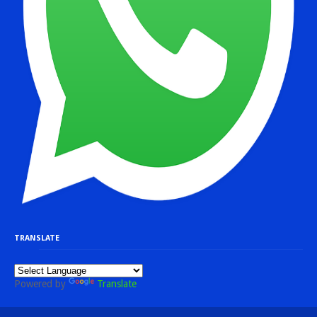
TRANSLATE
Powered by
Translate