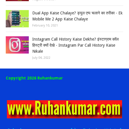
Dual App Kaise Chalaye? ड्यूल एप्प चलाने का तरीका - Ek
Mobile Me 2 App Kaise Chalaye
February 10, 2021
Instagram Call History Kaise Dekhe? इंस्टाग्राम कॉल
हिस्ट्री क्यों देखे - Instagram Par Call History Kaise
Nikale
July 04, 2022
Copyright 2026 Ruhankumar