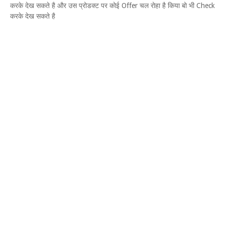
करके देख सकते है और उस प्रोडक्ट पर कोई Offer चल रोहा है किया बो भी Check
करके देख सकते है