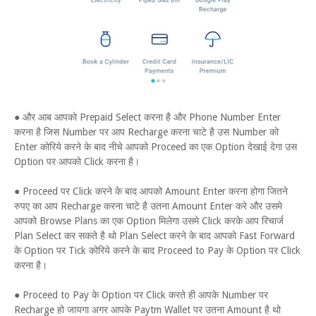
● और आब आपको Prepaid Select करना है और Phone Number Enter
करना है जिस Number पर आप Recharge करना चाटे है उस Number को
Enter कोरिये करने के बाद नीचे आपको Proceed का एक Option देखाई देगा उस
Option पर आपको Click करना है।
● Proceed पर Click करने के बाद आपको Amount Enter करना होगा जितने
रुपए का आप Recharge करना चाटे है उतना Amount Enter करे और उसमे
आपको Browse Plans का एक Option मिलेगा उसमे Click करके आप रिचार्ज
Plan Select कर सकते है थो Plan Select करने के बाद आपको Fast Forward
के Option पर Tick कोरिये करने के बाद Proceed to Pay के Option पर Click
करना है।
● Proceed to Pay के Option पर Click करते ही आपके Number पर
Recharge हो जायगा अगर आपके Paytm Wallet पर उतना Amount है थो