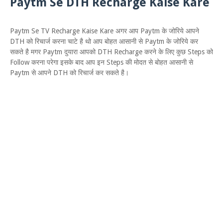
Paytm Se DTH Recharge Kaise Kare
Paytm Se TV Recharge Kaise Kare अगर आप Paytm के जोरिये आपने
DTH को रिचार्ज करना चाटे है थो आप बोहत आसानी से Paytm के जोरिये कर
सकते है मगर Paytm दुयारा आपको DTH Recharge करने के लिए कुछ Steps को
Follow करना परेगा इसके बाद आप इन Steps की मोदत से बोहत आसानी से
Paytm से आपने DTH को रिचार्ज कर सकते है।