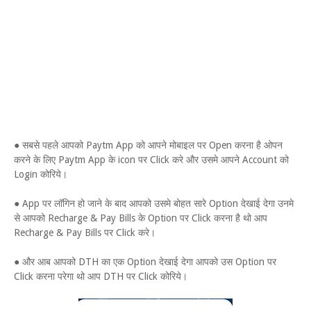
● सबसे पहले आपको Paytm App को आपने मोबाइल पर Open करना है ओपन
करने के लिए Paytm App के icon पर Click करे और उसमे आपने Account को
Login कोरिये।
● App पर लॉगिन हो जाने के बाद आपको उसमे बोहत सारे Option देखाई देगा उनमे
से आपको Recharge & Pay Bills के Option पर Click करना है थो आप
Recharge & Pay Bills पर Click करे।
● और आब आपको DTH का एक Option देखाई देगा आपको उस Option पर
Click करना परेगा थो आप DTH पर Click कोरिये।