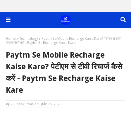
Home
Technology
Paytm Se Mobile Recharge Kaise Kare? पेटीएम से टीवी
रिचार्ज कैसे करें - Paytm Se Recharge Kaise Kare
Paytm Se Mobile Recharge
Kaise Kare? पेटीएम से टीवी रिचार्ज कैसे
करें - Paytm Se Recharge Kaise
Kare
by -
Ruhankumar
on -
July 05, 2020