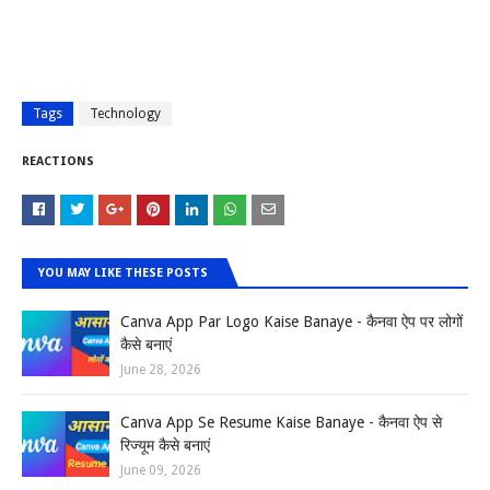
Tags
Technology
REACTIONS
YOU MAY LIKE THESE POSTS
Canva App Par Logo Kaise Banaye - कैनवा ऐप पर लोगों
कैसे बनाएं
June 28, 2026
Canva App Se Resume Kaise Banaye - कैनवा ऐप से
रिज्यूम कैसे बनाएं
June 09, 2026