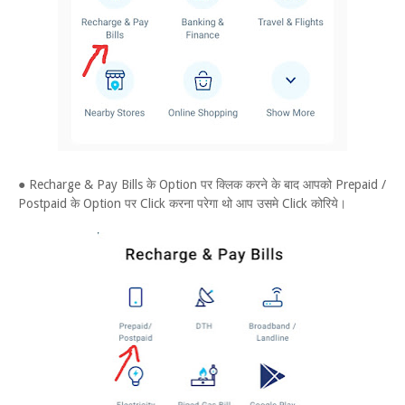
● Recharge & Pay Bills के Option पर क्लिक करने के बाद आपको Prepaid /
Postpaid के Option पर Click करना परेगा थो आप उसमे Click कोरिये।