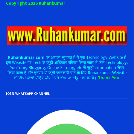
Copyright 2026 Ruhankumar
Ruhankumar.com
पर आपका सुयागत है ये एक Technology Website है
इस Website पर Tech से जुड़ी आर्टिकल पब्लिश किया जाता है जैसे Technology,
YouTube, Blogging, Online Earning, etc से जुड़ी information शेयर
किया जाता है और इनसब से जुड़ी जानकारी पाने के लिए Ruhankumar Website
को Visit करते रोहिये और अपने Knowledge को बराये।
Thank You.
JOIN WHATSAPP CHANNEL