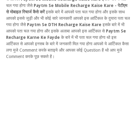
चल गया होगा जैसे
Paytm Se Mobile Recharge Kaise Kare - पेटीएम
से मोबाइल रिचार्ज कैसे करें
इसके बारे में आपको पता चल गया होगा और इसके साथ
आपको इससे जुड़ी और भी कोई सारे जानकारी आपको इस आर्टिकल के दुयारा पता चल
गया होगा जैसे
Paytm Se DTH Recharge Kaise Kare
इसके बारे में भी
आपको पता चल गया होगा और इसके अलाबा आपको इस आर्टिकल से
Paytm Se
Recharge Karne Ke Fayde
के बारे में भी पता चल गया होगा थो इस
आर्टिकल से आपको इनसब के बारे में जनकारी मिल गया होगा आपको ये आर्टिकल कैसा
लगा मुजे Comment करके बताइये और आपका कोई Question है थो आप मुजे
Comment करके पूछ सकते है।