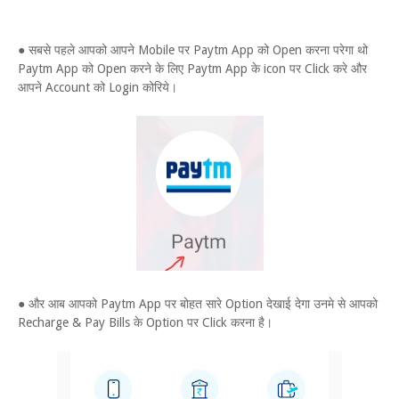
● सबसे पहले आपको आपने Mobile पर Paytm App को Open करना परेगा थो
Paytm App को Open करने के लिए Paytm App के icon पर Click करे और
आपने Account को Login कोरिये।
● और आब आपको Paytm App पर बोहत सारे Option देखाई देगा उनमे से आपको
Recharge & Pay Bills के Option पर Click करना है।