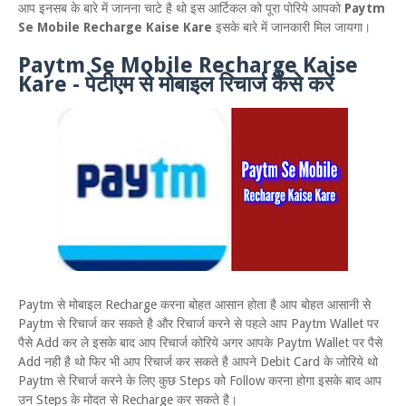
आप इनसब के बारे में जानना चाटे है थो इस आर्टिकल को पूरा पोरिये आपको
Paytm
Se Mobile Recharge Kaise Kare
इसके बारे में जानकारी मिल जायगा।
Paytm Se Mobile Recharge Kaise
Kare - पेटीएम से मोबाइल रिचार्ज कैसे करें
Paytm से मोबाइल Recharge करना बोहत आसान होता है आप बोहत आसानी से
Paytm से रिचार्ज कर सकते है और रिचार्ज करने से पहले आप Paytm Wallet पर
पैसे Add कर ले इसके बाद आप रिचार्ज कोरिये अगर आपके Paytm Wallet पर पैसे
Add नही है थो फिर भी आप रिचार्ज कर सकते है आपने Debit Card के जोरिये थो
Paytm से रिचार्ज करने के लिए कुछ Steps को Follow करना होगा इसके बाद आप
उन Steps के मोदत से Recharge कर सकते है।