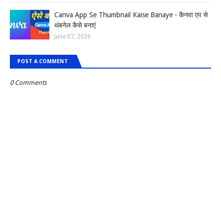
Canva App Se Thumbnail Kaise Banaye - कैनवा एप से
थंबनेल कैसे बनाएं
June 07, 2026
POST A COMMENT
0 Comments