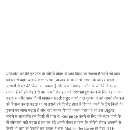
आजकॉल घर बैठे इंटरनेट के जोरिये बोहत से काम किया जा सकता है पहले जो काम
हमे घर से बहार जाकर करना पड़ता था आब बो काम internet के जोरिये बोहत
आसानी से घर बैठे किया जा सकता है और आपने मोबाइल फ़ोन के जोरिये किया जा
सकता है थो हमे बोहत से बार आपने मोबाइल को Recharge करने के लिए बहार जाना
पड़ता था और बहार किसी मोबाइल Recharge करने वाले दुकान से हमे आपने मोबाइल
को रिचार्ज करना पड़ता था थो इससे हमे दिकोट होता है रिचार्ज करने के लिए किसी के
दुकान पर जाना पड़ता है और बहा जाकर रिचार्ज करना पड़ता है थो इस Digital
जमाने में आजकॉल हमे किसी भी तारा के Recharge करने के लिए हमे बहार जाने के
भी जोरुरोत नही पड़ता है हम घर बैठे आपने मोबाइल फ़ोन के जोरिये बोहत आसानी से
किसी भी तारा के रिचार्ज कर सकते है चाहे Mobile Recharge हो येआ DTH