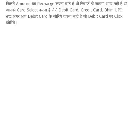
जितने Amount का Recharge करना चाटे है थो रिचार्ज हो जायगा अगर नही है थो
आपको Card Select करना है जैसे Debit Card, Credit Card, Bhim UPI,
etc अगर आप Debit Card के जोरिये करना चाटे है थो Debit Card पर Click
कोरिये।