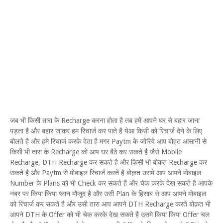
जब भी किसी तारा के Recharge करना होता है तब हमें आपने घर से बहार जाना
पड़ता है और बहार जाकर हम रिचार्ज कर पाते है येआ किसी को रिचार्ज देने के लिए
बोलते है और हमे रिचार्ज करके देता है मगर Paytm के जोरिये आप बोहत आसानी से
किसी भी तारा के Recharge को आप घर बैठे कर सकते है जैसे Mobile
Recharge, DTH Recharge कर सकते है और किसी भी बोक़त Recharge कर
सकते है और Paytm से मोबाइल रिचार्ज करते है बोक़त उसमे आप आपने मोबाइल
Number के Plans को भी Check कर सकते है और चेक करके देख सकते है आपके
नंबर पर किया किया प्लान मौजूद है और उसी Plan के हिसाब से आप आपने मोबाइल
को रिचार्ज कर सकते है और उसी तारा आप आपने DTH Recharge करते बोक़त भी
आपने DTH के Offer को भी चेक करके देख सकते है उसमे किया किया Offer चल