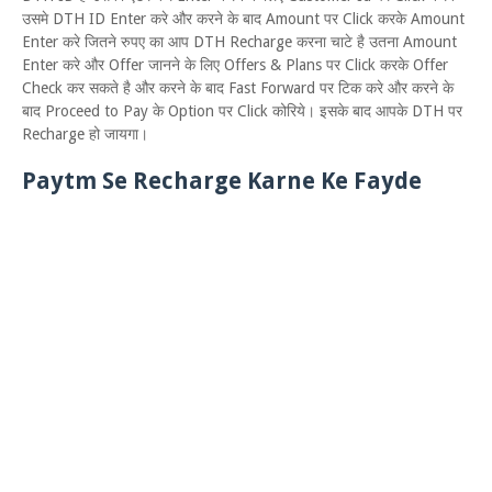
उसमे DTH ID Enter करे और करने के बाद Amount पर Click करके Amount
Enter करे जितने रुपए का आप DTH Recharge करना चाटे है उतना Amount
Enter करे और Offer जानने के लिए Offers & Plans पर Click करके Offer
Check कर सकते है और करने के बाद Fast Forward पर टिक करे और करने के
बाद Proceed to Pay के Option पर Click कोरिये। इसके बाद आपके DTH पर
Recharge हो जायगा।
Paytm Se Recharge Karne Ke Fayde