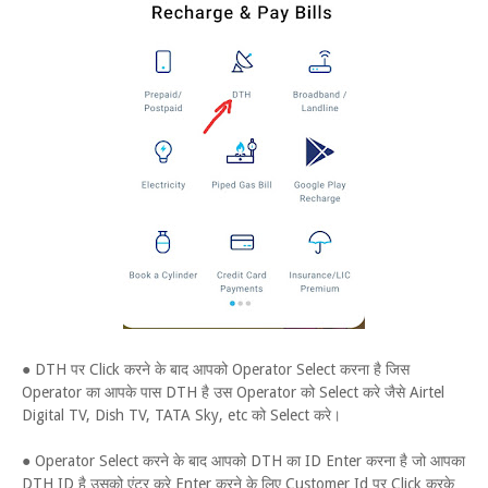
● DTH पर Click करने के बाद आपको Operator Select करना है जिस
Operator का आपके पास DTH है उस Operator को Select करे जैसे Airtel
Digital TV, Dish TV, TATA Sky, etc को Select करे।
● Operator Select करने के बाद आपको DTH का ID Enter करना है जो आपका
DTH ID है उसको एंटर करे Enter करने के लिए Customer Id पर Click करके