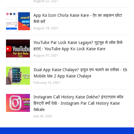
August 22, 2021
App Ka Icon Chota Kaise Kare - ऐप का आइकन छोटा
कैसे करें
August 18, 2025
YouTube Par Lock Kaise Lagaye? यूट्यूब से लॉक कैसे
हटाएं - YouTube App Ko Lock Kaise Kare
August 01, 2021
Dual App Kaise Chalaye? ड्यूल एप्प चलाने का तरीका - Ek
Mobile Me 2 App Kaise Chalaye
February 10, 2021
Instagram Call History Kaise Dekhe? इंस्टाग्राम कॉल
हिस्ट्री क्यों देखे - Instagram Par Call History Kaise
Nikale
July 04, 2022