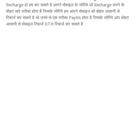
Recharge हो हम कर सकते है आपने मोबाइल के जोरिये थो Recharge करने के
बोहत सारे तरीका होता है जिसके जोरिये हम आपने मोबाइल को बोहत आसानी से
रिचार्ज कर सकते है थो उनमे से एक तरीका Paytm होता है जिसके जोरिये आप बोहत
आसानी से मोबाइल रिचार्ज DTH रिचार्ज कर सकते है