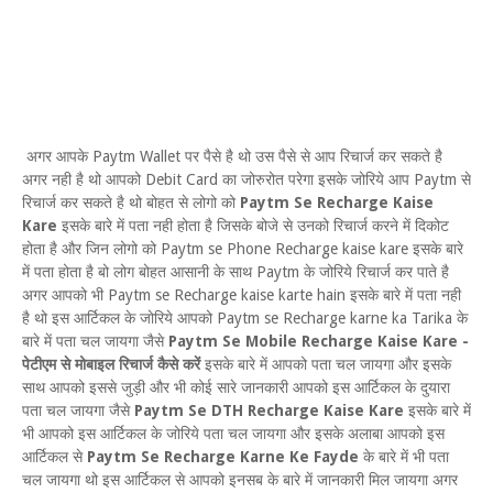
अगर आपके Paytm Wallet पर पैसे है थो उस पैसे से आप रिचार्ज कर सकते है
अगर नही है थो आपको Debit Card का जोरुरोत परेगा इसके जोरिये आप Paytm से
रिचार्ज कर सकते है थो बोहत से लोगो को
Paytm Se Recharge Kaise
Kare
इसके बारे में पता नही होता है जिसके बोजे से उनको रिचार्ज करने में दिकोट
होता है और जिन लोगो को Paytm se Phone Recharge kaise kare इसके बारे
में पता होता है बो लोग बोहत आसानी के साथ Paytm के जोरिये रिचार्ज कर पाते है
अगर आपको भी Paytm se Recharge kaise karte hain इसके बारे में पता नही
है थो इस आर्टिकल के जोरिये आपको Paytm se Recharge karne ka Tarika के
बारे में पता चल जायगा जैसे
Paytm Se Mobile Recharge Kaise Kare -
पेटीएम से मोबाइल रिचार्ज कैसे करें
इसके बारे में आपको पता चल जायगा और इसके
साथ आपको इससे जुड़ी और भी कोई सारे जानकारी आपको इस आर्टिकल के दुयारा
पता चल जायगा जैसे
Paytm Se DTH Recharge Kaise Kare
इसके बारे में
भी आपको इस आर्टिकल के जोरिये पता चल जायगा और इसके अलाबा आपको इस
आर्टिकल से
Paytm Se Recharge Karne Ke Fayde
के बारे में भी पता
चल जायगा थो इस आर्टिकल से आपको इनसब के बारे में जानकारी मिल जायगा अगर