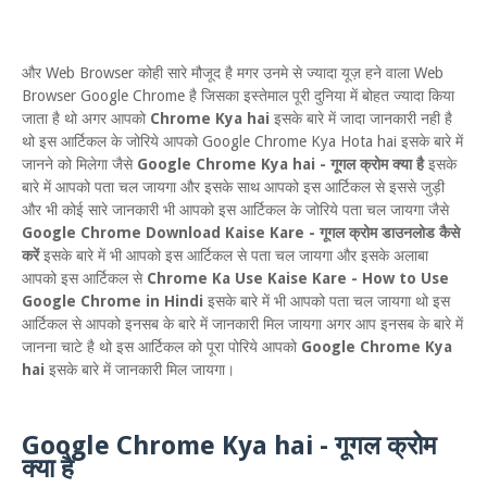
और Web Browser कोही सारे मौजूद है मगर उनमे से ज्यादा यूज़ हने वाला Web
Browser Google Chrome है जिसका इस्तेमाल पूरी दुनिया में बोहत ज्यादा किया
जाता है थो अगर आपको
Chrome Kya hai
इसके बारे में जादा जानकारी नही है
थो इस आर्टिकल के जोरिये आपको Google Chrome Kya Hota hai इसके बारे में
जानने को मिलेगा जैसे
Google Chrome Kya hai - गूगल क्रोम क्या है
इसके
बारे में आपको पता चल जायगा और इसके साथ आपको इस आर्टिकल से इससे जुड़ी
और भी कोई सारे जानकारी भी आपको इस आर्टिकल के जोरिये पता चल जायगा जैसे
Google Chrome Download Kaise Kare - गूगल क्रोम डाउनलोड कैसे
करें
इसके बारे में भी आपको इस आर्टिकल से पता चल जायगा और इसके अलाबा
आपको इस आर्टिकल से
Chrome Ka Use Kaise Kare - How to Use
Google Chrome in Hindi
इसके बारे में भी आपको पता चल जायगा थो इस
आर्टिकल से आपको इनसब के बारे में जानकारी मिल जायगा अगर आप इनसब के बारे में
जानना चाटे है थो इस आर्टिकल को पूरा पोरिये आपको
Google Chrome Kya
hai
इसके बारे में जानकारी मिल जायगा।
Google Chrome Kya hai - गूगल क्रोम
क्या है