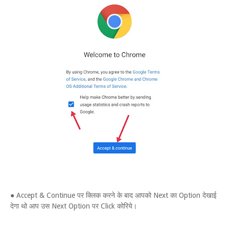
● Accept & Continue पर क्लिक करने के बाद आपको Next का Option देखाई
देगा थो आप उस Next Option पर Click कोरिये।