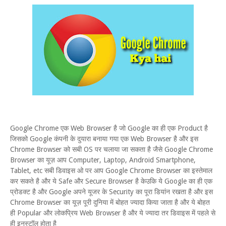
Google Chrome एक Web Browser है जो Google का ही एक Product है
जिसको Google कंपनी के दुयारा बनाया गया एक Web Browser है और इस
Chrome Browser को सबी OS पर चलाया जा सकता है जैसे Google Chrome
Browser का यूज़ आप Computer, Laptop, Android Smartphone,
Tablet, etc सबी डिवाइस ओ पर आप Google Chrome Browser का इस्तेमाल
कर सकते है और ये Safe और Secure Browser है केउकि ये Google का ही एक
प्रोडक्ट है और Google अपने यूजर के Security का पूरा डियांन रखता है और इस
Chrome Browser का यूज़ पूरी दुनिया में बोहत ज्यादा किया जाता है और ये बोहत
ही Popular और लोकप्रिय Web Browser है और ये ज्यादा तर डिवाइस में पहले से
ही इनस्टॉल होता है