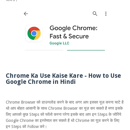
Chrome Ka Use Kaise Kare - How to Use
Google Chrome in Hindi
Chrome Browser को डाउनलोड करने के बाद अगर आप इसका यूज़ करना चाटे है
थो आप बोहत आसानी के साथ Chrome Browser का यूज़ कर सकते है मगर इसके
लिए आपको कुछ Steps को फॉलो करना परेगा इसके बाद आप इन Steps के जोरिये
Google Chrome का इस्तेमाल कर सकते है थो Chrome का यूज़ करने के लिए
इन Steps को Follow करे।