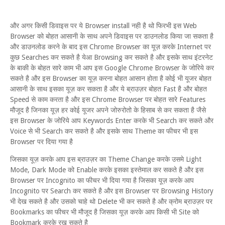
और अगर किसी डिवाइस पर ये Browser install नही है थो फिरभी इस Web
Browser को बोहत आसानी के साथ अपने डिवाइस पर डाउनलोड किया जा सकता है
और डाउनलोड करने के बाद इस Chrome Browser का यूज़ करके Internet पर
कुछ Searches कर सकते है येआ Browsing कर सकते है और इसके साथ इंटरनेट
के बाकी के बोहत सारे काम भी आप इस Google Chrome Browser के जोरिये कर
सकते है और इस Browser का यूज़ करना बोहत आसान होता है कोई भी यूजर बोहत
आसानी के साथ इसका यूज़ कर सकता है और ये ब्राउज़र बोहत Fast है और बोहत
Speed से काम करता है और इस Chrome Browser पर बोहत सारे Features
मौजूद है जिनका यूज़ हर कोई यूजर अपने जोरुरोतो के हिसाब से कर सकता है जैसे
इस Browser के जोरिये आप Keywords Enter करके भी Search कर सकते और
Voice से भी Search कर सकते है और इसके साथ Theme का फीचर भी इस
Browser पर दिया गया है
जिसका यूज़ करके आप इस ब्राउज़र का Theme Change करके उसमे Light
Mode, Dark Mode को Enable करके इसका इस्तेमाल कर सकते है और इस
Browser पर Incognito का फीचर भी दिया गया है जिसका यूज़ करके आप
Incognito पर Search कर सकते है और इस Browser पर Browsing History
भी देख सकते है और उसको चाहे थो Delete भी कर सकते है और क्रोम ब्राउज़र पर
Bookmarks का फीचर भी मौजूद है जिसका यूज़ करके आप किसी भी Site को
Bookmark करके रख सकते है