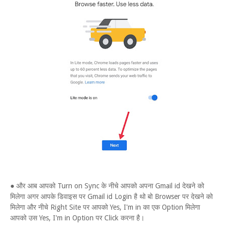
● और आब आपको Turn on Sync के नीचे आपको अपना Gmail id देखने को
मिलेगा अगर आपके डिवाइस पर Gmail id Login है थो बो Browser पर देखने को
मिलेगा और नीचे Right Site पर आपको Yes, I'm in का एक Option मिलेगा
आपको उस Yes, I'm in Option पर Click करना है।