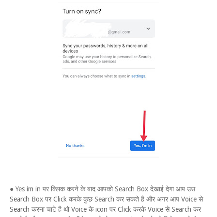
● Yes im in पर क्लिक करने के बाद आपको Search Box देखाई देगा आप उस
Search Box पर Click करके कुछ Search कर सकते है और अगर आप Voice से
Search करना चाटे है थो Voice के icon पर Click करके Voice से Search कर