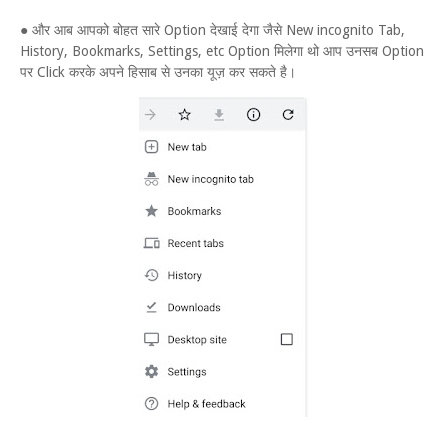
● और आब आपको बोहत सारे Option देखाई देगा जैसे New incognito Tab,
History, Bookmarks, Settings, etc Option मिलेगा थो आप उनसब Option
पर Click करके अपने हिसाब से उनका यूज़ कर सकते है।