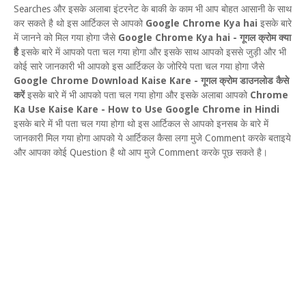
Searches और इसके अलाबा इंटरनेट के बाकी के काम भी आप बोहत आसानी के साथ
कर सकते है थो इस आर्टिकल से आपको
Google Chrome Kya hai
इसके बारे
में जानने को मिल गया होगा जैसे
Google Chrome Kya hai - गूगल क्रोम क्या
है
इसके बारे में आपको पता चल गया होगा और इसके साथ आपको इससे जुड़ी और भी
कोई सारे जानकारी भी आपको इस आर्टिकल के जोरिये पता चल गया होगा जैसे
Google Chrome Download Kaise Kare - गूगल क्रोम डाउनलोड कैसे
करें
इसके बारे में भी आपको पता चल गया होगा और इसके अलाबा आपको
Chrome
Ka Use Kaise Kare - How to Use Google Chrome in Hindi
इसके बारे में भी पता चल गया होगा थो इस आर्टिकल से आपको इनसब के बारे में
जानकारी मिल गया होगा आपको ये आर्टिकल कैसा लगा मुजे Comment करके बताइये
और आपका कोई Question है थो आप मुजे Comment करके पूछ सकते है।