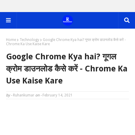
Home
Technology
Google Chrome Kya hai? गूगल क्रोम डाउनलोड कैसे करें -
Chrome Ka Use Kaise Kare
Google Chrome Kya hai? गूगल
क्रोम डाउनलोड कैसे करें - Chrome Ka
Use Kaise Kare
by -
Ruhankumar
on -
February 14, 2021