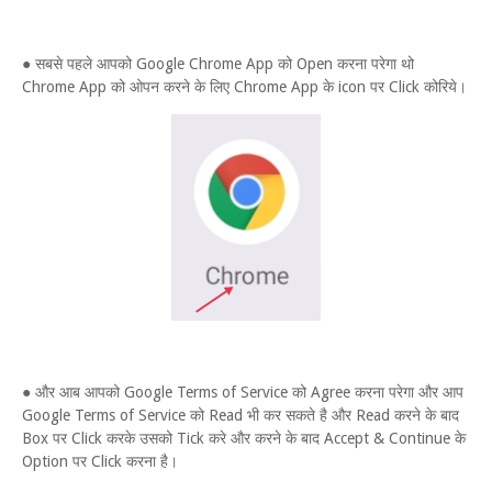
● सबसे पहले आपको Google Chrome App को Open करना परेगा थो
Chrome App को ओपन करने के लिए Chrome App के icon पर Click कोरिये।
● और आब आपको Google Terms of Service को Agree करना परेगा और आप
Google Terms of Service को Read भी कर सकते है और Read करने के बाद
Box पर Click करके उसको Tick करे और करने के बाद Accept & Continue के
Option पर Click करना है।