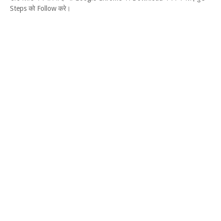
Steps को Follow करे।