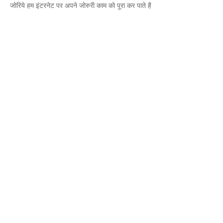
जोरिये हम इंटरनेट पर अपने जोरुरी काम को पूरा कर पाते है