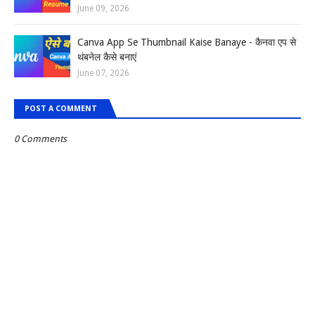
June 09, 2026
Canva App Se Thumbnail Kaise Banaye - कैनवा एप से
थंबनेल कैसे बनाएं
June 07, 2026
POST A COMMENT
0 Comments