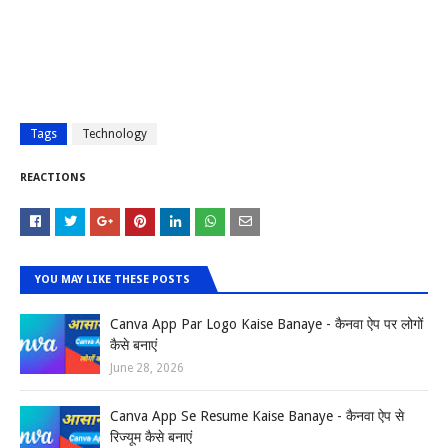
Tags
Technology
REACTIONS
YOU MAY LIKE THESE POSTS
Canva App Par Logo Kaise Banaye - कैनवा ऐप पर लोगों
कैसे बनाएं
June 28, 2026
Canva App Se Resume Kaise Banaye - कैनवा ऐप से
रिज्यूम कैसे बनाएं