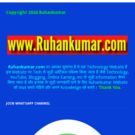
Copyright 2026 Ruhankumar
Ruhankumar.com
पर आपका सुयागत है ये एक Technology Website है
इस Website पर Tech से जुड़ी आर्टिकल पब्लिश किया जाता है जैसे Technology,
YouTube, Blogging, Online Earning, etc से जुड़ी information शेयर
किया जाता है और इनसब से जुड़ी जानकारी पाने के लिए Ruhankumar Website
को Visit करते रोहिये और अपने Knowledge को बराये।
Thank You.
JOIN WHATSAPP CHANNEL