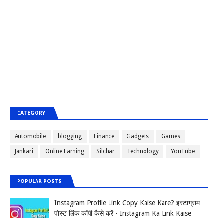
CATEGORY
Automobile
blogging
Finance
Gadgets
Games
Jankari
Online Earning
Silchar
Technology
YouTube
POPULAR POSTS
Instagram Profile Link Copy Kaise Kare? इंस्टाग्राम
पोस्ट लिंक कॉपी कैसे करें - Instagram Ka Link Kaise