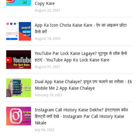
Copy Kare
August 22, 2021
App Ka Icon Chota Kaise Kare - ऐप का आइकन छोटा
कैसे करें
August 18, 2025
YouTube Par Lock Kaise Lagaye? यूट्यूब से लॉक कैसे
हटाएं - YouTube App Ko Lock Kaise Kare
August 01, 2021
Dual App Kaise Chalaye? ड्यूल एप्प चलाने का तरीका - Ek
Mobile Me 2 App Kaise Chalaye
February 10, 2021
Instagram Call History Kaise Dekhe? इंस्टाग्राम कॉल
हिस्ट्री क्यों देखे - Instagram Par Call History Kaise
Nikale
July 04, 2022