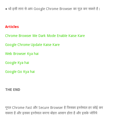
● थो इसी तारा से आप Google Chrome Browser का यूज़ कर सकते है।
Articles
Chrome Browser Me Dark Mode Enable Kaise Kare
Google Chrome Update Kaise Kare
Web Browser Kya hai
Google Kya hai
Google Go Kya hai
THE END
गूगल Chrome Fast और Secure Browser है जिसका इस्तेमाल हर कोई कर
सकता है और इसका इस्तेमाल करना बोहत आसान होता है और इसके जोरिये