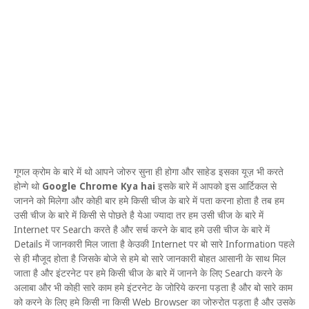
गूगल क्रोम के बारे में थो आपने जोरुर सुना ही होगा और साहेड इसका यूज़ भी करते
होन्गे थो
Google Chrome Kya hai
इसके बारे में आपको इस आर्टिकल से
जानने को मिलेगा और कोही बार हमे किसी चीज के बारे में पता करना होता है तब हम
उसी चीज के बारे में किसी से पोछते है येआ ज्यादा तर हम उसी चीज के बारे में
Internet पर Search करते है और सर्च करने के बाद हमे उसी चीज के बारे में
Details में जानकारी मिल जाता है केउकी Internet पर बो सारे Information पहले
से ही मौजूद होता है जिसके बोजे से हमे बो सारे जानकारी बोहत आसानी के साथ मिल
जाता है और इंटरनेट पर हमे किसी चीज के बारे में जानने के लिए Search करने के
अलाबा और भी कोही सारे काम हमे इंटरनेट के जोरिये करना पड़ता है और बो सारे काम
को करने के लिए हमे किसी ना किसी Web Browser का जोरुरोत पड़ता है और उसके