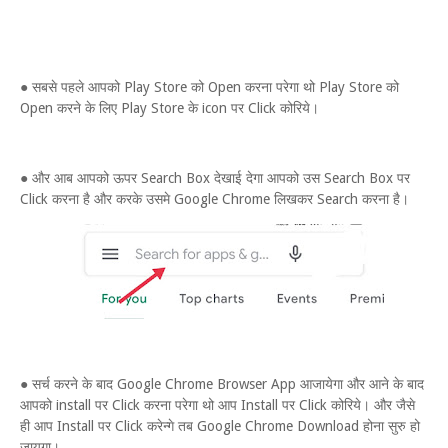
● सबसे पहले आपको Play Store को Open करना परेगा थो Play Store को
Open करने के लिए Play Store के icon पर Click कोरिये।
● और आब आपको ऊपर Search Box देखाई देगा आपको उस Search Box पर
Click करना है और करके उसमे Google Chrome लिखकर Search करना है।
● सर्च करने के बाद Google Chrome Browser App आजायेगा और आने के बाद
आपको install पर Click करना परेगा थो आप Install पर Click कोरिये। और जैसे
ही आप Install पर Click करेन्गे तब Google Chrome Download होना सुरु हो
जायगा।