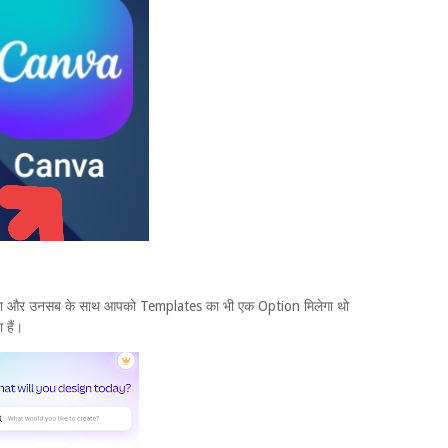
गा और उनसब के साथ आपको Templates का भी एक Option मिलेगा थो
हैं।