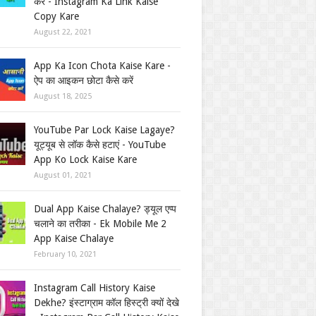
करें - Instagram Ka Link Kaise
Copy Kare
August 22, 2021
App Ka Icon Chota Kaise Kare -
ऐप का आइकन छोटा कैसे करें
August 18, 2025
YouTube Par Lock Kaise Lagaye?
यूट्यूब से लॉक कैसे हटाएं - YouTube
App Ko Lock Kaise Kare
August 01, 2021
Dual App Kaise Chalaye? ड्यूल एप्प
चलाने का तरीका - Ek Mobile Me 2
App Kaise Chalaye
February 10, 2021
Instagram Call History Kaise
Dekhe? इंस्टाग्राम कॉल हिस्ट्री क्यों देखे