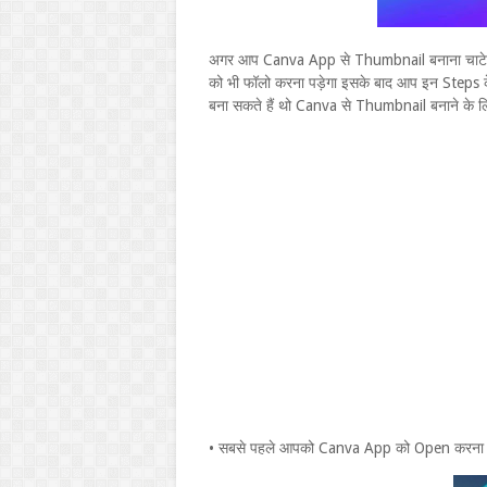
अगर आप Canva App से Thumbnail बनाना चाटे है
को भी फॉलो करना पड़ेगा इसके बाद आप इन Steps
बना सकते हैं थो Canva से Thumbnail बनाने के 
• सबसे पहले आपको Canva App को Open करना पड