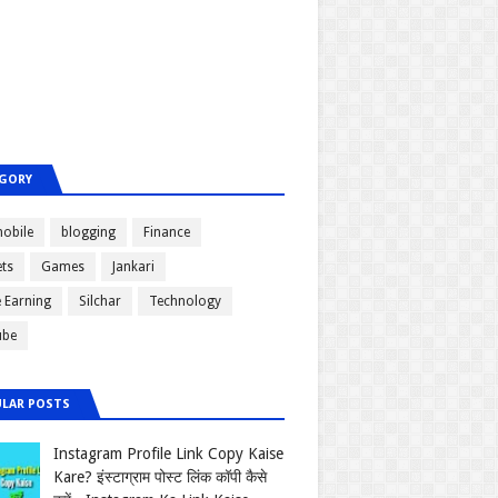
GORY
obile
blogging
Finance
ts
Games
Jankari
e Earning
Silchar
Technology
ube
LAR POSTS
Instagram Profile Link Copy Kaise
Kare? इंस्टाग्राम पोस्ट लिंक कॉपी कैसे