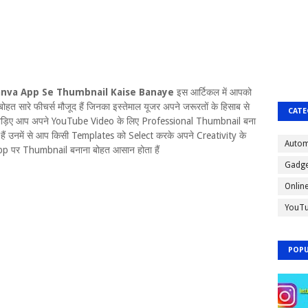
nva App Se Thumbnail Kaise Banaye
इस आर्टिकल में आपको
हत सारे फीचर्स मौजूद हैं जिनका इस्तेमाल यूजर अपने जरूरतों के हिसाब से
CATE
ोड़िए आप अपने YouTube Video के लिए Professional Thumbnail बना
द हैं उनमें से आप किसी Templates को Select करके अपने Creativity के
Autom
p पर Thumbnail बनाना बोहत आसान होता हैं
Gadge
Onlin
YouT
POPU