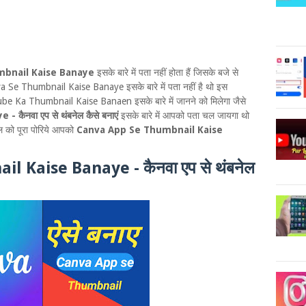
bnail Kaise Banaye
इसके बारे में पता नहीं होता हैं जिसके बजे से
a Se Thumbnail Kaise Banaye इसके बारे में पता नहीं है थो इस
 Ka Thumbnail Kaise Banaen इसके बारे में जानने को मिलेगा जैसे
ैनवा एप से थंबनेल कैसे बनाएं
इसके बारे में आपको पता चल जायगा थो
ल को पूरा पोरिये आपको
Canva App Se Thumbnail Kaise
 Kaise Banaye - कैनवा एप से थंबनेल