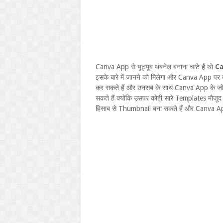
Canva App से यूट्यूब थंबनेल बनाना चाटे हैं थो
Ca
इसके बारे में जानने को मिलेगा और Canva App पर बो
कर सकते हैं और उनसब के साथ Canva App के ज
सकते हैं क्योंकि उसपर कोही सारे Templates मौजू
हिसाब से Thumbnail बना सकते हैं और Canva Ap