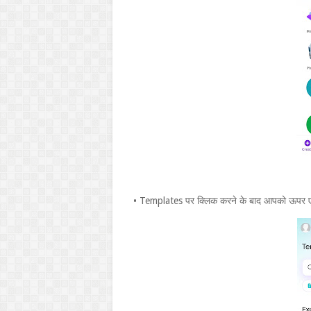
• Templates पर क्लिक करने के बाद आपको ऊपर 