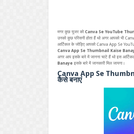
मगर कुछ यूजर को
Canva Se YouTube Thum
उनको कुछ परिसनी होता हैं थो अगर आपको भी Canv
आर्टिकल के जोड़िए आपको Canva App Se YouTube
Canva App Se Thumbnail Kaise Banaye - क
अगर आप इसके बारे में जानना चाटे हैं थो इस आर्टिक
Banaye
इसके बारे में जानकारी मिल जायगा।
Canva App Se Thumbnail
कैसे बनाएं