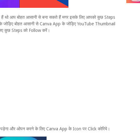
ं थो आप बोहत आसानी से बना सकते हैं मगर इसके लिए आपको कुछ Steps
 के जोड़िए बोहत आसानी से Canva App के जोड़िए YouTube Thumbnail
लिए कुछ Steps को Follow करें।
़ेगा और ओपन करने के लिए Canva App के Icon पर Click कोरिये।