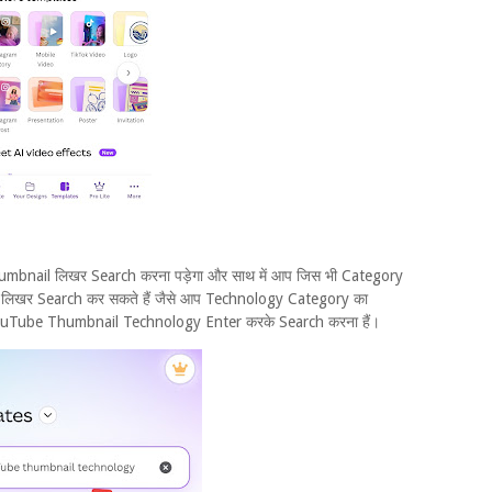
nail लिखर Search करना पड़ेगा और साथ में आप जिस भी Category
म लिखर Search कर सकते हैं जैसे आप Technology Category का
 YouTube Thumbnail Technology Enter करके Search करना हैं।