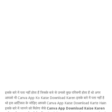
इसके बारे में पता नहीं होता हैं जिसके बजे से उनको कुछ परिसनी होता हैं थो अगर
आपको भी Canva App Ko Kaise Download Karen इसके बारे में पता नहीं है
थो इस आर्टिकल के जोड़िए आपको Canva App Kaise Download Karte Hain
इसके बारे में जानने को मिलेगा जैसे
Canva App Download Kaise Karen