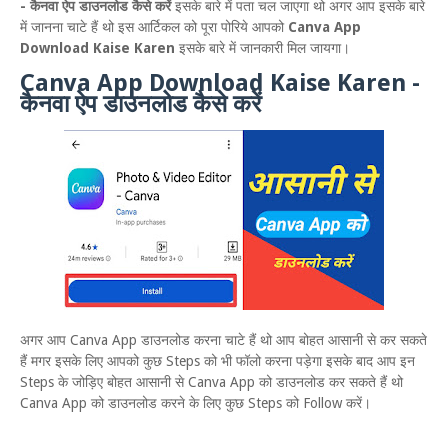
- कैनवा ऐप डाउनलोड कैसे करें
इसके बारे में पता चल जाएगा थो अगर आप इसके बारे
में जानना चाटे हैं थो इस आर्टिकल को पूरा पोरिये आपको
Canva App
Download Kaise Karen
इसके बारे में जानकारी मिल जायगा।
Canva App Download Kaise Karen -
कैनवा ऐप डाउनलोड कैसे करें
अगर आप Canva App डाउनलोड करना चाटे हैं थो आप बोहत आसानी से कर सकते
हैं मगर इसके लिए आपको कुछ Steps को भी फॉलो करना पड़ेगा इसके बाद आप इन
Steps के जोड़िए बोहत आसानी से Canva App को डाउनलोड कर सकते हैं थो
Canva App को डाउनलोड करने के लिए कुछ Steps को Follow करें।