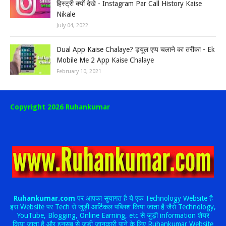
हिस्ट्री क्यों देखे - Instagram Par Call History Kaise
Nikale
July 04, 2022
Dual App Kaise Chalaye? ड्यूल एप्प चलाने का तरीका - Ek
Mobile Me 2 App Kaise Chalaye
February 10, 2021
Copyright 2026 Ruhankumar
Ruhankumar.com
पर आपका सुयागत है ये एक Technology Website है
इस Website पर Tech से जुड़ी आर्टिकल पब्लिश किया जाता है जैसे Technology,
YouTube, Blogging, Online Earning, etc से जुड़ी information शेयर
किया जाता है और इनसब से जुड़ी जानकारी पाने के लिए Ruhankumar Website