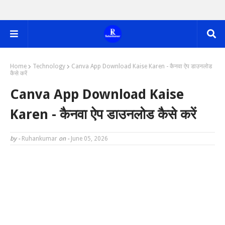
Home
Technology
Canva App Download Kaise Karen - कैनवा ऐप डाउनलोड
कैसे करें
Canva App Download Kaise
Karen - कैनवा ऐप डाउनलोड कैसे करें
by -
Ruhankumar
on -
June 05, 2026