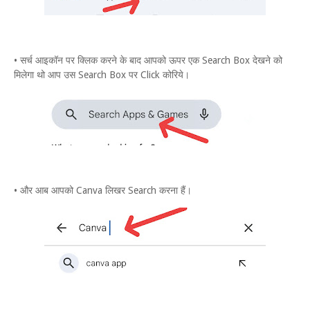
• सर्च आइकॉन पर क्लिक करने के बाद आपको ऊपर एक Search Box देखने को
मिलेगा थो आप उस Search Box पर Click कोरिये।
• और आब आपको Canva लिखर Search करना हैं।