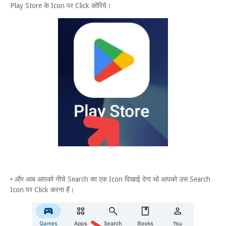
Play Store के Icon पर Click कोरिये।
• और आब आपको नीचे Search का एक Icon दिखाई देगा थो आपको उस Search
Icon पर Click करना हैं।