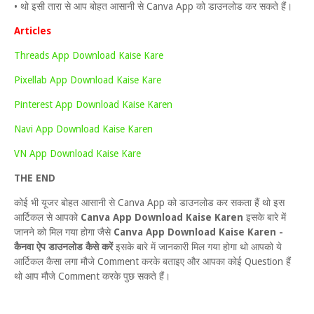
• थो इसी तारा से आप बोहत आसानी से Canva App को डाउनलोड कर सकते हैं।
Articles
Threads App Download Kaise Kare
Pixellab App Download Kaise Kare
Pinterest App Download Kaise Karen
Navi App Download Kaise Karen
VN App Download Kaise Kare
THE END
कोई भी यूजर बोहत आसानी से Canva App को डाउनलोड कर सकता हैं थो इस
आर्टिकल से आपको
Canva App Download Kaise Karen
इसके बारे में
जानने को मिल गया होगा जैसे
Canva App Download Kaise Karen -
कैनवा ऐप डाउनलोड कैसे करें
इसके बारे में जानकारी मिल गया होगा थो आपको ये
आर्टिकल कैसा लगा मौजे Comment करके बताइए और आपका कोई Question हैं
थो आप मौजे Comment करके पुछ सकते हैं।