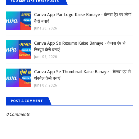
YOU MAY LIKE THESE POSTS
Canva App Par Logo Kaise Banaye - कैनवा ऐप पर लोगों
कैसे बनाएं
June 28, 2026
Canva App Se Resume Kaise Banaye - कैनवा ऐप से
रिज्यूम कैसे बनाएं
June 09, 2026
Canva App Se Thumbnail Kaise Banaye - कैनवा एप से
थंबनेल कैसे बनाएं
June 07, 2026
POST A COMMENT
0 Comments