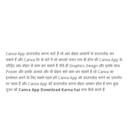
Canva App डाउनलोड करना चाटे हैं थो आप बोहत आसानी से डाउनलोड कर
सकते हैं और Canva ऐप के बारे में थो आपको जरूर पता ही होगा की Canva App के
जोड़िए आप बोहत से काम कर सकते हैं जैसे ही Graphics Design और इसके साथ
Poster और इसके अलावा और भी बोहत सारे काम कर सकते हैं थो Canva का
इस्तेमाल करने के लिए सबसे पहले हमें Canva App को डाउनलोड करने का ज़रूरोत
पर जाता हैं और Canva App को डाउनलोड करना बोहत आसान होता हैं मगर कुछ
यूजर को
Canva App Download Karna hai
मगर कैसे करते हैं