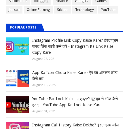
Automobile
blogging
Finance
Gadgets
Games
Jankari
Online Earning
Silchar
Technology
YouTube
POPULAR POSTS
Instagram Profile Link Copy Kaise Kare? इंस्टाग्राम
पोस्ट लिंक कॉपी कैसे करें - Instagram Ka Link Kaise
Copy Kare
August 22, 2021
App Ka Icon Chota Kaise Kare - ऐप का आइकन छोटा
कैसे करें
August 18, 2025
YouTube Par Lock Kaise Lagaye? यूट्यूब से लॉक कैसे
हटाएं - YouTube App Ko Lock Kaise Kare
August 01, 2021
Instagram Call History Kaise Dekhe? इंस्टाग्राम कॉल