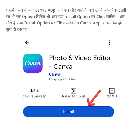
• सर्च करने के बाद Canva App आजाएगा और आने के बाद उसमें आपको Install
का भी एक Option मिलेगा थो आप उस Install Option पर Click कोरिये। और
जैसे ही आप Install Option पर Click करेंगे तब Canva App डाउनलोड होना
सुरु हो जायगा।