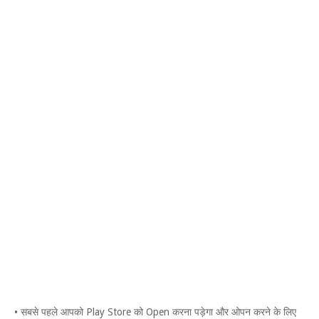
• सबसे पहले आपको Play Store को Open करना पड़ेगा और ओपन करने के लिए