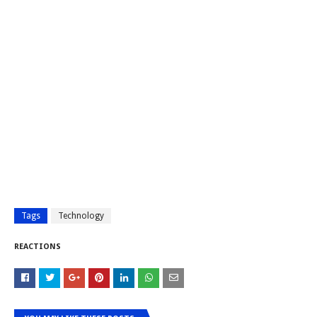
Tags
Technology
REACTIONS