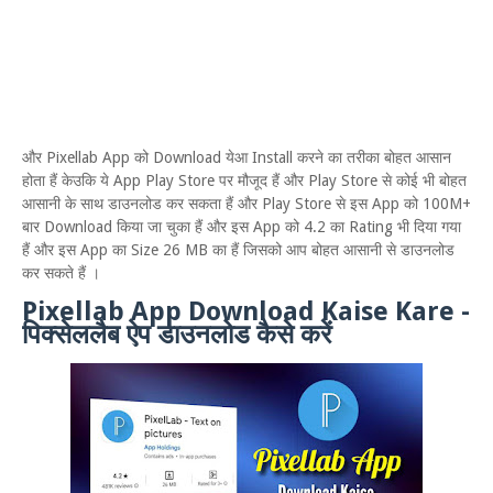
और Pixellab App को Download येआ Install करने का तरीका बोहत आसान
होता हैं केउकि ये App Play Store पर मौजूद हैं और Play Store से कोई भी बोहत
आसानी के साथ डाउनलोड कर सकता हैं और Play Store से इस App को 100M+
बार Download किया जा चुका हैं और इस App को 4.2 का Rating भी दिया गया
हैं और इस App का Size 26 MB का हैं जिसको आप बोहत आसानी से डाउनलोड
कर सकते हैं ।
Pixellab App Download Kaise Kare -
पिक्सेललैब ऐप डाउनलोड कैसे करें