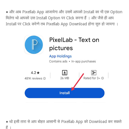
● और आब Pixellab App आजायेगा और उसमें आपको Install का भी एक Option
मिलेगा थो आपको उस Install Option पर Click करना हैं । और जैसे ही आप
Install पर Click करेन्गे तब Pixellab App Download होना सुरु हो जायगा ।
● थो इसी तारा से आप बोहत आसानी से Pixellab App को Download कर सकते
हैं ।