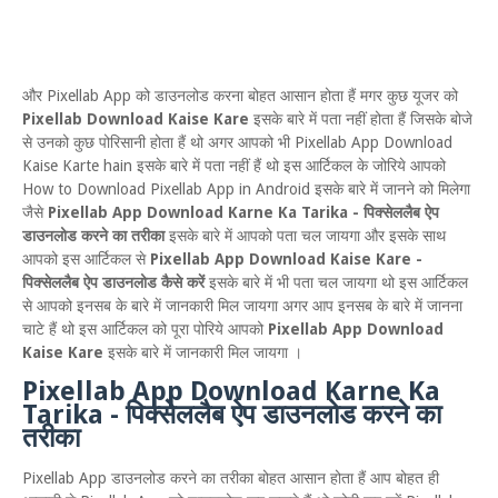
और Pixellab App को डाउनलोड करना बोहत आसान होता हैं मगर कुछ यूजर को
Pixellab Download Kaise Kare
इसके बारे में पता नहीं होता हैं जिसके बोजे
से उनको कुछ पोरिसानी होता हैं थो अगर आपको भी Pixellab App Download
Kaise Karte hain इसके बारे में पता नहीं हैं थो इस आर्टिकल के जोरिये आपको
How to Download Pixellab App in Android इसके बारे में जानने को मिलेगा
जैसे
Pixellab App Download Karne Ka Tarika - पिक्सेललैब ऐप
डाउनलोड करने का तरीका
इसके बारे में आपको पता चल जायगा और इसके साथ
आपको इस आर्टिकल से
Pixellab App Download Kaise Kare -
पिक्सेललैब ऐप डाउनलोड कैसे करें
इसके बारे में भी पता चल जायगा थो इस आर्टिकल
से आपको इनसब के बारे में जानकारी मिल जायगा अगर आप इनसब के बारे में जानना
चाटे हैं थो इस आर्टिकल को पूरा पोरिये आपको
Pixellab App Download
Kaise Kare
इसके बारे में जानकारी मिल जायगा ।
Pixellab App Download Karne Ka
Tarika - पिक्सेललैब ऐप डाउनलोड करने का
तरीका
Pixellab App डाउनलोड करने का तरीका बोहत आसान होता हैं आप बोहत ही