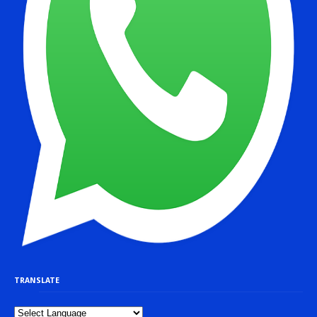
TRANSLATE