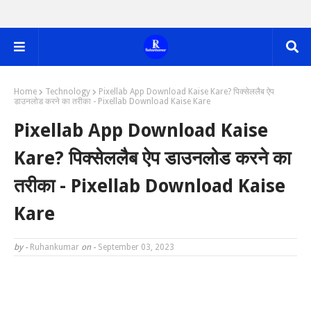
Home
Technology
Pixellab App Download Kaise Kare? पिक्सेललैब ऐप
डाउनलोड करने का तरीका - Pixellab Download Kaise Kare
Pixellab App Download Kaise
Kare? पिक्सेललैब ऐप डाउनलोड करने का
तरीका - Pixellab Download Kaise
Kare
by -
Ruhankumar
on -
September 03, 2023