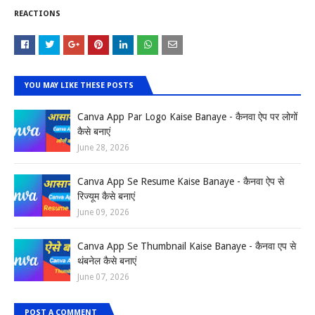
REACTIONS
YOU MAY LIKE THESE POSTS
Canva App Par Logo Kaise Banaye - कैनवा ऐप पर लोगों
कैसे बनाएं
June 28, 2026
Canva App Se Resume Kaise Banaye - कैनवा ऐप से
रिज्यूम कैसे बनाएं
June 09, 2026
Canva App Se Thumbnail Kaise Banaye - कैनवा एप से
थंबनेल कैसे बनाएं
June 07, 2026
POST A COMMENT