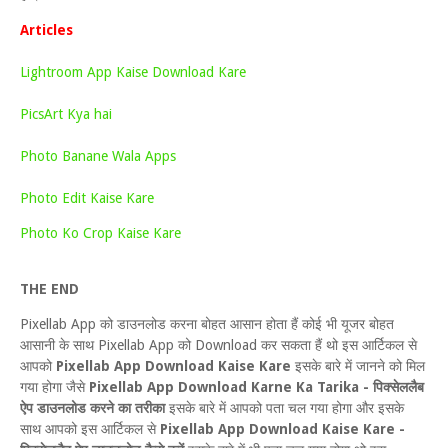
Articles
Lightroom App Kaise Download Kare
PicsArt Kya hai
Photo Banane Wala Apps
Photo Edit Kaise Kare
Photo Ko Crop Kaise Kare
THE END
Pixellab App को डाउनलोड करना बोहत आसान होता हैं कोई भी यूजर बोहत
आसानी के साथ Pixellab App को Download कर सकता हैं थो इस आर्टिकल से
आपको
Pixellab App Download Kaise Kare
इसके बारे में जानने को मिल
गया होगा जैसे
Pixellab App Download Karne Ka Tarika - पिक्सेललैब
ऐप डाउनलोड करने का तरीका
इसके बारे में आपको पता चल गया होगा और इसके
साथ आपको इस आर्टिकल से
Pixellab App Download Kaise Kare -