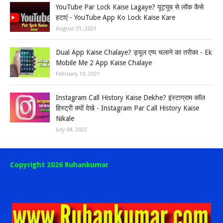
YouTube Par Lock Kaise Lagaye? यूट्यूब से लॉक कैसे
हटाएं - YouTube App Ko Lock Kaise Kare
August 01, 2021
Dual App Kaise Chalaye? ड्यूल एप्प चलाने का तरीका - Ek
Mobile Me 2 App Kaise Chalaye
February 10, 2021
Instagram Call History Kaise Dekhe? इंस्टाग्राम कॉल
हिस्ट्री क्यों देखे - Instagram Par Call History Kaise
Nikale
July 04, 2022
Copyright 2026 Ruhankumar