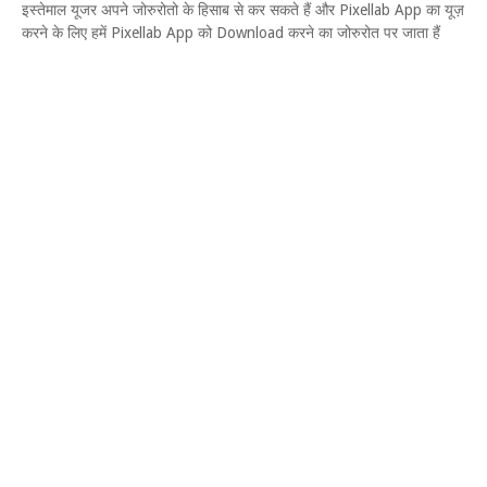
इस्तेमाल यूजर अपने जोरुरोतो के हिसाब से कर सकते हैं और Pixellab App का यूज़
करने के लिए हमें Pixellab App को Download करने का जोरुरोत पर जाता हैं