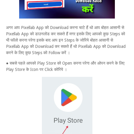
अगर आप Pixellab App को Download करना चाटे हैं थो आप बोहत आसानी से
Pixellab App को डाउनलोड कर सकते हैं मगर इसके लिए आपको कुछ Steps को
भी फॉलो करना परेगा इसके बाद आप इन Steps के जोरिये बोहत आसानी से
Pixellab App को Download कर सकते हैं थो Pixellab App को Download
करने के लिए कुछ Steps को Follow करें ।
● सबसे पहले आपको Play Store को Open करना परेगा और ओपन करने के लिए
Play Store के Icon पर Click कोरिये ।