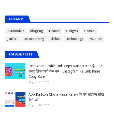
CATEGORY
Automobile
blogging
Finance
Gadgets
Games
Jankari
Online Earning
Silchar
Technology
YouTube
POPULAR POSTS
Instagram Profile Link Copy Kaise Kare? इंस्टाग्राम
पोस्ट लिंक कॉपी कैसे करें - Instagram Ka Link Kaise
Copy Kare
August 22, 2021
App Ka Icon Chota Kaise Kare - ऐप का आइकन छोटा
कैसे करें
August 18, 2025