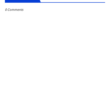
0 Comments