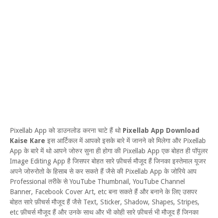
Pixellab App को डाउनलोड करना चाटे हैं थो
Pixellab App Download
Kaise Kare
इस आर्टिकल में आपको इसके बारे में जानने को मिलेगा और Pixellab
App के बारे में थो आपने जोरुर सुना ही होगा की Pixellab App एक बोहत ही पॉपुलर
Image Editing App है जिसपर बोहत सारे फ़ीचर्स मौजूद हैं जिनका इस्तेमाल यूजर
अपने जोरुरोतो के हिसाब से कर सकते हैं जैसे की Pixellab App के जोरिये आप
Professional तरीके से YouTube Thumbnail, YouTube Channel
Banner, Facebook Cover Art, etc बना सकते हैं और बनाने के लिए उसपर
बोहत सारे फ़ीचर्स मौजूद हैं जैसे Text, Sticker, Shadow, Shapes, Stripes,
etc फ़ीचर्स मौजूद हैं और उनके साथ और भी कोही सारे फ़ीचर्स भी मौजूद हैं जिनका