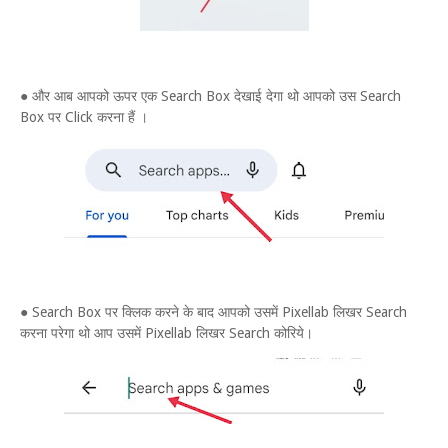
● और आब आपको ऊपर एक Search Box देखाई देगा थो आपको उस Search
Box पर Click करना हैं ।
● Search Box पर क्लिक करने के बाद आपको उसमें Pixellab लिखर Search
करना परेगा थो आप उसमें Pixellab लिखर Search कोरिये।