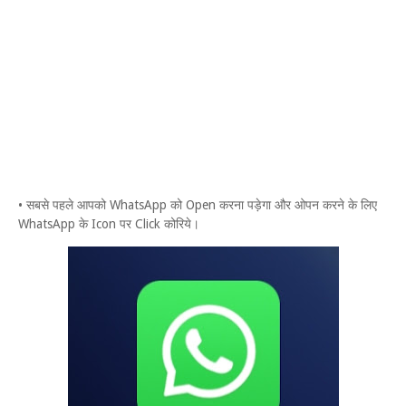
• सबसे पहले आपको WhatsApp को Open करना पड़ेगा और ओपन करने के लिए
WhatsApp के Icon पर Click कोरिये।