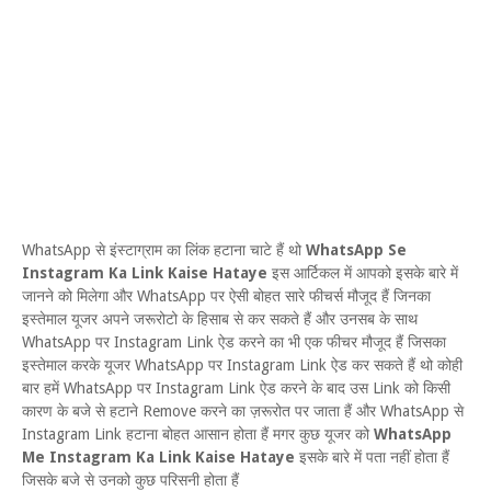
WhatsApp से इंस्टाग्राम का लिंक हटाना चाटे हैं थो
WhatsApp Se
Instagram Ka Link Kaise Hataye
इस आर्टिकल में आपको इसके बारे में
जानने को मिलेगा और WhatsApp पर ऐसी बोहत सारे फीचर्स मौजूद हैं जिनका
इस्तेमाल यूजर अपने जरूरोटो के हिसाब से कर सकते हैं और उनसब के साथ
WhatsApp पर Instagram Link ऐड करने का भी एक फीचर मौजूद हैं जिसका
इस्तेमाल करके यूजर WhatsApp पर Instagram Link ऐड कर सकते हैं थो कोही
बार हमें WhatsApp पर Instagram Link ऐड करने के बाद उस Link को किसी
कारण के बजे से हटाने Remove करने का ज़रूरोत पर जाता हैं और WhatsApp से
Instagram Link हटाना बोहत आसान होता हैं मगर कुछ यूजर को
WhatsApp
Me Instagram Ka Link Kaise Hataye
इसके बारे में पता नहीं होता हैं
जिसके बजे से उनको कुछ परिसनी होता हैं