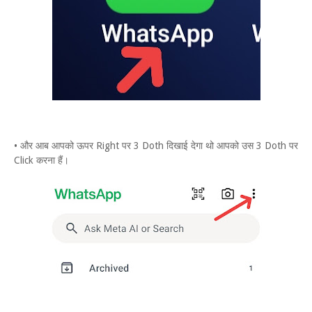
• और आब आपको ऊपर Right पर 3 Doth दिखाई देगा थो आपको उस 3 Doth पर
Click करना हैं।