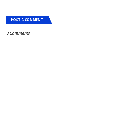
POST A COMMENT
0 Comments