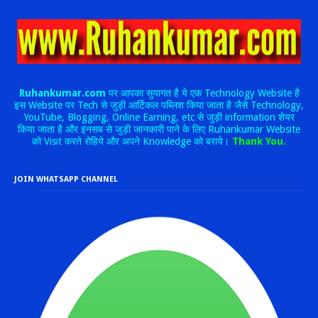
Ruhankumar.com
पर आपका सुयागत है ये एक Technology Website है
इस Website पर Tech से जुड़ी आर्टिकल पब्लिश किया जाता है जैसे Technology,
YouTube, Blogging, Online Earning, etc से जुड़ी information शेयर
किया जाता है और इनसब से जुड़ी जानकारी पाने के लिए Ruhankumar Website
को Visit करते रोहिये और अपने Knowledge को बराये।
Thank You.
JOIN WHATSAPP CHANNEL