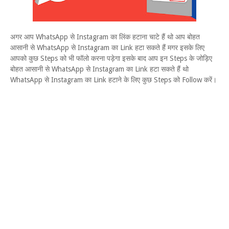
अगर आप WhatsApp से Instagram का लिंक हटाना चाटे हैं थो आप बोहत
आसानी से WhatsApp से Instagram का Link हटा सकते हैं मगर इसके लिए
आपको कुछ Steps को भी फॉलो करना पड़ेगा इसके बाद आप इन Steps के जोड़िए
बोहत आसानी से WhatsApp से Instagram का Link हटा सकते हैं थो
WhatsApp से Instagram का Link हटाने के लिए कुछ Steps को Follow करें।