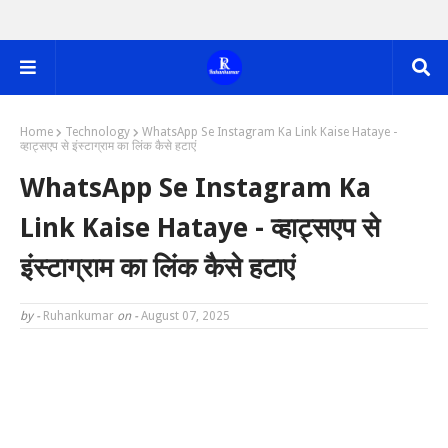
Home
Technology
WhatsApp Se Instagram Ka Link Kaise Hataye -
व्हाट्सएप से इंस्टाग्राम का लिंक कैसे हटाएं
WhatsApp Se Instagram Ka
Link Kaise Hataye - व्हाट्सएप से
इंस्टाग्राम का लिंक कैसे हटाएं
by -
Ruhankumar
on -
August 07, 2025