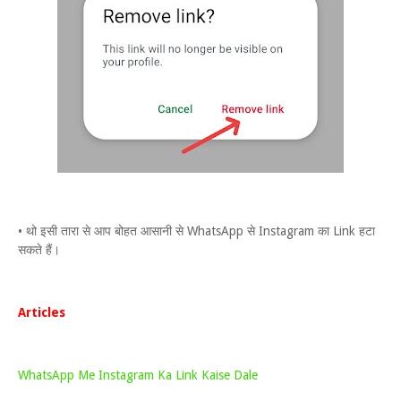
• थो इसी तारा से आप बोहत आसानी से WhatsApp से Instagram का Link हटा
सकते हैं।
Articles
WhatsApp Me Instagram Ka Link Kaise Dale