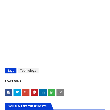
Tags
Technology
REACTIONS
YOU MAY LIKE THESE POSTS