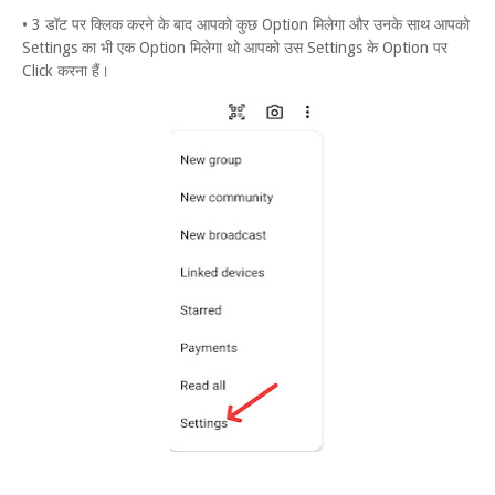
• 3 डॉट पर क्लिक करने के बाद आपको कुछ Option मिलेगा और उनके साथ आपको
Settings का भी एक Option मिलेगा थो आपको उस Settings के Option पर
Click करना हैं।