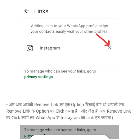
• और आब आपको Remove Link का एक Option दिखाई देगा थो आपको उस
Remove Link के Option पर Click करना हैं। और जैसे ही आप Remove Link
पर Click करेंगे तब WhatsApp से Instagram का Link हट जायगा।