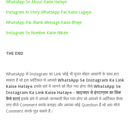
WhatsApp Se About Kaise Hataye
Instagram Ki Story WhatsApp Par Kaise Lagaye
WhatsApp Par Blank Message Kaise Bheje
Instagram Se Number Kaise Nikale
THE END
WhatsApp से Instagram का Link कोई भी यूजर बोहत आसानी के साथ हटा
सकता हैं थो इस आर्टिकल से आपको
WhatsApp Se Instagram Ka Link
Kaise Hataye
इसके बारे में जानने को मिल गया होगा जैसे
WhatsApp Se
Instagram Ka Link Kaise Hataye - व्हाट्सएप से इंस्टाग्राम का लिंक
कैसे हटाएं
इसके बारे में आपको जानकारी मिल गया होगा थो आपको ये आर्टिकल कैसा
लगा मौजे Comment करके बताइए और आपका कोई Question हैं थो आप मौजे
Comment करके पुछ सकते हैं।