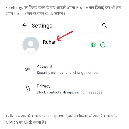
• Settings पर क्लिक करने के बाद आपको अपना Profile नाम दिखाई देगा थो आप
अपने Profile नाम के ऊपर Click कोरिये।
• और आब आपको Links का एक Option देखने को मिलेगा थो आपको Links के
Option पर Click करना हैं।