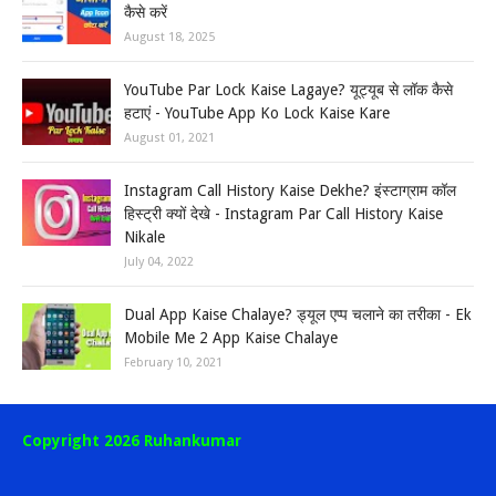
कैसे करें
August 18, 2025
YouTube Par Lock Kaise Lagaye? यूट्यूब से लॉक कैसे
हटाएं - YouTube App Ko Lock Kaise Kare
August 01, 2021
Instagram Call History Kaise Dekhe? इंस्टाग्राम कॉल
हिस्ट्री क्यों देखे - Instagram Par Call History Kaise
Nikale
July 04, 2022
Dual App Kaise Chalaye? ड्यूल एप्प चलाने का तरीका - Ek
Mobile Me 2 App Kaise Chalaye
February 10, 2021
Copyright 2026 Ruhankumar