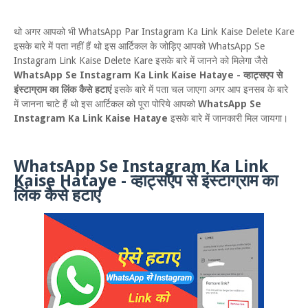
थो अगर आपको भी WhatsApp Par Instagram Ka Link Kaise Delete Kare
इसके बारे में पता नहीं हैं थो इस आर्टिकल के जोड़िए आपको WhatsApp Se
Instagram Link Kaise Delete Kare इसके बारे में जानने को मिलेगा जैसे
WhatsApp Se Instagram Ka Link Kaise Hataye - व्हाट्सएप से
इंस्टाग्राम का लिंक कैसे हटाएं
इसके बारे में पता चल जाएगा अगर आप इनसब के बारे
में जानना चाटे हैं थो इस आर्टिकल को पूरा पोरिये आपको
WhatsApp Se
Instagram Ka Link Kaise Hataye
इसके बारे में जानकारी मिल जायगा।
WhatsApp Se Instagram Ka Link
Kaise Hataye - व्हाट्सएप से इंस्टाग्राम का
लिंक कैसे हटाएं