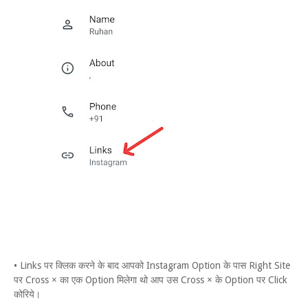
• Links पर क्लिक करने के बाद आपको Instagram Option के पास Right Site
पर Cross × का एक Option मिलेगा थो आप उस Cross × के Option पर Click
कोरिये।