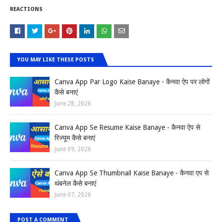
REACTIONS
YOU MAY LIKE THESE POSTS
Canva App Par Logo Kaise Banaye - कैनवा ऐप पर लोगों
कैसे बनाएं
June 28, 2026
Canva App Se Resume Kaise Banaye - कैनवा ऐप से
रिज्यूम कैसे बनाएं
June 09, 2026
Canva App Se Thumbnail Kaise Banaye - कैनवा एप से
थंबनेल कैसे बनाएं
June 07, 2026
POST A COMMENT