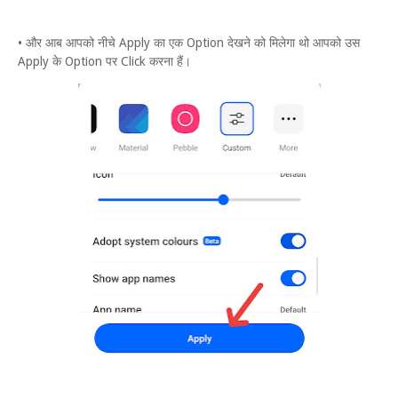
• और आब आपको नीचे Apply का एक Option देखने को मिलेगा थो आपको उस
Apply के Option पर Click करना हैं।