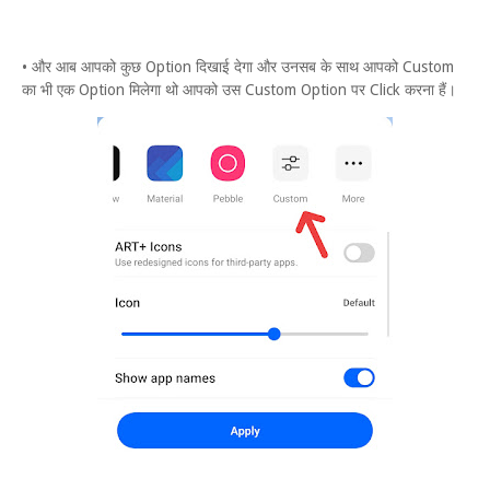
• और आब आपको कुछ Option दिखाई देगा और उनसब के साथ आपको Custom
का भी एक Option मिलेगा थो आपको उस Custom Option पर Click करना हैं।