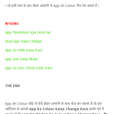
• थो इसी तारा से आप बोहत आसानी से App का Colour चेंज कर सकते हैं।
Articles
App Permission Kya Hota hai
Dual App Kaise Chalaye
App Ko Hide Kaise Kare
App Link Kaise Bheje
App Ka Icon Chota Kaise Kare
THE END
App का Colour कोई भी बेटी बोहत आसानी के साथ चेंज कर सकता हैं थो इस
आर्टिकल से आपको
App Ka Colour Kaise Change Kare
इसके बारे में