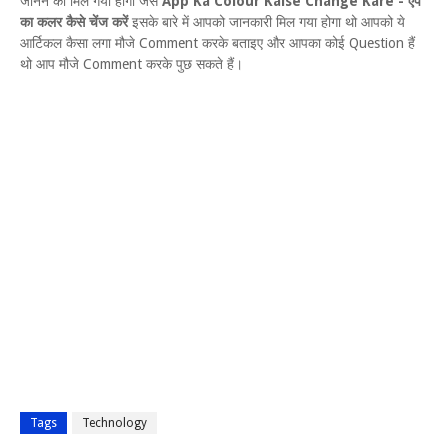
जानने को मिल गया होगा जैसे
App Ka Colour Kaise Change Kare - ऐप
का कलर कैसे चेंज करें
इसके बारे में आपको जानकारी मिल गया होगा थो आपको ये
आर्टिकल कैसा लगा मौजे Comment करके बताइए और आपका कोई Question हैं
थो आप मौजे Comment करके पुछ सकते हैं।
Tags
Technology