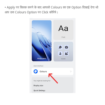
• Apply पर क्लिक करने के बाद आपको Colours का एक Option दिखाई देगा थो
आप उस Colours Option पर Click कोरिये।