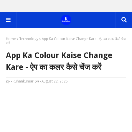
Home
Technology
App Ka Colour Kaise Change Kare - ऐप का कलर कैसे चेंज
करें
App Ka Colour Kaise Change
Kare - ऐप का कलर कैसे चेंज करें
by -
Ruhankumar
on -
August 22, 2025