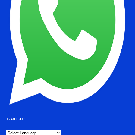
TRANSLATE