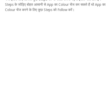
Steps के जोड़िए बोहत आसानी से App का Colour चेंज कर सकते हैं थो App का
Colour चेंज करने के लिए कुछ Steps को Follow करें।