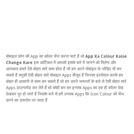
मोबाइल फ़ोन की App का कॉलर चेंज करना चाटे हैं थो
App Ka Colour Kaise
Change Kare
इस आर्टिकल में आपको इसके बारे में जानने को मिलेगा और
आजकल हमारे ऐसे बोहत सारे काम होता हैं जो हम अपने मोबाइल के जोड़िए भी कर
सकते हैं क्युकी ऐसी बोहत सारे मोबाइल Apps मौजूद हैं जिनका इस्तेमाल करके हम
बोहत ही आसानी से काम कर सकते हैं थो हम अपने जरूरतों के बजे से ऐसी बोहत सारे
Apps डाउनलोड कर लेते हैं थो कोही बार हम इनसब Apps का एक ही कॉलर देख
देखकर भुर हो जाते हैं जिसके बजे से हमें उनसब Apps कि Icon Colour को चेंज
करने का ज़रूरोत पर जाता हैं