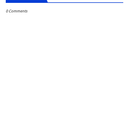
0 Comments