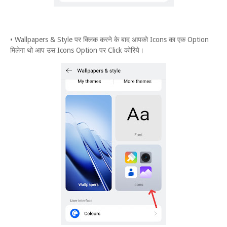
• Wallpapers & Style पर क्लिक करने के बाद आपको Icons का एक Option
मिलेगा थो आप उस Icons Option पर Click कोरिये।