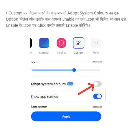
• Custom पर क्लिक करने के बाद आपको Adopt System Colours का एक
Option मिलेगा और उसके पास आपको Enable का एक Icon भी मिलेगा थो आप उस
Enable के Icon पर Click करके उसको Enable कोरिये।