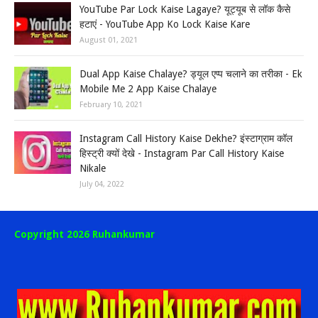
YouTube Par Lock Kaise Lagaye? यूट्यूब से लॉक कैसे
हटाएं - YouTube App Ko Lock Kaise Kare
August 01, 2021
Dual App Kaise Chalaye? ड्यूल एप्प चलाने का तरीका - Ek
Mobile Me 2 App Kaise Chalaye
February 10, 2021
Instagram Call History Kaise Dekhe? इंस्टाग्राम कॉल
हिस्ट्री क्यों देखे - Instagram Par Call History Kaise
Nikale
July 04, 2022
Copyright 2026 Ruhankumar