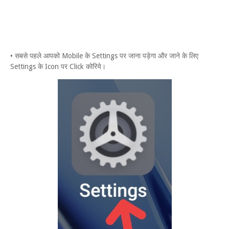
• सबसे पहले आपको Mobile के Settings पर जाना पड़ेगा और जाने के लिए
Settings के Icon पर Click कोरिये।