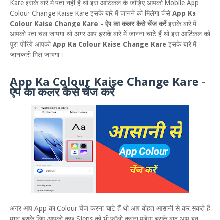
Kare इसके बारे में पता नहीं हैं थो इस आर्टिकल के जोड़िए आपको Mobile App
Colour Change Kaise Kare इसके बारे में जानने को मिलेगा जैसे
App Ka
Colour Kaise Change Kare - ऐप का कलर कैसे चेंज करें
इसके बारे में
आपको पता चल जायगा थो अगर आप इसके बारे में जानना चाटे हैं थो इस आर्टिकल को
पूरा पोरिये आपको
App Ka Colour Kaise Change Kare
इसके बारे में
जानकारी मिल जायगा।
App Ka Colour Kaise Change Kare -
ऐप का कलर कैसे चेंज करें
अगर आप App का Colour चेंज करना चाटे हैं थो आप बोहत आसानी से कर सकते हैं
मगर इसके लिए आपको कुछ Steps को भी फॉलो करना पड़ेगा इसके बाद आप इन