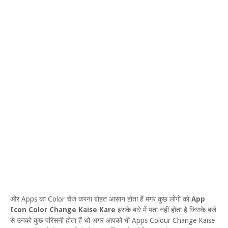
और Apps का Color चेंज करना बोहत आसान होता हैं मगर कुछ लोगो को
App
Icon Color Change Kaise Kare
इसके बारे में पता नहीं होता है जिसके बजे
से उनको कुछ परिसनी होता हैं थो अगर आपको भी Apps Colour Change Kaise