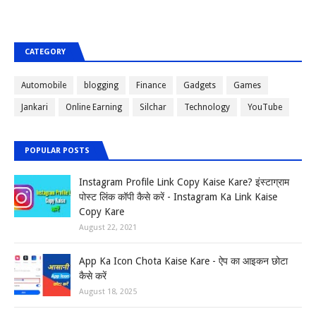
CATEGORY
Automobile
blogging
Finance
Gadgets
Games
Jankari
Online Earning
Silchar
Technology
YouTube
POPULAR POSTS
Instagram Profile Link Copy Kaise Kare? इंस्टाग्राम
पोस्ट लिंक कॉपी कैसे करें - Instagram Ka Link Kaise
Copy Kare
August 22, 2021
App Ka Icon Chota Kaise Kare - ऐप का आइकन छोटा
कैसे करें
August 18, 2025