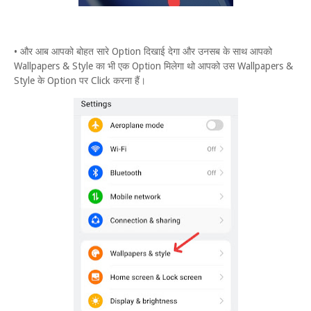
• और आब आपको बोहत सारे Option दिखाई देगा और उनसब के साथ आपको
Wallpapers & Style का भी एक Option मिलेगा थो आपको उस Wallpapers &
Style के Option पर Click करना हैं।