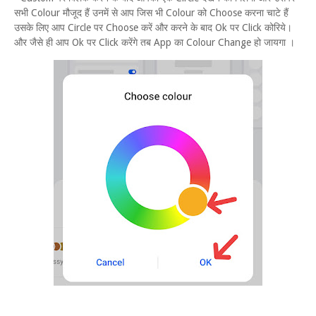
सभी Colour मौजूद हैं उनमें से आप जिस भी Colour को Choose करना चाटे हैं
उसके लिए आप Circle पर Choose करें और करने के बाद Ok पर Click कोरिये।
और जैसे ही आप Ok पर Click करेंगे तब App का Colour Change हो जायगा ।