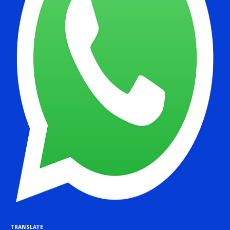
TRANSLATE