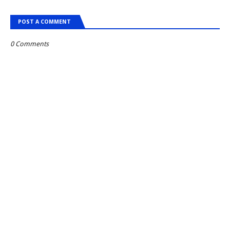
POST A COMMENT
0 Comments