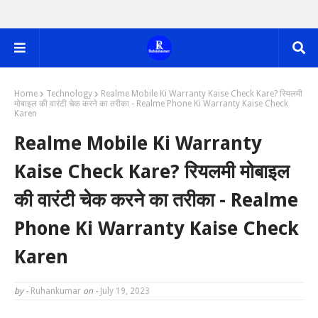
Home
Technology
Realme Mobile Ki Warranty Kaise Check Kare? रियलमी
मोबाइल की वारंटी चेक करने का तरीका - Realme Phone Ki Warranty Kaise Check
Karen
Realme Mobile Ki Warranty
Kaise Check Kare? रियलमी मोबाइल
की वारंटी चेक करने का तरीका - Realme
Phone Ki Warranty Kaise Check
Karen
by -
Ruhankumar
on -
July 19, 2023