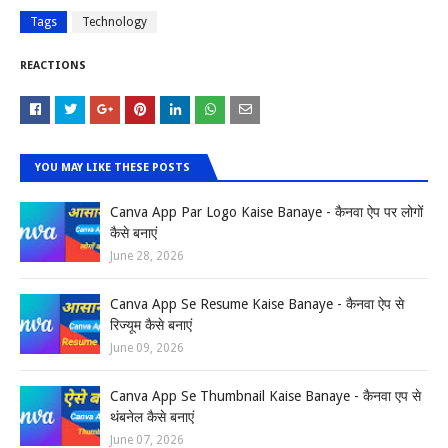
Tags
Technology
REACTIONS
YOU MAY LIKE THESE POSTS
Canva App Par Logo Kaise Banaye - कैनवा ऐप पर लोगों
कैसे बनाएं
June 28, 2026
Canva App Se Resume Kaise Banaye - कैनवा ऐप से
रिज्यूम कैसे बनाएं
June 09, 2026
Canva App Se Thumbnail Kaise Banaye - कैनवा एप से
थंबनेल कैसे बनाएं
June 07, 2026