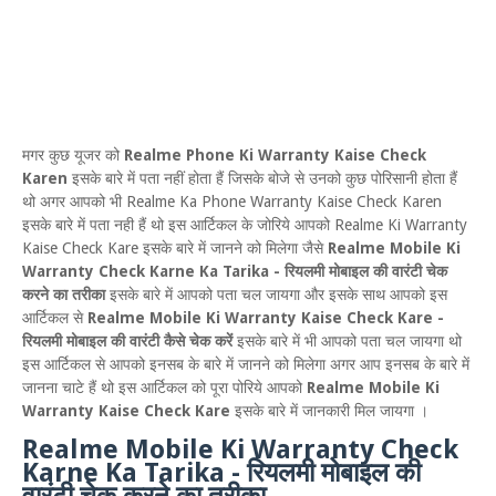
मगर कुछ यूजर को
Realme Phone Ki Warranty Kaise Check
Karen
इसके बारे में पता नहीं होता हैं जिसके बोजे से उनको कुछ पोरिसानी होता हैं
थो अगर आपको भी Realme Ka Phone Warranty Kaise Check Karen
इसके बारे में पता नही हैं थो इस आर्टिकल के जोरिये आपको Realme Ki Warranty
Kaise Check Kare इसके बारे में जानने को मिलेगा जैसे
Realme Mobile Ki
Warranty Check Karne Ka Tarika - रियलमी मोबाइल की वारंटी चेक
करने का तरीका
इसके बारे में आपको पता चल जायगा और इसके साथ आपको इस
आर्टिकल से
Realme Mobile Ki Warranty Kaise Check Kare -
रियलमी मोबाइल की वारंटी कैसे चेक करें
इसके बारे में भी आपको पता चल जायगा थो
इस आर्टिकल से आपको इनसब के बारे में जानने को मिलेगा अगर आप इनसब के बारे में
जानना चाटे हैं थो इस आर्टिकल को पूरा पोरिये आपको
Realme Mobile Ki
Warranty Kaise Check Kare
इसके बारे में जानकारी मिल जायगा ।
Realme Mobile Ki Warranty Check
Karne Ka Tarika - रियलमी मोबाइल की