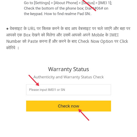
● वेबसाइट के URL पर क्लिक करने के बाद आप वेबसाइट पर चले जाएंगे और बहा पर
आपको एक Box देखने को मिलेगा और उसमें आपको अपने Mobile के IMEI
Number को Paste करना हैं और करने के बाद Check Now Option पर Click
कोरिये ।