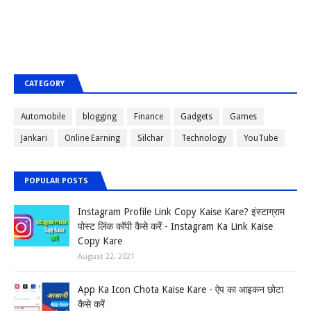
CATEGORY
Automobile
blogging
Finance
Gadgets
Games
Jankari
Online Earning
Silchar
Technology
YouTube
POPULAR POSTS
Instagram Profile Link Copy Kaise Kare? इंस्टाग्राम
पोस्ट लिंक कॉपी कैसे करें - Instagram Ka Link Kaise
Copy Kare
August 22, 2021
App Ka Icon Chota Kaise Kare - ऐप का आइकन छोटा
कैसे करें