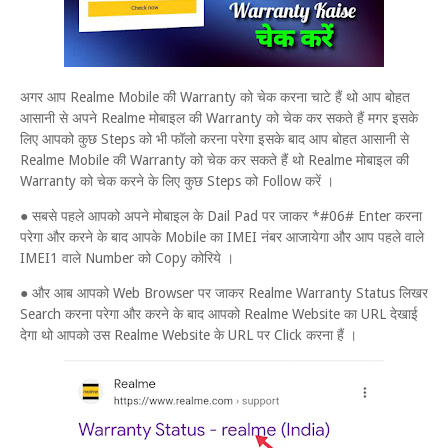
अगर आप Realme Mobile की Warranty को चेक करना चाटे हैं थो आप बोहत
आसानी से अपने Realme मोबाइल की Warranty को चेक कर सकते हैं मगर इसके
लिए आपको कुछ Steps को भी फॉलो करना परेगा इसके बाद आप बोहत आसानी से
Realme Mobile की Warranty को चेक कर सकते हैं थो Realme मोबाइल की
Warranty को चेक करने के लिए कुछ Steps को Follow करें ।
● सबसे पहले आपको अपने मोबाइल के Dail Pad पर जाकर *#06# Enter करना
परेगा और करने के बाद आपके Mobile का IMEI नंबर आजायेगा और आप पहले वाले
IMEI1 वाले Number को Copy कोरिये ।
● और आब आपको Web Browser पर जाकर Realme Warranty Status लिखर
Search करना परेगा और करने के बाद आपको Realme Website का URL देखाई
देगा थो आपको उस Realme Website के URL पर Click करना हैं ।