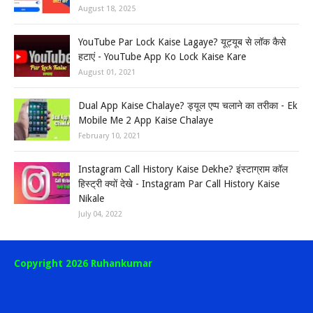
August 18, 2025
YouTube Par Lock Kaise Lagaye? यूट्यूब से लॉक कैसे
हटाएं - YouTube App Ko Lock Kaise Kare
August 01, 2021
Dual App Kaise Chalaye? ड्यूल एप्प चलाने का तरीका - Ek
Mobile Me 2 App Kaise Chalaye
February 10, 2021
Instagram Call History Kaise Dekhe? इंस्टाग्राम कॉल
हिस्ट्री क्यों देखे - Instagram Par Call History Kaise
Nikale
July 04, 2022
Copyright 2026 Ruhankumar