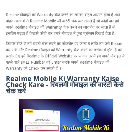
Realme मोबाइल की Warranty चेक करने का तरीका बोहत आसान होता हैं आप
बोहत आसानी से Realme Mobile की वारंटी चेक कर सकते हैं थो कोही बार हमें
अपने Realme मोबाइल की Warranty चेक करने का जोरुरोत पर जाता हैं बो
इसलिए पड़ता हैं केउकी कोही बार हमारे मोबाइल में कुछ प्रॉब्लम दिखाई देता हैं
जिसके बोजे से हमें वारंटी चेक करने का जोरुरोत पर जाता हैं ताकि हम उसे Repair
कर सके और Realme मोबाइल की Warranty चेक करने का तरीका ये होता हैं की
इसके लिए हमें Realme के Official Website पर जाकर उसमें हम अपने मोबाइल के
पहले वाले IMEI Number को Enter करके अपने Realme मोबाइल की
Warranty को Check कर सकते हैं ।
Realme Mobile Ki Warranty Kaise
Check Kare - रियलमी मोबाइल की वारंटी कैसे
चेक करें