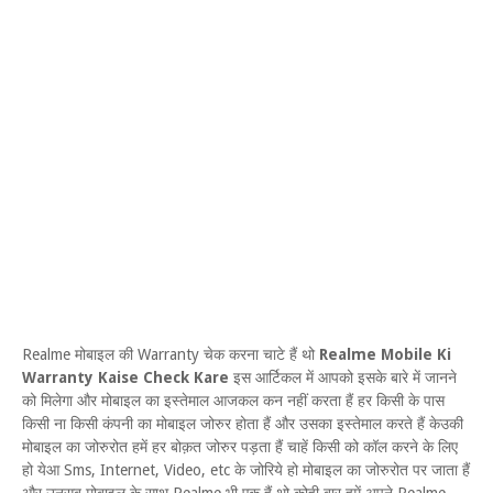
Realme मोबाइल की Warranty चेक करना चाटे हैं थो
Realme Mobile Ki
Warranty Kaise Check Kare
इस आर्टिकल में आपको इसके बारे में जानने
को मिलेगा और मोबाइल का इस्तेमाल आजकल कन नहीं करता हैं हर किसी के पास
किसी ना किसी कंपनी का मोबाइल जोरुर होता हैं और उसका इस्तेमाल करते हैं केउकी
मोबाइल का जोरुरोत हमें हर बोक़त जोरुर पड़ता हैं चाहें किसी को कॉल करने के लिए
हो येआ Sms, Internet, Video, etc के जोरिये हो मोबाइल का जोरुरोत पर जाता हैं