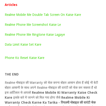
Articles
Realme Mobile Me Double Tab Screen On Kaise Kare
Realme Phone Me Screenshot Kaise Le
Realme Phone Me Ringtone Kaise Lagaye
Data Limit Kaise Set Kare
Phone Ko Reset Kaise Kare
THE END
Realme मोबाइल की Warranty को चेक करना बोहत आसान होता हैं कोई भी बेटी
बोहत आसानी के साथ अपने Realme मोबाइल की वारंटी को चेक कर सकता हैं थो
इस आर्टिकल से आपको
Realme Mobile Ki Warranty Kaise Check
Kare
इसके बारे में जानने को मिल गया होगा जैसे
Realme Mobile Ki
Warranty Check Karne Ka Tarika - रियलमी मोबाइल की वारंटी चेक