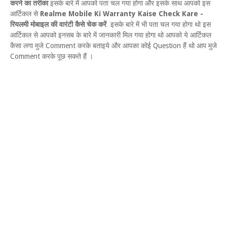
करने का तरीका
इसके बारे में आपको पता चल गया होगा और इसके साथ आपको इस
आर्टिकल से
Realme Mobile Ki Warranty Kaise Check Kare -
रियलमी मोबाइल की वारंटी कैसे चेक करें
इसके बारे में भी पता चल गया होगा थो इस
आर्टिकल से आपको इनसब के बारे में जानकारी मिल गया होगा थो आपको ये आर्टिकल
कैसा लगा मुजे Comment करके बताइये और आपका कोई Question हैं थो आप मुजे
Comment करके पूछ सकते हैं ।