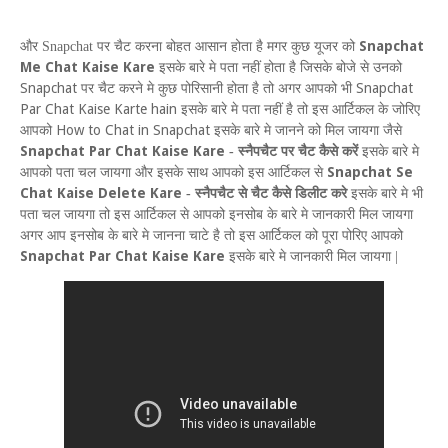
Snapchat
और
Snapchat
पर चैट करना बोहत आसान होता है मगर कुछ यूजर को
Me Chat Kaise Kare
इसके बारे मे पता नहीं होता है जिसके बोजे से उनको
Snapchat
Snapchat
पर चैट करने मे कुछ पोरिसानी होता है तो अगर आपको भी
Par Chat Kaise Karte hain
इसके बारे मे पता नहीं है तो इस आर्टिकल के जोरिए
How to Chat in Snapchat
आपको
इसके बारे मे जानने को मिल जायगा
जैसे
Snapchat Par Chat Kaise Kare
-
स्नैपचैट पर चैट कैसे करें
इसके बारे मे
Snapchat Se
आपको पता चल जायगा और इसके साथ आपको इस आर्टिकल से
Chat Kaise Delete Kare
-
स्नैपचैट से चैट कैसे डिलीट करे
इसके बारे मे भी
पता चल जायगा तो इस आर्टिकल से आपको इनसोब के बारे मे जानकारी मिल जायगा
अगर आप इनसोब के बारे मे जानना चाटे है तो इस आर्टिकल को पूरा पोरिए आपको
Snapchat Par Chat Kaise Kare
इसके बारे मे जानकारी मिल जायगा |