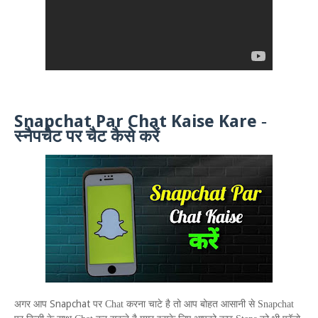
Snapchat Par Chat Kaise Kare
-
स्नैपचैट पर चैट कैसे करें
Snapchat
अगर आप
पर
Chat
करना चाटे है तो आप बोहत आसानी से
Snapchat