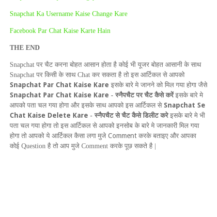
Snapchat Ka Username Kaise Change Kare
Facebook Par Chat Kaise Karte Hain
THE
END
Snapchat
पर चैट करना बोहत आसान होता है कोई भी यूजर बोहत आसानी के साथ
Snapchat
पर किसी के साथ
Chat
कर सकता है तो इस आर्टिकल से आपको
Snapchat Par Chat Kaise Kare
इसके बारे मे जानने को मिल गया होगा जैसे
Snapchat Par Chat Kaise Kare
-
स्नैपचैट पर चैट कैसे करें
इसके बारे मे
S
napchat
S
e
आपको पता चल गया होगा और इसके साथ आपको इस आर्टिकल से
C
hat
K
aise
D
elete
K
are
-
स्नैपचैट से चैट कैसे डिलीट करे
इसके बारे मे भी
पता चल गया होगा तो इस आर्टिकल से आपको इनसोब के बारे मे जानकारी मिल गया
Comment
होगा तो आपको ये आर्टिकल कैसा लगा मुजे
करके बताइए और आपका
कोई
Question
है तो आप मुजे
Comment
करके पूछ सकते है |