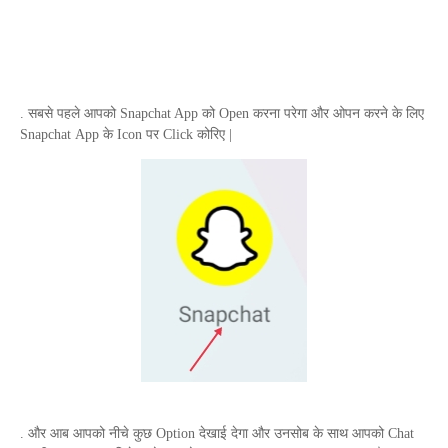
. सबसे पहले आपको
Snapchat App
को
Open
करना परेगा और ओपन करने के लिए
Snapchat
App
के
Icon
पर
Click
कोरिए |
. और आब आपको नीचे कुछ
Option
देखाई देगा और उनसोब के साथ आपको
Chat