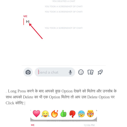
.
Long Press
करने के बाद आपको कुछ
Option
देखने को मिलेगा और उनसोब के
साथ आपको
Delete
का भी एक
Option
मिलेगा तो आप उस
Delete Option
पर
Click
कोरिए |