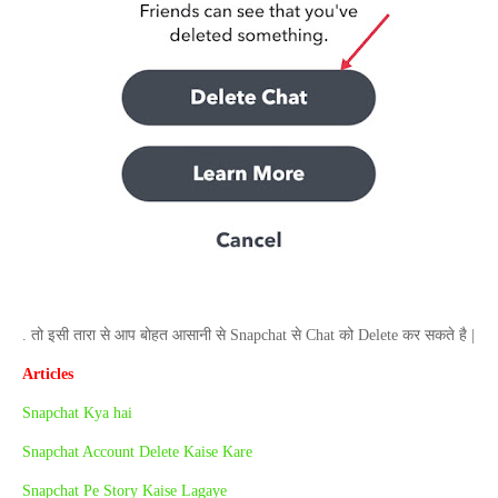
. तो इसी तारा से आप बोहत आसानी से
Snapchat
से
Chat
को
Delete
कर सकते है |
Articles
Snapchat Kya hai
Snapchat Account Delete Kaise Kare
Snapchat Pe Story Kaise Lagaye