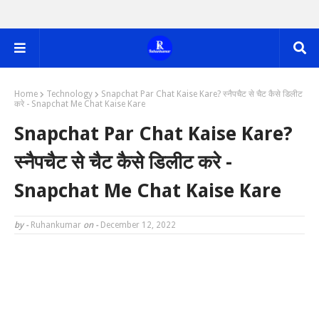
Home
Technology
Snapchat Par Chat Kaise Kare? स्नैपचैट से चैट कैसे डिलीट
करे - Snapchat Me Chat Kaise Kare
Snapchat Par Chat Kaise Kare?
स्नैपचैट से चैट कैसे डिलीट करे -
Snapchat Me Chat Kaise Kare
by -
Ruhankumar
on -
December 12, 2022