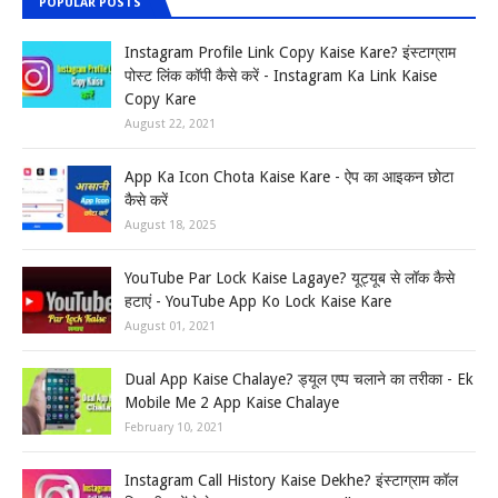
POPULAR POSTS
Instagram Profile Link Copy Kaise Kare? इंस्टाग्राम
पोस्ट लिंक कॉपी कैसे करें - Instagram Ka Link Kaise
Copy Kare
August 22, 2021
App Ka Icon Chota Kaise Kare - ऐप का आइकन छोटा
कैसे करें
August 18, 2025
YouTube Par Lock Kaise Lagaye? यूट्यूब से लॉक कैसे
हटाएं - YouTube App Ko Lock Kaise Kare
August 01, 2021
Dual App Kaise Chalaye? ड्यूल एप्प चलाने का तरीका - Ek
Mobile Me 2 App Kaise Chalaye
February 10, 2021
Instagram Call History Kaise Dekhe? इंस्टाग्राम कॉल