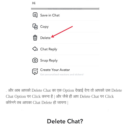
. और आब आपको
Delete Chat
का एक
Option
देखाई देगा तो आपको उस
Delete
Chat Option
पर
Click
करना है | और जैसे ही आप
Delete Chat
पर
Click
कोरेनगे तब आपका
Chat Delete
हो जायगा |