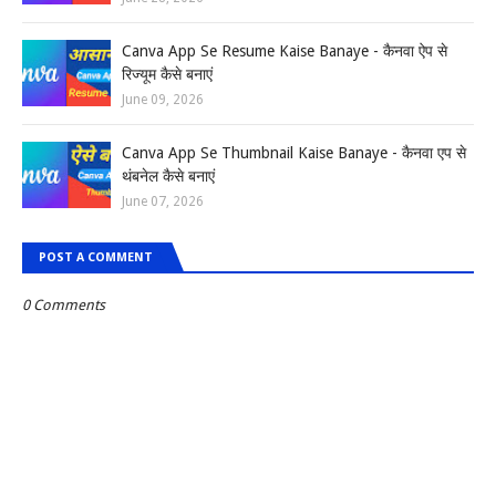
Canva App Se Resume Kaise Banaye - कैनवा ऐप से
रिज्यूम कैसे बनाएं
June 09, 2026
Canva App Se Thumbnail Kaise Banaye - कैनवा एप से
थंबनेल कैसे बनाएं
June 07, 2026
POST A COMMENT
0 Comments