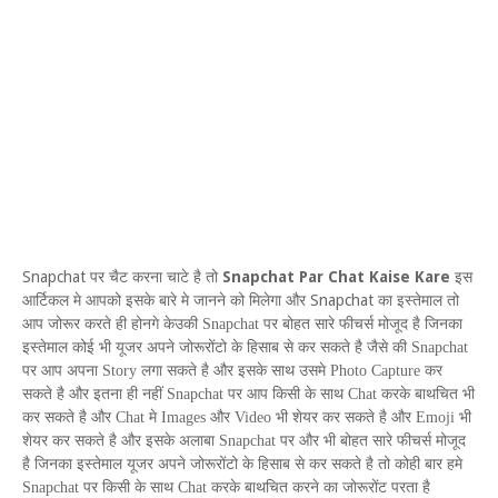
Snapchat
Snapchat Par Chat Kaise Kare
पर चैट करना चाटे है तो
इस
Snapchat
आर्टिकल मे आपको इसके बारे मे जानने को मिलेगा और
का इस्तेमाल तो
आप जोरूर करते ही होनगे केउकी
Snapchat
पर बोहत सारे फीचर्स मोजूद है जिनका
इस्तेमाल कोई भी यूजर अपने जोरूरोंटो के हिसाब से कर सकते है जैसे की
Snapchat
पर आप अपना
Story
लगा सकते है और इसके साथ उसमे
Photo Capture
कर
सकते है और इतना ही नहीं
Snapchat
पर आप किसी के साथ
Chat
करके बाथचित भी
कर सकते है और
Chat
मे
Images
और
Video
भी शेयर कर सकते है और
Emoji
भी
शेयर कर सकते है और इसके अलाबा
Snapchat
पर और भी बोहत सारे फीचर्स मोजूद
है जिनका इस्तेमाल यूजर अपने जोरूरोंटो के हिसाब से कर सकते है तो कोही बार हमे
Snapchat
पर किसी के साथ
Chat
करके बाथचित करने का जोरूरोंट परता है