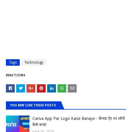
Tags
Technology
REACTIONS
YOU MAY LIKE THESE POSTS
Canva App Par Logo Kaise Banaye - कैनवा ऐप पर लोगों
कैसे बनाएं
June 28, 2026