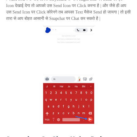
Icon
देखाई देगा तो आपको उस
Send Icon
पर
Click
करना है | और जैसे ही आप
उस
Send Icon
पर
Click
कोरेनगे तब आपका
Text
मैसेज
Send
हो जायगा | तो इसी
तारा से आप बोहत आसानी से
Snapchat
पर
Chat
कर सकते है |