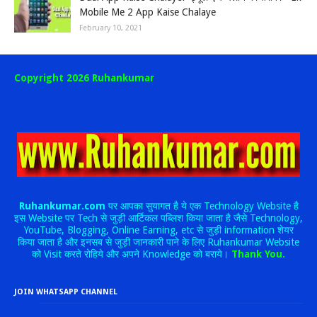
Mobile Me 2 App Kaise Chalaye
February 10, 2021
Copyright 2026 Ruhankumar
Ruhankumar.com
पर आपका सुयागत है ये एक Technology Website है
इस Website पर Tech से जुड़ी आर्टिकल पब्लिश किया जाता है जैसे Technology,
YouTube, Blogging, Online Earning, etc से जुड़ी information शेयर
किया जाता है और इनसब से जुड़ी जानकारी पाने के लिए Ruhankumar Website
को Visit करते रोहिये और अपने Knowledge को बराये।
Thank You.
JOIN WHATSAPP CHANNEL