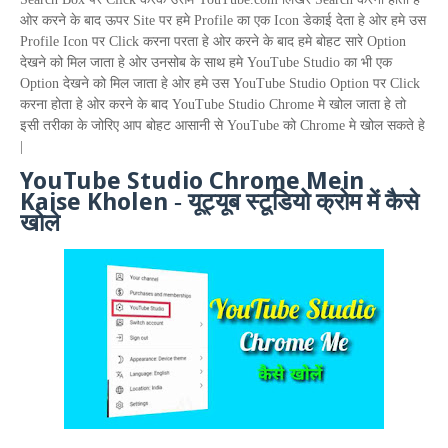
ओर करने के बाद ऊपर
Site
पर हमे
Profile
का एक
Icon
डेकाई देता हे ओर हमे उस
Profile Icon
पर
Click
करना परता हे ओर करने के बाद हमे बोहट सारे
Option
देखने को मिल जाता हे ओर उनसोब के साथ हमे
YouTube Studio
का भी एक
Option
देखने को मिल जाता हे ओर हमे उस
YouTube Studio Option
पर
Click
करना होता हे ओर करने के बाद
YouTube Studio Chrome
मे खोल जाता हे तो
इसी तरीका के जोरिए आप बोहट आसानी से
YouTube
को
Chrome
मे खोल सकते हे
|
YouTube Studio Chrome Mein
Kaise Kholen
-
यूट्यूब स्टूडियो क्रोम में कैसे
खोले