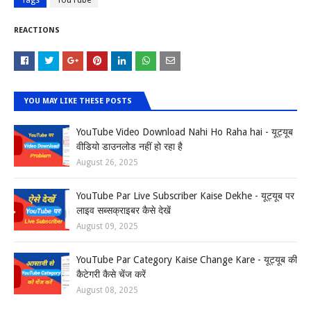
Tags
YouTube
REACTIONS
YOU MAY LIKE THESE POSTS
YouTube Video Download Nahi Ho Raha hai - यूट्यूब
वीडियो डाउनलोड नहीं हो रहा है
August 26, 2025
YouTube Par Live Subscriber Kaise Dekhe - यूट्यूब पर
लाइव सब्सक्राइबर कैसे देखें
August 09, 2025
YouTube Par Category Kaise Change Kare - यूट्यूब की
कैटेगरी कैसे चेंज करें
August 08, 2025