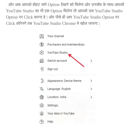
. ओर आब आपको बोहट सारे
Option
देखने को मिलेगा ओर उनसोब के साथ आपको
YouTube Studio
का भी एक
Option
मिलेगा तो आपको उस
YouTube Studio
Option
पर
Click
करना हे | ओर जैसे ही आप
YouTube Studio Option
पर
Click
कोरेनगे तब
YouTube Studio Chrome
मे खोल जायगा |