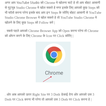
YouTube Studio
अगर आप
को
Chrome
मे खोलना चाटे हे तो आप बोहट आसानी
से यूट्यूब
Studio Chrome
मे खोल सकते हे मगर इसके लिए आपको कुछ
Steps
को
भी फॉलो करना परेगा इसके बाद आप इन
Steps
के जोरिए बोहट आसानी से
YouTube
Studio Chrome Browser
मे खोल सकते हे तो
YouTube Studio Chrome
मे
खोलने के लिए कुछ
Steps
को
Follow
करे |
. सबसे पहले आपको
Chrome Browser App
को
Open
करना परेगा तो
Chrome
को ओपन करने के लिए
Chrome
के
Icon
पर
Click
कोरिए |
. ओर आब आपको ऊपर
Right Site
पर 3
Doth
डेकाई देगा ओर आपको उस 3
Doth
पर
Click
करना भी परेगा तो आपको उस 3
Doth
पर
Click
करना हे |