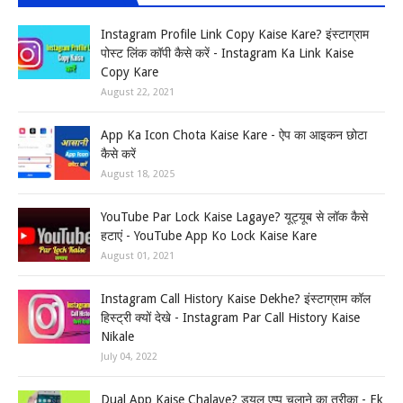
Instagram Profile Link Copy Kaise Kare? इंस्टाग्राम
पोस्ट लिंक कॉपी कैसे करें - Instagram Ka Link Kaise
Copy Kare
August 22, 2021
App Ka Icon Chota Kaise Kare - ऐप का आइकन छोटा
कैसे करें
August 18, 2025
YouTube Par Lock Kaise Lagaye? यूट्यूब से लॉक कैसे
हटाएं - YouTube App Ko Lock Kaise Kare
August 01, 2021
Instagram Call History Kaise Dekhe? इंस्टाग्राम कॉल
हिस्ट्री क्यों देखे - Instagram Par Call History Kaise
Nikale
July 04, 2022
Dual App Kaise Chalaye? ड्यूल एप्प चलाने का तरीका - Ek