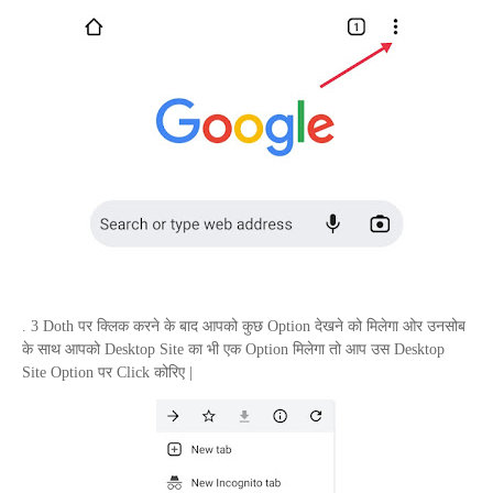
. 3
Doth
पर क्लिक करने के बाद आपको कुछ
Option
देखने को मिलेगा ओर उनसोब
के साथ आपको
Desktop Site
का भी एक
Option
मिलेगा तो आप उस
Desktop
Site Option
पर
Click
कोरिए |