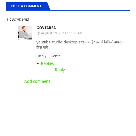
POST A COMMENT
1 Comments
GOVTAREA
August 19, 2023 at 1:26 AM
youtube studio desktop site क्या है? इससे विडियो वायरल
कैसे करे |
Reply
Delete
Replies
Reply
Add comment