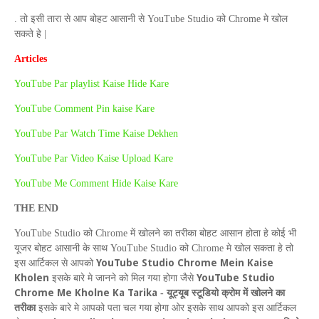
. तो इसी तारा से आप बोहट आसानी से
YouTube Studio
को
Chrome
मे खोल
सकते हे |
Articles
YouTube Par playlist Kaise Hide Kare
YouTube Comment Pin kaise Kare
YouTube Par Watch Time Kaise Dekhen
YouTube Par Video Kaise Upload Kare
YouTube Me Comment Hide Kaise Kare
THE
END
YouTube Studio
को
Chrome
में खोलने का तरीका बोहट आसान होता हे कोई भी
यूजर बोहट आसानी के साथ
YouTube Studio
को
Chrome
मे खोल सकता हे तो
YouTube Studio Chrome Mein Kaise
इस आर्टिकल से आपको
Kholen
YouTube Studio
इसके बारे मे जानने को मिल गया होगा जैसे
Chrome Me Kholne Ka Tarika
-
यूट्यूब स्टूडियो क्रोम में खोलने का
तरीका
इसके बारे मे आपको पता चल
गया होगा ओर इसके साथ आपको इस आर्टिकल