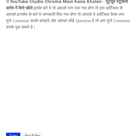
YouTube Studio Chrome Mein Kaise Kholen
से
-
यूट्यूब स्टूडियो
क्रोम में कैसे खोले
इसके बारे मे भी आपको पता चल गया होगा तो इस आर्टिकल से
आपको इनसोब के बारे मे जानकारी मिल गया होगा तो आपको ये आर्टिकल कैसा
लगा
मुजे
Comment
करके बताइये ओर आपका कोई
Question
हे तो आप मुजे
Comment
करके पूछ सकते हे |