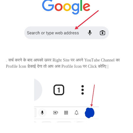
. सर्च करने के बाद आपको ऊपर
Right Site
पर अपने
YouTube Channel
का
Profile
Icon
डेकाई देगा तो आप अस
Profile Icon
पर
Click
कोरिए |