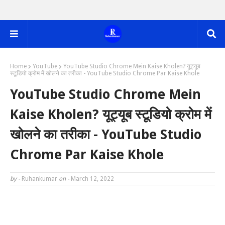
Home
YouTube
YouTube Studio Chrome Mein Kaise Kholen? यूट्यूब
स्टूडियो क्रोम में खोलने का तरीका - YouTube Studio Chrome Par Kaise Khole
YouTube Studio Chrome Mein
Kaise Kholen? यूट्यूब स्टूडियो क्रोम में
खोलने का तरीका - YouTube Studio
Chrome Par Kaise Khole
by -
Ruhankumar
on -
March 12, 2022