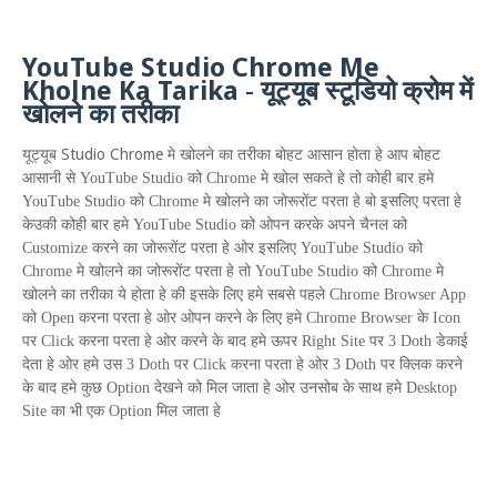
YouTube Studio Chrome Me
Kholne Ka Tarika
-
यूट्यूब स्टूडियो क्रोम में
खोलने का तरीका
Studio Chrome
यूट्यूब
मे खोलने का तरीका बोहट आसान होता हे आप बोहट
आसानी से
YouTube Studio
को
Chrome
मे खोल सकते हे तो कोही बार हमे
YouTube Studio
को
Chrome
मे खोलने का जोरूरोंट परता हे बो इसलिए परता हे
केउकी कोही बार हमे
YouTube Studio
को ओपन करके अपने चैनल को
Customize
करने का जोरूरोंट परता हे ओर इसलिए
YouTube Studio
को
Chrome
मे खोलने का जोरूरोंट परता हे तो
YouTube Studio
को
Chrome
मे
खोलने का तरीका ये होता हे की इसके लिए हमे सबसे पहले
Chrome Browser App
को
Open
करना परता हे ओर ओपन करने के लिए हमे
Chrome Browser
के
Icon
पर
Click
करना परता हे ओर करने के बाद हमे ऊपर
Right Site
पर 3
Doth
डेकाई
देता हे ओर हमे उस 3
Doth
पर
Click
करना परता हे ओर 3
Doth
पर क्लिक करने
के बाद हमे कुछ
Option
देखने को मिल जाता हे ओर उनसोब के साथ हमे
Desktop
Site
का भी एक
Option
मिल जाता हे