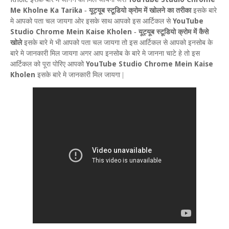
Me Kholne Ka Tarika
-
यूट्यूब स्टूडियो क्रोम में खोलने का तरीका
इसके बारे
YouTube
मे आपको पता चल जायगा ओर इसके साथ आपको इस आर्टिकल से
Studio Chrome Mein Kaise Kholen
-
यूट्यूब स्टूडियो क्रोम में कैसे
खोले
इसके बारे मे भी आपको पता चल जायगा तो इस आर्टिकल से आपको इनसोब के
बारे मे जानकारी मिल जायगा अगर आप इनसोब के बारे मे जानना चाटे हे तो
इस
YouTube Studio Chrome Mein Kaise
आर्टिकल को पूरा पोरिए आपको
Kholen
इसके बारे मे जानकारी मिल जायगा |