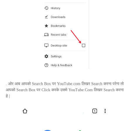
. ओर आब आपको
Search Box
पर
YouTube
.
com
लिखर
Search
करना परेगा तो
आपको
Search Box
पर
Click
करके उसमे
YouTube.Com
लिखर
Search
करना
हे |