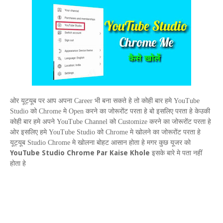
ओर यूट्यूब पर आप अपना
Career
भी बना सकते हे तो कोही बार हमे
YouTube
Studio
को
Chrome
मे
Open
करने का जोरूरोंट परता हे बो इसलिए परता हे केउकी
कोही बार हमे अपने
YouTube Channel
को
Customize
करने का जोरूरोंट परता हे
ओर इसलिए हमे
YouTube Studio
को
Chrome
मे खोलने का जोरूरोंट परता हे
यूट्यूब
Studio Chrome
मे खोलना बोहट आसान होता हे मगर कुछ यूजर को
YouTube Studio Chrome Par Kaise Khole
इसके बारे मे पता नहीं
होता हे