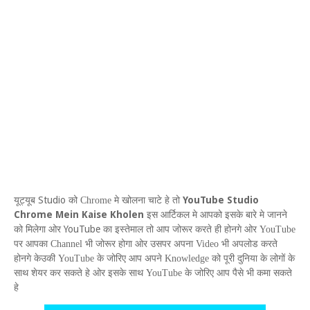
Studio
YouTube Studio
यूट्यूब
को
Chrome
मे खोलना चाटे हे तो
Chrome Mein Kaise Kholen
इस आर्टिकल मे आपको इसके बारे मे जानने
YouTube
को मिलेगा ओर
का इस्तेमाल तो आप जोरूर करते ही होनगे ओर
YouTube
पर आपका
Channel
भी जोरूर होगा ओर उसपर अपना
Video
भी अपलोड करते
होनगे केउकी
YouTube
के जोरिए आप अपने
Knowledge
को पूरी दुनिया के लोगों के
साथ शेयर कर सकते हे ओर इसके साथ
YouTube
के जोरिए आप पैसे भी कमा सकते
हे