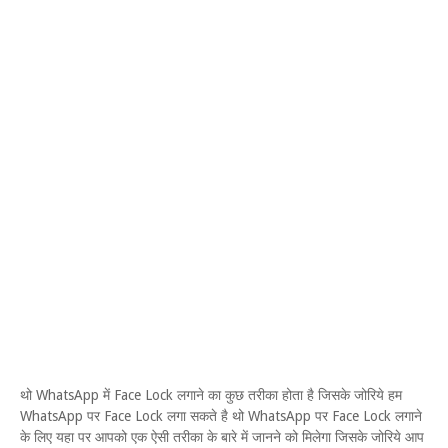
थो WhatsApp में Face Lock लगाने का कुछ तरीका होता है जिसके जोरिये हम
WhatsApp पर Face Lock लगा सकते है थो WhatsApp पर Face Lock लगाने
के लिए यहा पर आपको एक ऐसी तरीका के बारे में जानने को मिलेगा जिसके जोरिये आप