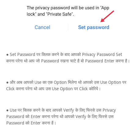
● Set Password पर क्लिक करने के बाद आपको Privacy Password Set
करना परेगा थो आप जो Password रखना चाटे है बो Password Enter करना है।
● और आब आपको Use का एक Option मिलेगा थो आपको उस Use Option पर
Click करना परेगा थो आप उस Use Option पर Click कोरिये।
● Use पर क्लिक करने के बाद आपको Verify के लिए फिरसे उस Privacy
Password को Enter करना परेगा थो आपको Verify के लिए फिरसे उस
Password को Enter करना है।