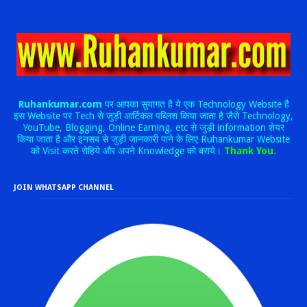
Ruhankumar.com
पर आपका सुयागत है ये एक Technology Website है
इस Website पर Tech से जुड़ी आर्टिकल पब्लिश किया जाता है जैसे Technology,
YouTube, Blogging, Online Earning, etc से जुड़ी information शेयर
किया जाता है और इनसब से जुड़ी जानकारी पाने के लिए Ruhankumar Website
को Visit करते रोहिये और अपने Knowledge को बराये।
Thank You.
JOIN WHATSAPP CHANNEL