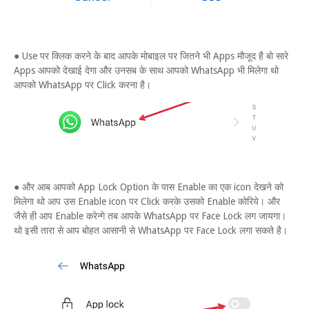
● Use पर क्लिक करने के बाद आपके मोबाइल पर जितने भी Apps मौजूद है बो सारे
Apps आपको देखाई देगा और उनसब के साथ आपको WhatsApp भी मिलेगा थो
आपको WhatsApp पर Click करना है।
● और आब आपको App Lock Option के पास Enable का एक icon देखने को
मिलेगा थो आप उस Enable icon पर Click करके उसको Enable कोरिये। और
जैसे ही आप Enable करेन्गे तब आपके WhatsApp पर Face Lock लग जायगा।
थो इसी तारा से आप बोहत आसानी से WhatsApp पर Face Lock लगा सकते है।