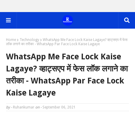
Home
Technology
WhatsApp Me Face Lock Kaise Lagaye? व्हाट्सएप में फेस
लॉक लगाने का तरीका - WhatsApp Par Face Lock Kaise Lagaye
WhatsApp Me Face Lock Kaise
Lagaye? व्हाट्सएप में फेस लॉक लगाने का
तरीका - WhatsApp Par Face Lock
Kaise Lagaye
by -
Ruhankumar
on -
September 06, 2021