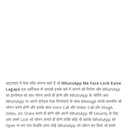
व्हाट्सएप में फेस लॉक लगाना चाटे है थो
WhatsApp Me Face Lock Kaise
Lagaye
इस आर्टिकल से आपको इसके बारे में जानने को मिलेगा और WhatsApp
का इस्तेमाल थो आप जोरुर करते ही होन्गे और WhatsApp के जोरिये आप
WhatsApp पर अपने फ्रेंड्स येआ रिस्तेदारो के साथ Message करके बातचीत थो
जोरुर करते होन्गे और इसके साथ Voice Call और Video Call और Image,
Video, etc Share करते ही होन्गे और अपने WhatsApp की Security के लिए
आप उसमे Lock थो जोरुर लगाते ही होन्गे ताकि कोई भी आपके WhatsApp को
Open ना कर पाय केउकि अगर कोई WhatsApp को ओपन कर लिया थो हमारे