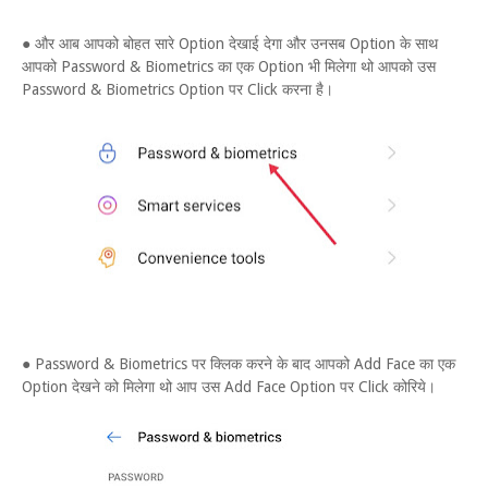
● और आब आपको बोहत सारे Option देखाई देगा और उनसब Option के साथ
आपको Password & Biometrics का एक Option भी मिलेगा थो आपको उस
Password & Biometrics Option पर Click करना है।
● Password & Biometrics पर क्लिक करने के बाद आपको Add Face का एक
Option देखने को मिलेगा थो आप उस Add Face Option पर Click कोरिये।