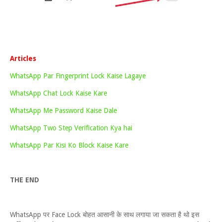
Articles
WhatsApp Par Fingerprint Lock Kaise Lagaye
WhatsApp Chat Lock Kaise Kare
WhatsApp Me Password Kaise Dale
WhatsApp Two Step Verification Kya hai
WhatsApp Par Kisi Ko Block Kaise Kare
THE END
WhatsApp पर Face Lock बोहत आसानी के साथ लगाया जा सकता है थो इस