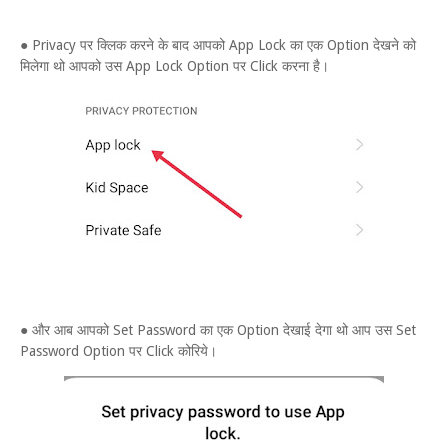
● Privacy पर क्लिक करने के बाद आपको App Lock का एक Option देखने को
मिलेगा थो आपको उस App Lock Option पर Click करना है।
● और आब आपको Set Password का एक Option देखाई देगा थो आप उस Set
Password Option पर Click कोरिये।