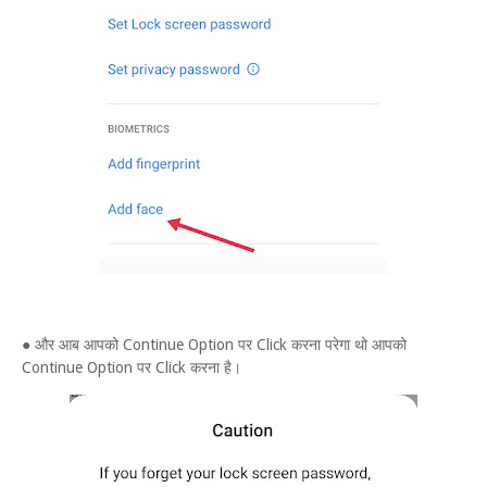
● और आब आपको Continue Option पर Click करना परेगा थो आपको
Continue Option पर Click करना है।