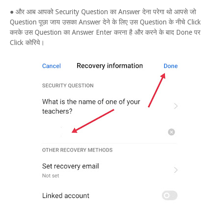
● और आब आपको Security Question का Answer देना परेगा थो आपसे जो
Question पूछा जाय उसका Answer देने के लिए उस Question के नीचे Click
करके उस Question का Answer Enter करना है और करने के बाद Done पर
Click कोरिये।