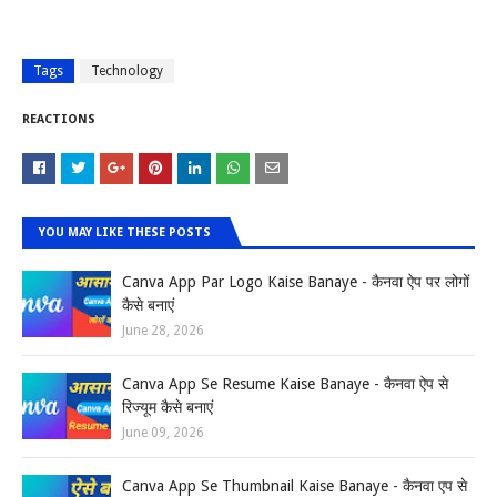
Tags
Technology
REACTIONS
YOU MAY LIKE THESE POSTS
Canva App Par Logo Kaise Banaye - कैनवा ऐप पर लोगों
कैसे बनाएं
June 28, 2026
Canva App Se Resume Kaise Banaye - कैनवा ऐप से
रिज्यूम कैसे बनाएं
June 09, 2026
Canva App Se Thumbnail Kaise Banaye - कैनवा एप से