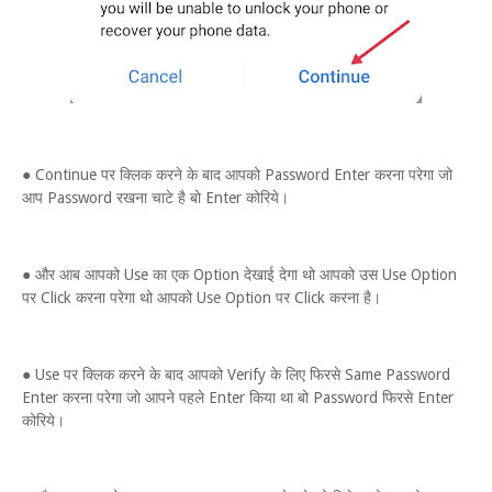
● Continue पर क्लिक करने के बाद आपको Password Enter करना परेगा जो
आप Password रखना चाटे है बो Enter कोरिये।
● और आब आपको Use का एक Option देखाई देगा थो आपको उस Use Option
पर Click करना परेगा थो आपको Use Option पर Click करना है।
● Use पर क्लिक करने के बाद आपको Verify के लिए फिरसे Same Password
Enter करना परेगा जो आपने पहले Enter किया था बो Password फिरसे Enter
कोरिये।