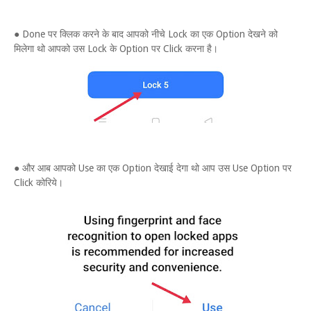
● Done पर क्लिक करने के बाद आपको नीचे Lock का एक Option देखने को
मिलेगा थो आपको उस Lock के Option पर Click करना है।
● और आब आपको Use का एक Option देखाई देगा थो आप उस Use Option पर
Click कोरिये।