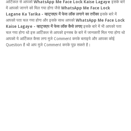
आर्टिकल से आपको
WhatsApp Me Face Lock Kaise Lagaye
इसके बारे
में आपको जानने को मिल गया होगा जैसे
WhatsApp Me Face Lock
Lagane Ka Tarika - व्हाट्सएप में फेस लॉक लगाने का तरीका
इसके बारे में
आपको पता चल गया होगा और इसके साथ आपको
WhatsApp Me Face Lock
Kaise Lagaye - व्हाट्सएप में फेस लॉक कैसे लगाए
इसके बारे में भी आपको पता
चल गया होगा थो इस आर्टिकल से आपको इनसब के बारे में जानकारी मिल गया होगा थो
आपको ये आर्टिकल कैसा लगा मुजे Comment करके बताइये और आपका कोई
Question है थो आप मुजे Comment करके पूछ सकते है।