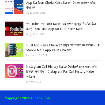
App Ka Icon Chota Kaise Kare - ऐप का आइकन छोटा
कैसे करें
August 18, 2025
YouTube Par Lock Kaise Lagaye? यूट्यूब से लॉक कैसे
हटाएं - YouTube App Ko Lock Kaise Kare
August 01, 2021
Dual App Kaise Chalaye? ड्यूल एप्प चलाने का तरीका - Ek
Mobile Me 2 App Kaise Chalaye
February 10, 2021
Instagram Call History Kaise Dekhe? इंस्टाग्राम कॉल
हिस्ट्री क्यों देखे - Instagram Par Call History Kaise
Nikale
July 04, 2022
Copyright 2026 Ruhankumar