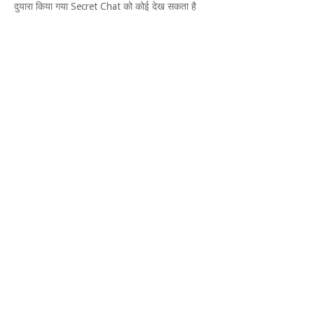
दुयारा किया गया Secret Chat को कोई देख सकता है