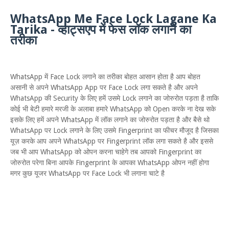
WhatsApp Me Face Lock Lagane Ka
Tarika - व्हाट्सएप में फेस लॉक लगाने का
तरीका
WhatsApp में Face Lock लगाने का तरीका बोहत आसान होता है आप बोहत
असानी से अपने WhatsApp App पर Face Lock लगा सकते है और अपने
WhatsApp की Security के लिए हमें उसमे Lock लगाने का जोरुरोत पड़ता है ताकि
कोई भी बेटी हमारे मरजी के अलाबा हमारे WhatsApp को Open करके ना देख सके
इसके लिए हमें अपने WhatsApp में लॉक लगाने का जोरुरोत पड़ता है और बैसे थो
WhatsApp पर Lock लगाने के लिए उसमे Fingerprint का फीचर मौजूद है जिसका
यूज़ करके आप अपने WhatsApp पर Fingerprint लॉक लगा सकते है और इससे
जब भी आप WhatsApp को ओपन करना चाहेगे तब आपको Fingerprint का
जोरुरोत परेगा बिना आपके Fingerprint के आपका WhatsApp ओपन नहीं होगा
मगर कुछ यूजर WhatsApp पर Face Lock भी लगाना चाटे है