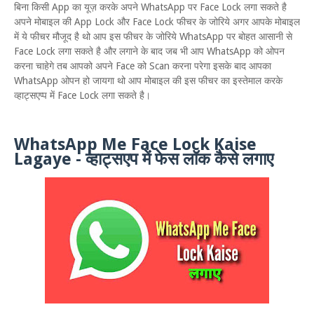
बिना किसी App का यूज़ करके अपने WhatsApp पर Face Lock लगा सकते है
अपने मोबाइल की App Lock और Face Lock फीचर के जोरिये अगर आपके मोबाइल
में ये फीचर मौजूद है थो आप इस फीचर के जोरिये WhatsApp पर बोहत आसानी से
Face Lock लगा सकते है और लगाने के बाद जब भी आप WhatsApp को ओपन
करना चाहेगे तब आपको अपने Face को Scan करना परेगा इसके बाद आपका
WhatsApp ओपन हो जायगा थो आप मोबाइल की इस फीचर का इस्तेमाल करके
व्हाट्सएप्प में Face Lock लगा सकते है।
WhatsApp Me Face Lock Kaise
Lagaye - व्हाट्सएप में फेस लॉक कैसे लगाए