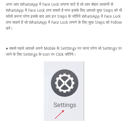
अगर आप WhatsApp में Face Lock लगाना चाटे है थो आप बोहत आसानी से
WhatsApp में Face Lock लगा सकते है मगर इसके लिए आपको कुछ Steps को भी
फॉलो करना परेगा इसके बाद आप इन Steps के जोरिये WhatsApp में Face Lock
लगा सकते है थो WhatsApp में Face Lock लगाने के लिए कुछ Steps को Follow
करें।
● सबसे पहले आपको अपने Mobile के Setttings पर जाना परेगा थो Settings पर
जाने के लिए Settings के icon पर Click कोरिये।