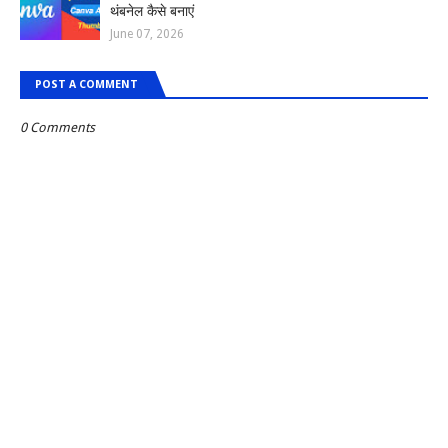
थंबनेल कैसे बनाएं
June 07, 2026
POST A COMMENT
0 Comments