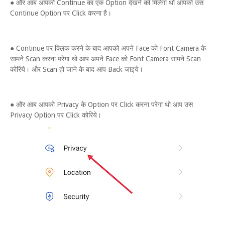
● और आब आपको Continue का एक Option देखने को मिलेगा थो आपको उस
Continue Option पर Click करना है।
● Continue पर क्लिक करने के बाद आपको अपने Face को Font Camera के
सामने Scan करना परेगा थो आप अपने Face को Font Camera सामने Scan
कोरिये। और Scan हो जाने के बाद आप Back जाइये।
● और आब आपको Privacy के Option पर Click करना परेगा थो आप उस
Privacy Option पर Click कोरिये।