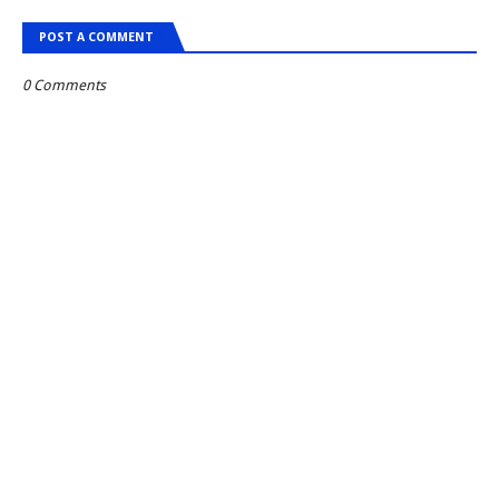
POST A COMMENT
0 Comments