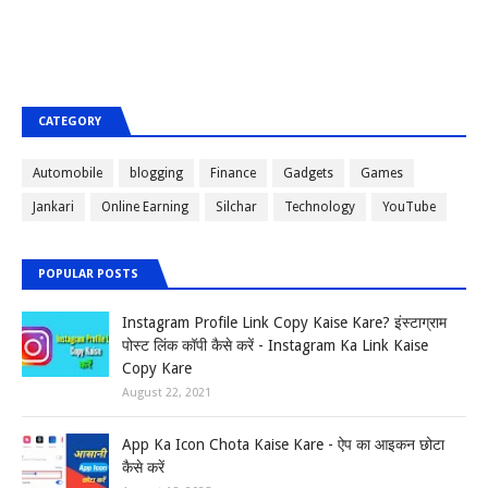
CATEGORY
Automobile
blogging
Finance
Gadgets
Games
Jankari
Online Earning
Silchar
Technology
YouTube
POPULAR POSTS
Instagram Profile Link Copy Kaise Kare? इंस्टाग्राम
पोस्ट लिंक कॉपी कैसे करें - Instagram Ka Link Kaise
Copy Kare
August 22, 2021
App Ka Icon Chota Kaise Kare - ऐप का आइकन छोटा
कैसे करें