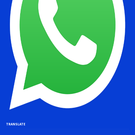
TRANSLATE