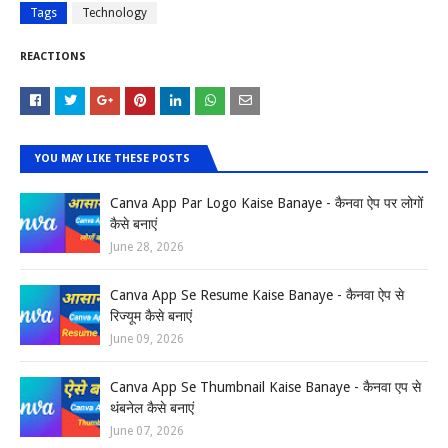
Tags
Technology
REACTIONS
YOU MAY LIKE THESE POSTS
Canva App Par Logo Kaise Banaye - कैनवा ऐप पर लोगों
कैसे बनाएं
June 28, 2026
Canva App Se Resume Kaise Banaye - कैनवा ऐप से
रिज्यूम कैसे बनाएं
June 09, 2026
Canva App Se Thumbnail Kaise Banaye - कैनवा एप से
थंबनेल कैसे बनाएं
June 07, 2026