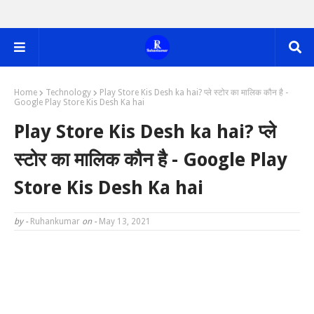
Home
Technology
Play Store Kis Desh ka hai? प्ले स्टोर का मालिक कौन है -
Google Play Store Kis Desh Ka hai
Play Store Kis Desh ka hai? प्ले
स्टोर का मालिक कौन है - Google Play
Store Kis Desh Ka hai
by -
Ruhankumar
on -
May 13, 2021