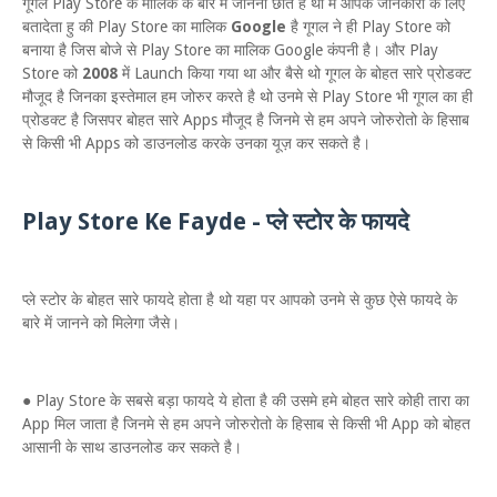
गूगल Play Store के मालिक के बारे में जानना छाते है थो में आपके जानकारी के लिए
बतादेता हु की Play Store का मालिक
Google
है गूगल ने ही Play Store को
बनाया है जिस बोजे से Play Store का मालिक Google कंपनी है। और Play
Store को
2008
में Launch किया गया था और बैसे थो गूगल के बोहत सारे प्रोडक्ट
मौजूद है जिनका इस्तेमाल हम जोरुर करते है थो उनमे से Play Store भी गूगल का ही
प्रोडक्ट है जिसपर बोहत सारे Apps मौजूद है जिनमे से हम अपने जोरुरोतो के हिसाब
से किसी भी Apps को डाउनलोड करके उनका यूज़ कर सकते है।
Play Store Ke Fayde - प्ले स्टोर के फायदे
प्ले स्टोर के बोहत सारे फायदे होता है थो यहा पर आपको उनमे से कुछ ऐसे फायदे के
बारे में जानने को मिलेगा जैसे।
● Play Store के सबसे बड़ा फायदे ये होता है की उसमे हमे बोहत सारे कोही तारा का
App मिल जाता है जिनमे से हम अपने जोरुरोतो के हिसाब से किसी भी App को बोहत
आसानी के साथ डाउनलोड कर सकते है।