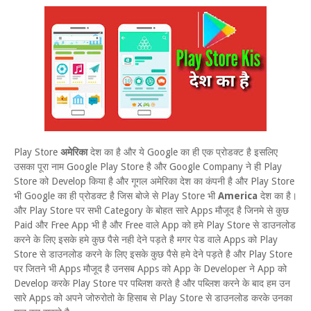
Play Store
अमेरिका
देश का है और ये Google का ही एक प्रोडक्ट है इसलिए
उसका पूरा नाम Google Play Store है और Google Company ने ही Play
Store को Develop किया है और गूगल अमेरिका देश का कंपनी है और Play Store
भी Google का ही प्रोडक्ट है जिस बोजे से Play Store भी
America
देश का है।
और Play Store पर सभी Category के बोहत सारे Apps मौजूद है जिनमे से कुछ
Paid और Free App भी है और Free वाले App को हमे Play Store से डाउनलोड
करने के लिए इसके हमे कुछ पैसे नही देने पड़ते है मगर पेड वाले Apps को Play
Store से डाउनलोड करने के लिए इसके कुछ पैसे हमे देने पड़ते है और Play Store
पर जितने भी Apps मौजूद है उनसब Apps को App के Developer ने App को
Develop करके Play Store पर पब्लिश करते है और पब्लिश करने के बाद हम उन
सारे Apps को अपने जोरुरोतो के हिसाब से Play Store से डाउनलोड करके उनका