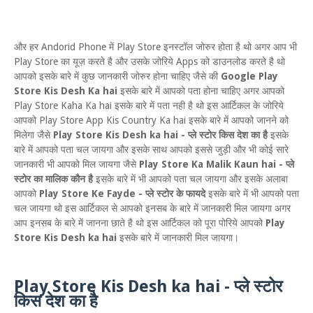
और हर Andorid Phone में Play Store इनस्टॉल जोरुर होता है थो अगर आप भी
Play Store का यूज़ करते है और उसके जोरिये Apps को डाउनलोड करते है थो
आपको इसके बारे में कुछ जानकारी जोरुर होना चाहिए जैसे की
Google Play
Store Kis Desh Ka hai
इसके बारे में आपको पता होना चाहिए अगर आपको
Play Store Kaha Ka hai इसके बारे में पता नही है थो इस आर्टिकल के जोरिये
आपको Play Store App Kis Country Ka hai इसके बारे में आपको जानने को
मिलेगा जैसे
Play Store Kis Desh ka hai - प्ले स्टोर किस देश का है
इसके
बारे में आपको पता चल जायगा और इसके साथ आपको इससे जुड़ी और भी कोई सारे
जानकारी भी आपको मिल जायगा जैसे
Play Store Ka Malik Kaun hai - प्ले
स्टोर का मालिक कौन है
इसके बारे में भी आपको पता चल जायगा और इसके अलाबा
आपको
Play Store Ke Fayde - प्ले स्टोर के फायदे
इसके बारे में भी आपको पता
चल जायगा थो इस आर्टिकल से आपको इनसब के बारे में जानकारी मिल जायगा अगर
आप इनसब के बारे में जानना छाते है थो इस आर्टिकल को पूरा पोरिये आपको
Play
Store Kis Desh ka hai
इसके बारे में जानकारी मिल जायगा।
Play Store Kis Desh ka hai - प्ले स्टोर
किस देश का है