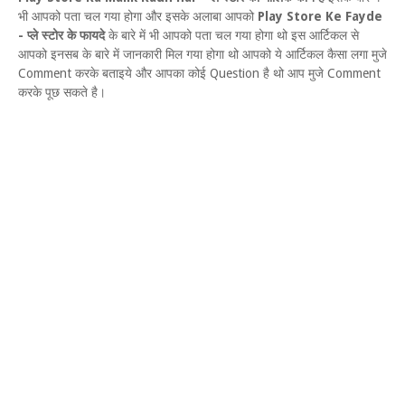
भी आपको पता चल गया होगा और इसके अलाबा आपको
Play Store Ke Fayde
- प्ले स्टोर के फायदे
के बारे में भी आपको पता चल गया होगा थो इस आर्टिकल से
आपको इनसब के बारे में जानकारी मिल गया होगा थो आपको ये आर्टिकल कैसा लगा मुजे
Comment करके बताइये और आपका कोई Question है थो आप मुजे Comment
करके पूछ सकते है।