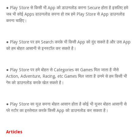
● Play Store से किसी भी App को डाउनलोड करना Secure होता है इसलिए हमे
जब भी कोई Apps डाउनलोड करना हो तब हमे Play Store से App डाउनलोड
करना चाहिए।
● Play Store पर हम Search करके भी किसी App को दुंद सकते है और उस App
को हम बोहत आसानी से इनस्टॉल कर सकते है।
● Play Store पर हमे बोहत से Categories का Games मिल जाता है जैसे
Action, Adventure, Racing, etc Games मिल जाता है उनमे से हम किसी भी
गेम को डाउनलोड करके खेल सकते है।
● Play Store का यूज़ करना बोहत आसान होता है कोई भी यूजर बोहत आसानी से
प्ले स्टोर का इस्तेमाल करके किसी App को डाउनलोड कर सकता है।
Articles