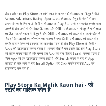
और इसके साथ Play Store पर कोही तारा के बोहत सारे Games भी मौजूद है जैसे
Action, Adventure, Racing, Sports, etc Games मौजूद है जिनमे से हम
अपने पोसन्द के हिसाब से किसी भी Game को Play Store से डाउनलोड करके खेल
सकते है और उनमे से Online Games और Offline Games भी मौजूद है दोनों तारा
का Games प्ले स्टोर में मौजूद है और Offline Games को डाउनलोड करके खेल ने
लिए हमे Internet का जोरुरोत नही पड़ता है मगर Online Games को डाउनलोड
करके खेल ने लिए हमे इंटरनेट का जोरुरोत पड़ता है और Play Store से किसी भी
Apps को डाउनलोड करना बोहत ही आसान होता है बस इसके लिए हमे Play Store
को ओपन करना होता है और उसमे उस App का नाम लिखर Search करना पड़ता है
जिस App को हम डाउनलोड करना छाते है और Search करने के बाद बो App
आजाता है और आने के बाद Install Option पर Click करके हम उस App को
डाउनलोड कर पाते है।
Play Store Ka Malik Kaun hai - प्ले
स्टोर का मालिक कौन है