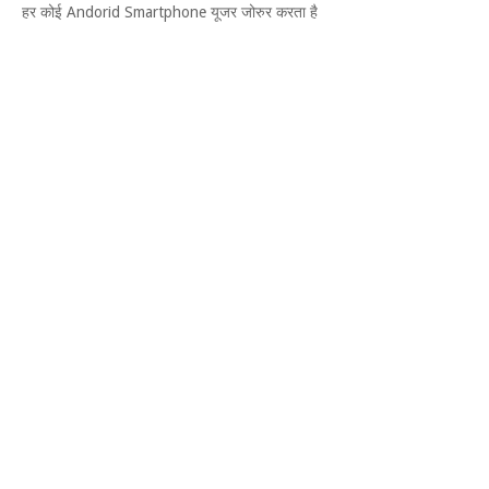
हर कोई Andorid Smartphone यूजर जोरुर करता है