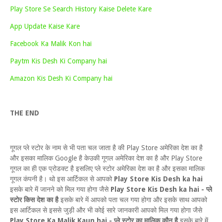
Play Store Se Search History Kaise Delete Kare
App Update Kaise Kare
Facebook Ka Malik Kon hai
Paytm Kis Desh Ki Company hai
Amazon Kis Desh Ki Company hai
THE END
गूगल प्ले स्टोर के नाम से भी पता चल जाता है की Play Store अमेरिका देश का है
और इसका मालिक Google है केउकी गूगल अमेरिका देश का है और Play Store
गूगल का ही एक प्रोडक्ट है इसलिए प्ले स्टोर अमेरिका देश का है और इसका मालिक
गूगल कंपनी है। थो इस आर्टिकल से आपको
Play Store Kis Desh ka hai
इसके बारे में जानने को मिल गया होगा जैसे
Play Store Kis Desh ka hai - प्ले
स्टोर किस देश का है
इसके बारे में आपको पता चल गया होगा और इसके साथ आपको
इस आर्टिकल से इससे जुड़ी और भी कोई सारे जानकारी आपको मिल गया होगा जैसे
Play Store Ka Malik Kaun hai - प्ले स्टोर का मालिक कौन है
इसके बारे में