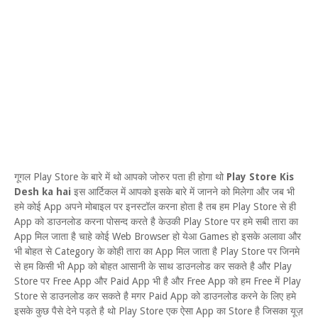
गूगल Play Store के बारे में थो आपको जोरुर पता ही होगा थो
Play Store Kis
Desh ka hai
इस आर्टिकल में आपको इसके बारे में जानने को मिलेगा और जब भी
हमे कोई App अपने मोबाइल पर इनस्टॉल करना होता है तब हम Play Store से ही
App को डाउनलोड करना पोसन्द करते है केउकी Play Store पर हमे सबी तारा का
App मिल जाता है चाहे कोई Web Browser हो येआ Games हो इसके अलावा और
भी बोहत से Category के कोही तारा का App मिल जाता है Play Store पर जिनमे
से हम किसी भी App को बोहत आसानी के साथ डाउनलोड कर सकते है और Play
Store पर Free App और Paid App भी है और Free App को हम Free में Play
Store से डाउनलोड कर सकते है मगर Paid App को डाउनलोड करने के लिए हमे
इसके कुछ पैसे देने पड़ते है थो Play Store एक ऐसा App का Store है जिसका यूज़