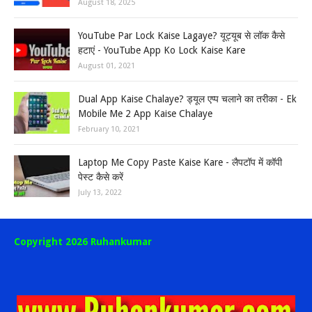
August 18, 2025
YouTube Par Lock Kaise Lagaye? यूट्यूब से लॉक कैसे
हटाएं - YouTube App Ko Lock Kaise Kare
August 01, 2021
Dual App Kaise Chalaye? ड्यूल एप्प चलाने का तरीका - Ek
Mobile Me 2 App Kaise Chalaye
February 10, 2021
Laptop Me Copy Paste Kaise Kare - लैपटॉप में कॉपी
पेस्ट कैसे करें
July 13, 2022
Copyright 2026 Ruhankumar