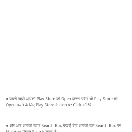
● सबसे पहले आपको Play Store को Open करना परेगा थो Play Store को
Open करने के लिए Play Store के icon पर Click कोरिये।
● और आब आपको ऊपर Search Box देखाई देगा आपको उस Search Box पर
Moj App लिखर Search करना है।