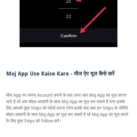
Moj App Use Kaise Kare - मौज ऐप यूज कैसे करें
मौज App पर अपना Account बनाने के बाद अगर आप Moj App का यूज़ करना
चाटे है थो आप बोहत आसानी के साथ Moj App का यूज़ कर सकते है मगर इसके
लिए आपको कुछ Steps को फॉलो करना परेगा इसके बाद आप इन Steps के जोरिये
बोहत आसानी के साथ Moj App का यूज़ कर सकते है थो Moj App का यूज़ करने
के लिए कुछ Steps को Follow करें।