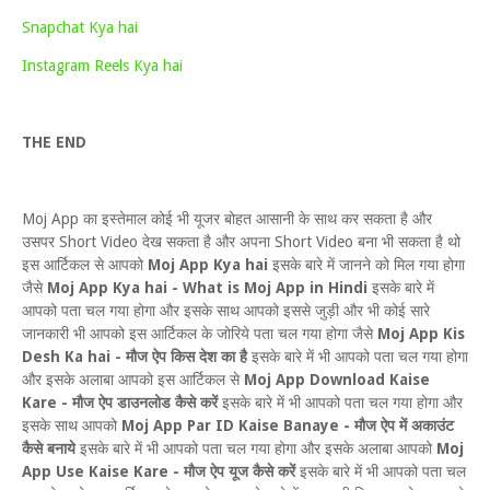
Snapchat Kya hai
Instagram Reels Kya hai
THE END
Moj App का इस्तेमाल कोई भी यूजर बोहत आसानी के साथ कर सकता है और
उसपर Short Video देख सकता है और अपना Short Video बना भी सकता है थो
इस आर्टिकल से आपको
Moj App Kya hai
इसके बारे में जानने को मिल गया होगा
जैसे
Moj App Kya hai - What is Moj App in Hindi
इसके बारे में
आपको पता चल गया होगा और इसके साथ आपको इससे जुड़ी और भी कोई सारे
जानकारी भी आपको इस आर्टिकल के जोरिये पता चल गया होगा जैसे
Moj App Kis
Desh Ka hai - मौज ऐप किस देश का है
इसके बारे में भी आपको पता चल गया होगा
और इसके अलाबा आपको इस आर्टिकल से
Moj App Download Kaise
Kare - मौज ऐप डाउनलोड कैसे करें
इसके बारे में भी आपको पता चल गया होगा और
इसके साथ आपको
Moj App Par ID Kaise Banaye - मौज ऐप में अकाउंट
कैसे बनाये
इसके बारे में भी आपको पता चल गया होगा और इसके अलाबा आपको
Moj
App Use Kaise Kare - मौज ऐप यूज कैसे करें
इसके बारे में भी आपको पता चल