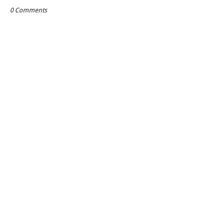
0 Comments