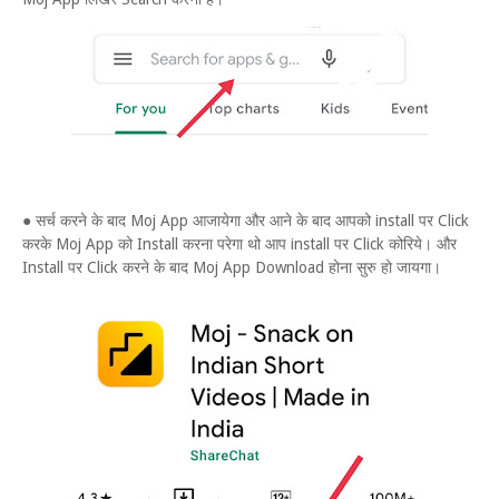
● सर्च करने के बाद Moj App आजायेगा और आने के बाद आपको install पर Click
करके Moj App को Install करना परेगा थो आप install पर Click कोरिये। और
Install पर Click करने के बाद Moj App Download होना सुरु हो जायगा।