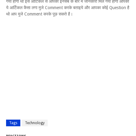
गया होगा थो इस आर्टिकल से आपको इनसब के बारे में जानकारी मिल गया होगा आपको
ये आर्टिकल कैसा लगा मुजे Comment करके बताइये और आपका कोई Question है
थो आप मुजे Comment करके पूछ सकते है।
Tags
Technology