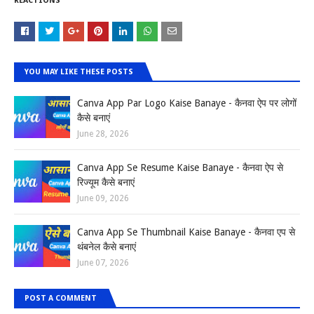
REACTIONS
YOU MAY LIKE THESE POSTS
Canva App Par Logo Kaise Banaye - कैनवा ऐप पर लोगों
कैसे बनाएं
June 28, 2026
Canva App Se Resume Kaise Banaye - कैनवा ऐप से
रिज्यूम कैसे बनाएं
June 09, 2026
Canva App Se Thumbnail Kaise Banaye - कैनवा एप से
थंबनेल कैसे बनाएं
June 07, 2026
POST A COMMENT