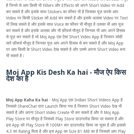
है जिनमे से आप किसी भी Filters और Effects को अपने Short Video पर Add
कर सकते है और इसके साथ Stickers का फीचर भी है जिसका यूज़ करके आप
Video पर किसी Sticker को Add कर सकते है और इसके अलाबा Video पर Text
भी लिख सकते है और इसके साथ Voice का फीचर भी मौजूद है उसका भी आप यूज़
कर सकते है और इसके अलाबा और भी फ़ीचर्स मौजूद है जिनका भी आप अपने हिसाब
से यूज़ कर सकते है थो Moj App एक ऐसा Short Video App है जिसपर कोही
सारे फ़ीचर्स मौजूद है जिनका यूज़ आप अपने हिसाब से कर सकते है और Moj App
पर आप किसी के Short Video देख सकते है और उसमे अपना Short Video बना
भी सकते है।
Moj App Kis Desh Ka hai - मौज ऐप किस
देश का है
Moj App Kaha Ka hai
- Moj App एक Indian Short Videos App है
जिसको ShareChat दारा Launch किया गया है जिसपर Short Video देख भी
सकते है और अपना Short Video Create भी कर सकते है और ये Moj App
Play Store पर मौजूद है जिसको Play Store डाउनलोड किया जा सकता है और
इस App को Play Store से 100M+ बार डाउनलोड किया जा चुका है और इसको
4.3 का Rating मिला है और इस App का Size 81 MB का है जिसको आप Play