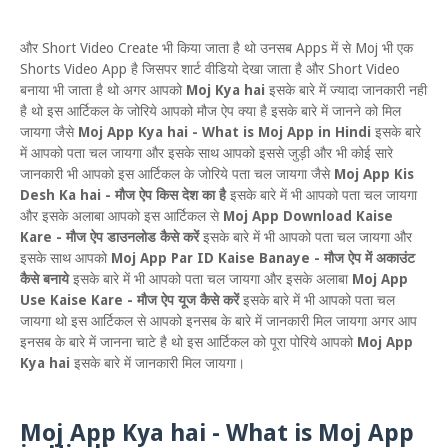
और Short Video Create भी किया जाता है थो उनसब Apps में से Moj भी एक
Shorts Video App है जिसपर शार्ट वीडियो देखा जाता है और Short Video
बनाया भी जाता है थो अगर आपको
Moj Kya hai
इसके बारे में ज्यादा जानकारी नही
है थो इस आर्टिकल के जोरिये आपको मौज ऐप क्या है इसके बारे में जानने को मिल
जायगा जैसे
Moj App Kya hai - What is Moj App in Hindi
इसके बारे
में आपको पता चल जायगा और इसके साथ आपको इससे जुड़ी और भी कोई सारे
जानकारी भी आपको इस आर्टिकल के जोरिये पता चल जायगा जैसे
Moj App Kis
Desh Ka hai - मौज ऐप किस देश का है
इसके बारे में भी आपको पता चल जायगा
और इसके अलाबा आपको इस आर्टिकल से
Moj App Download Kaise
Kare - मौज ऐप डाउनलोड कैसे करें
इसके बारे में भी आपको पता चल जायगा और
इसके साथ आपको
Moj App Par ID Kaise Banaye - मौज ऐप में अकाउंट
कैसे बनाये
इसके बारे में भी आपको पता चल जायगा और इसके अलाबा
Moj App
Use Kaise Kare - मौज ऐप यूज कैसे करें
इसके बारे में भी आपको पता चल
जायगा थो इस आर्टिकल से आपको इनसब के बारे में जानकारी मिल जायगा अगर आप
इनसब के बारे में जानना चाटे है थो इस आर्टिकल को पूरा पोरिये आपको
Moj App
Kya hai
इसके बारे में जानकारी मिल जायगा।
Moj App Kya hai - What is Moj App