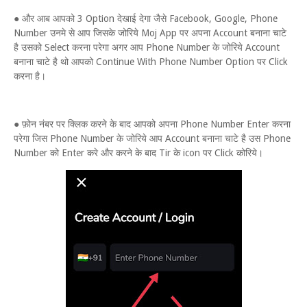
● और आब आपको 3 Option देखाई देगा जैसे Facebook, Google, Phone
Number उनमे से आप जिसके जोरिये Moj App पर अपना Account बनाना चाटे
है उसको Select करना परेगा अगर आप Phone Number के जोरिये Account
बनाना चाटे है थो आपको Continue With Phone Number Option पर Click
करना है।
● फ़ोन नंबर पर क्लिक करने के बाद आपको अपना Phone Number Enter करना
परेगा जिस Phone Number के जोरिये आप Account बनाना चाटे है उस Phone
Number को Enter करे और करने के बाद Tir के icon पर Click कोरिये।