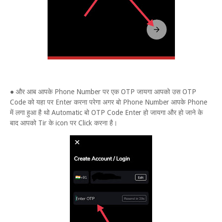
● और आब आपके Phone Number पर एक OTP जायगा आपको उस OTP
Code को यहा पर Enter करना परेगा अगर बो Phone Number आपके Phone
में लगा हुआ है थो Automatic बो OTP Code Enter हो जायगा और हो जाने के
बाद आपको Tir के icon पर Click करना है।