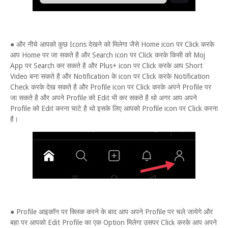
● और नीचे आपको कुछ Icons देखने को मिलेगा जैसे Home icon पर Click करके
आप Home पर जा सकते है और Search icon पर Click करके किसी को Moj
App पर Search कर सकते है और Plus+ icon पर Click करके आप Short
Video बना सकते है और Notification के icon पर Click करके Notification
Check करके देख सकते है और Profile icon पर Click करके अपने Profile पर
जा सकते है और अपने Profile को Edit भी कर सकते है थो अगर आप अपने
Profile को Edit करना चाटे है थो इसके लिए आपको Profile icon पर Click करना
है।
● Profile आइकॉन पर क्लिक करने के बाद आप अपने Profile पर चले जायेगे और
बहा पर आपको Edit Profile का एक Option मिलेगा उसपर Click करके आप अपने