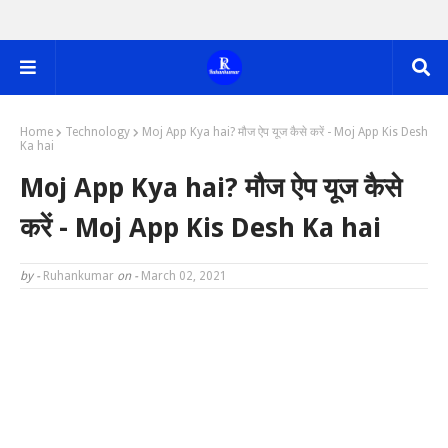
Home
Technology
Moj App Kya hai? मौज ऐप यूज कैसे करें - Moj App Kis Desh
Ka hai
Moj App Kya hai? मौज ऐप यूज कैसे
करें - Moj App Kis Desh Ka hai
by -
Ruhankumar
on -
March 02, 2021