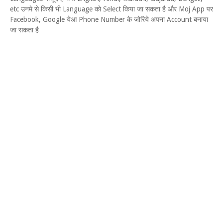
etc उनमे से किसी भी Language को Select किया जा सकता है और Moj App पर
Facebook, Google येआ Phone Number के जोरिये अपना Account बनाया
जा सकता है