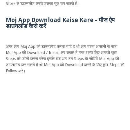
Store से डाउनलोड करके इसका यूज़ कर सकते है।
Moj App Download Kaise Kare - मौज ऐप
डाउनलोड कैसे करें
अगर आप Moj App को डाउनलोड करना चाटे है थो आप बोहत आसानी के साथ
Moj App को Download / Install कर सकते है मगर इसके लिए आपको कुछ
Steps को फॉलो करना परेगा इसके बाद आप इन Steps के जोरिये Moj App को
डाउनलोड कर सकते है थो Moj App को Download करने के लिए कुछ Steps को
Follow करें।