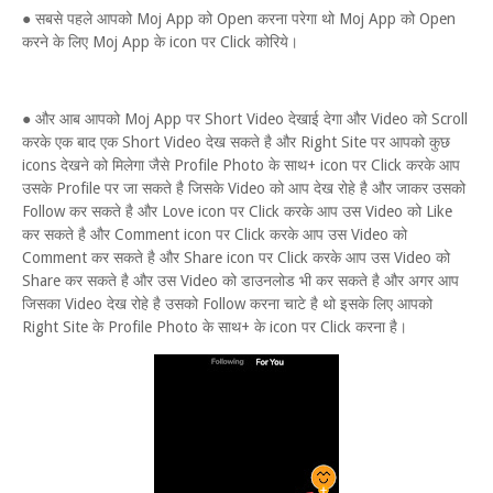
● सबसे पहले आपको Moj App को Open करना परेगा थो Moj App को Open
करने के लिए Moj App के icon पर Click कोरिये।
● और आब आपको Moj App पर Short Video देखाई देगा और Video को Scroll
करके एक बाद एक Short Video देख सकते है और Right Site पर आपको कुछ
icons देखने को मिलेगा जैसे Profile Photo के साथ+ icon पर Click करके आप
उसके Profile पर जा सकते है जिसके Video को आप देख रोहे है और जाकर उसको
Follow कर सकते है और Love icon पर Click करके आप उस Video को Like
कर सकते है और Comment icon पर Click करके आप उस Video को
Comment कर सकते है और Share icon पर Click करके आप उस Video को
Share कर सकते है और उस Video को डाउनलोड भी कर सकते है और अगर आप
जिसका Video देख रोहे है उसको Follow करना चाटे है थो इसके लिए आपको
Right Site के Profile Photo के साथ+ के icon पर Click करना है।