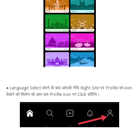
● Language Select करने के बाद आपको नीचे Right Site पर Profile का icon
देखने को मिलेगा थो आप उस Profile icon पर Click कोरिये।