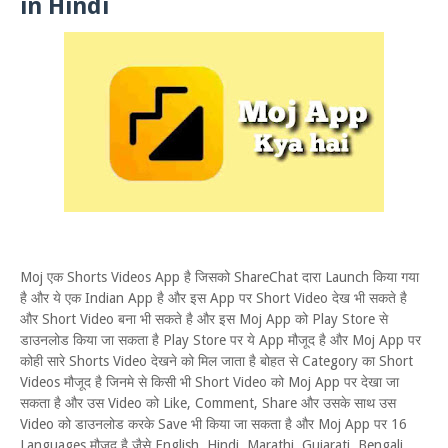
in Hindi
Moj एक Shorts Videos App है जिसको ShareChat दारा Launch किया गया
है और ये एक Indian App है और इस App पर Short Video देख भी सकते है
और Short Video बना भी सकते है और इस Moj App को Play Store से
डाउनलोड किया जा सकता है Play Store पर ये App मौजूद है और Moj App पर
कोही सारे Shorts Video देखने को मिल जाता है बोहत से Category का Short
Videos मौजूद है जिनमे से किसी भी Short Video को Moj App पर देखा जा
सकता है और उस Video को Like, Comment, Share और उसके साथ उस
Video को डाउनलोड करके Save भी किया जा सकता है और Moj App पर 16
Languages मौजूद है जैसे English, Hindi, Marathi, Gujarati, Bengali,