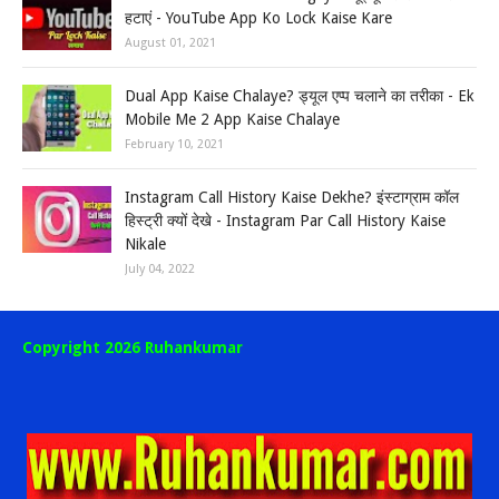
हटाएं - YouTube App Ko Lock Kaise Kare
August 01, 2021
Dual App Kaise Chalaye? ड्यूल एप्प चलाने का तरीका - Ek
Mobile Me 2 App Kaise Chalaye
February 10, 2021
Instagram Call History Kaise Dekhe? इंस्टाग्राम कॉल
हिस्ट्री क्यों देखे - Instagram Par Call History Kaise
Nikale
July 04, 2022
Copyright 2026 Ruhankumar