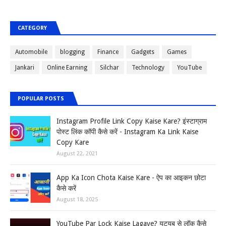
CATEGORY
Automobile
blogging
Finance
Gadgets
Games
Jankari
Online Earning
Silchar
Technology
YouTube
POPULAR POSTS
Instagram Profile Link Copy Kaise Kare? इंस्टाग्राम
पोस्ट लिंक कॉपी कैसे करें - Instagram Ka Link Kaise
Copy Kare
August 22, 2021
App Ka Icon Chota Kaise Kare - ऐप का आइकन छोटा
कैसे करें
August 18, 2025
YouTube Par Lock Kaise Lagaye? यूट्यूब से लॉक कैसे