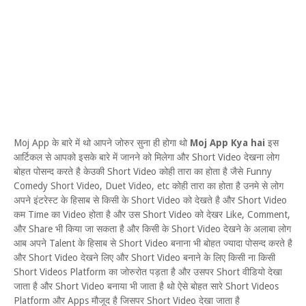
Moj App के बारे में थो आपने जोरुर सुना ही होगा थो
Moj App Kya hai
इस
आर्टिकल से आपको इसके बारे में जानने को मिलेगा और Short Video देखना लोग
बोहत पोसन्द करते है केउकी Short Video कोही तारा का होता है जैसे Funny
Comedy Short Video, Duet Video, etc कोही तारा का होता है उनमे से लोग
अपने इंटरेस्ट के हिसाब से किसी के Short Video को देखते है और Short Video
कम Time का Video होता है और उस Short Video को देखर Like, Comment,
और Share भी किया जा सकता है और किसी के Short Video देखने के अलाबा लोग
आब अपने Talent के हिसाब से Short Video बनाना भी बोहत ज्यादा पोसन्द करते है
और Short Video देखने लिए और Short Video बनाने के लिए किसी ना किसी
Short Videos Platform का जोरुरोत पड़ता है और उसपर Short वीडियो देखा
जाता है और Short Video बनाया भी जाता है थो ऐसे बोहत सारे Short Videos
Platform और Apps मौजूद है जिसपर Short Video देखा जाता है