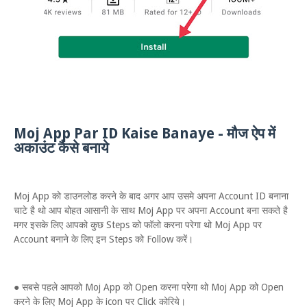
Moj App Par ID Kaise Banaye - मौज ऐप में
अकाउंट कैसे बनाये
Moj App को डाउनलोड करने के बाद अगर आप उसमे अपना Account ID बनाना
चाटे है थो आप बोहत आसानी के साथ Moj App पर अपना Account बना सकते है
मगर इसके लिए आपको कुछ Steps को फॉलो करना परेगा थो Moj App पर
Account बनाने के लिए इन Steps को Follow करें।
● सबसे पहले आपको Moj App को Open करना परेगा थो Moj App को Open
करने के लिए Moj App के icon पर Click कोरिये।