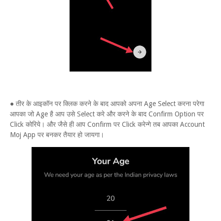
● तीर के आइकॉन पर क्लिक करने के बाद आपको अपना Age Select करना परेगा
आपका जो Age है आप उसे Select करे और करने के बाद Confirm Option पर
Click कोरिये। और जैसे ही आप Confirm पर Click करेन्गे तब आपका Account
Moj App पर बनकर तैयार हो जायगा।