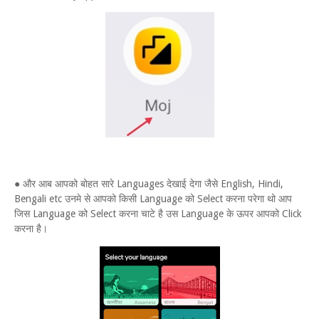
● और आब आपको बोहत सारे Languages देखाई देगा जैसे English, Hindi,
Bengali etc उनमे से आपको किसी Language को Select करना परेगा थो आप
जिस Language को Select करना चाटे है उस Language के ऊपर आपको Click
करना है।