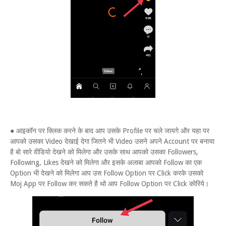
● आइकॉन पर क्लिक करने के बाद आप उसके Profile पर चले जायगे और यहा पर
आपको उसका Video देखाई देगा जितने भी Video उसने अपने Account पर बनाया
है बो सारे वीडियो देखने को मिलेगा और उसके साथ आपको उसका Followers,
Following, Likes देखने को मिलेगा और इसके अलाबा आपको Follow का एक
Option भी देखने को मिलेगा आप उस Follow Option पर Click करके उसको
Moj App पर Follow कर सकते है थो आप Follow Option पर Click कोरिये।