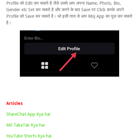
Profile को Edit कर सकते है जैसे उसमे आप अपना Name, Photo, Bio,
Gender etc Set कर सकते है और करने के बाद Save पर Click करके अपने
Profile को Save कर सकते है। थो इसी तारा से आप Moj App का यूज़ कर सकते
है।
Articles
ShareChat App Kya hai
MX TakaTak Kya hai
YouTube Shorts Kya hai