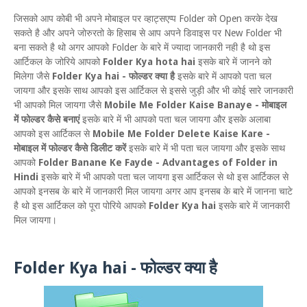
जिसको आप कोबी भी अपने मोबाइल पर व्हाट्सएप्प Folder को Open करके देख
सकते है और अपने जोरुरतो के हिसाब से आप अपने डिवाइस पर New Folder भी
बना सकते है थो अगर आपको Folder के बारे में ज्यादा जानकारी नही है थो इस
आर्टिकल के जोरिये आपको
Folder Kya hota hai
इसके बारे में जानने को
मिलेगा जैसे
Folder Kya hai - फोल्डर क्या है
इसके बारे में आपको पता चल
जायगा और इसके साथ आपको इस आर्टिकल से इससे जुड़ी और भी कोई सारे जानकारी
भी आपको मिल जायगा जैसे
Mobile Me Folder Kaise Banaye - मोबाइल
में फोल्डर कैसे बनाएं
इसके बारे में भी आपको पता चल जायगा और इसके अलाबा
आपको इस आर्टिकल से
Mobile Me Folder Delete Kaise Kare -
मोबाइल में फोल्डर कैसे डिलीट करें
इसके बारे में भी पता चल जायगा और इसके साथ
आपको
Folder Banane Ke Fayde - Advantages of Folder in
Hindi
इसके बारे में भी आपको पता चल जायगा इस आर्टिकल से थो इस आर्टिकल से
आपको इनसब के बारे में जानकारी मिल जायगा अगर आप इनसब के बारे में जानना चाटे
है थो इस आर्टिकल को पूरा पोरिये आपको
Folder Kya hai
इसके बारे में जानकारी
मिल जायगा।
Folder Kya hai - फोल्डर क्या है