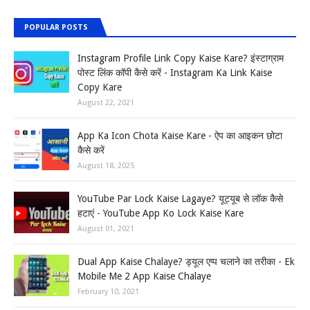
POPULAR POSTS
Instagram Profile Link Copy Kaise Kare? इंस्टाग्राम
पोस्ट लिंक कॉपी कैसे करें - Instagram Ka Link Kaise
Copy Kare
August 22, 2021
App Ka Icon Chota Kaise Kare - ऐप का आइकन छोटा
कैसे करें
August 18, 2025
YouTube Par Lock Kaise Lagaye? यूट्यूब से लॉक कैसे
हटाएं - YouTube App Ko Lock Kaise Kare
August 01, 2021
Dual App Kaise Chalaye? ड्यूल एप्प चलाने का तरीका - Ek
Mobile Me 2 App Kaise Chalaye
February 10, 2021