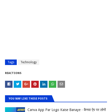
Tags
Technology
REACTIONS
YOU MAY LIKE THESE POSTS
Canva App Par Logo Kaise Banaye - कैनवा ऐप पर लोगों