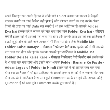
अपने डिवाइस पर अपने हिसाब से कोही सारे Folder बनाया जा सकता है केयूकी
फोल्डर बनाने का कोई लिमिट नही होता है और फोल्डर बनाने के बाद उसके अंडर
किसी भी तारा का कोई Data रख सकते है थो इस आर्टिकल से आपको
Folder
Kya hai
इसके बारे में जानने को मिल गया होगा जैसे
Folder Kya hai - फोल्डर
क्या है
इसके बारे में आपको पता चल गया होगा और इसके साथ आपको इस आर्टिकल से
इससे जुड़ी और भी कोई सारे जानकारी भी मिल गया होगा जैसे
Mobile Me
Folder Kaise Banaye - मोबाइल में फोल्डर कैसे बनाएं
इसके बारे में भी आपको
पता चल गया होगा और इसके अलाबा आपको इस आर्टिकल से
Mobile Me
Folder Delete Kaise Kare - मोबाइल में फोल्डर कैसे डिलीट करें
इसके बारे
में भी पता चल गया होगा और इसके साथ आपको
Folder Banane Ke Fayde -
Advantages of Folder in Hindi
इसके बारे में भी आपको पता चल गया
होगा इस आर्टिकल से थो इस आर्टिकल से आपको इनसब के बारे में जानकारी मिल गया
होगा आपको ये आर्टिकल कैसा लगा मुजे Comment करके बताइये और आपका कोई
Question है थो आप मुजे Comment करके पूछ सकते है।