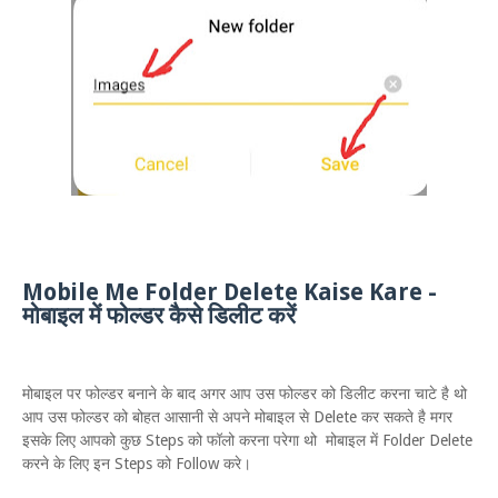
Mobile Me Folder Delete Kaise Kare -
मोबाइल में फोल्डर कैसे डिलीट करें
मोबाइल पर फोल्डर बनाने के बाद अगर आप उस फोल्डर को डिलीट करना चाटे है थो
आप उस फोल्डर को बोहत आसानी से अपने मोबाइल से Delete कर सकते है मगर
इसके लिए आपको कुछ Steps को फॉलो करना परेगा थो मोबाइल में Folder Delete
करने के लिए इन Steps को Follow करे।