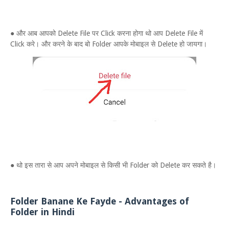
● और आब आपको Delete File पर Click करना होगा थो आप Delete File में
Click करे। और करने के बाद बो Folder आपके मोबाइल से Delete हो जायगा।
● थो इस तारा से आप अपने मोबाइल से किसी भी Folder को Delete कर सकते है।
Folder Banane Ke Fayde - Advantages of
Folder in Hindi