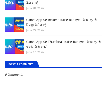
कैसे बनाएं
June 28, 2026
Canva App Se Resume Kaise Banaye - कैनवा ऐप से
रिज्यूम कैसे बनाएं
June 09, 2026
Canva App Se Thumbnail Kaise Banaye - कैनवा एप से
थंबनेल कैसे बनाएं
June 07, 2026
POST A COMMENT
0 Comments