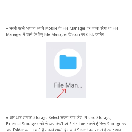
● सबसे पहले आपको अपने Mobile के File Manager पर जाना परेगा थो File
Manager में जाने के लिए File Manager के icon पर Click कोरिये।
● और आब आपको Storage Select करना होगा जैसे Phone Storage,
External Storage उनमे से आप किसी को Select कर सकते है जिस Storage पर
आप Folder बनाना चाटे है उसको अपने हिसाब से Select कर सकते है अगर आप