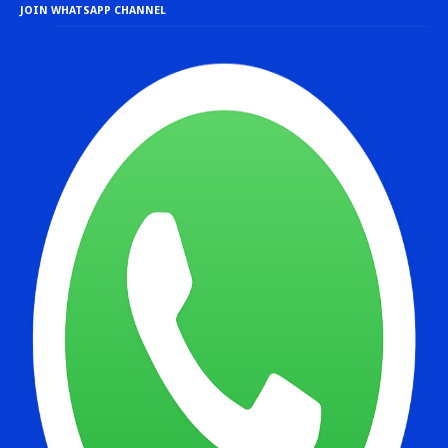
JOIN WHATSAPP CHANNEL