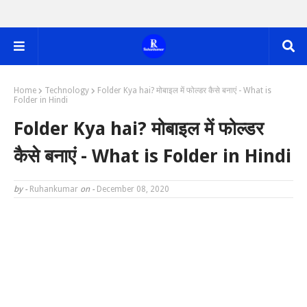
Home
Technology
Folder Kya hai? मोबाइल में फोल्डर कैसे बनाएं - What is
Folder in Hindi
Folder Kya hai? मोबाइल में फोल्डर
कैसे बनाएं - What is Folder in Hindi
by -
Ruhankumar
on -
December 08, 2020