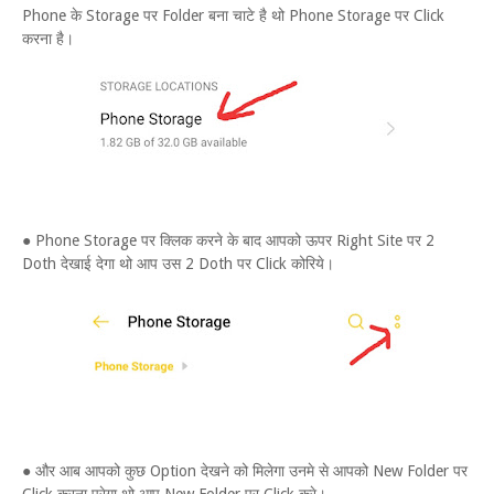
Phone के Storage पर Folder बना चाटे है थो Phone Storage पर Click
करना है।
● Phone Storage पर क्लिक करने के बाद आपको ऊपर Right Site पर 2
Doth देखाई देगा थो आप उस 2 Doth पर Click कोरिये।
● और आब आपको कुछ Option देखने को मिलेगा उनमे से आपको New Folder पर