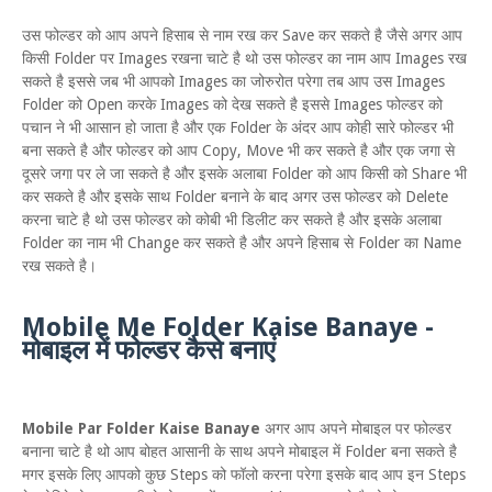
उस फोल्डर को आप अपने हिसाब से नाम रख कर Save कर सकते है जैसे अगर आप
किसी Folder पर Images रखना चाटे है थो उस फोल्डर का नाम आप Images रख
सकते है इससे जब भी आपको Images का जोरुरोत परेगा तब आप उस Images
Folder को Open करके Images को देख सकते है इससे Images फोल्डर को
पचान ने भी आसान हो जाता है और एक Folder के अंदर आप कोही सारे फोल्डर भी
बना सकते है और फोल्डर को आप Copy, Move भी कर सकते है और एक जगा से
दूसरे जगा पर ले जा सकते है और इसके अलाबा Folder को आप किसी को Share भी
कर सकते है और इसके साथ Folder बनाने के बाद अगर उस फोल्डर को Delete
करना चाटे है थो उस फोल्डर को कोबी भी डिलीट कर सकते है और इसके अलाबा
Folder का नाम भी Change कर सकते है और अपने हिसाब से Folder का Name
रख सकते है।
Mobile Me Folder Kaise Banaye -
मोबाइल में फोल्डर कैसे बनाएं
Mobile Par Folder Kaise Banaye
अगर आप अपने मोबाइल पर फोल्डर
बनाना चाटे है थो आप बोहत आसानी के साथ अपने मोबाइल में Folder बना सकते है
मगर इसके लिए आपको कुछ Steps को फॉलो करना परेगा इसके बाद आप इन Steps