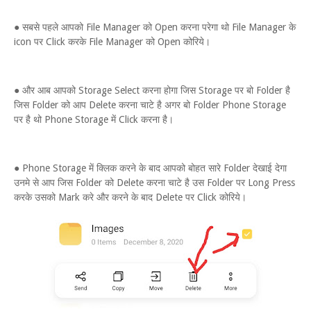
● सबसे पहले आपको File Manager को Open करना परेगा थो File Manager के
icon पर Click करके File Manager को Open कोरिये।
● और आब आपको Storage Select करना होगा जिस Storage पर बो Folder है
जिस Folder को आप Delete करना चाटे है अगर बो Folder Phone Storage
पर है थो Phone Storage में Click करना है।
● Phone Storage में क्लिक करने के बाद आपको बोहत सारे Folder देखाई देगा
उनमे से आप जिस Folder को Delete करना चाटे है उस Folder पर Long Press
करके उसको Mark करे और करने के बाद Delete पर Click कोरिये।