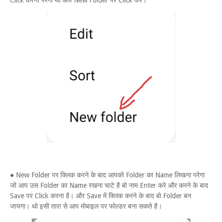
Click करना परेगा थो आप New Folder पर Click करे।
● New Folder पर क्लिक करने के बाद आपको Folder का Name लिखना परेगा
जो आप उस Folder का Name रखना चाटे है बो नाम Enter करे और करने के बाद
Save पर Click करना है। और Save में क्लिक करने के बाद बो Folder बन
जायगा। थो इसी तारा से आप मोबाइल पर फोल्डर बना सकते है।