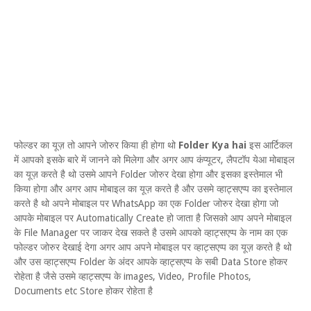
फोल्डर का यूज़ तो आपने जोरुर किया ही होगा थो
Folder Kya hai
इस आर्टिकल
में आपको इसके बारे में जानने को मिलेगा और अगर आप कंप्यूटर, लैपटॉप येआ मोबाइल
का यूज़ करते है थो उसमे आपने Folder जोरुर देखा होगा और इसका इस्तेमाल भी
किया होगा और अगर आप मोबाइल का यूज़ करते है और उसमे व्हाट्सएप्प का इस्तेमाल
करते है थो अपने मोबाइल पर WhatsApp का एक Folder जोरुर देखा होगा जो
आपके मोबाइल पर Automatically Create हो जाता है जिसको आप अपने मोबाइल
के File Manager पर जाकर देख सकते है उसमे आपको व्हाट्सएप्प के नाम का एक
फोल्डर जोरुर देखाई देगा अगर आप अपने मोबाइल पर व्हाट्सएप्प का यूज़ करते है थो
और उस व्हाट्सएप्प Folder के अंदर आपके व्हाट्सएप्प के सबी Data Store होकर
रोहेता है जैसे उसमे व्हाट्सएप्प के images, Video, Profile Photos,
Documents etc Store होकर रोहेता है