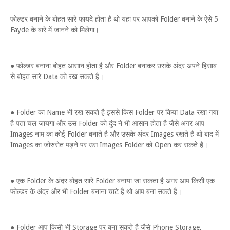
फोल्डर बनाने के बोहत सारे फायदे होता है थो यहा पर आपको Folder बनाने के ऐसे 5
Fayde के बारे में जानने को मिलेगा।
● फोल्डर बनाना बोहत आसान होता है और Folder बनाकर उसके अंदर अपने हिसाब
से बोहत सारे Data को रख सकते है।
● Folder का Name भी रख सकते है इससे किस Folder पर किया Data रखा गया
है पता चल जायगा और उस Folder को दुंद ने भी आसान होता है जैसे अगर आप
Images नाम का कोई Folder बनाते है और उसके अंदर Images रखते है थो बाद में
Images का जोरुरोत पड़ने पर उस Images Folder को Open कर सकते है।
● एक Folder के अंदर बोहत सारे Folder बनाया जा सकता है अगर आप किसी एक
फोल्डर के अंदर और भी Folder बनाना चाटे है थो आप बना सकते है।
● Folder आप किसी भी Storage पर बना सकते है जैसे Phone Storage,