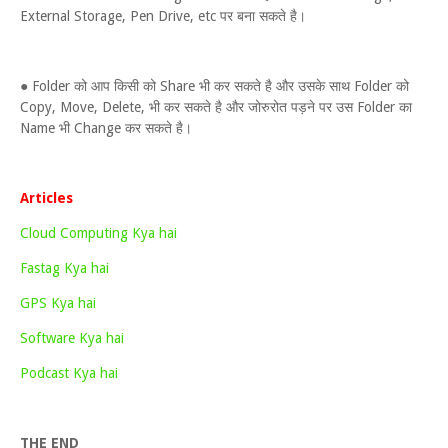
External Storage, Pen Drive, etc पर बना सकते है।
● Folder को आप किसी को Share भी कर सकते है और उसके साथ Folder को
Copy, Move, Delete, भी कर सकते है और जोरुरोत पड़ने पर उस Folder का
Name भी Change कर सकते है।
Articles
Cloud Computing Kya hai
Fastag Kya hai
GPS Kya hai
Software Kya hai
Podcast Kya hai
THE END