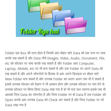
Folder एक Box की तारा होता है जिसमे आप बोहत सारे Data को एक जगा पर जमा
करके रख सकते है और Data जैसे Images, Video, Audio, Document, File,
etc को फोल्डर पर जमा करके रख सकते है और Folder आप Computer,
Laptop, Mobile, etc पर भी बना सकते है और उस Folder पर अपने Data को
रख सकते है और अपने जोरुरोतो के हिसाब से आप अपने डिवाइस पर बोहत सारे
New Folder बना सकते है और उनसब Folder का अलग अलग नाम भी दे सकते है
इससे उनसब फोल्डर को पेछान ने भी आसान होगा और उनसब फोल्डर पर नाम देने से
उनसब फोल्डर पर किया किया Data रखा गया है बो भी पता चल जायगा इससे जब भी
आपको जिस Data का जोरुरोत है और जिस Folder पर बो Data है उस Folder को
Open करके आप उनसब Data को Check कर सकते है और जिस Folder पर जो
Data रखा गया है