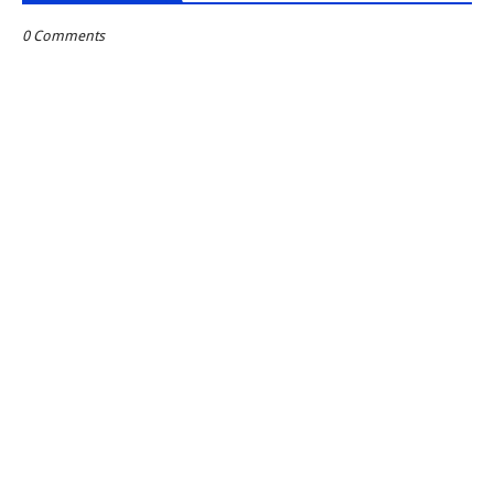
0 Comments