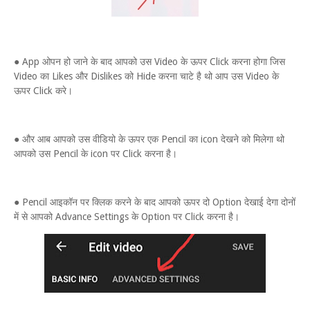
● App ओपन हो जाने के बाद आपको उस Video के ऊपर Click करना होगा जिस
Video का Likes और Dislikes को Hide करना चाटे है थो आप उस Video के
ऊपर Click करे।
● और आब आपको उस वीडियो के ऊपर एक Pencil का icon देखने को मिलेगा थो
आपको उस Pencil के icon पर Click करना है।
● Pencil आइकॉन पर क्लिक करने के बाद आपको ऊपर दो Option देखाई देगा दोनों
में से आपको Advance Settings के Option पर Click करना है।