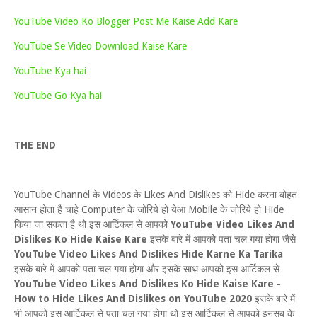
YouTube Video Ko Blogger Post Me Kaise Add Kare
YouTube Se Video Download Kaise Kare
YouTube Kya hai
YouTube Go Kya hai
THE END
YouTube Channel के Videos के Likes And Dislikes को Hide करना बोहत
आसान होता है चाहे Computer के जोरिये हो येआ Mobile के जोरिये हो Hide
किया जा सकता है थो इस आर्टिकल से आपको
YouTube Video Likes And
Dislikes Ko Hide Kaise Kare
इसके बारे में आपको पता चल गया होगा जैसे
YouTube Video Likes And Dislikes Hide Karne Ka Tarika
इसके बारे में आपको पता चल गया होगा और इसके साथ आपको इस आर्टिकल से
YouTube Video Likes And Dislikes Ko Hide Kaise Kare -
How to Hide Likes And Dislikes on YouTube 2020
इसके बारे में
भी आपको इस आर्टिकल से पता चल गया होगा थो इस आर्टिकल से आपको इनसब के