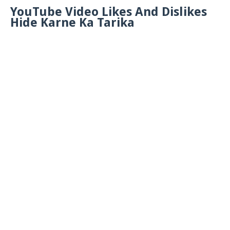
YouTube Video Likes And Dislikes
Hide Karne Ka Tarika