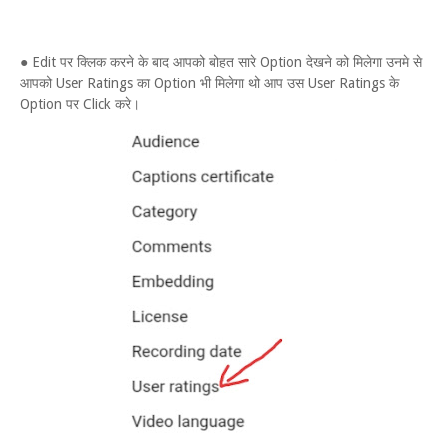
● Edit पर क्लिक करने के बाद आपको बोहत सारे Option देखने को मिलेगा उनमे से
आपको User Ratings का Option भी मिलेगा थो आप उस User Ratings के
Option पर Click करे।