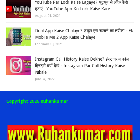
YouTube Par Lock Kaise Lagaye? यूट्यूब से लॉक कैसे
हटाएं - YouTube App Ko Lock Kaise Kare
August 01, 2021
Dual App Kaise Chalaye? ड्यूल एप्प चलाने का तरीका - Ek
Mobile Me 2 App Kaise Chalaye
February 10, 2021
Instagram Call History Kaise Dekhe? इंस्टाग्राम कॉल
हिस्ट्री क्यों देखे - Instagram Par Call History Kaise
Nikale
July 04, 2022
Copyright 2026 Ruhankumar