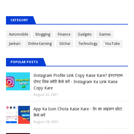
CATEGORY
Automobile
blogging
Finance
Gadgets
Games
Jankari
Online Earning
Silchar
Technology
YouTube
POPULAR POSTS
Instagram Profile Link Copy Kaise Kare? इंस्टाग्राम
पोस्ट लिंक कॉपी कैसे करें - Instagram Ka Link Kaise
Copy Kare
August 22, 2021
App Ka Icon Chota Kaise Kare - ऐप का आइकन छोटा
कैसे करें
August 18, 2025