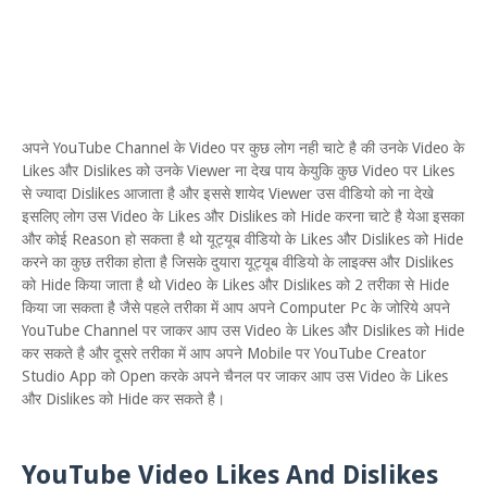
अपने YouTube Channel के Video पर कुछ लोग नही चाटे है की उनके Video के
Likes और Dislikes को उनके Viewer ना देख पाय केयुकि कुछ Video पर Likes
से ज्यादा Dislikes आजाता है और इससे शायेद Viewer उस वीडियो को ना देखे
इसलिए लोग उस Video के Likes और Dislikes को Hide करना चाटे है येआ इसका
और कोई Reason हो सकता है थो यूट्यूब वीडियो के Likes और Dislikes को Hide
करने का कुछ तरीका होता है जिसके दुयारा यूट्यूब वीडियो के लाइक्स और Dislikes
को Hide किया जाता है थो Video के Likes और Dislikes को 2 तरीका से Hide
किया जा सकता है जैसे पहले तरीका में आप अपने Computer Pc के जोरिये अपने
YouTube Channel पर जाकर आप उस Video के Likes और Dislikes को Hide
कर सकते है और दूसरे तरीका में आप अपने Mobile पर YouTube Creator
Studio App को Open करके अपने चैनल पर जाकर आप उस Video के Likes
और Dislikes को Hide कर सकते है।
YouTube Video Likes And Dislikes