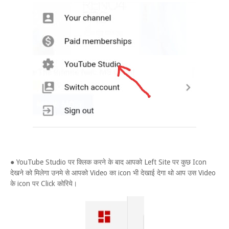
● YouTube Studio पर क्लिक करने के बाद आपको Left Site पर कुछ Icon
देखने को मिलेगा उनमे से आपको Video का icon भी देखाई देगा थो आप उस Video
के icon पर Click कोरिये।