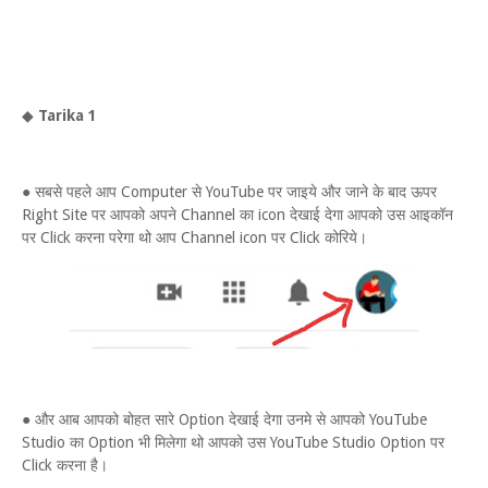
◆
Tarika 1
● सबसे पहले आप Computer से YouTube पर जाइये और जाने के बाद ऊपर
Right Site पर आपको अपने Channel का icon देखाई देगा आपको उस आइकॉन
पर Click करना परेगा थो आप Channel icon पर Click कोरिये।
● और आब आपको बोहत सारे Option देखाई देगा उनमे से आपको YouTube
Studio का Option भी मिलेगा थो आपको उस YouTube Studio Option पर
Click करना है।