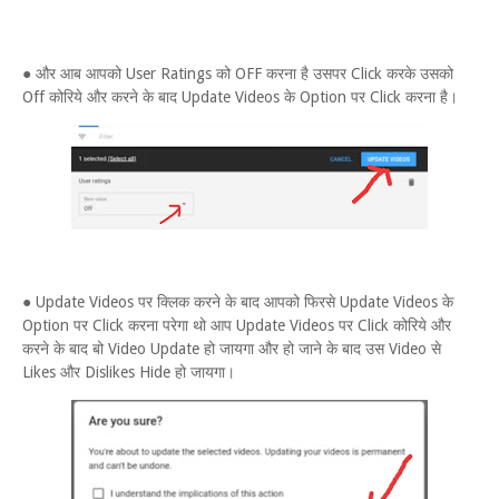
● और आब आपको User Ratings को OFF करना है उसपर Click करके उसको
Off कोरिये और करने के बाद Update Videos के Option पर Click करना है।
● Update Videos पर क्लिक करने के बाद आपको फिरसे Update Videos के
Option पर Click करना परेगा थो आप Update Videos पर Click कोरिये और
करने के बाद बो Video Update हो जायगा और हो जाने के बाद उस Video से
Likes और Dislikes Hide हो जायगा।