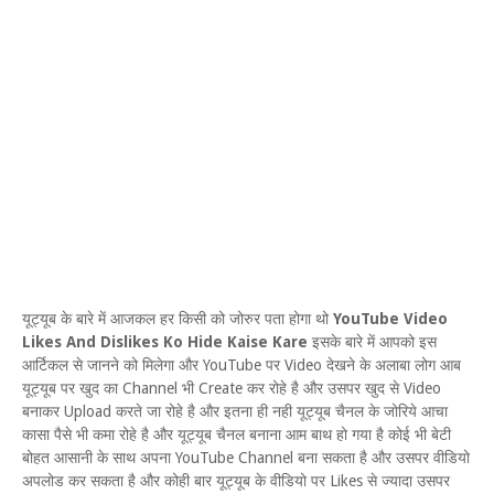
यूट्यूब के बारे में आजकल हर किसी को जोरुर पता होगा थो
YouTube Video
Likes And Dislikes Ko Hide Kaise Kare
इसके बारे में आपको इस
आर्टिकल से जानने को मिलेगा और YouTube पर Video देखने के अलाबा लोग आब
यूट्यूब पर खुद का Channel भी Create कर रोहे है और उसपर खुद से Video
बनाकर Upload करते जा रोहे है और इतना ही नही यूट्यूब चैनल के जोरिये आचा
कासा पैसे भी कमा रोहे है और यूट्यूब चैनल बनाना आम बाथ हो गया है कोई भी बेटी
बोहत आसानी के साथ अपना YouTube Channel बना सकता है और उसपर वीडियो
अपलोड कर सकता है और कोही बार यूट्यूब के वीडियो पर Likes से ज्यादा उसपर