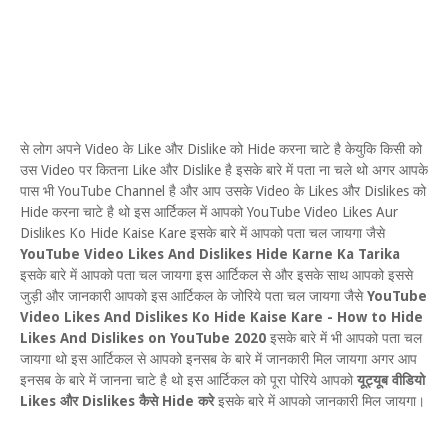
से लोग अपने Video के Like और Dislike को Hide करना चाटे है केयुकि किसी को
उस Video पर कितना Like और Dislike है इसके बारे में पता ना चले थो अगर आपके
पास भी YouTube Channel है और आप उसके Video के Likes और Dislikes को
Hide करना चाटे है थो इस आर्टिकल में आपको YouTube Video Likes Aur
Dislikes Ko Hide Kaise Kare इसके बारे में आपको पता चल जायगा जैसे
YouTube Video Likes And Dislikes Hide Karne Ka Tarika
इसके बारे में आपको पता चल जायगा इस आर्टिकल से और इसके साथ आपको इससे
जुड़ी और जानकारी आपको इस आर्टिकल के जोरिये पता चल जायगा जैसे
YouTube
Video Likes And Dislikes Ko Hide Kaise Kare - How to Hide
Likes And Dislikes on YouTube 2020
इसके बारे में भी आपको पता चल
जायगा थो इस आर्टिकल से आपको इनसब के बारे में जानकारी मिल जायगा अगर आप
इनसब के बारे में जानना चाटे है थो इस आर्टिकल को पूरा पोरिये आपको
यूट्यूब वीडियो
Likes और Dislikes कैसे Hide करे
इसके बारे में आपको जानकारी मिल जायगा।