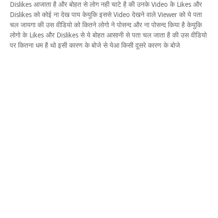
Dislikes आजाता है और बोहत से लोग नही चाटे है की उनके Video के Likes और
Dislikes को कोई ना देख पाय केयुकि इससे Video देखने वाले Viewer को ये पता
चल जायगा की उस वीडियो को कितने लोगो ने पोसन्द और ना पोसन्द किया है केयुकि
लोगो के Likes और Dislikes से ये बोहत आसानी से पता चल जाता है की उस वीडियो
पर कितना धम है थो इसी कारण के बोजे से येआ किसी दूसरे कारण के बोजे