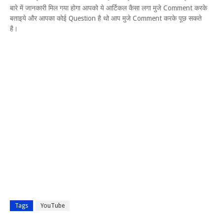
बारे में जानकारी मिल गया होगा आपको ये आर्टिकल कैसा लगा मुजे Comment करके
बताइये और आपका कोई Question है थो आप मुजे Comment करके पूछ सकते
है।
Tags
YouTube