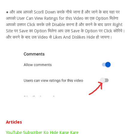
● और आब आपको Scorll Down करके नीचे जाना है और जाने के बाद यहा पर
आपको User Can View Ratings for this Video का एक Option मिलेगा
आपको उसपर Click करके उसे Disable करना है और करने के बाद ऊपर Right
Site पर Save का Option मिलेगा आप उस Save के Option पर Click कोरिये।
और करने के बाद उस Video से Likes And Dislikes Hide हो जायगा।
Articles
YouTube Subscriber Ko Hide Kaise Kare