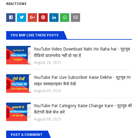
REACTIONS
YOU MAY LIKE THESE POSTS
YouTube Video Download Nahi Ho Raha hai - यूट्यूब
वीडियो डाउनलोड नहीं हो रहा है
August 26, 2025
YouTube Par Live Subscriber Kaise Dekhe - यूट्यूब पर
लाइव सब्सक्राइबर कैसे देखें
August 09, 2025
YouTube Par Category Kaise Change Kare - यूट्यूब की
कैटेगरी कैसे चेंज करें
August 08, 2025
POST A COMMENT