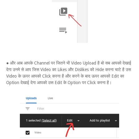
● और आब आपके Channel पर जितने भी Video Upload है बो सब आपको देखाई
देगा उनमे से आप जिस Video का Likes और Dislikes को Hide करना चाटे है उस
Video के ऊपर आपको Click करना है और करने के बाद ऊपर आपको Edit का
Option देखाई देगा आपको उस Edit के Option पर Click करना है।