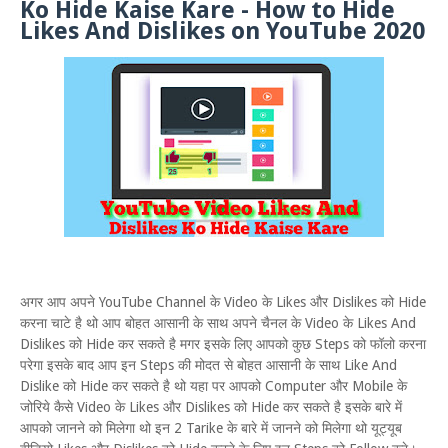
Ko Hide Kaise Kare - How to Hide
Likes And Dislikes on YouTube 2020
अगर आप अपने YouTube Channel के Video के Likes और Dislikes को Hide
करना चाटे है थो आप बोहत आसानी के साथ अपने चैनल के Video के Likes And
Dislikes को Hide कर सकते है मगर इसके लिए आपको कुछ Steps को फॉलो करना
परेगा इसके बाद आप इन Steps की मोदत से बोहत आसानी के साथ Like And
Dislike को Hide कर सकते है थो यहा पर आपको Computer और Mobile के
जोरिये कैसे Video के Likes और Dislikes को Hide कर सकते है इसके बारे में
आपको जानने को मिलेगा थो इन 2 Tarike के बारे में जानने को मिलेगा थो यूट्यूब