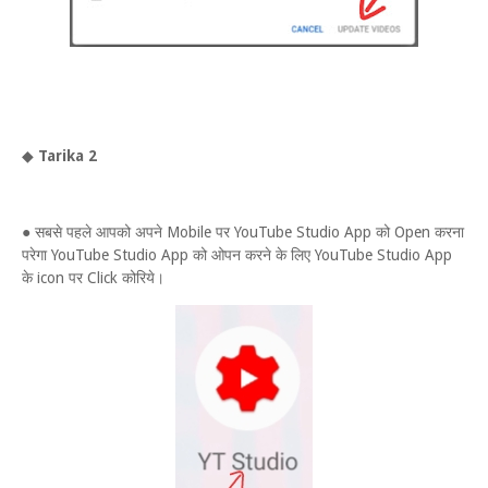
◆
Tarika 2
● सबसे पहले आपको अपने Mobile पर YouTube Studio App को Open करना
परेगा YouTube Studio App को ओपन करने के लिए YouTube Studio App
के icon पर Click कोरिये।