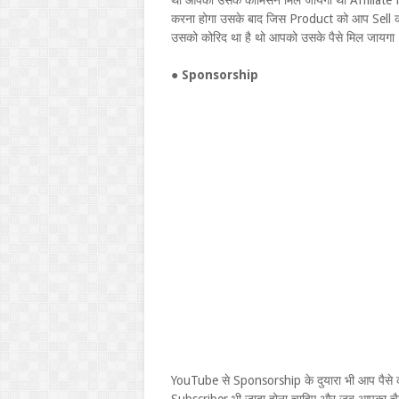
थो आपको उसके कोमिसन मिल जायगा थो Affiliate 
करना होगा उसके बाद जिस Product को आप Sell करन
उसको कोरिद था है थो आपको उसके पैसे मिल जायगा
●
Sponsorship
YouTube से Sponsorship के दुयारा भी आप पैसे क