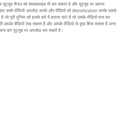
ूट्यूब चैनल को सब्सक्राइब भी कर सकता है और यूट्यूब पर आपना
 के बाद उसमे वीडियो अपलोड करके और वीडियो को Monetization करके उससे
ै जो पूरी दुनिया को इसके बारे में बताना चाटे है थो उसके वीडियो बना कर
 कोई भी आपके वीडियो देख सकता है और आपके वीडियो से कुछ शिक सकता है अगर
बना कर यूट्यूब पर अपलोड कर सकते है।