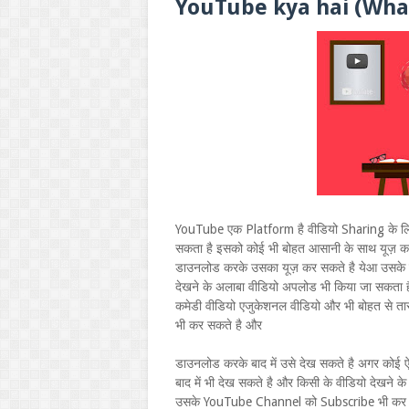
YouTube kya hai (What
YouTube एक Platform है वीडियो Sharing के लिए औ
सकता है इसको कोई भी बोहत आसानी के साथ यूज़ क
डाउनलोड करके उसका यूज़ कर सकते है येआ उसके वेब
देखने के अलाबा वीडियो अपलोड भी किया जा सकता है य
कमेडी वीडियो एजुकेशनल वीडियो और भी बोहत से तार
भी कर सकते है और
डाउनलोड करके बाद में उसे देख सकते है अगर कोई
बाद में भी देख सकते है और किसी के वीडियो देखने
उसके YouTube Channel को Subscribe भी कर स