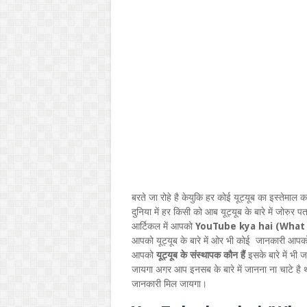
बरते जा रोहे है केयुकि हर कोई यूट्यूब का इस्तेमाल
दुनिया में हर किसी को आब यूट्यूब के बारे में जोरु
आर्टिकल में आपको
YouTube kya hai (What 
आपको यूट्यूब के बारे में ओर भी कोई जानकारी आपको
आपको
यूट्यूब के संस्थापक कौन हैं
इसके बारे में भी
जायगा अगर आप इनसब के बारे में जानना ना चाटे है
जानकारी मिल जायगा।