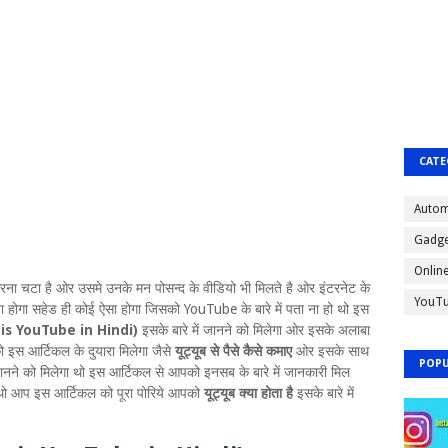
CATE
Autom
Gadge
Onlin
 करना चटा है ओर उसमे उनके मन पोसन्द के वीडियो भी मिलते है ओर इंटरनेट के
YouT
र पता होगा सहेड ही कोई ऐसा होगा जिसको YouTube के बारे में पता ना हो थो इस
is YouTube in Hindi)
इसके बारे में जानने को मिलेगा ओर इसके अलाबा
 इस आर्टिकल के दुयारा मिलेगा जैसे
यूट्यूब से पैसे कैसे कमाए
ओर इसके साथ
POPU
 जानने को मिलेगा थो इस आर्टिकल से आपको इनसब के बारे में जानकारी मिल
 थो आप इस आर्टिकल को पूरा पोरिये आपको
यूट्यूब क्या होता है
इसके बारे में