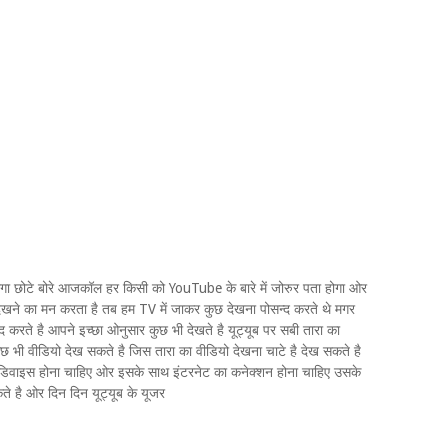
होगा छोटे बोरे आजकॉल हर किसी को YouTube के बारे में जोरुर पता होगा ओर
 देखने का मन करता है तब हम TV में जाकर कुछ देखना पोसन्द करते थे मगर
द करते है आपने इच्छा ओनुसार कुछ भी देखते है यूट्यूब पर सबी तारा का
छ भी वीडियो देख सकते है जिस तारा का वीडियो देखना चाटे है देख सकते है
 डिवाइस होना चाहिए ओर इसके साथ इंटरनेट का कनेक्शन होना चाहिए उसके
े है ओर दिन दिन यूट्यूब के यूजर