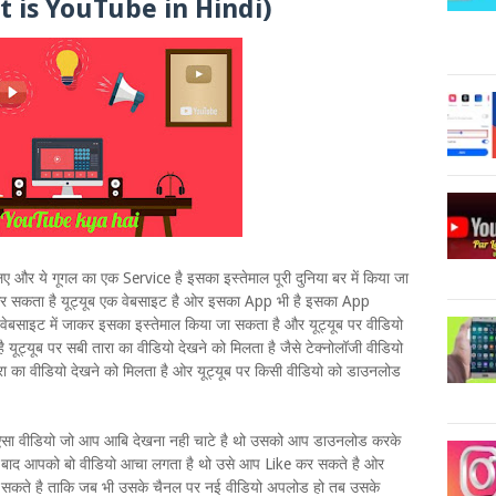
 is YouTube in Hindi)
र ये गूगल का एक Service है इसका इस्तेमाल पूरी दुनिया बर में किया जा
र सकता है यूट्यूब एक वेबसाइट है ओर इसका App भी है इसका App
साइट में जाकर इसका इस्तेमाल किया जा सकता है और यूट्यूब पर वीडियो
ूट्यूब पर सबी तारा का वीडियो देखने को मिलता है जैसे टेक्नोलॉजी वीडियो
ा का वीडियो देखने को मिलता है ओर यूट्यूब पर किसी वीडियो को डाउनलोड
 ऐसा वीडियो जो आप आबि देखना नही चाटे है थो उसको आप डाउनलोड करके
 के बाद आपको बो वीडियो आचा लगता है थो उसे आप Like कर सकते है ओर
कते है ताकि जब भी उसके चैनल पर नई वीडियो अपलोड हो तब उसके