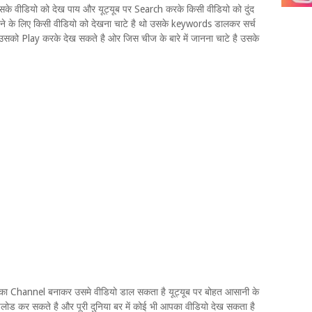
 वीडियो को देख पाय और यूट्यूब पर Search करके किसी वीडियो को दुंद
 के लिए किसी वीडियो को देखना चाटे है थो उसके keywords डालकर सर्च
 उसको Play करके देख सकते है ओर जिस चीज के बारे में जानना चाटे है उसके
 का Channel बनाकर उसमे वीडियो डाल सकता है यूट्यूब पर बोहत आसानी के
ड कर सकते है और पूरी दुनिया बर में कोई भी आपका वीडियो देख सकता है