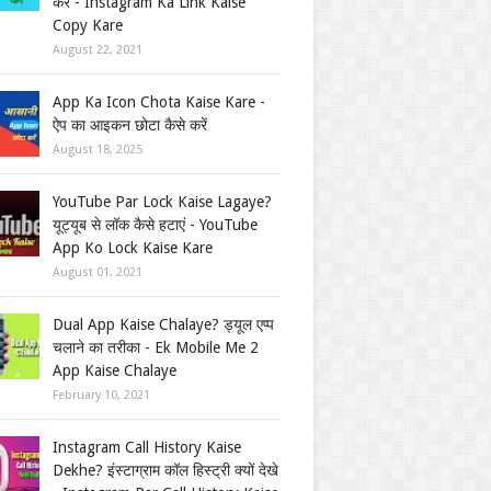
करें - Instagram Ka Link Kaise
Copy Kare
August 22, 2021
App Ka Icon Chota Kaise Kare -
ऐप का आइकन छोटा कैसे करें
August 18, 2025
YouTube Par Lock Kaise Lagaye?
यूट्यूब से लॉक कैसे हटाएं - YouTube
App Ko Lock Kaise Kare
August 01, 2021
Dual App Kaise Chalaye? ड्यूल एप्प
चलाने का तरीका - Ek Mobile Me 2
App Kaise Chalaye
February 10, 2021
Instagram Call History Kaise
Dekhe? इंस्टाग्राम कॉल हिस्ट्री क्यों देखे