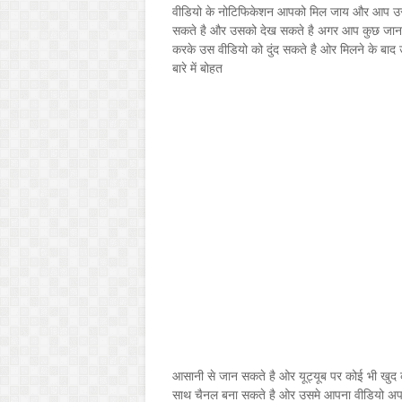
वीडियो के नोटिफिकेशन आपको मिल जाय और आप उसके
सकते है और उसको देख सकते है अगर आप कुछ जानने
करके उस वीडियो को दुंद सकते है ओर मिलने के बाद
बारे में बोहत
आसानी से जान सकते है ओर यूट्यूब पर कोई भी खुद
साथ चैनल बना सकते है ओर उसमे आपना वीडियो अपलो