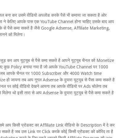
ैनल बना कर उसमे वीडियो अपलोड करके पैसे भी कमाया जा सकता है ओर
ैसे कमा ने केलिए आपके पास एक YouTube Channel होना चाहिए उसके बाद आप
ोरिके से पैसे कमा सकते है जैसे Google Adsense, Affiliate Marketing,
जानने को मिलेगा।
कर आप यूट्यूब से पैसे कमा सकते है आपने यूट्यूब चैनल को Monetize
 लिए कुछ Policy बनाया गया है जो आपके YouTube Channel पर 1000
ए जब आपके चैनल पर 1000 Subscriber और 4000 Watch time
ो जायगा तब आप गूगल Adsense के दुयारा यूट्यूब से पैसा कमा सकते है
ैनल पर कोई वीडियो देखने आयगा तब आपके वीडियो पर Ads चोलेगा तब
लेगा थो इसी तारा से आप Adsense के दुयारा यूट्यूब से पैसे कमा सकते है
 इसमे आप किसी प्रोडक्ट का Affiliate Link वीडियो के Description में दे कर
ा सकते है जब उस Link पर Click करके कोई किसी प्रोडक्ट को कोरिद ता है