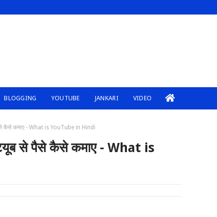
BLOGGING
YOUTUBE
JANKARI
VIDEO
ैसे कैसे कमाए - What is YouTube in Hindi
ब से पैसे कैसे कमाए - What is