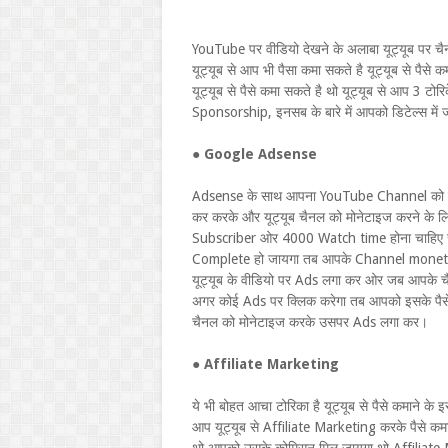
YouTube पर वीडियो देखने के अलाबा यूट्यूब पर च
यूट्यूब से आप भी पैसा कमा सकते है यूट्यूब से प
यूट्यूब से पैसे कमा सकते है थो यूट्यूब से आप 3 ट
Sponsorship, इनसब के बारे में आपको डिटेल्स में 
●
Google Adsense
Adsense के साथ आपना YouTube Channel को जुड़ 
कर करके और यूट्यूब चैनल को मोनेटाइज करने के
Subscriber ओर 4000 Watch time होना चाहि
Complete हो जायगा तब आपके Channel monetize ह
यूट्यूब के वीडियो पर Ads लगा कर ओर जब आपके च
अगर कोई Ads पर क्लिक करेगा तब आपको इसके पैसे मि
चैनल को मोनेटाइज करके उसपर Ads लगा कर।
●
Affiliate Marketing
ये भी बोहत आचा टोरिका है यूट्यूब से पैसे कमाने के
आप यूट्यूब से Affiliate Marketing करके पैसे कम