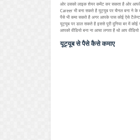
ओर उसको लाइक शेयर कमेंट कर सकता है ओर आपके य
Career भी बना सकते है यूट्यूब पर चैनल बना ने
पैसे भी कमा सकते है अगर आपके पास कोई ऐसे टैलेन्ट ह
यूट्यूब पर डाल सकते है इससे पूरी दुनिया बर में
आपको वीडियो बना ना आचा लगता है थो आप वीडियो 
यूट्यूब से पैसे कैसे कमाए