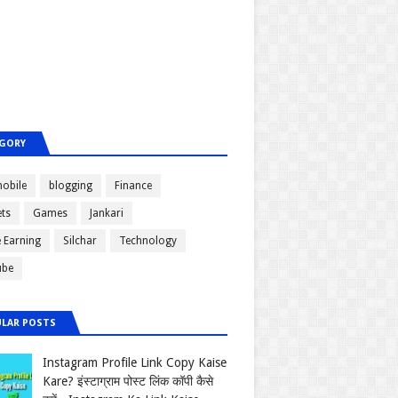
GORY
obile
blogging
Finance
ts
Games
Jankari
e Earning
Silchar
Technology
ube
LAR POSTS
Instagram Profile Link Copy Kaise
Kare? इंस्टाग्राम पोस्ट लिंक कॉपी कैसे