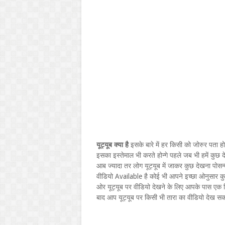
यूट्यूब क्या है
इसके बारे में हर किसी को जोरुर पता 
इसका इस्तेमाल भी करते होन्गे पहले जब भी हमें कुछ
आब ज्यादा तर लोग यूट्यूब में जाकर कुछ देखना पोसन्
वीडियो Available है कोई भी आपने इच्छा ओनुसार कु
ओर यूट्यूब पर वीडियो देखने के लिए आपके पास एक
बाद आप यूट्यूब पर किसी भी तारा का वीडियो देख सकत