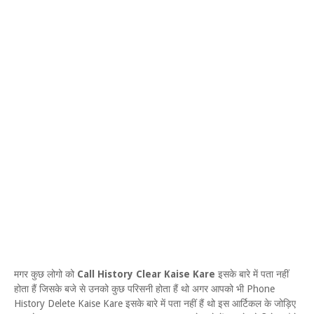
मगर कुछ लोगो को
Call History Clear Kaise Kare
इसके बारे में पता नहीं
होता हैं जिसके बजे से उनको कुछ परिसनी होता हैं थो अगर आपको भी Phone
History Delete Kaise Kare इसके बारे में पता नहीं हैं थो इस आर्टिकल के जोड़िए