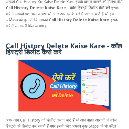
आपको Call History Ko Kaise Delete Kare इसके बारे में जानने को मिलेगा जैसे
Call History Delete Kaise Kare - कॉल हिस्ट्री डिलीट कैसे करें
इसके
बारे में आपको पता चल जायगा थो अगर आप इसके बारे में जानना चाटे हैं थो इस
आर्टिकल को पूरा पोरिये आपको
Call History Delete Kaise Kare
इसके
बारे में जानकारी मिल जायगा।
Call History Delete Kaise Kare - कॉल
हिस्ट्री डिलीट कैसे करें
अगर आप Call History को डिलीट करना चाटे हैं थो आप बोहत आसानी से कॉल
हिस्ट्री को डिलीट कर सकते हैं मगर इसके लिए आपको कुछ Steps को भी फॉलो