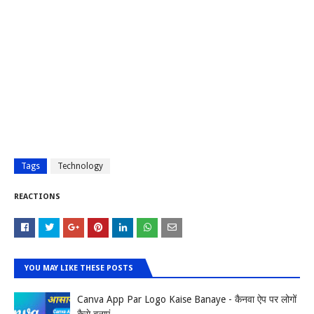
Tags
Technology
REACTIONS
YOU MAY LIKE THESE POSTS
Canva App Par Logo Kaise Banaye - कैनवा ऐप पर लोगों