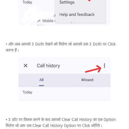
• और आब आपको 3 Doth देखने को मिलेगा थो आपको उस 3 Doth पर Click
करना हैं।
• 3 डॉट पर क्लिक करने के बाद आपको Clear Call History का एक Option
मिलेगा थो आप उस Clear Call History Option पर Click कोरिये।