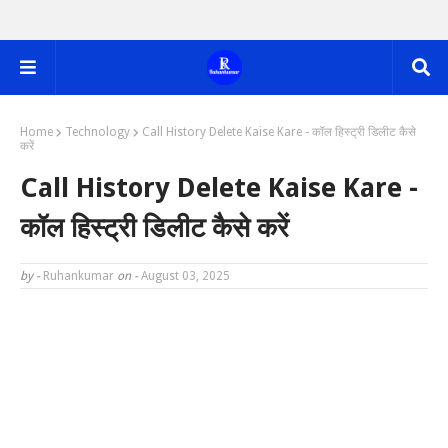
Home
Technology
Call History Delete Kaise Kare - कॉल हिस्ट्री डिलीट कैसे
करें
Call History Delete Kaise Kare -
कॉल हिस्ट्री डिलीट कैसे करें
by -
Ruhankumar
on -
August 03, 2025