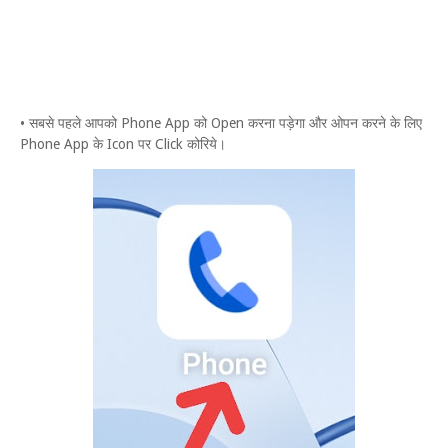
• सबसे पहले आपको Phone App को Open करना पड़ेगा और ओपन करने के लिए
Phone App के Icon पर Click कोरिये।