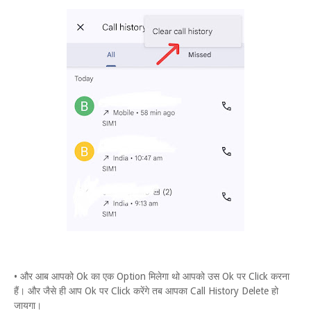
• और आब आपको Ok का एक Option मिलेगा थो आपको उस Ok पर Click करना
हैं। और जैसे ही आप Ok पर Click करेंगे तब आपका Call History Delete हो
जायगा।