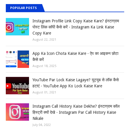
POPULAR POSTS
Instagram Profile Link Copy Kaise Kare? इंस्टाग्राम
पोस्ट लिंक कॉपी कैसे करें - Instagram Ka Link Kaise
Copy Kare
August 22, 2021
App Ka Icon Chota Kaise Kare - ऐप का आइकन छोटा
कैसे करें
August 18, 2025
YouTube Par Lock Kaise Lagaye? यूट्यूब से लॉक कैसे
हटाएं - YouTube App Ko Lock Kaise Kare
August 01, 2021
Instagram Call History Kaise Dekhe? इंस्टाग्राम कॉल
हिस्ट्री क्यों देखे - Instagram Par Call History Kaise
Nikale
July 04, 2022