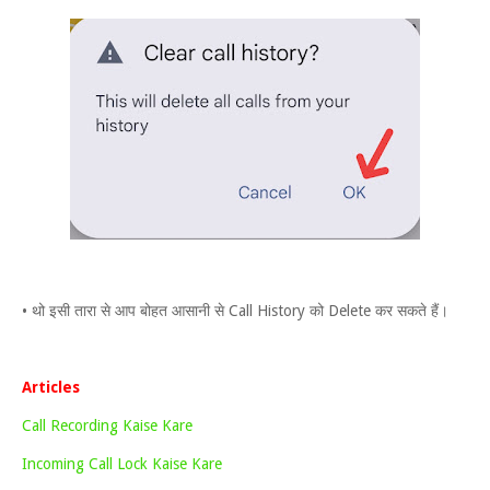
• थो इसी तारा से आप बोहत आसानी से Call History को Delete कर सकते हैं।
Articles
Call Recording Kaise Kare
Incoming Call Lock Kaise Kare