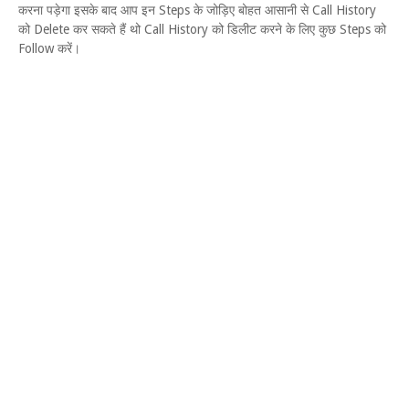
करना पड़ेगा इसके बाद आप इन Steps के जोड़िए बोहत आसानी से Call History
को Delete कर सकते हैं थो Call History को डिलीट करने के लिए कुछ Steps को
Follow करें।