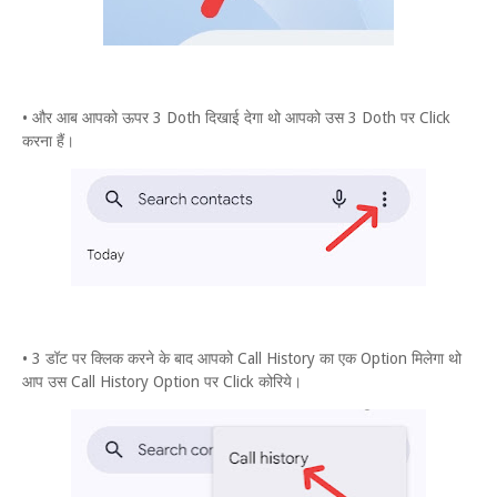
• और आब आपको ऊपर 3 Doth दिखाई देगा थो आपको उस 3 Doth पर Click
करना हैं।
• 3 डॉट पर क्लिक करने के बाद आपको Call History का एक Option मिलेगा थो
आप उस Call History Option पर Click कोरिये।