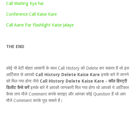
Call Waiting Kya hai
Conference Call Kaise Kare
Call Aane Par Flashlight Kaise Jalaye
THE END
कोई भी बेटी बोहत आसानी के साथ Call History को Delete कर सकता हैं थो इस
आर्टिकल से आपको
Call History Delete Kaise Kare
इसके बारे में जानने
को मिल गया होगा जैसे
Call History Delete Kaise Kare - कॉल हिस्ट्री
डिलीट कैसे करें
इसके बारे में आपको जानकारी मिल गया होगा थो आपको ये आर्टिकल
कैसा लगा मौजे Comment करके बताइए और आपका कोई Question हैं थो आप
मौजे Comment करके पुछ सकते हैं।