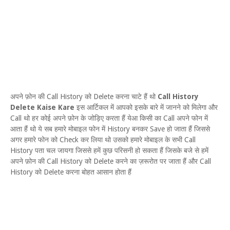
अपने फ़ोन की Call History को Delete करना चाटे हैं थो
Call History
Delete Kaise Kare
इस आर्टिकल में आपको इसके बारे में जानने को मिलेगा और
Call थो हर कोई अपने फ़ोन के जोड़िए करता हैं येआ किसी का Call अपने फोन में
आता हैं थो ये सब हमारे मोबाइल फोन में History बनकर Save हो जाता हैं जिससे
अगर हमारे फोन को Check कर लिया थो उसको हमारे मोबाइल के सभी Call
History पता चल जायगा जिससे हमें कुछ परिसनी हो सकता हैं जिसके बजे से हमें
अपने फ़ोन की Call History को Delete करने का ज़रूरोत पर जाता हैं और Call
History को Delete करना बोहत आसान होता हैं