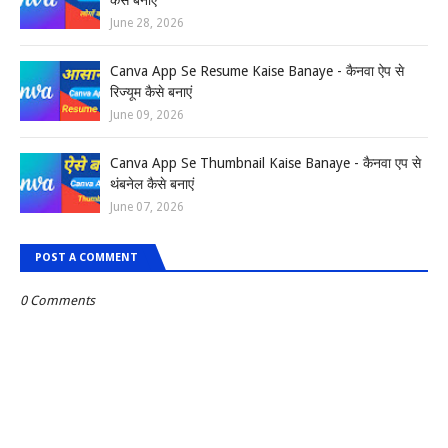
कैसे बनाएं
June 28, 2026
Canva App Se Resume Kaise Banaye - कैनवा ऐप से
रिज्यूम कैसे बनाएं
June 09, 2026
Canva App Se Thumbnail Kaise Banaye - कैनवा एप से
थंबनेल कैसे बनाएं
June 07, 2026
POST A COMMENT
0 Comments