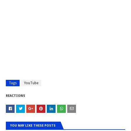
Tags
YouTube
REACTIONS
YOU MAY LIKE THESE POSTS