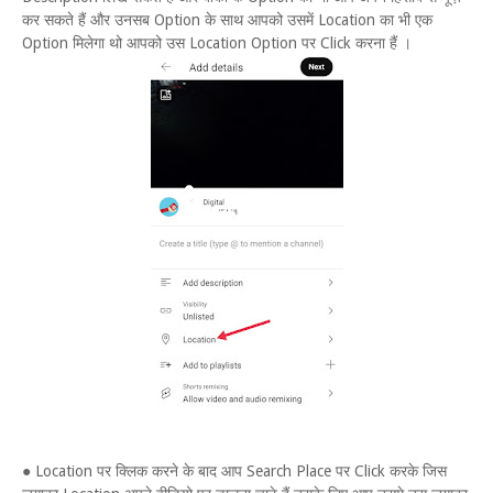
कर सकते हैं और उनसब Option के साथ आपको उसमें Location का भी एक
Option मिलेगा थो आपको उस Location Option पर Click करना हैं ।
● Location पर क्लिक करने के बाद आप Search Place पर Click करके जिस