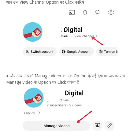
आप उस View Channel Option पर Click कोरिये ।
● और आब आपको Manage Video का एक Option देखाई देगा थो आपको उस
Manage Video के Option पर Click करना हैं ।