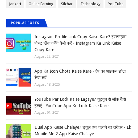
Jankari
Online Earning
Silchar
Technology
YouTube
POPULAR POSTS
Instagram Profile Link Copy Kaise Kare? इंस्टाग्राम
पोस्ट लिंक कॉपी कैसे करें - Instagram Ka Link Kaise
Copy Kare
August 22, 2021
App Ka Icon Chota Kaise Kare - ऐप का आइकन छोटा
कैसे करें
August 18, 2025
YouTube Par Lock Kaise Lagaye? यूट्यूब से लॉक कैसे
हटाएं - YouTube App Ko Lock Kaise Kare
August 01, 2021
Dual App Kaise Chalaye? ड्यूल एप्प चलाने का तरीका - Ek
Mobile Me 2 App Kaise Chalaye