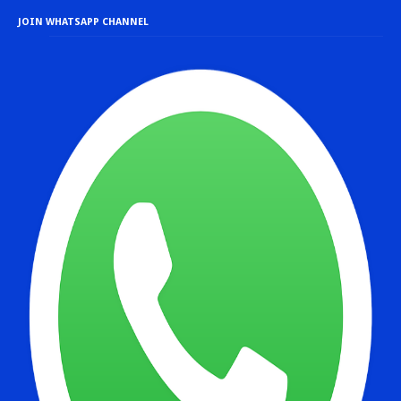
JOIN WHATSAPP CHANNEL