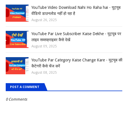
YouTube Video Download Nahi Ho Raha hai - यूट्यूब
वीडियो डाउनलोड नहीं हो रहा है
August 26, 2025
YouTube Par Live Subscriber Kaise Dekhe - यूट्यूब पर
लाइव सब्सक्राइबर कैसे देखें
August 09, 2025
YouTube Par Category Kaise Change Kare - यूट्यूब की
कैटेगरी कैसे चेंज करें
August 08, 2025
POST A COMMENT
0 Comments