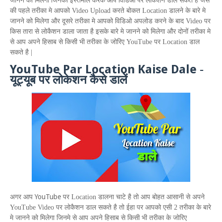
जानने को मिलेगा जिनका इस्तेमाल करके आप विडिओ पर लोकैशन डाल सकते है जैसे
की पहले तरीका मे आपको
Video Upload
करते बोकत
Location
डालने के बारे मे
जानने को मिलेगा और दूसरे तरीका मे आपको विडिओ अपलोड करने के बाद
Video
पर
किस तारा से लोकैशन डाला जाता है इसके बारे मे जानने को मिलेगा और दोनों तरीका मे
से आप अपने हिसाब से किसी भी तरीका के जोरिए
YouTube
पर
Location
डाल
सकते है |
YouTube Par Location Kaise Dale
-
यूट्यूब पर लोकेशन कैसे डालें
YouTube
अगर आप
पर
Location
डालना चाटे है तो आप बोहत आसानी से अपने
YouTube Video
पर लोकैशन डाल सकते है तो ईहा पर आपको एसी 2 तरीका के बारे
मे जानने को मिलेगा जिनमे से आप अपने हिसाब से किसी भी तरीका के जोरिए