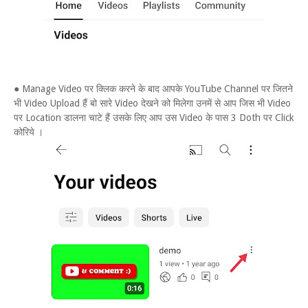
● Manage Video पर क्लिक करने के बाद आपके YouTube Channel पर जितने
भी Video Upload हैं बो सारे Video देखने को मिलेगा उनमें से आप जिस भी Video
पर Location डालना चाटे हैं उसके लिए आप उस Video के पास 3 Doth पर Click
कोरिये ।