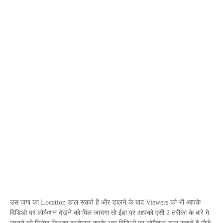
उस जगा का
Location
डाल सकते है और डालने के बाद
Viewers
को भी आपके
विडिओ पर लोकैशन देखने को मिल जायगा तो ईहा पर आपको एसी 2 तरीका के बारे मे