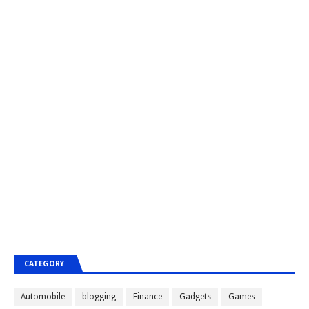
CATEGORY
Automobile
blogging
Finance
Gadgets
Games