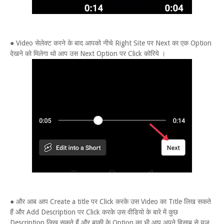
● Video सेलेक्ट करने के बाद आपको नीचे Right Site पर Next का एक Option
देखने को मिलेगा थो आप उस Next Option पर Click कोरिये ।
● और आब आप Create a title पर Click करके उस Video का Title लिख सकते
हैं और Add Description पर Click करके उस वीडियो के बारे में कुछ
Description लिख सकते हैं और बाकी के Option का भी आप अपने हिसाब से यूज़