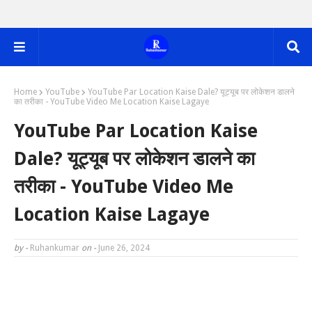
Home
YouTube
YouTube Par Location Kaise Dale? यूट्यूब पर लोकेशन डालने
का तरीका - YouTube Video Me Location Kaise Lagaye
YouTube Par Location Kaise
Dale? यूट्यूब पर लोकेशन डालने का
तरीका - YouTube Video Me
Location Kaise Lagaye
by -
Ruhankumar
on -
June 26, 2024