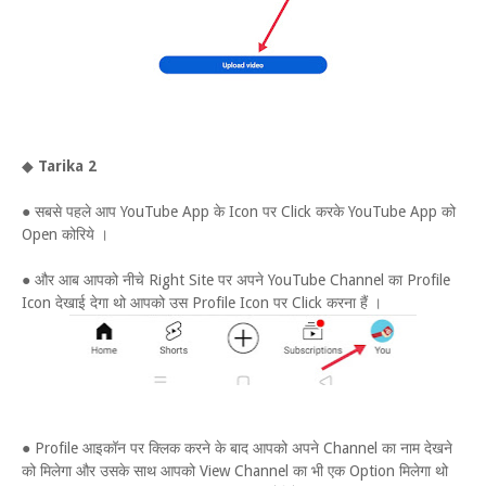
◆
Tarika 2
● सबसे पहले आप YouTube App के Icon पर Click करके YouTube App को
Open कोरिये ।
● और आब आपको नीचे Right Site पर अपने YouTube Channel का Profile
Icon देखाई देगा थो आपको उस Profile Icon पर Click करना हैं ।
● Profile आइकॉन पर क्लिक करने के बाद आपको अपने Channel का नाम देखने
को मिलेगा और उसके साथ आपको View Channel का भी एक Option मिलेगा थो