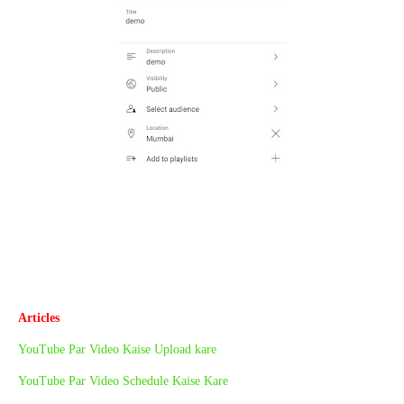
Articles
YouTube Par Video Kaise Upload kare
YouTube Par Video Schedule Kaise Kare