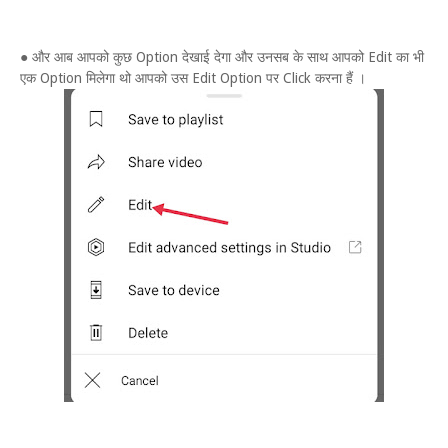
● और आब आपको कुछ Option देखाई देगा और उनसब के साथ आपको Edit का भी
एक Option मिलेगा थो आपको उस Edit Option पर Click करना हैं ।