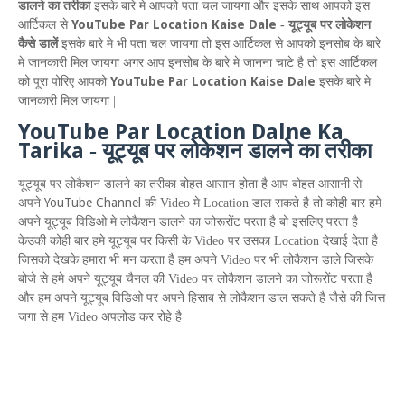
डालने का तरीका
इसके बारे मे आपको पता चल जायगा और इसके साथ आपको इस
YouTube Par Location Kaise Dale
आर्टिकल से
-
यूट्यूब पर लोकेशन
कैसे डालें
इसके बारे मे भी पता चल जायगा तो इस
आर्टिकल से आपको इनसोब के बारे
मे जानकारी मिल जायगा अगर आप इनसोब के बारे मे जानना चाटे है तो इस आर्टिकल
YouTube Par Location Kaise Dale
को पूरा पोरिए आपको
इसके बारे मे
जानकारी मिल जायगा |
YouTube
P
ar
L
ocation
D
alne
K
a
T
arika
-
यूट्यूब पर लोकेशन डालने का तरीका
यूट्यूब पर लोकैशन डालने का तरीका बोहत आसान होता है आप बोहत आसानी से
YouTube Channel
अपने
की
Video
मे
Location
डाल सकते है तो कोही बार हमे
अपने यूट्यूब विडिओ मे लोकैशन डालने का जोरूरोंट परता है बो इसलिए परता है
केउकी कोही बार हमे यूट्यूब पर किसी के
Video
पर उसका
Location
देखाई देता है
जिसको देखके हमारा भी मन करता है हम अपने
Video
पर भी लोकैशन डाले जिसके
बोजे से हमे अपने यूट्यूब चैनल की
Video
पर लोकैशन डालने का जोरूरोंट परता है
और हम अपने यूट्यूब विडिओ पर अपने हिसाब से लोकैशन डाल सकते है जैसे की जिस
जगा से हम
Video
अपलोड कर रोहे है