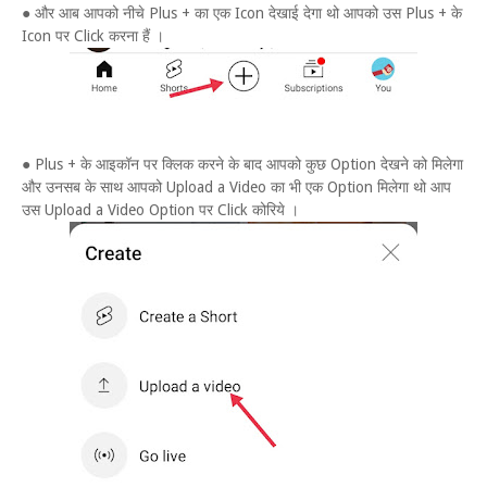
● और आब आपको नीचे Plus + का एक Icon देखाई देगा थो आपको उस Plus + के
Icon पर Click करना हैं ।
● Plus + के आइकॉन पर क्लिक करने के बाद आपको कुछ Option देखने को मिलेगा
और उनसब के साथ आपको Upload a Video का भी एक Option मिलेगा थो आप
उस Upload a Video Option पर Click कोरिये ।