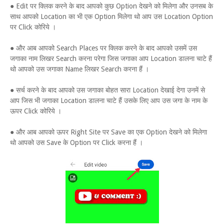
● Edit पर क्लिक करने के बाद आपको कुछ Option देखने को मिलेगा और उनसब के
साथ आपको Location का भी एक Option मिलेगा थो आप उस Location Option
पर Click कोरिये ।
● और आब आपको Search Places पर क्लिक करने के बाद आपको उसमें उस
जगाका नाम लिखर Search करना परेगा जिस जगाका आप Location डालना चाटे हैं
थो आपको उस जगाका Name लिखर Search करना हैं ।
● सर्च करने के बाद आपको उस जगाका बोहत सारा Location देखाई देगा उनमें से
आप जिस भी जगाका Location डालना चाटे हैं उसके लिए आप उस जगा के नाम के
ऊपर Click कोरिये ।
● और आब आपको ऊपर Right Site पर Save का एक Option देखने को मिलेगा
थो आपको उस Save के Option पर Click करना हैं ।