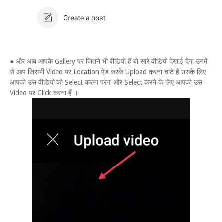
● और आब आपके Gallery पर जितने भी वीडियो हैं बो सारे वीडियो देखाई देगा उनमें
से आप जिसभी Video पर Location ऐड करके Upload करना चाटे हैं उसके लिए
आपको उस वीडियो को Select करना परेगा और Select करने के लिए आपको उस
Video पर Click करना हैं ।