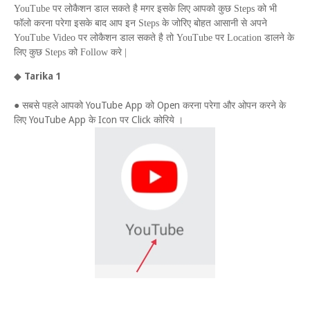
YouTube
पर लोकैशन डाल सकते है मगर इसके लिए आपको कुछ
Steps
को भी
फॉलो करना परेगा इसके बाद आप इन
Steps
के जोरिए बोहत आसानी से अपने
YouTube Video
पर लोकैशन डाल सकते है तो
YouTube
पर
Location
डालने के
लिए कुछ
Steps
को
Follow
करे |
◆
Tarika 1
● सबसे पहले आपको YouTube App को Open करना परेगा और ओपन करने के
लिए YouTube App के Icon पर Click कोरिये ।