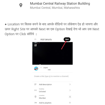
● Location पर क्लिक करने के बाद आपके वीडियो पर लोकेशन ऐड हो जायगा और
ऊपर Right Site पर आपको Next का एक Option देखाई देगा थो आप उस Next
Option पर Click कोरिये ।