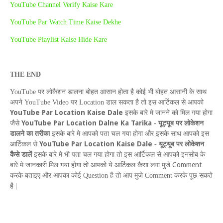
YouTube Channel Verify Kaise Kare
YouTube Par Watch Time Kaise Dekhe
YouTube Playlist Kaise Hide Kare
THE
END
YouTube
पर लोकैशन डालना बोहत आसान होता है कोई भी बोहत आसानी के साथ
अपने
YouTube Video
पर
Location
डाल सकता है तो इस आर्टिकल से आपको
YouTube Par Location Kaise Dale
इसके बारे मे जानने को मिल गया होगा
YouTube
P
ar
L
ocation
D
alne
K
a
T
arika
जैसे
-
यूट्यूब पर लोकेशन
डालने का तरीका
इसके बारे मे आपको पता चल गया होगा और इसके साथ आपको इस
YouTube Par Location Kaise Dale
आर्टिकल से
-
यूट्यूब पर लोकेशन
कैसे डालें
इसके बारे मे भी पता चल गया होगा तो इस आर्टिकल से आपको इनसोब के
Comment
बारे मे जानकारी मिल गया होगा तो आपको ये आर्टिकल कैसा लगा मुजे
करके बताइए और आपका कोई
Question
है तो आप मुजे
Comment
करके पूछ सकते
है |