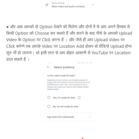
● और आब आपको दो Option देखने को मिलेगा और दोनों में से आप अपने हिसाब से
किसी Option को Choose कर सकते हैं और करने के बाद नीचे के आपको Upload
Video के Option पर Click करना हैं । और जैसे ही आप Upload Video पर
Click करेन्गे तब आपके Video पर Location Add होकर बो वीडियो Upload होना
सुरु भी हो जायगा। थो इसी तारा से आप बोहत आसानी से YouTube पर Location
डाल सकते हैं ।