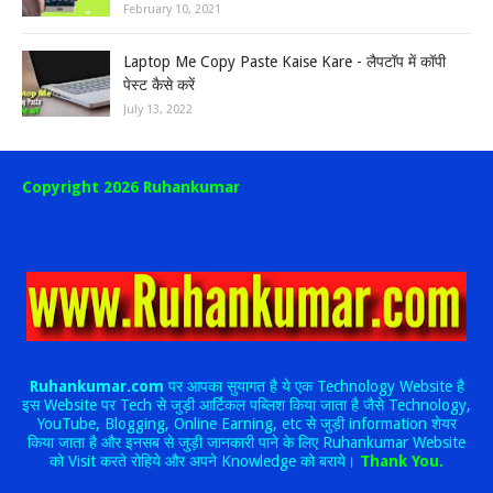
February 10, 2021
Laptop Me Copy Paste Kaise Kare - लैपटॉप में कॉपी
पेस्ट कैसे करें
July 13, 2022
Copyright 2026 Ruhankumar
Ruhankumar.com
पर आपका सुयागत है ये एक Technology Website है
इस Website पर Tech से जुड़ी आर्टिकल पब्लिश किया जाता है जैसे Technology,
YouTube, Blogging, Online Earning, etc से जुड़ी information शेयर
किया जाता है और इनसब से जुड़ी जानकारी पाने के लिए Ruhankumar Website
को Visit करते रोहिये और अपने Knowledge को बराये।
Thank You.