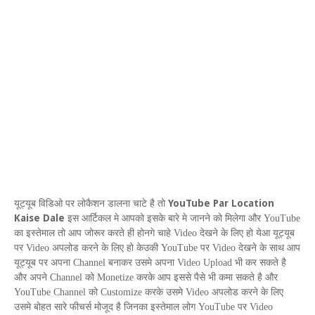
YouTube Par Location
यूट्यूब विडिओ पर लोकैशन डालना चाटे है तो
Kaise Dale
इस आर्टिकल मे आपको इसके बारे मे जानने को मिलेगा
और
YouTube
का इस्तेमाल तो आप जोरूर करते ही होनगे चाहे
Video
देखने के लिए हो येआ यूट्यूब
पर
Video
अपलोड करने के लिए हो केउकी
YouTube
पर
Video
देखने के साथ आप
यूट्यूब पर अपना
Channel
बनाकर उसमे अपना
Video Upload
भी कर सकते है
और अपने
Channel
को
Monetize
करके आप इससे पैसे भी कमा सकते है और
YouTube Channel
को
Customize
करके उसमे
Video
अपलोड करने के लिए
उसमे बोहत सारे फीचर्स मोजूद है जिनका इस्तेमाल लोग
YouTube
पर
Video